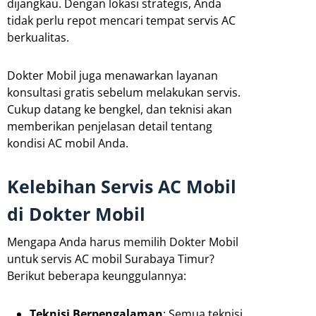
dijangkau. Dengan lokasi strategis, Anda
tidak perlu repot mencari tempat servis AC
berkualitas.
Dokter Mobil juga menawarkan layanan
konsultasi gratis sebelum melakukan servis.
Cukup datang ke bengkel, dan teknisi akan
memberikan penjelasan detail tentang
kondisi AC mobil Anda.
Kelebihan Servis AC Mobil
di Dokter Mobil
Mengapa Anda harus memilih Dokter Mobil
untuk servis AC mobil Surabaya Timur?
Berikut beberapa keunggulannya:
Teknisi Berpengalaman
: Semua teknisi