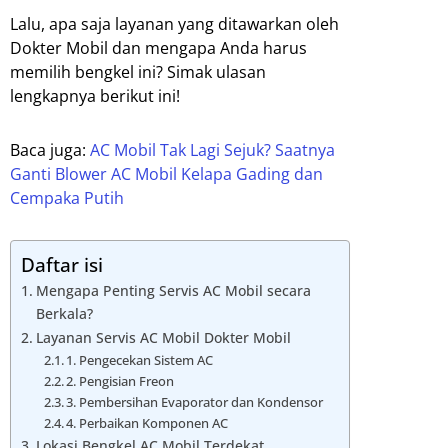
Lalu, apa saja layanan yang ditawarkan oleh
Dokter Mobil dan mengapa Anda harus
memilih bengkel ini? Simak ulasan
lengkapnya berikut ini!
Baca juga:
AC Mobil Tak Lagi Sejuk? Saatnya
Ganti Blower AC Mobil Kelapa Gading dan
Cempaka Putih
Daftar isi
Mengapa Penting Servis AC Mobil secara
Berkala?
Layanan Servis AC Mobil Dokter Mobil
1. Pengecekan Sistem AC
2. Pengisian Freon
3. Pembersihan Evaporator dan Kondensor
4. Perbaikan Komponen AC
Lokasi Bengkel AC Mobil Terdekat