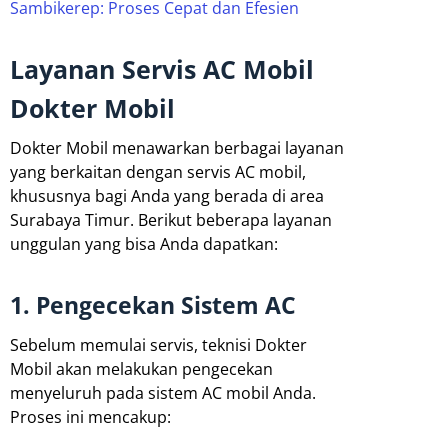
Sambikerep: Proses Cepat dan Efesien
Layanan Servis AC Mobil
Dokter Mobil
Dokter Mobil menawarkan berbagai layanan
yang berkaitan dengan servis AC mobil,
khususnya bagi Anda yang berada di area
Surabaya Timur. Berikut beberapa layanan
unggulan yang bisa Anda dapatkan:
1. Pengecekan Sistem AC
Sebelum memulai servis, teknisi Dokter
Mobil akan melakukan pengecekan
menyeluruh pada sistem AC mobil Anda.
Proses ini mencakup: