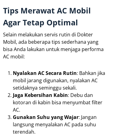
Tips Merawat AC Mobil
Agar Tetap Optimal
Selain melakukan servis rutin di Dokter
Mobil, ada beberapa tips sederhana yang
bisa Anda lakukan untuk menjaga performa
AC mobil:
Nyalakan AC Secara Rutin
: Bahkan jika
mobil jarang digunakan, nyalakan AC
setidaknya seminggu sekali.
Jaga Kebersihan Kabin
: Debu dan
kotoran di kabin bisa menyumbat filter
AC.
Gunakan Suhu yang Wajar
: Jangan
langsung menyalakan AC pada suhu
terendah.