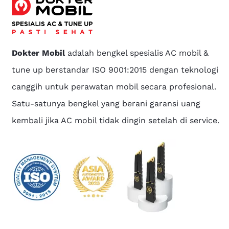
Dokter Mobil
adalah bengkel spesialis AC mobil &
tune up berstandar ISO 9001:2015 dengan teknologi
canggih untuk perawatan mobil secara profesional.
Satu-satunya bengkel yang berani garansi uang
kembali jika AC mobil tidak dingin setelah di service.