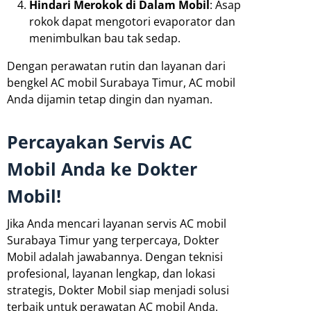
Hindari Merokok di Dalam Mobil
: Asap
rokok dapat mengotori evaporator dan
menimbulkan bau tak sedap.
Dengan perawatan rutin dan layanan dari
bengkel AC mobil Surabaya Timur, AC mobil
Anda dijamin tetap dingin dan nyaman.
Percayakan Servis AC
Mobil Anda ke Dokter
Mobil!
Jika Anda mencari layanan servis AC mobil
Surabaya Timur yang terpercaya, Dokter
Mobil adalah jawabannya. Dengan teknisi
profesional, layanan lengkap, dan lokasi
strategis, Dokter Mobil siap menjadi solusi
terbaik untuk perawatan AC mobil Anda.