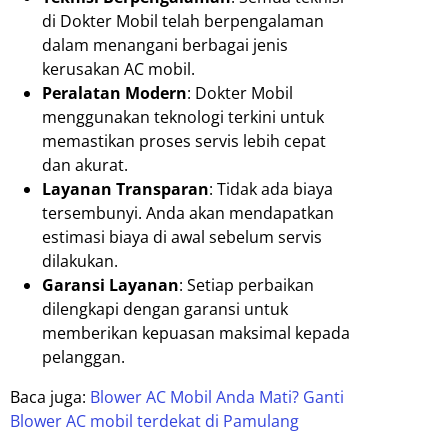
di Dokter Mobil telah berpengalaman
dalam menangani berbagai jenis
kerusakan AC mobil.
Peralatan Modern
: Dokter Mobil
menggunakan teknologi terkini untuk
memastikan proses servis lebih cepat
dan akurat.
Layanan Transparan
: Tidak ada biaya
tersembunyi. Anda akan mendapatkan
estimasi biaya di awal sebelum servis
dilakukan.
Garansi Layanan
: Setiap perbaikan
dilengkapi dengan garansi untuk
memberikan kepuasan maksimal kepada
pelanggan.
Baca juga:
Blower AC Mobil Anda Mati? Ganti
Blower AC mobil terdekat di Pamulang