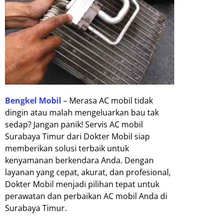
Bengkel Mobil
– Merasa AC mobil tidak
dingin atau malah mengeluarkan bau tak
sedap? Jangan panik! Servis AC mobil
Surabaya Timur dari Dokter Mobil siap
memberikan solusi terbaik untuk
kenyamanan berkendara Anda. Dengan
layanan yang cepat, akurat, dan profesional,
Dokter Mobil menjadi pilihan tepat untuk
perawatan dan perbaikan AC mobil Anda di
Surabaya Timur.