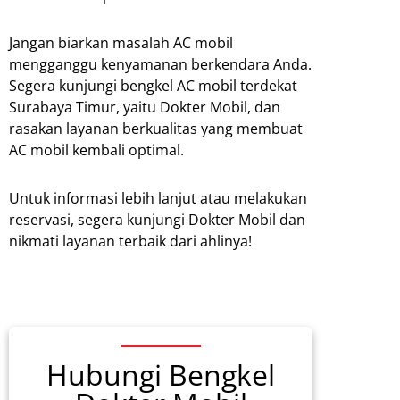
Jangan biarkan masalah AC mobil
mengganggu kenyamanan berkendara Anda.
Segera kunjungi bengkel AC mobil terdekat
Surabaya Timur, yaitu Dokter Mobil, dan
rasakan layanan berkualitas yang membuat
AC mobil kembali optimal.
Untuk informasi lebih lanjut atau melakukan
reservasi, segera kunjungi Dokter Mobil dan
nikmati layanan terbaik dari ahlinya!
Hubungi Bengkel