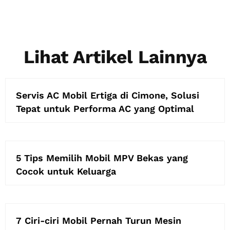
Lihat Artikel Lainnya
Servis AC Mobil Ertiga di Cimone, Solusi
Tepat untuk Performa AC yang Optimal
5 Tips Memilih Mobil MPV Bekas yang
Cocok untuk Keluarga
7 Ciri-ciri Mobil Pernah Turun Mesin