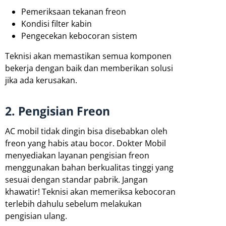
Pemeriksaan tekanan freon
Kondisi filter kabin
Pengecekan kebocoran sistem
Teknisi akan memastikan semua komponen
bekerja dengan baik dan memberikan solusi
jika ada kerusakan.
2. Pengisian Freon
AC mobil tidak dingin bisa disebabkan oleh
freon yang habis atau bocor. Dokter Mobil
menyediakan layanan pengisian freon
menggunakan bahan berkualitas tinggi yang
sesuai dengan standar pabrik. Jangan
khawatir! Teknisi akan memeriksa kebocoran
terlebih dahulu sebelum melakukan
pengisian ulang.