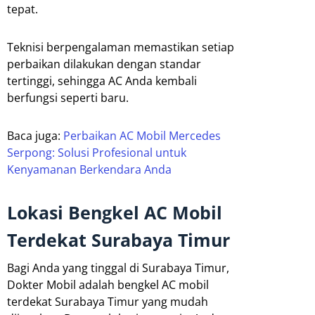
tepat.
Teknisi berpengalaman memastikan setiap
perbaikan dilakukan dengan standar
tertinggi, sehingga AC Anda kembali
berfungsi seperti baru.
Baca juga:
Perbaikan AC Mobil Mercedes
Serpong: Solusi Profesional untuk
Kenyamanan Berkendara Anda
Lokasi Bengkel AC Mobil
Terdekat Surabaya Timur
Bagi Anda yang tinggal di Surabaya Timur,
Dokter Mobil adalah bengkel AC mobil
terdekat Surabaya Timur yang mudah