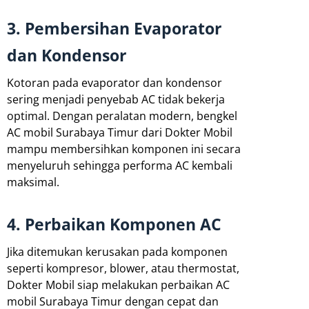
3. Pembersihan Evaporator
dan Kondensor
Kotoran pada evaporator dan kondensor
sering menjadi penyebab AC tidak bekerja
optimal. Dengan peralatan modern, bengkel
AC mobil Surabaya Timur dari Dokter Mobil
mampu membersihkan komponen ini secara
menyeluruh sehingga performa AC kembali
maksimal.
4. Perbaikan Komponen AC
Jika ditemukan kerusakan pada komponen
seperti kompresor, blower, atau thermostat,
Dokter Mobil siap melakukan perbaikan AC
mobil Surabaya Timur dengan cepat dan