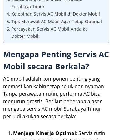
Surabaya Timur
Kelebihan Servis AC Mobil di Dokter Mobil
Tips Merawat AC Mobil Agar Tetap Optimal
Percayakan Servis AC Mobil Anda ke
Dokter Mobil!
Mengapa Penting Servis AC
Mobil secara Berkala?
AC mobil adalah komponen penting yang
memastikan kabin tetap sejuk dan nyaman.
Tanpa perawatan rutin, performa AC bisa
menurun drastis. Berikut beberapa alasan
mengapa servis AC mobil Surabaya Timur
perlu dilakukan secara berkala:
Menjaga Kinerja Optimal
: Servis rutin