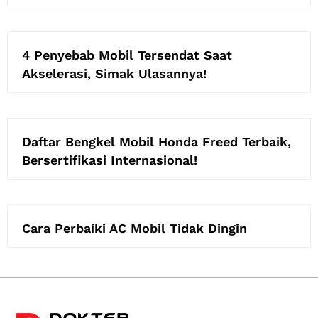
4 Penyebab Mobil Tersendat Saat
Akselerasi, Simak Ulasannya!
Daftar Bengkel Mobil Honda Freed Terbaik,
Bersertifikasi Internasional!
Cara Perbaiki AC Mobil Tidak Dingin