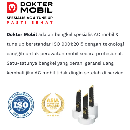
Dokter Mobil
adalah bengkel spesialis AC mobil &
tune up berstandar ISO 9001:2015 dengan teknologi
canggih untuk perawatan mobil secara profesional.
Satu-satunya bengkel yang berani garansi uang
kembali jika AC mobil tidak dingin setelah di service.