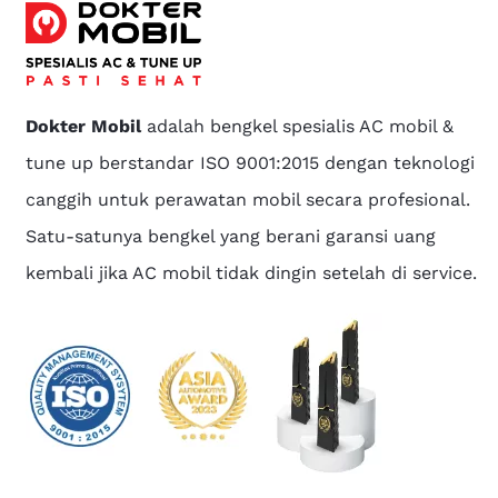
Dokter Mobil
adalah bengkel spesialis AC mobil &
tune up berstandar ISO 9001:2015 dengan teknologi
canggih untuk perawatan mobil secara profesional.
Satu-satunya bengkel yang berani garansi uang
kembali jika AC mobil tidak dingin setelah di service.