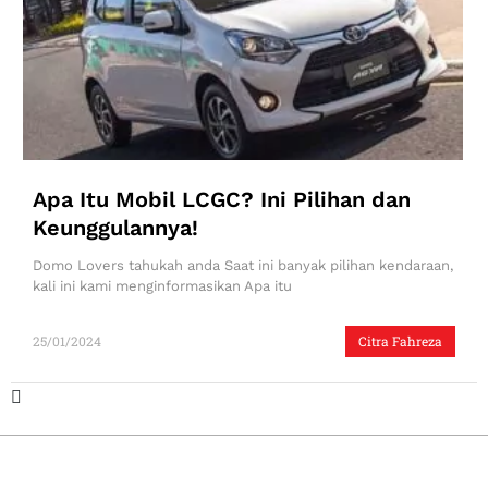
Apa Itu Mobil LCGC? Ini Pilihan dan
Keunggulannya!
Domo Lovers tahukah anda Saat ini banyak pilihan kendaraan,
kali ini kami menginformasikan Apa itu
25/01/2024
Citra Fahreza