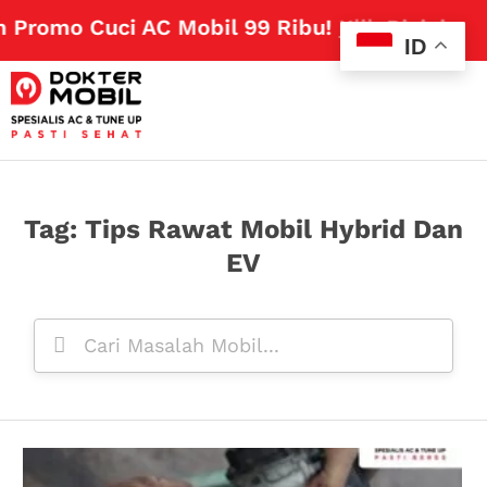
 Promo Cuci AC Mobil 99 Ribu!
Klik Disini
ID
Tag: Tips Rawat Mobil Hybrid Dan
EV