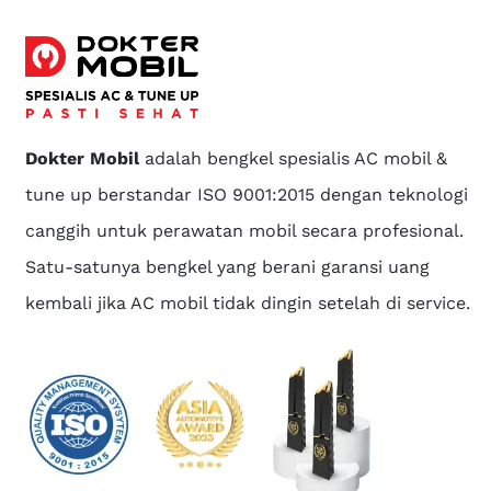
Dokter Mobil
adalah bengkel spesialis AC mobil &
tune up berstandar ISO 9001:2015 dengan teknologi
canggih untuk perawatan mobil secara profesional.
Satu-satunya bengkel yang berani garansi uang
kembali jika AC mobil tidak dingin setelah di service.