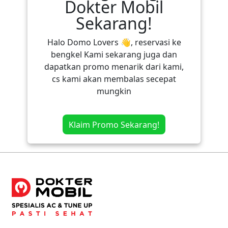
Dokter Mobil
Sekarang!
Halo Domo Lovers 👋, reservasi ke
bengkel Kami sekarang juga dan
dapatkan promo menarik dari kami,
cs kami akan membalas secepat
mungkin
Klaim Promo Sekarang!