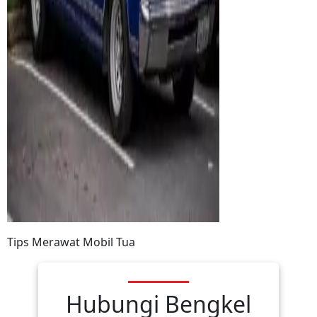
Tips Merawat Mobil Tua
Hubungi Bengkel