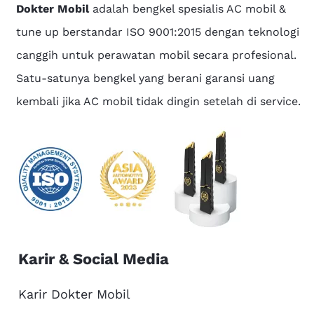
Dokter Mobil
adalah bengkel spesialis AC mobil &
tune up berstandar ISO 9001:2015 dengan teknologi
canggih untuk perawatan mobil secara profesional.
Satu-satunya bengkel yang berani garansi uang
kembali jika AC mobil tidak dingin setelah di service.
Karir & Social Media
Karir Dokter Mobil