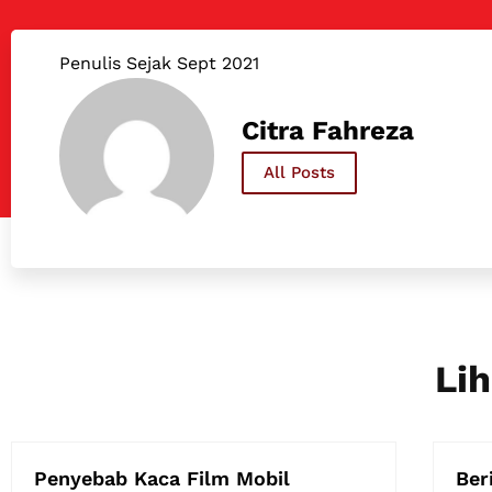
Penulis Sejak Sept 2021
Citra Fahreza
All Posts
Lih
Penyebab Kaca Film Mobil
Ber