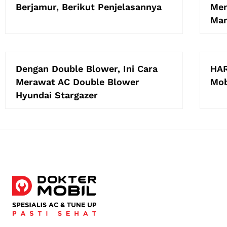
Berjamur, Berikut Penjelasannya
Men
Ma
Dengan Double Blower, Ini Cara
HAR
Merawat AC Double Blower
Mob
Hyundai Stargazer