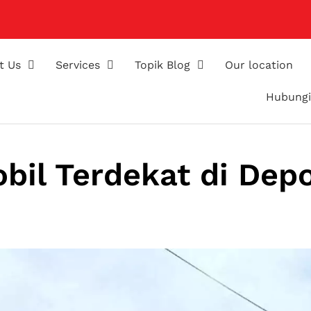
t Us
Services
Topik Blog
Our location
Hubungi
bil Terdekat di Dep