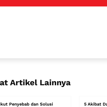
at Artikel Lainnya
ikut Penyebab dan Solusi
5 Akibat D