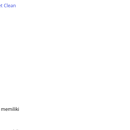
et Clean
 memiliki