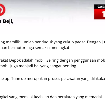
ang memiliki jumlah penduduk yang cukup padat. Dengan j
raan bermotor juga semakin meningkat.
rakat Depok adalah mobil. Seiring dengan penggunaan mob
obil juga menjadi hal yang sangat penting.
une up. Tune up merupakan proses perawatan yang dilakuk
ngkel yang memiliki keahlian dan peralatan yang memadai.