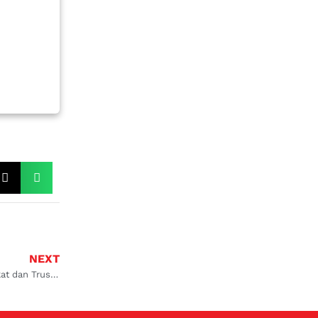
NEXT
List 7 Bengkel Tune Up Mobil Jakarta Selatan Terdekat dan Trusted