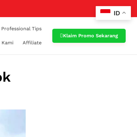
ID
Professional Tips
Klaim Promo Sekarang
 Kami
Affiliate
ok