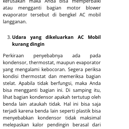
kerusakan maka Anda bisa memperbaiki
atau mengganti bagian motor blower
evaporator tersebut di bengkel AC mobil
langganan.
Udara yang dikeluarkan AC Mobil
kurang dingin
Perkiraan penyebabnya ada pada
kondensor, thermostat, maupun evaporator
yang mengalami kebocoran. Segera periksa
kondisi thermostat dan memeriksa bagian
stelat. Apabila tidak berfungsi, maka Anda
bisa mengganti bagian ini. Di samping itu,
lihat bagian kondensor apakah tertutup oleh
benda lain ataukah tidak. Hal ini bisa saja
terjadi karena benda lain seperti plastik bisa
menyebabkan kondensor tidak maksimal
melepaskan kalor pendingin berasal dari