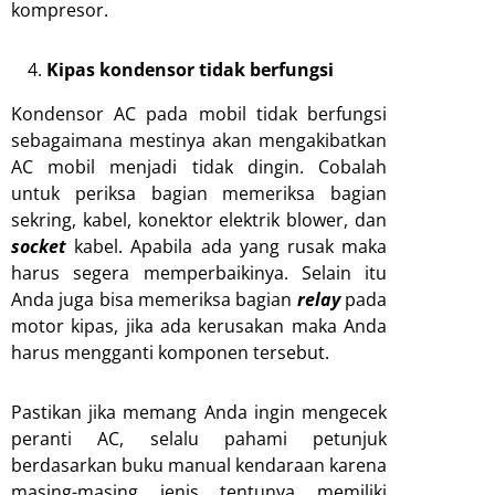
kompresor.
Kipas kondensor tidak berfungsi
Kondensor AC pada mobil tidak berfungsi
sebagaimana mestinya akan mengakibatkan
AC mobil menjadi tidak dingin. Cobalah
untuk periksa bagian memeriksa bagian
sekring, kabel, konektor elektrik blower, dan
socket
kabel. Apabila ada yang rusak maka
harus segera memperbaikinya. Selain itu
Anda juga bisa memeriksa bagian
relay
pada
motor kipas, jika ada kerusakan maka Anda
harus mengganti komponen tersebut.
Pastikan jika memang Anda ingin mengecek
peranti AC, selalu pahami petunjuk
berdasarkan buku manual kendaraan karena
masing-masing jenis tentunya memiliki