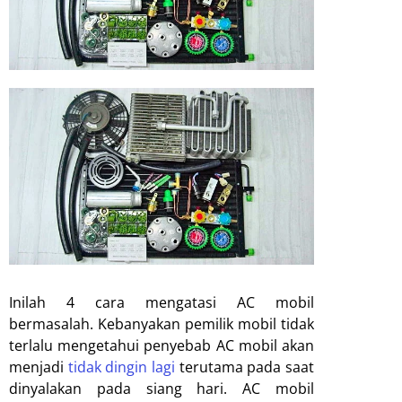
Inilah 4 cara mengatasi AC mobil
bermasalah. Kebanyakan pemilik mobil tidak
terlalu mengetahui penyebab AC mobil akan
menjadi
tidak dingin lagi
terutama pada saat
dinyalakan pada siang hari. AC mobil