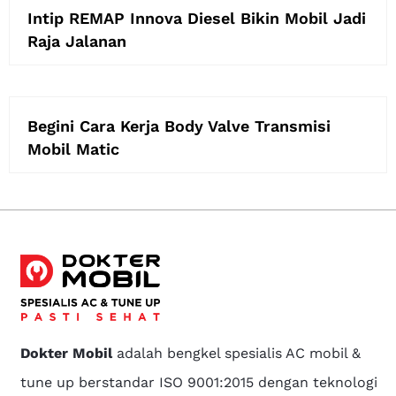
Intip REMAP Innova Diesel Bikin Mobil Jadi
Raja Jalanan
Begini Cara Kerja Body Valve Transmisi
Mobil Matic
Dokter Mobil
adalah bengkel spesialis AC mobil &
tune up berstandar ISO 9001:2015 dengan teknologi