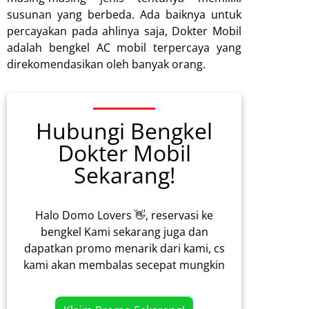
susunan yang berbeda. Ada baiknya untuk
percayakan pada ahlinya saja, Dokter Mobil
adalah bengkel AC mobil terpercaya yang
direkomendasikan oleh banyak orang.
Hubungi Bengkel
Dokter Mobil
Sekarang!
Halo Domo Lovers 👋, reservasi ke
bengkel Kami sekarang juga dan
dapatkan promo menarik dari kami, cs
kami akan membalas secepat mungkin