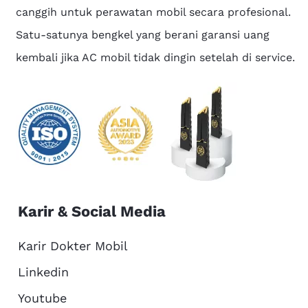
canggih untuk perawatan mobil secara profesional.
Satu-satunya bengkel yang berani garansi uang
kembali jika AC mobil tidak dingin setelah di service.
Karir & Social Media
Karir Dokter Mobil
Linkedin
Youtube