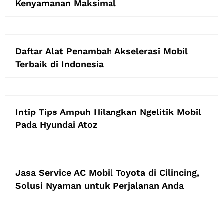
Kenyamanan Maksimal
Daftar Alat Penambah Akselerasi Mobil
Terbaik di Indonesia
Intip Tips Ampuh Hilangkan Ngelitik Mobil
Pada Hyundai Atoz
Jasa Service AC Mobil Toyota di Cilincing,
Solusi Nyaman untuk Perjalanan Anda