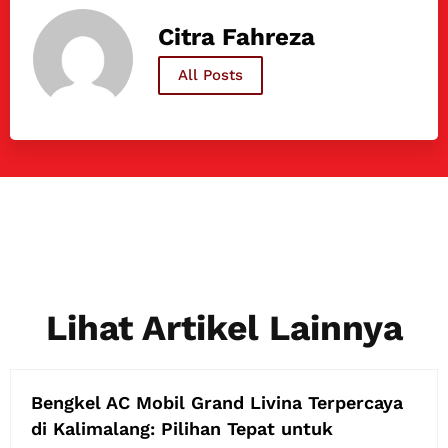
Citra Fahreza
All Posts
Lihat Artikel Lainnya
Bengkel AC Mobil Grand Livina Terpercaya
di Kalimalang: Pilihan Tepat untuk