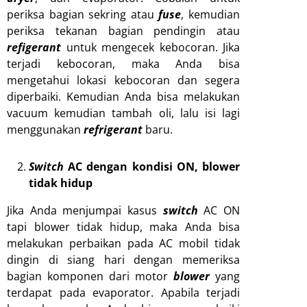
periksa bagian sekring atau
fuse
, kemudian
periksa tekanan bagian pendingin atau
refigerant
untuk mengecek kebocoran. Jika
terjadi kebocoran, maka Anda bisa
mengetahui lokasi kebocoran dan segera
diperbaiki. Kemudian Anda bisa melakukan
vacuum kemudian tambah oli, lalu isi lagi
menggunakan
refrigerant
baru.
Switch
AC dengan kondisi ON, blower
tidak hidup
Jika Anda menjumpai kasus
switch
AC ON
tapi blower tidak hidup, maka Anda bisa
melakukan perbaikan pada AC mobil tidak
dingin di siang hari dengan memeriksa
bagian komponen dari motor
blower
yang
terdapat pada evaporator. Apabila terjadi