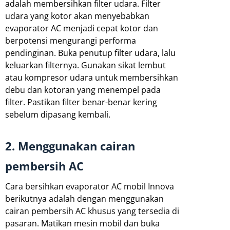
adalah membersihkan filter udara. Filter
udara yang kotor akan menyebabkan
evaporator AC menjadi cepat kotor dan
berpotensi mengurangi performa
pendinginan. Buka penutup filter udara, lalu
keluarkan filternya. Gunakan sikat lembut
atau kompresor udara untuk membersihkan
debu dan kotoran yang menempel pada
filter. Pastikan filter benar-benar kering
sebelum dipasang kembali.
2. Menggunakan cairan
pembersih AC
Cara bersihkan evaporator AC mobil Innova
berikutnya adalah dengan menggunakan
cairan pembersih AC khusus yang tersedia di
pasaran. Matikan mesin mobil dan buka