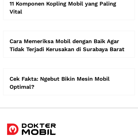
11 Komponen Kopling Mobil yang Paling
Vital
Cara Memeriksa Mobil dengan Baik Agar
Tidak Terjadi Kerusakan di Surabaya Barat
Cek Fakta: Ngebut Bikin Mesin Mobil
Optimal?