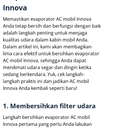
Innova
Memastikan evaporator AC mobil Innova
Anda tetap bersih dan berfungsi dengan baik
adalah langkah penting untuk menjaga
kualitas udara dalam kabin mobil Anda.
Dalam artikel ini, kami akan membagikan
lima cara efektif untuk bersihkan evaporator
AC mobil Innova, sehingga Anda dapat
menikmati udara segar dan dingin ketika
sedang berkendara. Yuk, cek langkah-
langkah praktis ini dan jadikan AC mobil
Innova Anda kembali seperti baru!
1. Membersihkan filter udara
Langkah bersihkan evaporator AC mobil
Innova pertama yang perlu Anda lakukan