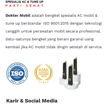
Dokter Mobil
adalah bengkel spesialis AC mobil &
tune up berstandar ISO 9001:2015 dengan teknologi
canggih untuk perawatan mobil secara profesional.
Satu-satunya bengkel yang berani garansi uang
kembali jika AC mobil tidak dingin setelah di service.
Karir & Social Media