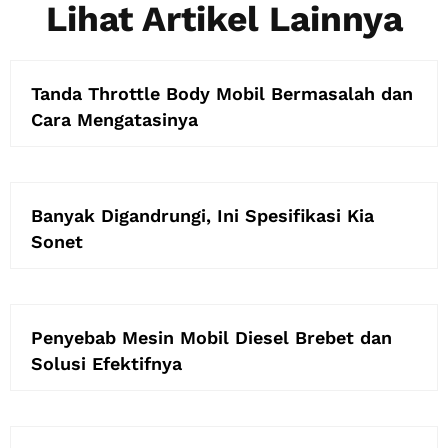
Lihat Artikel Lainnya
Tanda Throttle Body Mobil Bermasalah dan
Cara Mengatasinya
Banyak Digandrungi, Ini Spesifikasi Kia
Sonet
Penyebab Mesin Mobil Diesel Brebet dan
Solusi Efektifnya