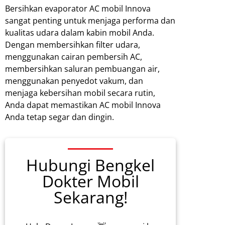
Bersihkan evaporator AC mobil Innova
sangat penting untuk menjaga performa dan
kualitas udara dalam kabin mobil Anda.
Dengan membersihkan filter udara,
menggunakan cairan pembersih AC,
membersihkan saluran pembuangan air,
menggunakan penyedot vakum, dan
menjaga kebersihan mobil secara rutin,
Anda dapat memastikan AC mobil Innova
Anda tetap segar dan dingin.
Hubungi Bengkel
Dokter Mobil
Sekarang!