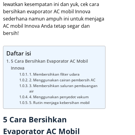
lewatkan kesempatan ini dan yuk, cek cara
bersihkan evaporator AC mobil Innova
sederhana namun ampuh ini untuk menjaga
AC mobil Innova Anda tetap segar dan
bersih!
Daftar isi
5 Cara Bersihkan Evaporator AC Mobil
Innova
1. Membersihkan filter udara
2. Menggunakan cairan pembersih AC
3. Membersihkan saluran pembuangan
air
4. Menggunakan penyedot vakum
5. Rutin menjaga kebersihan mobil
5 Cara Bersihkan
Evaporator AC Mobil