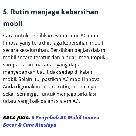
5. Rutin menjaga kebersihan
mobil
Cara untuk bersihkan evaporator AC mobil
Innova yang terakhir, jaga kebersihan mobil
secara keseluruhan. Bersihkan bagian dalam
mobil secara teratur dan hindari menumpuk
sampah atau makanan yang dapat
menyebabkan bau tidak sedap di kabin
mobil. Selain itu, pastikan AC mobil Innova
Anda digunakan secara rutin, setidaknya
sekali seminggu, untuk menjaga sirkulasi
udara yang baik dalam sistem AC.
BACA JUGA:
6 Penyebab AC Mobil Innova
Bocor & Cara Atasinya