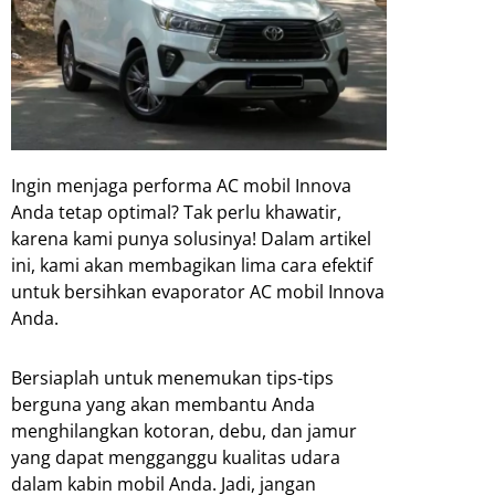
Ingin menjaga performa AC mobil Innova
Anda tetap optimal? Tak perlu khawatir,
karena kami punya solusinya! Dalam artikel
ini, kami akan membagikan lima cara efektif
untuk bersihkan evaporator AC mobil Innova
Anda.
Bersiaplah untuk menemukan tips-tips
berguna yang akan membantu Anda
menghilangkan kotoran, debu, dan jamur
yang dapat mengganggu kualitas udara
dalam kabin mobil Anda. Jadi, jangan