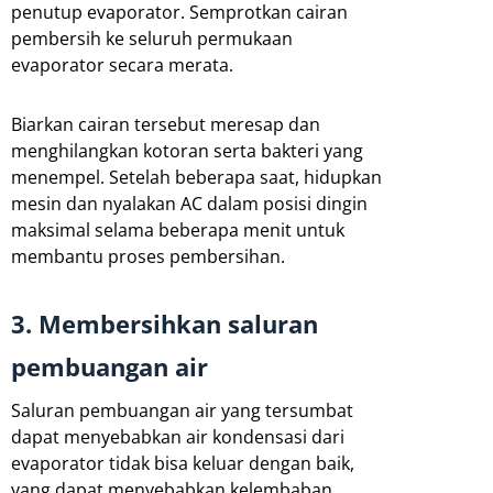
penutup evaporator. Semprotkan cairan
pembersih ke seluruh permukaan
evaporator secara merata.
Biarkan cairan tersebut meresap dan
menghilangkan kotoran serta bakteri yang
menempel. Setelah beberapa saat, hidupkan
mesin dan nyalakan AC dalam posisi dingin
maksimal selama beberapa menit untuk
membantu proses pembersihan.
3. Membersihkan saluran
pembuangan air
Saluran pembuangan air yang tersumbat
dapat menyebabkan air kondensasi dari
evaporator tidak bisa keluar dengan baik,
yang dapat menyebabkan kelembaban