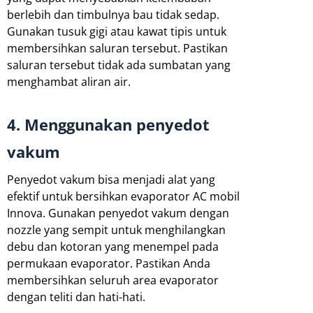
berlebih dan timbulnya bau tidak sedap.
Gunakan tusuk gigi atau kawat tipis untuk
membersihkan saluran tersebut. Pastikan
saluran tersebut tidak ada sumbatan yang
menghambat aliran air.
4. Menggunakan penyedot
vakum
Penyedot vakum bisa menjadi alat yang
efektif untuk bersihkan evaporator AC mobil
Innova. Gunakan penyedot vakum dengan
nozzle yang sempit untuk menghilangkan
debu dan kotoran yang menempel pada
permukaan evaporator. Pastikan Anda
membersihkan seluruh area evaporator
dengan teliti dan hati-hati.