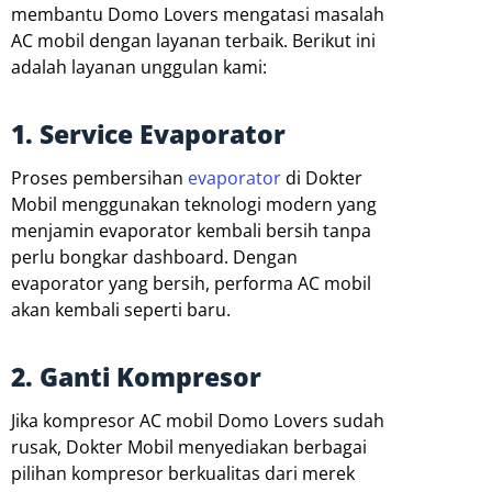
membantu Domo Lovers mengatasi masalah
AC mobil dengan layanan terbaik. Berikut ini
adalah layanan unggulan kami:
1. Service Evaporator
Proses pembersihan
evaporator
di Dokter
Mobil menggunakan teknologi modern yang
menjamin evaporator kembali bersih tanpa
perlu bongkar dashboard. Dengan
evaporator yang bersih, performa AC mobil
akan kembali seperti baru.
2. Ganti Kompresor
Jika kompresor AC mobil Domo Lovers sudah
rusak, Dokter Mobil menyediakan berbagai
pilihan kompresor berkualitas dari merek