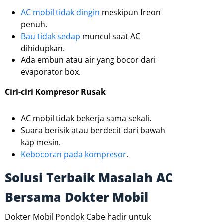
AC mobil tidak dingin
meskipun freon
penuh.
Bau tidak sedap
muncul saat AC
dihidupkan.
Ada embun atau air yang bocor dari
evaporator box.
Ciri-ciri Kompresor Rusak
AC mobil tidak bekerja sama sekali.
Suara berisik atau berdecit dari bawah
kap mesin.
Kebocoran pada kompresor
.
Solusi Terbaik Masalah AC
Bersama Dokter Mobil
Dokter Mobil Pondok Cabe hadir untuk