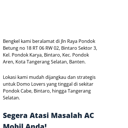
Bengkel kami beralamat di Jln Raya Pondok
Betung no 18 RT 06 RW 02, Bintaro Sektor 3,
Kel. Pondok Karya, Bintaro, Kec. Pondok
Aren, Kota Tangerang Selatan, Banten.
Lokasi kami mudah dijangkau dan strategis
untuk Domo Lovers yang tinggal di sekitar
Pondok Cabe, Bintaro, hingga Tangerang
Selatan.
Segera Atasi Masalah AC
Mobil Anda!