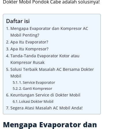
Dokter Mobil Pondok Cabe adalah solusinya!
Daftar isi
Mengapa Evaporator dan Kompresor AC
Mobil Penting?
Apa Itu Evaporator?
Apa Itu Kompresor?
Tanda-Tanda Evaporator Kotor atau
Kompresor Rusak
Solusi Terbaik Masalah AC Bersama Dokter
Mobil
1. Service Evaporator
2. Ganti Kompresor
Keuntungan Service di Dokter Mobil
Lokasi Dokter Mobil
Segera Atasi Masalah AC Mobil Anda!
Mengapa Evaporator dan