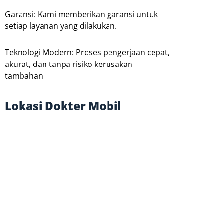
Garansi: Kami memberikan garansi untuk
setiap layanan yang dilakukan.
Teknologi Modern: Proses pengerjaan cepat,
akurat, dan tanpa risiko kerusakan
tambahan.
Lokasi Dokter Mobil