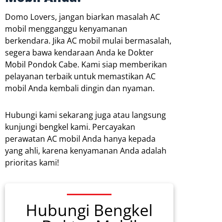
Domo Lovers, jangan biarkan masalah AC
mobil mengganggu kenyamanan
berkendara. Jika AC mobil mulai bermasalah,
segera bawa kendaraan Anda ke Dokter
Mobil Pondok Cabe. Kami siap memberikan
pelayanan terbaik untuk memastikan AC
mobil Anda kembali dingin dan nyaman.
Hubungi kami sekarang juga atau langsung
kunjungi bengkel kami. Percayakan
perawatan AC mobil Anda hanya kepada
yang ahli, karena kenyamanan Anda adalah
prioritas kami!
Hubungi Bengkel