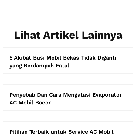
Lihat Artikel Lainnya
5 Akibat Busi Mobil Bekas Tidak Diganti
yang Berdampak Fatal
Penyebab Dan Cara Mengatasi Evaporator
AC Mobil Bocor
Pilihan Terbaik untuk Service AC Mobil