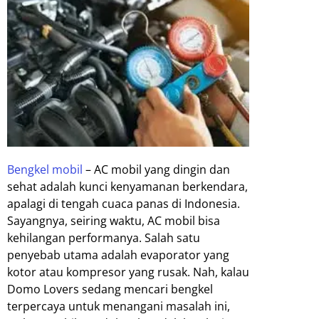
Bengkel mobil
– AC mobil yang dingin dan
sehat adalah kunci kenyamanan berkendara,
apalagi di tengah cuaca panas di Indonesia.
Sayangnya, seiring waktu, AC mobil bisa
kehilangan performanya. Salah satu
penyebab utama adalah evaporator yang
kotor atau kompresor yang rusak. Nah, kalau
Domo Lovers sedang mencari bengkel
terpercaya untuk menangani masalah ini,