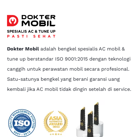
Dokter Mobil
adalah bengkel spesialis AC mobil &
tune up berstandar ISO 9001:2015 dengan teknologi
canggih untuk perawatan mobil secara profesional.
Satu-satunya bengkel yang berani garansi uang
kembali jika AC mobil tidak dingin setelah di service.