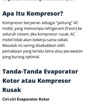
Apa Itu Kompresor?
Kompresor berperan sebagai “jantung” AC
mobil, yang memompa refrigerant (freon) ke
seluruh sistem. Jika kompresor rusak, AC
mobil tidak akan bekerja sama sekali.
Masalah ini sering disebabkan oleh
pemakaian yang terlalu lama atau perawatan
yang kurang optimal.
Tanda-Tanda Evaporator
Kotor atau Kompresor
Rusak
Ciri-ciri Evaporator Kotor