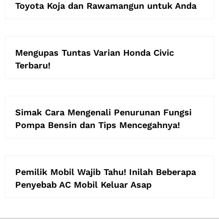
Toyota Koja dan Rawamangun untuk Anda
Mengupas Tuntas Varian Honda Civic
Terbaru!
Simak Cara Mengenali Penurunan Fungsi
Pompa Bensin dan Tips Mencegahnya!
Pemilik Mobil Wajib Tahu! Inilah Beberapa
Penyebab AC Mobil Keluar Asap