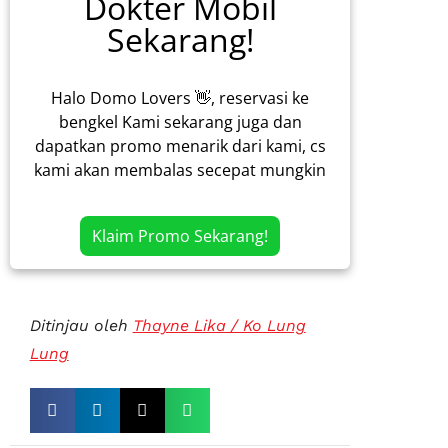
Dokter Mobil
Sekarang!
Halo Domo Lovers 👋, reservasi ke
bengkel Kami sekarang juga dan
dapatkan promo menarik dari kami, cs
kami akan membalas secepat mungkin
Klaim Promo Sekarang!
Ditinjau oleh
Thayne Lika / Ko Lung
Lung