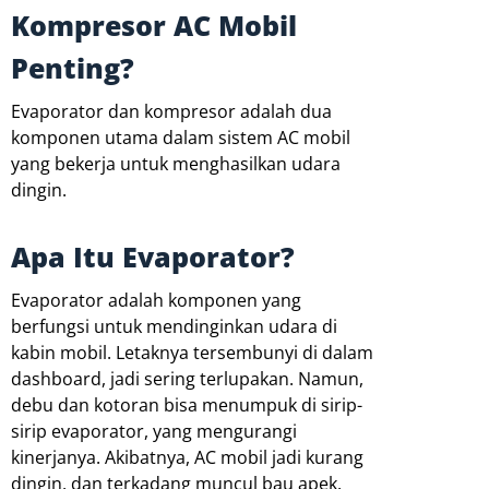
Kompresor AC Mobil
Penting?
Evaporator dan kompresor adalah dua
komponen utama dalam sistem AC mobil
yang bekerja untuk menghasilkan udara
dingin.
Apa Itu Evaporator?
Evaporator adalah komponen yang
berfungsi untuk mendinginkan udara di
kabin mobil. Letaknya tersembunyi di dalam
dashboard, jadi sering terlupakan. Namun,
debu dan kotoran bisa menumpuk di sirip-
sirip evaporator, yang mengurangi
kinerjanya. Akibatnya, AC mobil jadi kurang
dingin, dan terkadang muncul bau apek.