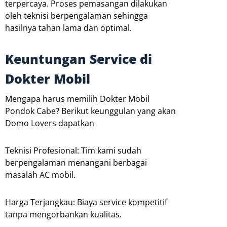
terpercaya. Proses pemasangan dilakukan
oleh teknisi berpengalaman sehingga
hasilnya tahan lama dan optimal.
Keuntungan Service di
Dokter Mobil
Mengapa harus memilih Dokter Mobil
Pondok Cabe? Berikut keunggulan yang akan
Domo Lovers dapatkan
Teknisi Profesional: Tim kami sudah
berpengalaman menangani berbagai
masalah AC mobil.
Harga Terjangkau: Biaya service kompetitif
tanpa mengorbankan kualitas.