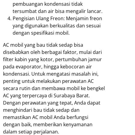
pembuangan kondensasi tidak
tersumbat dan air bisa mengalir lancar.
Pengisian Ulang Freon: Menjamin freon
yang digunakan berkualitas dan sesuai
dengan spesifikasi mobil.
AC mobil yang bau tidak sedap bisa
disebabkan oleh berbagai faktor, mulai dari
filter kabin yang kotor, pertumbuhan jamur
pada evaporator, hingga kebocoran air
kondensasi. Untuk mengatasi masalah ini,
penting untuk melakukan perawatan AC
secara rutin dan membawa mobil ke bengkel
AC yang terpercaya di Surabaya Barat.
Dengan perawatan yang tepat, Anda dapat
menghindari bau tidak sedap dan
memastikan AC mobil Anda berfungsi
dengan baik, memberikan kenyamanan
dalam setiap perjalanan.