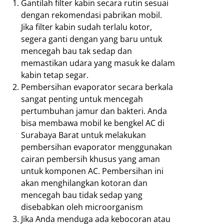
Gantilah filter kabin secara rutin sesuai
dengan rekomendasi pabrikan mobil.
Jika filter kabin sudah terlalu kotor,
segera ganti dengan yang baru untuk
mencegah bau tak sedap dan
memastikan udara yang masuk ke dalam
kabin tetap segar.
Pembersihan evaporator secara berkala
sangat penting untuk mencegah
pertumbuhan jamur dan bakteri. Anda
bisa membawa mobil ke bengkel AC di
Surabaya Barat untuk melakukan
pembersihan evaporator menggunakan
cairan pembersih khusus yang aman
untuk komponen AC. Pembersihan ini
akan menghilangkan kotoran dan
mencegah bau tidak sedap yang
disebabkan oleh microorganism
Jika Anda menduga ada kebocoran atau