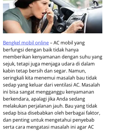
Bengkel mobil online
–
AC mobil yang
berfungsi dengan baik tidak hanya
memberikan kenyamanan dengan suhu yang
sejuk, tetapi juga menjaga udara di dalam
kabin tetap bersih dan segar. Namun,
seringkali kita menemui masalah bau tidak
sedap yang keluar dari ventilasi AC. Masalah
ini bisa sangat mengganggu kenyamanan
berkendara, apalagi jika Anda sedang
melakukan perjalanan jauh. Bau yang tidak
sedap bisa disebabkan oleh berbagai faktor,
dan penting untuk mengetahui penyebab
serta cara mengatasi masalah ini agar AC