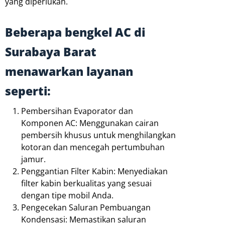
yang diperlukan.
Beberapa bengkel AC di
Surabaya Barat
menawarkan layanan
seperti:
Pembersihan Evaporator dan
Komponen AC: Menggunakan cairan
pembersih khusus untuk menghilangkan
kotoran dan mencegah pertumbuhan
jamur.
Penggantian Filter Kabin: Menyediakan
filter kabin berkualitas yang sesuai
dengan tipe mobil Anda.
Pengecekan Saluran Pembuangan
Kondensasi: Memastikan saluran