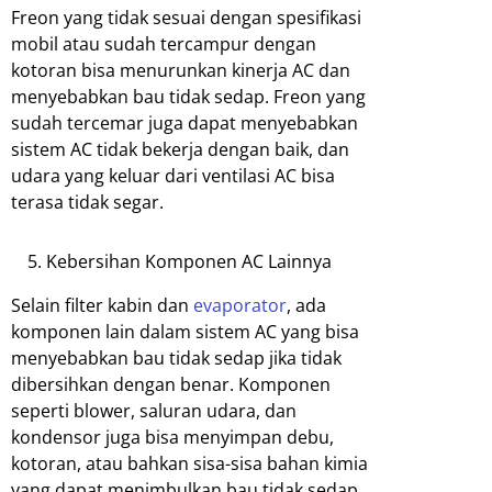
Freon yang tidak sesuai dengan spesifikasi
mobil atau sudah tercampur dengan
kotoran bisa menurunkan kinerja AC dan
menyebabkan bau tidak sedap. Freon yang
sudah tercemar juga dapat menyebabkan
sistem AC tidak bekerja dengan baik, dan
udara yang keluar dari ventilasi AC bisa
terasa tidak segar.
Kebersihan Komponen AC Lainnya
Selain filter kabin dan
evaporator
, ada
komponen lain dalam sistem AC yang bisa
menyebabkan bau tidak sedap jika tidak
dibersihkan dengan benar. Komponen
seperti blower, saluran udara, dan
kondensor juga bisa menyimpan debu,
kotoran, atau bahkan sisa-sisa bahan kimia
yang dapat menimbulkan bau tidak sedap.