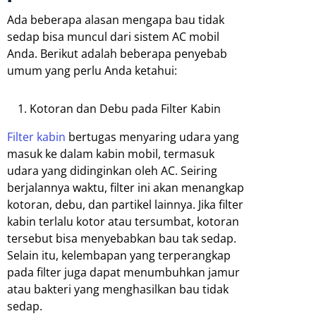
Ada beberapa alasan mengapa bau tidak
sedap bisa muncul dari sistem AC mobil
Anda. Berikut adalah beberapa penyebab
umum yang perlu Anda ketahui:
Kotoran dan Debu pada Filter Kabin
Filter kabin
bertugas menyaring udara yang
masuk ke dalam kabin mobil, termasuk
udara yang didinginkan oleh AC. Seiring
berjalannya waktu, filter ini akan menangkap
kotoran, debu, dan partikel lainnya. Jika filter
kabin terlalu kotor atau tersumbat, kotoran
tersebut bisa menyebabkan bau tak sedap.
Selain itu, kelembapan yang terperangkap
pada filter juga dapat menumbuhkan jamur
atau bakteri yang menghasilkan bau tidak
sedap.