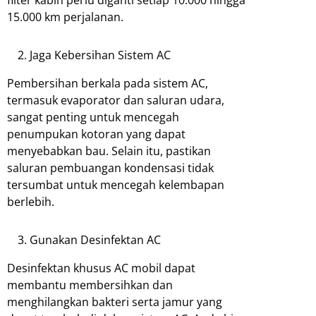
filter kabin perlu diganti setiap 10.000 hingga
15.000 km perjalanan.
Jaga Kebersihan Sistem AC
Pembersihan berkala pada sistem AC,
termasuk evaporator dan saluran udara,
sangat penting untuk mencegah
penumpukan kotoran yang dapat
menyebabkan bau. Selain itu, pastikan
saluran pembuangan kondensasi tidak
tersumbat untuk mencegah kelembapan
berlebih.
Gunakan Desinfektan AC
Desinfektan khusus AC mobil dapat
membantu membersihkan dan
menghilangkan bakteri serta jamur yang