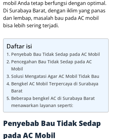
mobil Anda tetap berfungsi dengan optimal.
Di Surabaya Barat, dengan iklim yang panas
dan lembap, masalah bau pada AC mobil
bisa lebih sering terjadi.
Daftar isi
Penyebab Bau Tidak Sedap pada AC Mobil
Pencegahan Bau Tidak Sedap pada AC
Mobil
Solusi Mengatasi Agar AC Mobil Tidak Bau
Bengkel AC Mobil Terpercaya di Surabaya
Barat
Beberapa bengkel AC di Surabaya Barat
menawarkan layanan seperti:
Penyebab Bau Tidak Sedap
pada AC Mobil