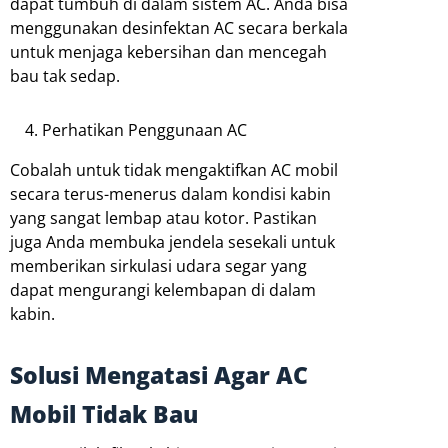
dapat tumbuh di dalam sistem AC. Anda bisa
menggunakan desinfektan AC secara berkala
untuk menjaga kebersihan dan mencegah
bau tak sedap.
Perhatikan Penggunaan AC
Cobalah untuk tidak mengaktifkan AC mobil
secara terus-menerus dalam kondisi kabin
yang sangat lembap atau kotor. Pastikan
juga Anda membuka jendela sesekali untuk
memberikan sirkulasi udara segar yang
dapat mengurangi kelembapan di dalam
kabin.
Solusi Mengatasi Agar AC
Mobil Tidak Bau