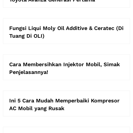
Fungsi Liqui Moly Oil Additive & Ceratec (Di
Tuang Di OLI)
Cara Membersihkan Injektor Mobil, Simak
Penjelasannya!
Ini 5 Cara Mudah Memperbaiki Kompresor
AC Mobil yang Rusak