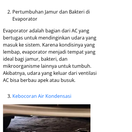
Pertumbuhan Jamur dan Bakteri di
Evaporator
Evaporator adalah bagian dari AC yang
bertugas untuk mendinginkan udara yang
masuk ke sistem. Karena kondisinya yang
lembap, evaporator menjadi tempat yang
ideal bagi jamur, bakteri, dan
mikroorganisme lainnya untuk tumbuh.
Akibatnya, udara yang keluar dari ventilasi
AC bisa berbau apek atau busuk.
Kebocoran Air Kondensasi