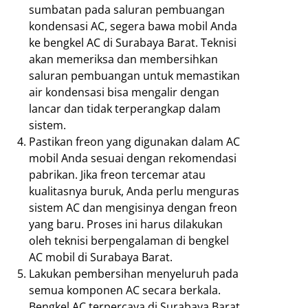
sumbatan pada saluran pembuangan
kondensasi AC, segera bawa mobil Anda
ke bengkel AC di Surabaya Barat. Teknisi
akan memeriksa dan membersihkan
saluran pembuangan untuk memastikan
air kondensasi bisa mengalir dengan
lancar dan tidak terperangkap dalam
sistem.
Pastikan freon yang digunakan dalam AC
mobil Anda sesuai dengan rekomendasi
pabrikan. Jika freon tercemar atau
kualitasnya buruk, Anda perlu menguras
sistem AC dan mengisinya dengan freon
yang baru. Proses ini harus dilakukan
oleh teknisi berpengalaman di bengkel
AC mobil di Surabaya Barat.
Lakukan pembersihan menyeluruh pada
semua komponen AC secara berkala.
Bengkel AC terpercaya di Surabaya Barat