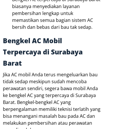
biasanya menyediakan layanan
pembersihan lengkap untuk
memastikan semua bagian sistem AC
bersih dan bebas dari bau tak sedap.
Bengkel AC Mobil
Terpercaya di Surabaya
Barat
Jika AC mobil Anda terus mengeluarkan bau
tidak sedap meskipun sudah mencoba
perawatan sendiri, segera bawa mobil Anda
ke bengkel AC yang terpercaya di Surabaya
Barat. Bengkel-bengkel AC yang
berpengalaman memiliki teknisi terlatih yang
bisa menangani masalah bau pada AC dan
melakukan pembersihan atau perawatan