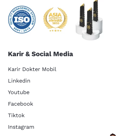
Karir & Social Media
Karir Dokter Mobil
Linkedin
Youtube
Facebook
Tiktok
Instagram