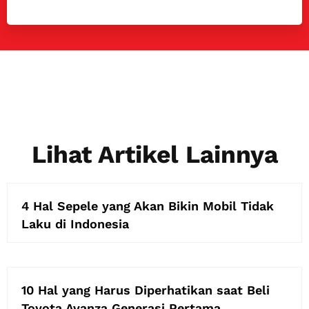
Lihat Artikel Lainnya
4 Hal Sepele yang Akan Bikin Mobil Tidak
Laku di Indonesia
10 Hal yang Harus Diperhatikan saat Beli
Toyota Avanza Generasi Pertama