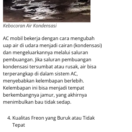
Kebocoran Air Kondensasi
AC mobil bekerja dengan cara mengubah
uap air di udara menjadi cairan (kondensasi)
dan mengeluarkannya melalui saluran
pembuangan. Jika saluran pembuangan
kondensasi tersumbat atau rusak, air bisa
terperangkap di dalam sistem AC,
menyebabkan kelembapan berlebih.
Kelembapan ini bisa menjadi tempat
berkembangnya jamur, yang akhirnya
menimbulkan bau tidak sedap.
Kualitas Freon yang Buruk atau Tidak
Tepat