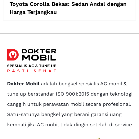
Toyota Corolla Bekas: Sedan Andal dengan
Harga Terjangkau
Dokter Mobil
adalah bengkel spesialis AC mobil &
tune up berstandar ISO 9001:2015 dengan teknologi
canggih untuk perawatan mobil secara profesional.
Satu-satunya bengkel yang berani garansi uang
kembali jika AC mobil tidak dingin setelah di service.