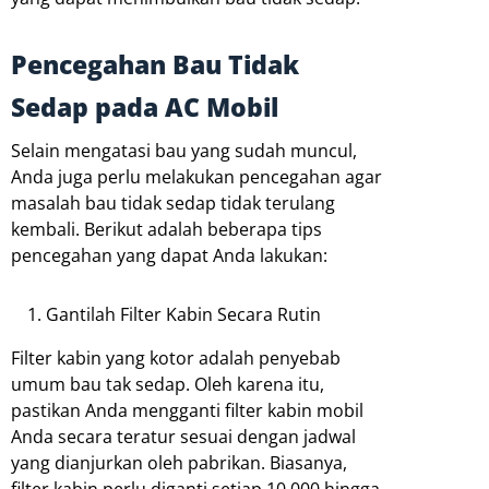
Pencegahan Bau Tidak
Sedap pada AC Mobil
Selain mengatasi bau yang sudah muncul,
Anda juga perlu melakukan pencegahan agar
masalah bau tidak sedap tidak terulang
kembali. Berikut adalah beberapa tips
pencegahan yang dapat Anda lakukan:
Gantilah Filter Kabin Secara Rutin
Filter kabin yang kotor adalah penyebab
umum bau tak sedap. Oleh karena itu,
pastikan Anda mengganti filter kabin mobil
Anda secara teratur sesuai dengan jadwal
yang dianjurkan oleh pabrikan. Biasanya,