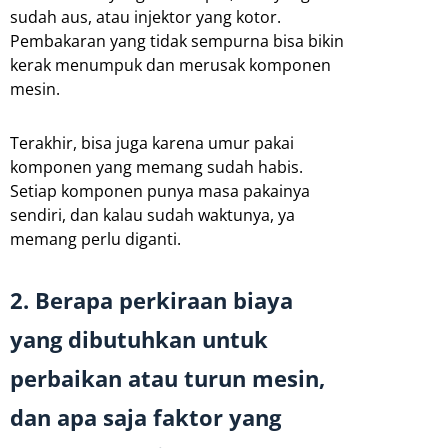
sudah aus, atau injektor yang kotor.
Pembakaran yang tidak sempurna bisa bikin
kerak menumpuk dan merusak komponen
mesin.
Terakhir, bisa juga karena umur pakai
komponen yang memang sudah habis.
Setiap komponen punya masa pakainya
sendiri, dan kalau sudah waktunya, ya
memang perlu diganti.
2. Berapa perkiraan biaya
yang dibutuhkan untuk
perbaikan atau turun mesin,
dan apa saja faktor yang