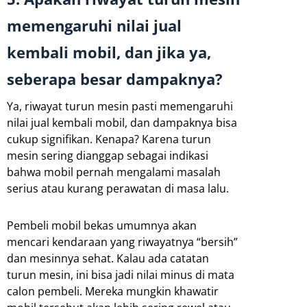
memengaruhi nilai jual
kembali mobil, dan jika ya,
seberapa besar dampaknya?
Ya, riwayat turun mesin pasti memengaruhi
nilai jual kembali mobil, dan dampaknya bisa
cukup signifikan. Kenapa? Karena turun
mesin sering dianggap sebagai indikasi
bahwa mobil pernah mengalami masalah
serius atau kurang perawatan di masa lalu.
Pembeli mobil bekas umumnya akan
mencari kendaraan yang riwayatnya “bersih”
dan mesinnya sehat. Kalau ada catatan
turun mesin, ini bisa jadi nilai minus di mata
calon pembeli. Mereka mungkin khawatir