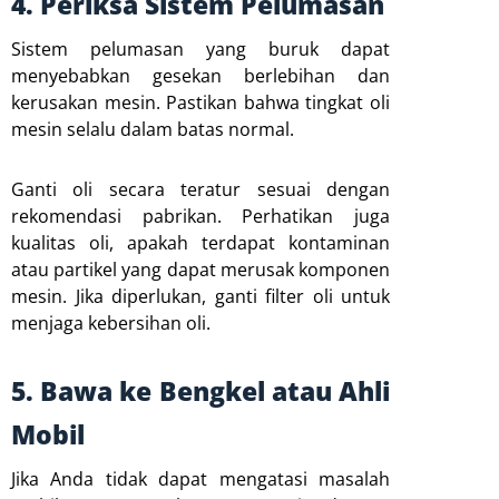
4. Periksa Sistem Pelumasan
Sistem pelumasan yang buruk dapat
menyebabkan gesekan berlebihan dan
kerusakan mesin. Pastikan bahwa tingkat oli
mesin selalu dalam batas normal.
Ganti oli secara teratur sesuai dengan
rekomendasi pabrikan. Perhatikan juga
kualitas oli, apakah terdapat kontaminan
atau partikel yang dapat merusak komponen
mesin. Jika diperlukan, ganti filter oli untuk
menjaga kebersihan oli.
5. Bawa ke Bengkel atau Ahli
Mobil
Jika Anda tidak dapat mengatasi masalah