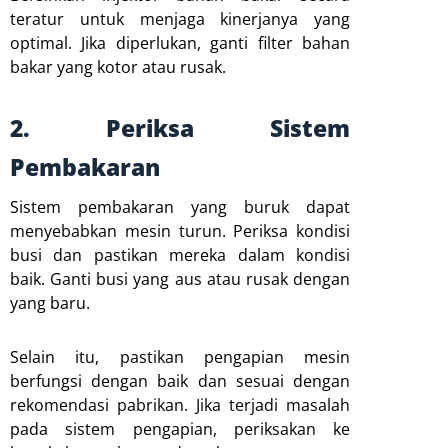
teratur untuk menjaga kinerjanya yang
optimal. Jika diperlukan, ganti filter bahan
bakar yang kotor atau rusak.
2. Periksa Sistem
Pembakaran
Sistem pembakaran yang buruk dapat
menyebabkan mesin turun. Periksa kondisi
busi dan pastikan mereka dalam kondisi
baik. Ganti busi yang aus atau rusak dengan
yang baru.
Selain itu, pastikan pengapian mesin
berfungsi dengan baik dan sesuai dengan
rekomendasi pabrikan. Jika terjadi masalah
pada sistem pengapian, periksakan ke