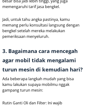
besar bisa jadi lebih tinggi, yang juga
memengaruhi tarif jasa bengkel.
Jadi, untuk tahu angka pastinya, kamu
memang perlu konsultasi langsung dengan
bengkel setelah mereka melakukan
pemeriksaan menyeluruh.
3. Bagaimana cara mencegah
agar mobil tidak mengalami
turun mesin di kemudian hari?
Ada beberapa langkah mudah yang bisa
kamu lakukan supaya mobilmu nggak
gampang turun mesin:
Rutin Ganti Oli dan Filter: Ini wajib