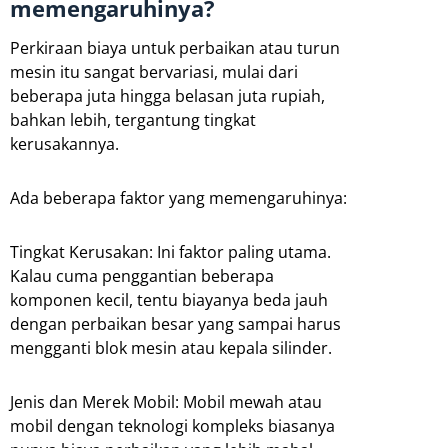
memengaruhinya?
Perkiraan biaya untuk perbaikan atau turun
mesin itu sangat bervariasi, mulai dari
beberapa juta hingga belasan juta rupiah,
bahkan lebih, tergantung tingkat
kerusakannya.
Ada beberapa faktor yang memengaruhinya:
Tingkat Kerusakan: Ini faktor paling utama.
Kalau cuma penggantian beberapa
komponen kecil, tentu biayanya beda jauh
dengan perbaikan besar yang sampai harus
mengganti blok mesin atau kepala silinder.
Jenis dan Merek Mobil: Mobil mewah atau
mobil dengan teknologi kompleks biasanya