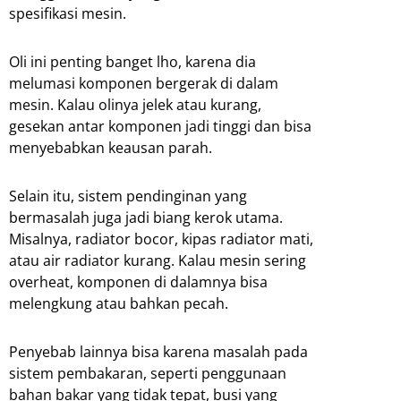
spesifikasi mesin.
Oli ini penting banget lho, karena dia
melumasi komponen bergerak di dalam
mesin. Kalau olinya jelek atau kurang,
gesekan antar komponen jadi tinggi dan bisa
menyebabkan keausan parah.
Selain itu, sistem pendinginan yang
bermasalah juga jadi biang kerok utama.
Misalnya, radiator bocor, kipas radiator mati,
atau air radiator kurang. Kalau mesin sering
overheat, komponen di dalamnya bisa
melengkung atau bahkan pecah.
Penyebab lainnya bisa karena masalah pada
sistem pembakaran, seperti penggunaan
bahan bakar yang tidak tepat, busi yang