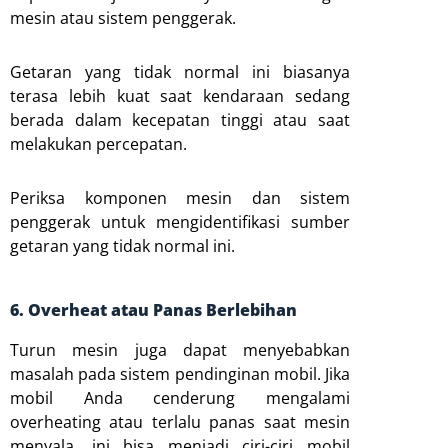
mesin atau sistem penggerak.
Getaran yang tidak normal ini biasanya
terasa lebih kuat saat kendaraan sedang
berada dalam kecepatan tinggi atau saat
melakukan percepatan.
Periksa komponen mesin dan sistem
penggerak untuk mengidentifikasi sumber
getaran yang tidak normal ini.
6. Overheat atau Panas Berlebihan
Turun mesin juga dapat menyebabkan
masalah pada sistem pendinginan mobil. Jika
mobil Anda cenderung mengalami
overheating atau terlalu panas saat mesin
menyala, ini bisa menjadi ciri-ciri mobil