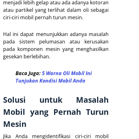
menjadi lebih gelap atau ada adanya kotoran
atau partikel yang terlihat dalam oli sebagai
ciri-ciri mobil pernah turun mesin.
Hal ini dapat menunjukkan adanya masalah
pada sistem pelumasan atau kerusakan
pada komponen mesin yang menghasilkan
gesekan berlebihan.
Baca Juga:
5 Warna Oli Mobil Ini
Tunjukan Kondisi Mobil Anda
Solusi untuk Masalah
Mobil yang Pernah Turun
Mesin
Jika Anda mengidentifikasi ciri-ciri mobil