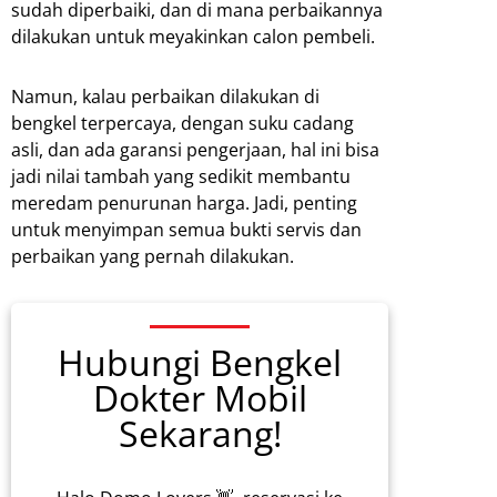
sudah diperbaiki, dan di mana perbaikannya
dilakukan untuk meyakinkan calon pembeli.
Namun, kalau perbaikan dilakukan di
bengkel terpercaya, dengan suku cadang
asli, dan ada garansi pengerjaan, hal ini bisa
jadi nilai tambah yang sedikit membantu
meredam penurunan harga. Jadi, penting
untuk menyimpan semua bukti servis dan
perbaikan yang pernah dilakukan.
Hubungi Bengkel
Dokter Mobil
Sekarang!