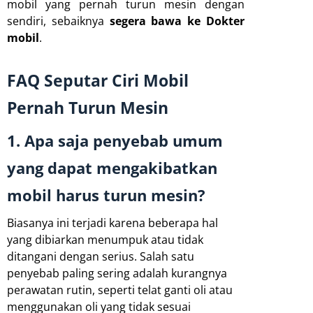
mobil yang pernah turun mesin dengan
sendiri, sebaiknya
segera bawa ke Dokter
mobil
.
FAQ Seputar Ciri Mobil
Pernah Turun Mesin
1. Apa saja penyebab umum
yang dapat mengakibatkan
mobil harus turun mesin?
Biasanya ini terjadi karena beberapa hal
yang dibiarkan menumpuk atau tidak
ditangani dengan serius. Salah satu
penyebab paling sering adalah kurangnya
perawatan rutin, seperti telat ganti oli atau
menggunakan oli yang tidak sesuai