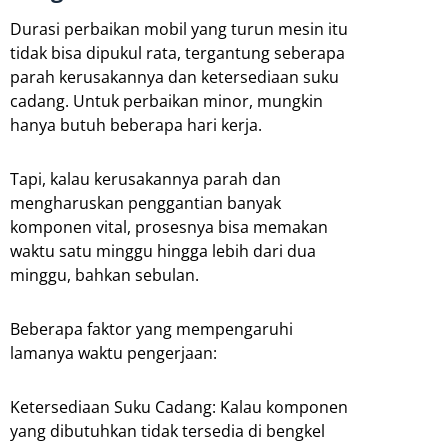
Durasi perbaikan mobil yang turun mesin itu
tidak bisa dipukul rata, tergantung seberapa
parah kerusakannya dan ketersediaan suku
cadang. Untuk perbaikan minor, mungkin
hanya butuh beberapa hari kerja.
Tapi, kalau kerusakannya parah dan
mengharuskan penggantian banyak
komponen vital, prosesnya bisa memakan
waktu satu minggu hingga lebih dari dua
minggu, bahkan sebulan.
Beberapa faktor yang mempengaruhi
lamanya waktu pengerjaan:
Ketersediaan Suku Cadang: Kalau komponen
yang dibutuhkan tidak tersedia di bengkel