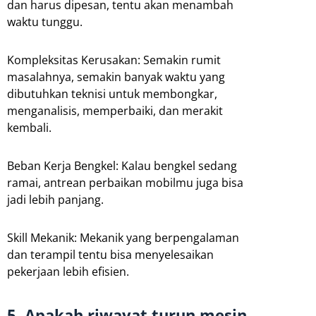
dan harus dipesan, tentu akan menambah
waktu tunggu.
Kompleksitas Kerusakan: Semakin rumit
masalahnya, semakin banyak waktu yang
dibutuhkan teknisi untuk membongkar,
menganalisis, memperbaiki, dan merakit
kembali.
Beban Kerja Bengkel: Kalau bengkel sedang
ramai, antrean perbaikan mobilmu juga bisa
jadi lebih panjang.
Skill Mekanik: Mekanik yang berpengalaman
dan terampil tentu bisa menyelesaikan
pekerjaan lebih efisien.
5. Apakah riwayat turun mesin