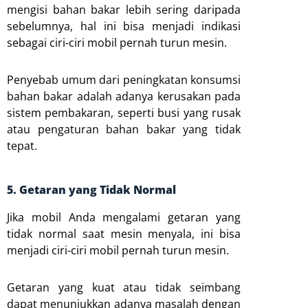
mengisi bahan bakar lebih sering daripada
sebelumnya, hal ini bisa menjadi indikasi
sebagai ciri-ciri mobil pernah turun mesin.
Penyebab umum dari peningkatan konsumsi
bahan bakar adalah adanya kerusakan pada
sistem pembakaran, seperti busi yang rusak
atau pengaturan bahan bakar yang tidak
tepat.
5. Getaran yang Tidak Normal
Jika mobil Anda mengalami getaran yang
tidak normal saat mesin menyala, ini bisa
menjadi ciri-ciri mobil pernah turun mesin.
Getaran yang kuat atau tidak seimbang
dapat menunjukkan adanya masalah dengan