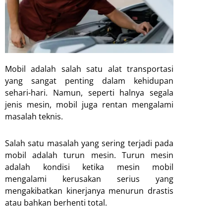
Mobil adalah salah satu alat transportasi
yang sangat penting dalam kehidupan
sehari-hari. Namun, seperti halnya segala
jenis mesin, mobil juga rentan mengalami
masalah teknis.
Salah satu masalah yang sering terjadi pada
mobil adalah turun mesin. Turun mesin
adalah kondisi ketika mesin mobil
mengalami kerusakan serius yang
mengakibatkan kinerjanya menurun drastis
atau bahkan berhenti total.