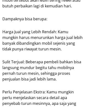
mobil tersebut akan lebih sering rewel atau
butuh perbaikan lagi di kemudian hari.
Dampaknya bisa berupa:
Harga Jual yang Lebih Rendah: Kamu
mungkin harus menurunkan harga jual lebih
banyak dibandingkan mobil sejenis yang
tidak punya riwayat turun mesin.
Sulit Terjual: Beberapa pembeli bahkan bisa
langsung mundur begitu tahu mobilnya
pernah turun mesin, sehingga proses
penjualan bisa jadi lebih lama.
Perlu Penjelasan Ekstra: Kamu mungkin
perlu menjelaskan secara detail apa
penyebab turun mesinnya, apa saja yang