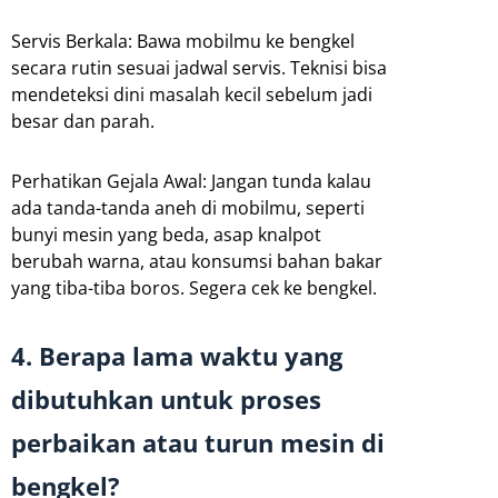
Servis Berkala: Bawa mobilmu ke bengkel
secara rutin sesuai jadwal servis. Teknisi bisa
mendeteksi dini masalah kecil sebelum jadi
besar dan parah.
Perhatikan Gejala Awal: Jangan tunda kalau
ada tanda-tanda aneh di mobilmu, seperti
bunyi mesin yang beda, asap knalpot
berubah warna, atau konsumsi bahan bakar
yang tiba-tiba boros. Segera cek ke bengkel.
4. Berapa lama waktu yang
dibutuhkan untuk proses
perbaikan atau turun mesin di
bengkel?