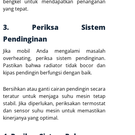
bengkel untuk mendapatkan penanganan
yang tepat.
3. Periksa Sistem
Pendinginan
Jika mobil Anda mengalami masalah
overheating, periksa sistem pendinginan.
Pastikan bahwa radiator tidak bocor dan
kipas pendingin berfungsi dengan baik.
Bersihkan atau ganti cairan pendingin secara
teratur untuk menjaga suhu mesin tetap
stabil. Jika diperlukan, periksakan termostat
dan sensor suhu mesin untuk memastikan
kinerjanya yang optimal.