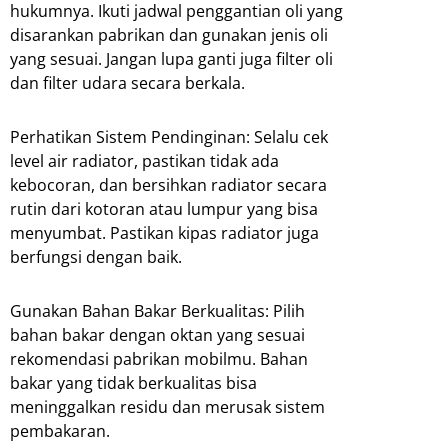
hukumnya. Ikuti jadwal penggantian oli yang
disarankan pabrikan dan gunakan jenis oli
yang sesuai. Jangan lupa ganti juga filter oli
dan filter udara secara berkala.
Perhatikan Sistem Pendinginan: Selalu cek
level air radiator, pastikan tidak ada
kebocoran, dan bersihkan radiator secara
rutin dari kotoran atau lumpur yang bisa
menyumbat. Pastikan kipas radiator juga
berfungsi dengan baik.
Gunakan Bahan Bakar Berkualitas: Pilih
bahan bakar dengan oktan yang sesuai
rekomendasi pabrikan mobilmu. Bahan
bakar yang tidak berkualitas bisa
meninggalkan residu dan merusak sistem
pembakaran.