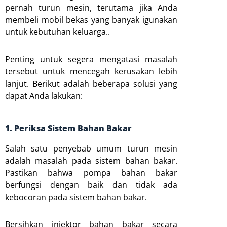
pernah turun mesin, terutama jika Anda
membeli mobil bekas yang banyak igunakan
untuk kebutuhan keluarga..
Penting untuk segera mengatasi masalah
tersebut untuk mencegah kerusakan lebih
lanjut. Berikut adalah beberapa solusi yang
dapat Anda lakukan:
1. Periksa Sistem Bahan Bakar
Salah satu penyebab umum turun mesin
adalah masalah pada sistem bahan bakar.
Pastikan bahwa pompa bahan bakar
berfungsi dengan baik dan tidak ada
kebocoran pada sistem bahan bakar.
Bersihkan injektor bahan bakar secara