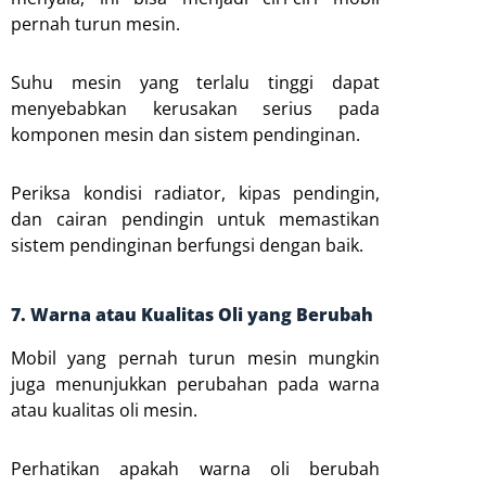
pernah turun mesin.
Suhu mesin yang terlalu tinggi dapat
menyebabkan kerusakan serius pada
komponen mesin dan sistem pendinginan.
Periksa kondisi radiator, kipas pendingin,
dan cairan pendingin untuk memastikan
sistem pendinginan berfungsi dengan baik.
7. Warna atau Kualitas Oli yang Berubah
Mobil yang pernah turun mesin mungkin
juga menunjukkan perubahan pada warna
atau kualitas oli mesin.
Perhatikan apakah warna oli berubah