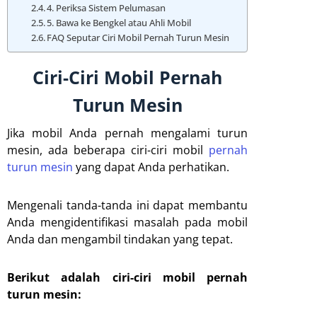
4. Periksa Sistem Pelumasan
5. Bawa ke Bengkel atau Ahli Mobil
FAQ Seputar Ciri Mobil Pernah Turun Mesin
Ciri-Ciri Mobil Pernah
Turun Mesin
Jika mobil Anda pernah mengalami turun
mesin, ada beberapa ciri-ciri mobil
pernah
turun mesin
yang dapat Anda perhatikan.
Mengenali tanda-tanda ini dapat membantu
Anda mengidentifikasi masalah pada mobil
Anda dan mengambil tindakan yang tepat.
Berikut adalah ciri-ciri mobil pernah
turun mesin: