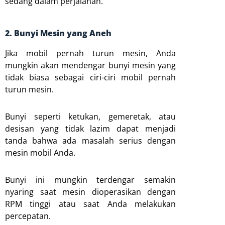
sedang dalam perjalanan.
2. Bunyi Mesin yang Aneh
Jika mobil pernah turun mesin, Anda
mungkin akan mendengar bunyi mesin yang
tidak biasa sebagai ciri-ciri mobil pernah
turun mesin.
Bunyi seperti ketukan, gemeretak, atau
desisan yang tidak lazim dapat menjadi
tanda bahwa ada masalah serius dengan
mesin mobil Anda.
Bunyi ini mungkin terdengar semakin
nyaring saat mesin dioperasikan dengan
RPM tinggi atau saat Anda melakukan
percepatan.