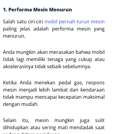
1. Performa Mesin Menurun
Salah satu ciri-ciri
mobil pernah turun mesin
paling jelas adalah performa mesin yang
menurun.
Anda mungkin akan merasakan bahwa mobil
tidak lagi memiliki tenaga yang cukup atau
akselerasinya tidak sebaik sebelumnya.
Ketika Anda menekan pedal gas, respons
mesin menjadi lebih lambat dan kendaraan
tidak mampu mencapai kecepatan maksimal
dengan mudah.
Selain itu, mesin mungkin juga sulit
dihidupkan atau sering mati mendadak saat