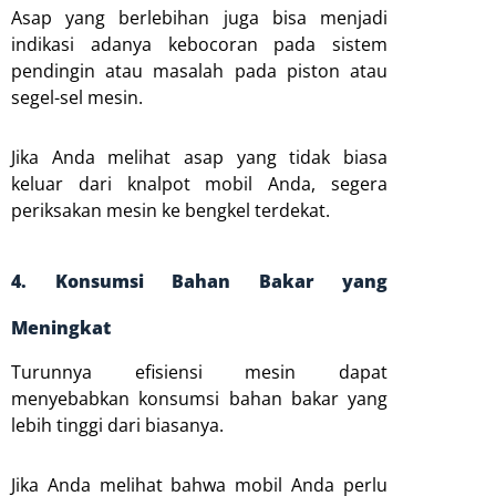
Asap yang berlebihan juga bisa menjadi
indikasi adanya kebocoran pada sistem
pendingin atau masalah pada piston atau
segel-sel mesin.
Jika Anda melihat asap yang tidak biasa
keluar dari knalpot mobil Anda, segera
periksakan mesin ke bengkel terdekat.
4. Konsumsi Bahan Bakar yang
Meningkat
Turunnya efisiensi mesin dapat
menyebabkan konsumsi bahan bakar yang
lebih tinggi dari biasanya.
Jika Anda melihat bahwa mobil Anda perlu