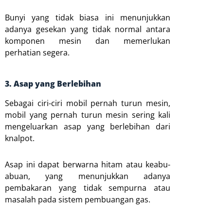
Bunyi yang tidak biasa ini menunjukkan
adanya gesekan yang tidak normal antara
komponen mesin dan memerlukan
perhatian segera.
3. Asap yang Berlebihan
Sebagai ciri-ciri mobil pernah turun mesin,
mobil yang pernah turun mesin sering kali
mengeluarkan asap yang berlebihan dari
knalpot.
Asap ini dapat berwarna hitam atau keabu-
abuan, yang menunjukkan adanya
pembakaran yang tidak sempurna atau
masalah pada sistem pembuangan gas.