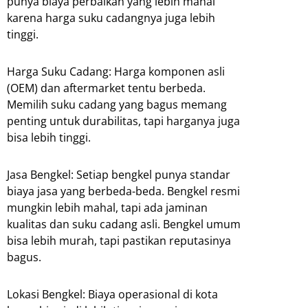
punya biaya perbaikan yang lebih mahal
karena harga suku cadangnya juga lebih
tinggi.
Harga Suku Cadang: Harga komponen asli
(OEM) dan aftermarket tentu berbeda.
Memilih suku cadang yang bagus memang
penting untuk durabilitas, tapi harganya juga
bisa lebih tinggi.
Jasa Bengkel: Setiap bengkel punya standar
biaya jasa yang berbeda-beda. Bengkel resmi
mungkin lebih mahal, tapi ada jaminan
kualitas dan suku cadang asli. Bengkel umum
bisa lebih murah, tapi pastikan reputasinya
bagus.
Lokasi Bengkel: Biaya operasional di kota