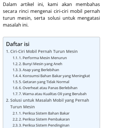
Dalam artikel ini, kami akan membahas
secara rinci mengenai ciri-ciri mobil pernah
turun mesin, serta solusi untuk mengatasi
masalah ini.
Daftar isi
Ciri-Ciri Mobil Pernah Turun Mesin
1. Performa Mesin Menurun
2. Bunyi Mesin yang Aneh
3. Asap yang Berlebihan
4. Konsumsi Bahan Bakar yang Meningkat
5. Getaran yang Tidak Normal
6. Overheat atau Panas Berlebihan
7. Warna atau Kualitas Oli yang Berubah
Solusi untuk Masalah Mobil yang Pernah
Turun Mesin
1. Periksa Sistem Bahan Bakar
2. Periksa Sistem Pembakaran
3. Periksa Sistem Pendinginan