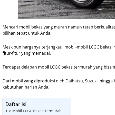
Mencari mobil bekas yang murah namun tetap berkualitas
pilihan tepat untuk Anda.
Meskipun harganya terjangkau, mobil-mobil LCGC bekas i
fitur-fitur yang memadai.
Terdapat delapan mobil LCGC bekas termurah yang bisa me
Dari mobil yang diproduksi oleh Daihatsu, Suzuki, hing
kebutuhan harian Anda.
Daftar isi
8 Mobil LCGC Bekas Termurah