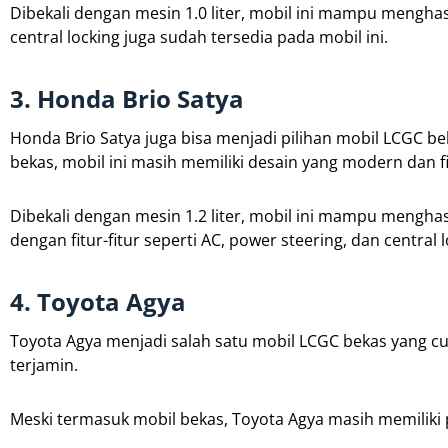
Dibekali dengan mesin 1.0 liter, mobil ini mampu menghasi
central locking juga sudah tersedia pada mobil ini.
3. Honda Brio Satya
Honda Brio Satya juga bisa menjadi pilihan mobil LCGC be
bekas, mobil ini masih memiliki desain yang modern dan fi
Dibekali dengan mesin 1.2 liter, mobil ini mampu menghasi
dengan fitur-fitur seperti AC, power steering, dan centra
4. Toyota Agya
Toyota Agya menjadi salah satu mobil LCGC bekas yang cu
terjamin.
Meski termasuk mobil bekas, Toyota Agya masih memiliki p