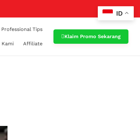
ID
Professional Tips
Klaim Promo Sekarang
 Kami
Affiliate