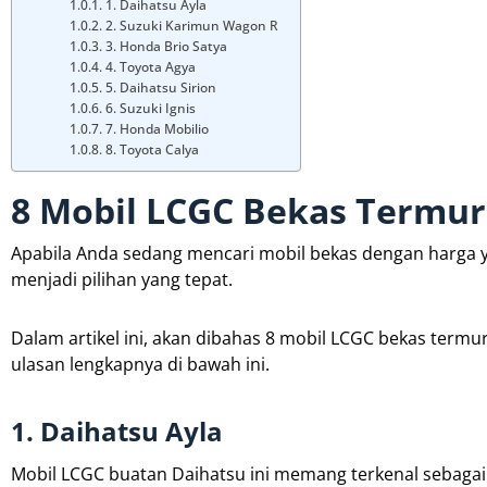
1. Daihatsu Ayla
2. Suzuki Karimun Wagon R
3. Honda Brio Satya
4. Toyota Agya
5. Daihatsu Sirion
6. Suzuki Ignis
7. Honda Mobilio
8. Toyota Calya
8 Mobil LCGC Bekas Termu
Apabila Anda sedang mencari mobil bekas dengan harga 
menjadi pilihan yang tepat.
Dalam artikel ini, akan dibahas 8 mobil LCGC bekas termu
ulasan lengkapnya di bawah ini.
1. Daihatsu Ayla
Mobil LCGC buatan Daihatsu ini memang terkenal sebagai