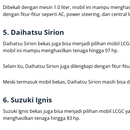
Dibekali dengan mesin 1.0 liter, mobil ini mampu menghasi
dengan fitur-fitur seperti AC, power steering, dan centra
5. Daihatsu Sirion
Daihatsu Sirion bekas juga bisa menjadi pilihan mobil LCG
mobil ini mampu menghasilkan tenaga hingga 97 hp.
Selain itu, Daihatsu Sirion juga dilengkapi dengan fitur-f
Meski termasuk mobil bekas, Daihatsu Sirion masih bisa d
6. Suzuki Ignis
Suzuki Ignis bekas juga bisa menjadi pilihan mobil LCGC y
menghasilkan tenaga hingga 83 hp.