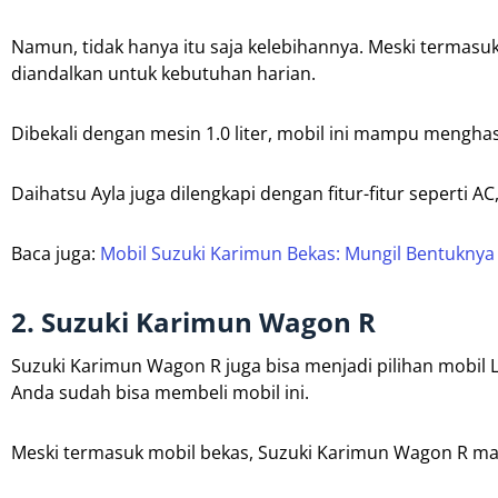
Namun, tidak hanya itu saja kelebihannya. Meski termasu
diandalkan untuk kebutuhan harian.
Dibekali dengan mesin 1.0 liter, mobil ini mampu menghasi
Daihatsu Ayla juga dilengkapi dengan fitur-fitur seperti 
Baca juga:
Mobil Suzuki Karimun Bekas: Mungil Bentuknya 
2. Suzuki Karimun Wagon R
Suzuki Karimun Wagon R juga bisa menjadi pilihan mobil 
Anda sudah bisa membeli mobil ini.
Meski termasuk mobil bekas, Suzuki Karimun Wagon R masi