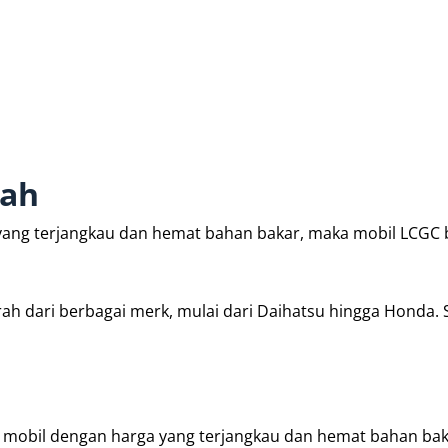
rah
yang terjangkau dan hemat bahan bakar, maka mobil LCGC 
rah dari berbagai merk, mulai dari Daihatsu hingga Honda.
 mobil dengan harga yang terjangkau dan hemat bahan bak