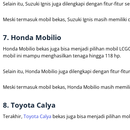
Selain itu, Suzuki Ignis juga dilengkapi dengan fitur-fitur
Meski termasuk mobil bekas, Suzuki Ignis masih memiliki
7. Honda Mobilio
Honda Mobilio bekas juga bisa menjadi pilihan mobil LCGC 
mobil ini mampu menghasilkan tenaga hingga 118 hp.
Selain itu, Honda Mobilio juga dilengkapi dengan fitur-fit
Meski termasuk mobil bekas, Honda Mobilio masih memilik
8. Toyota Calya
Terakhir,
Toyota Calya
bekas juga bisa menjadi pilihan mob