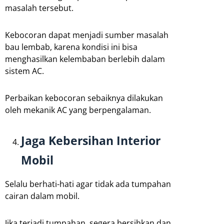
masalah tersebut.
Kebocoran dapat menjadi sumber masalah
bau lembab, karena kondisi ini bisa
menghasilkan kelembaban berlebih dalam
sistem AC.
Perbaikan kebocoran sebaiknya dilakukan
oleh mekanik AC yang berpengalaman.
Jaga Kebersihan Interior
Mobil
Selalu berhati-hati agar tidak ada tumpahan
cairan dalam mobil.
Jika terjadi tumpahan, segera bersihkan dan