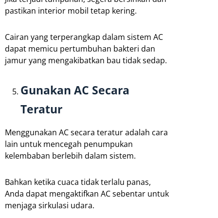
pastikan interior mobil tetap kering.
Cairan yang terperangkap dalam sistem AC
dapat memicu pertumbuhan bakteri dan
jamur yang mengakibatkan bau tidak sedap.
Gunakan AC Secara
Teratur
Menggunakan AC secara teratur adalah cara
lain untuk mencegah penumpukan
kelembaban berlebih dalam sistem.
Bahkan ketika cuaca tidak terlalu panas,
Anda dapat mengaktifkan AC sebentar untuk
menjaga sirkulasi udara.