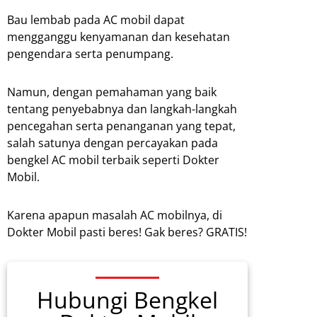
Bau lembab pada AC mobil dapat
mengganggu kenyamanan dan kesehatan
pengendara serta penumpang.
Namun, dengan pemahaman yang baik
tentang penyebabnya dan langkah-langkah
pencegahan serta penanganan yang tepat,
salah satunya dengan percayakan pada
bengkel AC mobil terbaik seperti Dokter
Mobil.
Karena apapun masalah AC mobilnya, di
Dokter Mobil pasti beres! Gak beres? GRATIS!
Hubungi Bengkel