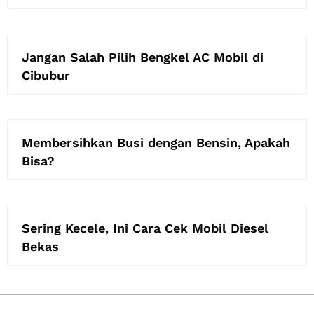
Jangan Salah Pilih Bengkel AC Mobil di
Cibubur
Membersihkan Busi dengan Bensin, Apakah
Bisa?
Sering Kecele, Ini Cara Cek Mobil Diesel
Bekas