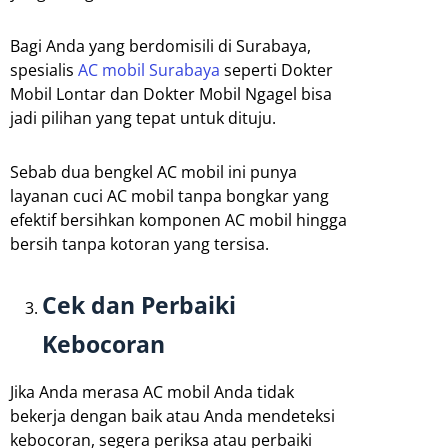
Bagi Anda yang berdomisili di Surabaya,
spesialis
AC mobil Surabaya
seperti Dokter
Mobil Lontar dan Dokter Mobil Ngagel bisa
jadi pilihan yang tepat untuk dituju.
Sebab dua bengkel AC mobil ini punya
layanan cuci AC mobil tanpa bongkar yang
efektif bersihkan komponen AC mobil hingga
bersih tanpa kotoran yang tersisa.
Cek dan Perbaiki
Kebocoran
Jika Anda merasa AC mobil Anda tidak
bekerja dengan baik atau Anda mendeteksi
kebocoran, segera periksa atau perbaiki