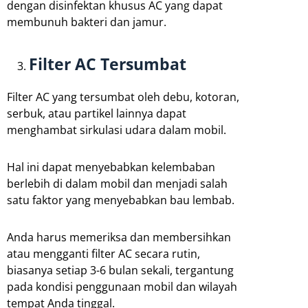
dengan disinfektan khusus AC yang dapat
membunuh bakteri dan jamur.
Filter AC Tersumbat
Filter AC yang tersumbat oleh debu, kotoran,
serbuk, atau partikel lainnya dapat
menghambat sirkulasi udara dalam mobil.
Hal ini dapat menyebabkan kelembaban
berlebih di dalam mobil dan menjadi salah
satu faktor yang menyebabkan bau lembab.
Anda harus memeriksa dan membersihkan
atau mengganti filter AC secara rutin,
biasanya setiap 3-6 bulan sekali, tergantung
pada kondisi penggunaan mobil dan wilayah
tempat Anda tinggal.