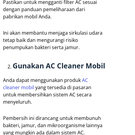
Pastikan untuk mengganti filter AC sesuai
dengan panduan pemeliharaan dari
pabrikan mobil Anda.
Ini akan membantu menjaga sirkulasi udara
tetap baik dan mengurangi risiko
penumpukan bakteri serta jamur.
Gunakan AC Cleaner Mobil
Anda dapat menggunakan produk
AC
cleaner mobil
yang tersedia di pasaran
untuk membersihkan sistem AC secara
menyeluruh.
Pembersih ini dirancang untuk membunuh
bakteri, jamur, dan mikroorganisme lainnya
yang mungkin ada dalam sistem AC.