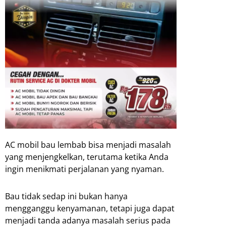
AC mobil bau lembab bisa menjadi masalah
yang menjengkelkan, terutama ketika Anda
ingin menikmati perjalanan yang nyaman.
Bau tidak sedap ini bukan hanya
mengganggu kenyamanan, tetapi juga dapat
menjadi tanda adanya masalah serius pada