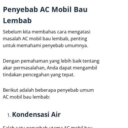
Penyebab AC Mobil Bau
Lembab
Sebelum kita membahas cara mengatasi
masalah AC mobil bau lembab, penting
untuk memahami penyebab umumnya.
Dengan pemahaman yang lebih baik tentang
akar permasalahan, Anda dapat mengambil
tindakan pencegahan yang tepat.
Berikut adalah beberapa penyebab umum
AC mobil bau lembab:
Kondensasi Air