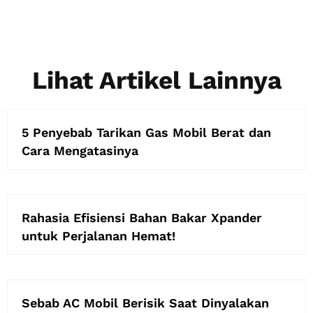
Lihat Artikel Lainnya
5 Penyebab Tarikan Gas Mobil Berat dan
Cara Mengatasinya
Rahasia Efisiensi Bahan Bakar Xpander
untuk Perjalanan Hemat!
Sebab AC Mobil Berisik Saat Dinyalakan