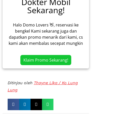
Dokter Mobil
Sekarang!
Halo Domo Lovers 👋, reservasi ke
bengkel Kami sekarang juga dan
dapatkan promo menarik dari kami, cs
kami akan membalas secepat mungkin
Klaim Promo Sekarang!
Ditinjau oleh
Thayne Lika / Ko Lung
Lung