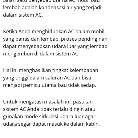
Salah satu penyebab utama AC mobil bau
lembab adalah kondensasi air yang terjadi
dalam sistem AC.
Ketika Anda menghidupkan AC dalam mobil
yang panas dan lembab, proses pendinginan
dapat menyebabkan udara luar yang lembab
mengembun di dalam sistem AC.
Hal ini menghasilkan tingkat kelembaban
yang tinggi dalam saluran AC dan bisa
menjadi pemicu utama bau tidak sedap.
Untuk mengatasi masalah ini, pastikan
sistem AC Anda tidak terlalu dingin atau
gunakan mode sirkulasi udara luar agar
udara segar dapat masuk ke dalam kabin.