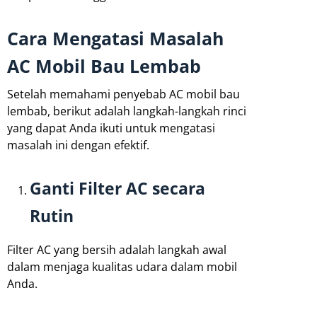
Cara Mengatasi Masalah
AC Mobil Bau Lembab
Setelah memahami penyebab AC mobil bau
lembab, berikut adalah langkah-langkah rinci
yang dapat Anda ikuti untuk mengatasi
masalah ini dengan efektif.
Ganti Filter AC secara
Rutin
Filter AC yang bersih adalah langkah awal
dalam menjaga kualitas udara dalam mobil
Anda.