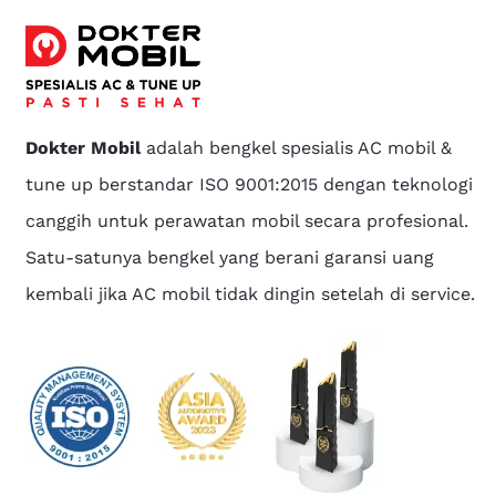
Dokter Mobil
adalah bengkel spesialis AC mobil &
tune up berstandar ISO 9001:2015 dengan teknologi
canggih untuk perawatan mobil secara profesional.
Satu-satunya bengkel yang berani garansi uang
kembali jika AC mobil tidak dingin setelah di service.