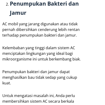
Penumpukan Bakteri dan
Jamur
AC mobil yang jarang digunakan atau tidak
pernah dibersihkan cenderung lebih rentan
terhadap penumpukan bakteri dan jamur.
Kelembaban yang tinggi dalam sistem AC
menciptakan lingkungan yang ideal bagi
mikroorganisme ini untuk berkembang biak.
Penumpukan bakteri dan jamur dapat
menghasilkan bau tidak sedap yang cukup
kuat.
Untuk mengatasi masalah ini, Anda perlu
membersihkan sistem AC secara berkala