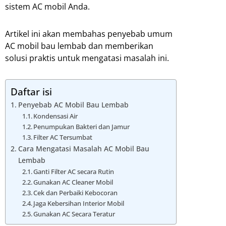
sistem AC mobil Anda.
Artikel ini akan membahas penyebab umum
AC mobil bau lembab dan memberikan
solusi praktis untuk mengatasi masalah ini.
Daftar isi
Penyebab AC Mobil Bau Lembab
Kondensasi Air
Penumpukan Bakteri dan Jamur
Filter AC Tersumbat
Cara Mengatasi Masalah AC Mobil Bau
Lembab
Ganti Filter AC secara Rutin
Gunakan AC Cleaner Mobil
Cek dan Perbaiki Kebocoran
Jaga Kebersihan Interior Mobil
Gunakan AC Secara Teratur