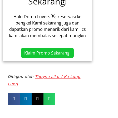
Sekarang!
Halo Domo Lovers 👋, reservasi ke
bengkel Kami sekarang juga dan
dapatkan promo menarik dari kami, cs
kami akan membalas secepat mungkin
Klaim Promo Sekarang!
Ditinjau oleh
Thayne Lika / Ko Lung
Lung