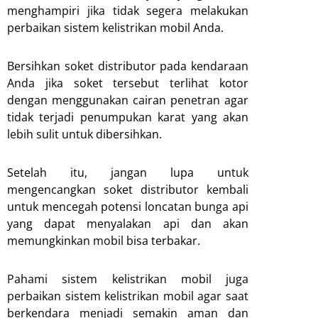
menghampiri jika tidak segera melakukan
perbaikan sistem kelistrikan mobil Anda.
Bersihkan soket distributor pada kendaraan
Anda jika soket tersebut terlihat kotor
dengan menggunakan cairan penetran agar
tidak terjadi penumpukan karat yang akan
lebih sulit untuk dibersihkan.
Setelah itu, jangan lupa untuk
mengencangkan soket distributor kembali
untuk mencegah potensi loncatan bunga api
yang dapat menyalakan api dan akan
memungkinkan mobil bisa terbakar.
Pahami sistem kelistrikan mobil juga
perbaikan sistem kelistrikan mobil agar saat
berkendara menjadi semakin aman dan