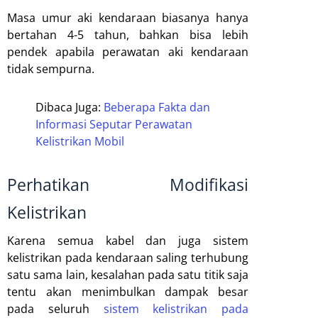
Masa umur aki kendaraan biasanya hanya
bertahan 4-5 tahun, bahkan bisa lebih
pendek apabila perawatan aki kendaraan
tidak sempurna.
Dibaca Juga:
Beberapa Fakta dan
Informasi Seputar Perawatan
Kelistrikan Mobil
Perhatikan Modifikasi
Kelistrikan
Karena semua kabel dan juga sistem
kelistrikan pada kendaraan saling terhubung
satu sama lain, kesalahan pada satu titik saja
tentu akan menimbulkan dampak besar
pada seluruh
sistem kelistrikan pada