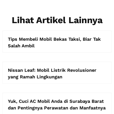
Lihat Artikel Lainnya
Tips Membeli Mobil Bekas Taksi, Biar Tak
Salah Ambil
Nissan Leaf: Mobil Listrik Revolusioner
yang Ramah Lingkungan
Yuk, Cuci AC Mobil Anda di Surabaya Barat
dan Pentingnya Perawatan dan Manfaatnya