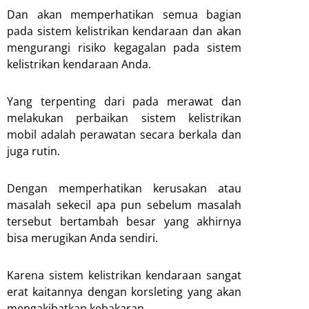
Dan akan memperhatikan semua bagian
pada sistem kelistrikan kendaraan dan akan
mengurangi risiko kegagalan pada sistem
kelistrikan kendaraan Anda.
Yang terpenting dari pada merawat dan
melakukan perbaikan sistem kelistrikan
mobil adalah perawatan secara berkala dan
juga rutin.
Dengan memperhatikan kerusakan atau
masalah sekecil apa pun sebelum masalah
tersebut bertambah besar yang akhirnya
bisa merugikan Anda sendiri.
Karena sistem kelistrikan kendaraan sangat
erat kaitannya dengan korsleting yang akan
mengakibatkan kebakaran.