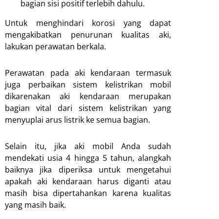
bagian sisi positif terlebih dahulu.
Untuk menghindari korosi yang dapat
mengakibatkan penurunan kualitas aki,
lakukan perawatan berkala.
Perawatan pada aki kendaraan termasuk
juga perbaikan sistem kelistrikan mobil
dikarenakan aki kendaraan merupakan
bagian vital dari sistem kelistrikan yang
menyuplai arus listrik ke semua bagian.
Selain itu, jika aki mobil Anda sudah
mendekati usia 4 hingga 5 tahun, alangkah
baiknya jika diperiksa untuk mengetahui
apakah aki kendaraan harus diganti atau
masih bisa dipertahankan karena kualitas
yang masih baik.