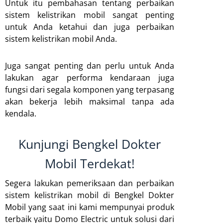
Untuk itu pembahasan tentang perbaikan
sistem kelistrikan mobil sangat penting
untuk Anda ketahui dan juga perbaikan
sistem kelistrikan mobil Anda.
Juga sangat penting dan perlu untuk Anda
lakukan agar performa kendaraan juga
fungsi dari segala komponen yang terpasang
akan bekerja lebih maksimal tanpa ada
kendala.
Kunjungi Bengkel Dokter
Mobil Terdekat!
Segera lakukan pemeriksaan dan perbaikan
sistem kelistrikan mobil di Bengkel Dokter
Mobil yang saat ini kami mempunyai produk
terbaik yaitu Domo Electric untuk solusi dari