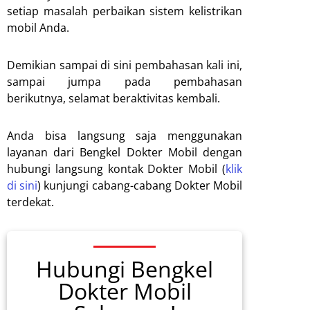
setiap masalah perbaikan sistem kelistrikan
mobil Anda.
Demikian sampai di sini pembahasan kali ini,
sampai jumpa pada pembahasan
berikutnya, selamat beraktivitas kembali.
Anda bisa langsung saja menggunakan
layanan dari Bengkel Dokter Mobil dengan
hubungi langsung kontak Dokter Mobil (
klik
di sini
) kunjungi cabang-cabang Dokter Mobil
terdekat.
Hubungi Bengkel
Dokter Mobil