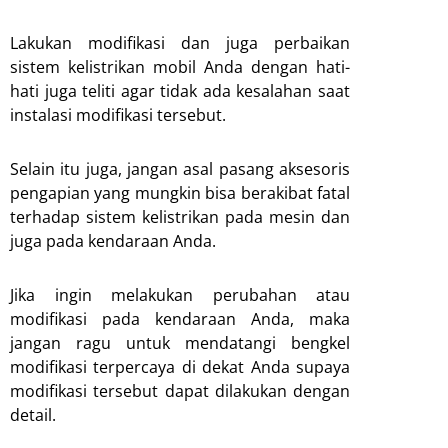
Lakukan modifikasi dan juga perbaikan
sistem kelistrikan mobil Anda dengan hati-
hati juga teliti agar tidak ada kesalahan saat
instalasi modifikasi tersebut.
Selain itu juga, jangan asal pasang aksesoris
pengapian yang mungkin bisa berakibat fatal
terhadap sistem kelistrikan pada mesin dan
juga pada kendaraan Anda.
Jika ingin melakukan perubahan atau
modifikasi pada kendaraan Anda, maka
jangan ragu untuk mendatangi bengkel
modifikasi terpercaya di dekat Anda supaya
modifikasi tersebut dapat dilakukan dengan
detail.