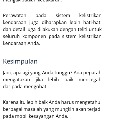
Perawatan pada sistem kelistrikan
kendaraan juga diharapkan lebih hati-hati
dan detail juga dilakukan dengan teliti untuk
seluruh komponen pada sistem kelistrikan
kendaraan Anda.
Kesimpulan
Jadi, apalagi yang Anda tunggu? Ada pepatah
mengatakan jika lebih baik mencegah
daripada mengobati.
Karena itu lebih baik Anda harus mengetahui
berbagai masalah yang mungkin akan terjadi
pada mobil kesayangan Anda.