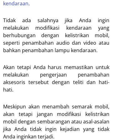
kendaraan
.
Tidak ada salahnya jika Anda ingin
melakukan modifikasi kendaraan yang
berhubungan dengan kelistrikan mobil,
seperti penambahan audio dan video atau
bahkan penambahan lampu kendaraan.
Akan tetapi Anda harus memastikan untuk
melakukan pengerjaan penambahan
aksesoris tersebut dengan teliti dan hati-
hati.
Meskipun akan menambah semarak mobil,
akan tetapi jangan modifikasi kelistrikan
mobil dengan sembarangan atau asal-asalan
jika Anda tidak ingin kejadian yang tidak
Anda inginkan terjadi.