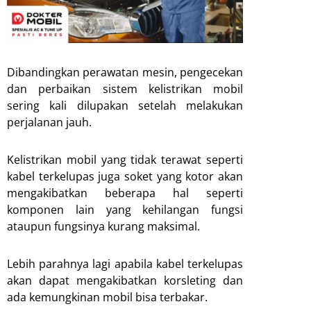
Dibandingkan perawatan mesin, pengecekan
dan perbaikan sistem kelistrikan mobil
sering kali dilupakan setelah melakukan
perjalanan jauh.
Kelistrikan mobil yang tidak terawat seperti
kabel terkelupas juga soket yang kotor akan
mengakibatkan beberapa hal seperti
komponen lain yang kehilangan fungsi
ataupun fungsinya kurang maksimal.
Lebih parahnya lagi apabila kabel terkelupas
akan dapat mengakibatkan korsleting dan
ada kemungkinan mobil bisa terbakar.