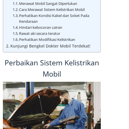
Merawat Mobil Sangat Diperlukan
Cara Merawat Sistem Kelistrikan Mobil
Perhatikan Kondisi Kabel dan Soket Pada
Kendaraan
Hindari kebocoran cairan
Rawat aki secara teratur
Perhatikan Modifikasi Kelistrikan
Kunjungi Bengkel Dokter Mobil Terdekat!
Perbaikan Sistem Kelistrikan
Mobil