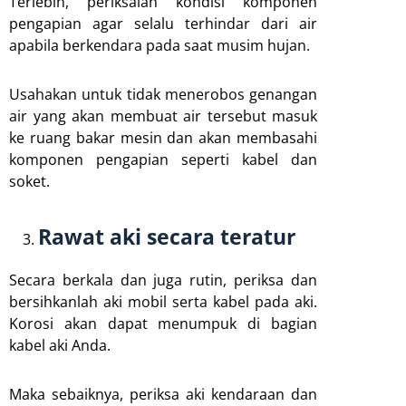
Terlebih, periksalah kondisi komponen
pengapian agar selalu terhindar dari air
apabila berkendara pada saat musim hujan.
Usahakan untuk tidak menerobos genangan
air yang akan membuat air tersebut masuk
ke ruang bakar mesin dan akan membasahi
komponen pengapian seperti kabel dan
soket.
Rawat aki secara teratur
Secara berkala dan juga rutin, periksa dan
bersihkanlah aki mobil serta kabel pada aki.
Korosi akan dapat menumpuk di bagian
kabel aki Anda.
Maka sebaiknya, periksa aki kendaraan dan