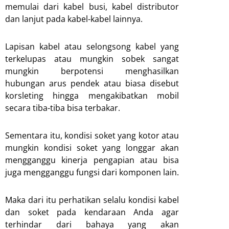
memulai dari kabel busi, kabel distributor
dan lanjut pada kabel-kabel lainnya.
Lapisan kabel atau selongsong kabel yang
terkelupas atau mungkin sobek sangat
mungkin berpotensi menghasilkan
hubungan arus pendek atau biasa disebut
korsleting hingga mengakibatkan mobil
secara tiba-tiba bisa terbakar.
Sementara itu, kondisi soket yang kotor atau
mungkin kondisi soket yang longgar akan
mengganggu kinerja pengapian atau bisa
juga mengganggu fungsi dari komponen lain.
Maka dari itu perhatikan selalu kondisi kabel
dan soket pada kendaraan Anda agar
terhindar dari bahaya yang akan