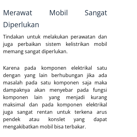
Merawat Mobil Sangat
Diperlukan
Tindakan untuk melakukan perawatan dan
juga perbaikan sistem kelistrikan mobil
memang sangat diperlukan.
Karena pada komponen elektrikal satu
dengan yang lain berhubungan jika ada
masalah pada satu komponen saja maka
dampaknya akan menyebar pada fungsi
komponen lain yang menjadi kurang
maksimal dan pada komponen elektrikal
juga sangat rentan untuk terkena arus
pendek atau konslet yang dapat
mengakibatkan mobil bisa terbakar.