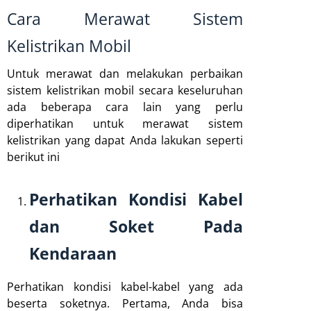
Cara Merawat Sistem
Kelistrikan Mobil
Untuk merawat dan melakukan perbaikan
sistem kelistrikan mobil secara keseluruhan
ada beberapa cara lain yang perlu
diperhatikan untuk merawat sistem
kelistrikan yang dapat Anda lakukan seperti
berikut ini
Perhatikan Kondisi Kabel
dan Soket Pada
Kendaraan
Perhatikan kondisi kabel-kabel yang ada
beserta soketnya. Pertama, Anda bisa