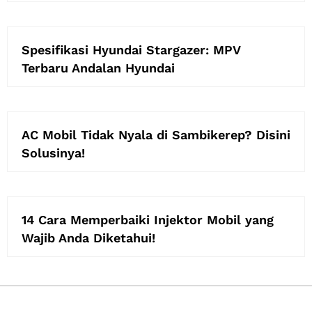
Spesifikasi Hyundai Stargazer: MPV
Terbaru Andalan Hyundai
AC Mobil Tidak Nyala di Sambikerep? Disini
Solusinya!
14 Cara Memperbaiki Injektor Mobil yang
Wajib Anda Diketahui!