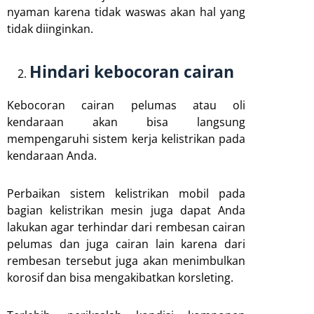
nyaman karena tidak waswas akan hal yang
tidak diinginkan.
Hindari kebocoran cairan
Kebocoran cairan pelumas atau oli
kendaraan akan bisa langsung
mempengaruhi sistem kerja kelistrikan pada
kendaraan Anda.
Perbaikan sistem kelistrikan mobil pada
bagian kelistrikan mesin juga dapat Anda
lakukan agar terhindar dari rembesan cairan
pelumas dan juga cairan lain karena dari
rembesan tersebut juga akan menimbulkan
korosif dan bisa mengakibatkan korsleting.