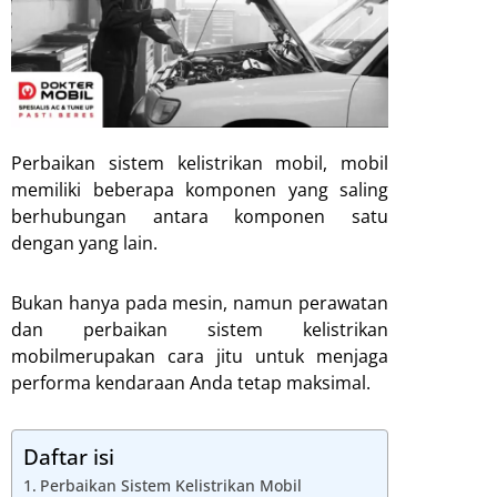
Perbaikan sistem kelistrikan mobil, mobil
memiliki beberapa komponen yang saling
berhubungan antara komponen satu
dengan yang lain.
Bukan hanya pada mesin, namun perawatan
dan perbaikan sistem kelistrikan
mobilmerupakan cara jitu untuk menjaga
performa kendaraan Anda tetap maksimal.
Daftar isi
Perbaikan Sistem Kelistrikan Mobil