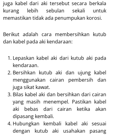
juga kabel dari aki tersebut secara berkala
kurang lebih sebulan sekali untuk
memastikan tidak ada penumpukan korosi.
Berikut adalah cara membersihkan kutub
dan kabel pada aki kendaraan:
Lepaskan kabel aki dari kutub aki pada
kendaraan.
Bersihkan kutub aki dan ujung kabel
menggunakan cairan pembersih dan
juga sikat kawat.
Bilas kabel aki dan bersihkan dari cairan
yang masih menempel. Pastikan kabel
aki bebas dari cairan ketika akan
dipasang kembali.
Hubungkan kembali kabel aki sesuai
dengan kutub aki usahakan pasang