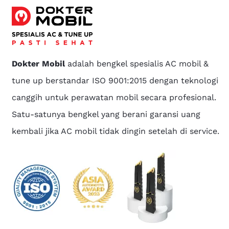
Dokter Mobil
adalah bengkel spesialis AC mobil &
tune up berstandar ISO 9001:2015 dengan teknologi
canggih untuk perawatan mobil secara profesional.
Satu-satunya bengkel yang berani garansi uang
kembali jika AC mobil tidak dingin setelah di service.