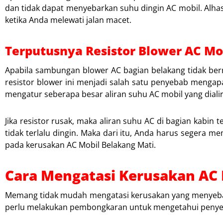
dan tidak dapat menyebarkan suhu dingin AC mobil. Alhas
ketika Anda melewati jalan macet.
Terputusnya Resistor Blower AC Mo
Apabila sambungan blower AC bagian belakang tidak ber
resistor blower ini menjadi salah satu penyebab mengapa 
mengatur seberapa besar aliran suhu AC mobil yang diali
Jika resistor rusak, maka aliran suhu AC di bagian kabin 
tidak terlalu dingin. Maka dari itu, Anda harus segera 
pada kerusakan AC Mobil Belakang Mati.
Cara Mengatasi Kerusakan AC 
Memang tidak mudah mengatasi kerusakan yang menye
perlu melakukan pembongkaran untuk mengetahui penye