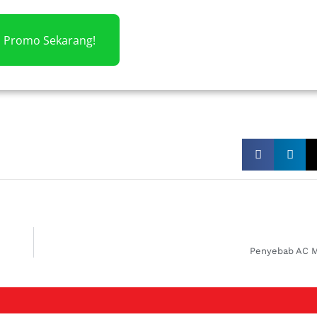
m Promo Sekarang!