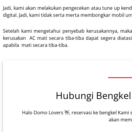
Jadi, kami akan melakukan pengecekan atau tune up ke
digital. Jadi, kami tidak serta merta membongkar mobil 
Setelah kami mengetahui penyebab kerusakannya, maka mo
kerusakan AC mati secara tiba-tiba dapat segera diatas
apabila mati secara tiba-tiba.
Hubungi Bengkel 
Halo Domo Lovers 👋, reservasi ke bengkel Kami 
akan memb