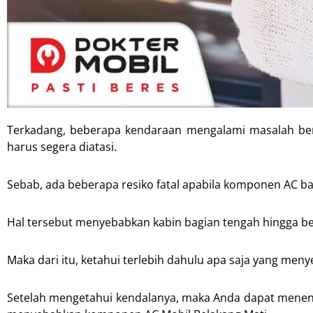
Terkadang, beberapa kendaraan mengalami masalah ber
harus segera diatasi.
Sebab, ada beberapa resiko fatal apabila komponen AC ba
Hal tersebut menyebabkan kabin bagian tengah hingga be
Maka dari itu, ketahui terlebih dahulu apa saja yang men
Setelah mengetahui kendalanya, maka Anda dapat menent