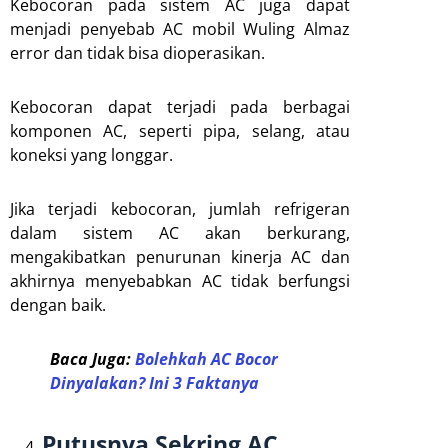
Kebocoran pada sistem AC juga dapat
menjadi penyebab AC mobil Wuling Almaz
error dan tidak bisa dioperasikan.
Kebocoran dapat terjadi pada berbagai
komponen AC, seperti pipa, selang, atau
koneksi yang longgar.
Jika terjadi kebocoran, jumlah refrigeran
dalam sistem AC akan berkurang,
mengakibatkan penurunan kinerja AC dan
akhirnya menyebabkan AC tidak berfungsi
dengan baik.
Baca Juga:
Bolehkah AC Bocor
Dinyalakan? Ini 3 Faktanya
Putusnya Sekring AC