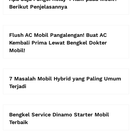
Berikut Penjelasannya
Flush AC Mobil Pangalengan! Buat AC
Kembali Prima Lewat Bengkel Dokter
Mobil!
7 Masalah Mobil Hybrid yang Paling Umum
Terjadi
Bengkel Service Dinamo Starter Mobil
Terbaik