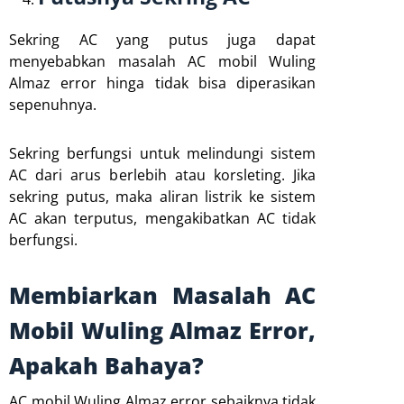
Sekring AC yang putus juga dapat
menyebabkan masalah AC mobil Wuling
Almaz error hinga tidak bisa diperasikan
sepenuhnya.
Sekring berfungsi untuk melindungi sistem
AC dari arus berlebih atau korsleting. Jika
sekring putus, maka aliran listrik ke sistem
AC akan terputus, mengakibatkan AC tidak
berfungsi.
Membiarkan Masalah AC
Mobil Wuling Almaz Error,
Apakah Bahaya?
AC mobil Wuling Almaz error sebaiknya tidak