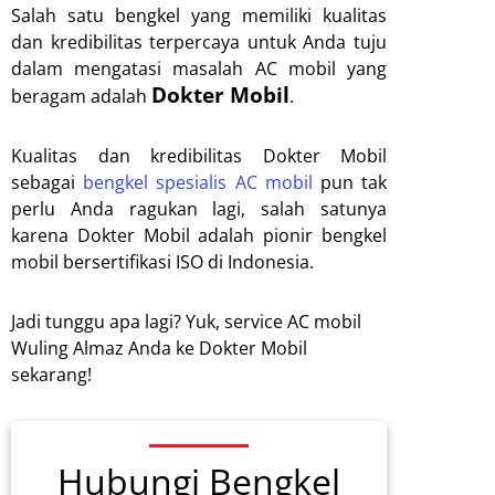
Salah satu bengkel yang memiliki kualitas
dan kredibilitas terpercaya untuk Anda tuju
dalam mengatasi masalah AC mobil yang
Dokter Mobil
beragam adalah
.
Kualitas dan kredibilitas Dokter Mobil
sebagai
bengkel spesialis AC mobil
pun tak
perlu Anda ragukan lagi, salah satunya
karena Dokter Mobil adalah pionir bengkel
mobil bersertifikasi ISO di Indonesia.
Jadi tunggu apa lagi? Yuk, service AC mobil
Wuling Almaz Anda ke Dokter Mobil
sekarang!
Hubungi Bengkel