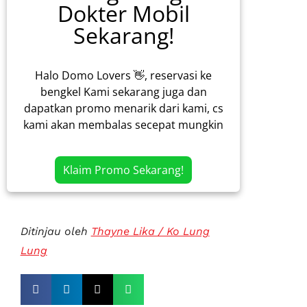
Dokter Mobil
Sekarang!
Halo Domo Lovers 👋, reservasi ke
bengkel Kami sekarang juga dan
dapatkan promo menarik dari kami, cs
kami akan membalas secepat mungkin
Klaim Promo Sekarang!
Ditinjau oleh
Thayne Lika / Ko Lung
Lung