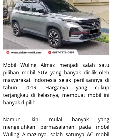
Mobil Wuling Almaz menjadi salah satu
pilihan mobil SUV yang banyak dirilik oleh
masyarakat Indonesia sejak perilisannya di
tahun 2019. Harganya yang cukup
terjangkau di kelasnya, membuat mobil ini
banyak dipilih.
Namun, kini mulai banyak yang
mengeluhkan permasalahan pada mobil
Wuling Almaz-nya, salah satunya AC mobil