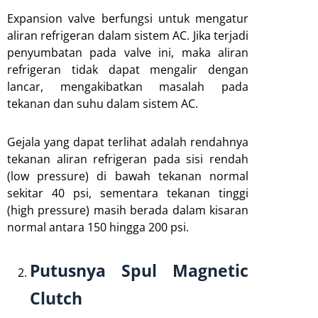
Expansion valve berfungsi untuk mengatur
aliran refrigeran dalam sistem AC. Jika terjadi
penyumbatan pada valve ini, maka aliran
refrigeran tidak dapat mengalir dengan
lancar, mengakibatkan masalah pada
tekanan dan suhu dalam sistem AC.
Gejala yang dapat terlihat adalah rendahnya
tekanan aliran refrigeran pada sisi rendah
(low pressure) di bawah tekanan normal
sekitar 40 psi, sementara tekanan tinggi
(high pressure) masih berada dalam kisaran
normal antara 150 hingga 200 psi.
Putusnya Spul Magnetic
Clutch