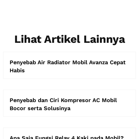
Lihat Artikel Lainnya
Penyebab Air Radiator Mobil Avanza Cepat
Habis
Penyebab dan Ciri Kompresor AC Mobil
Bocor serta Solusinya
Apa Saja Fungsi Relay 4 Kaki pada Mobil?