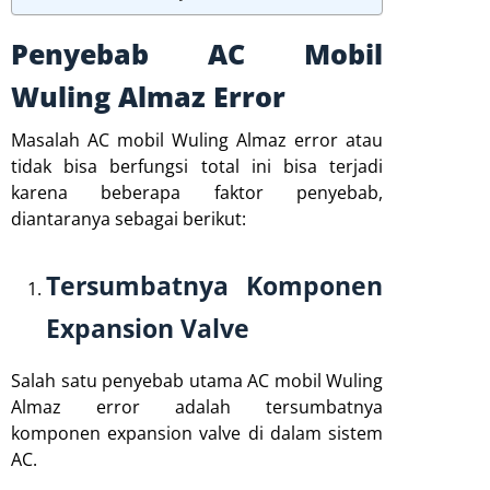
Penyebab AC Mobil
Wuling Almaz Error
Masalah AC mobil Wuling Almaz error atau
tidak bisa berfungsi total ini bisa terjadi
karena beberapa faktor penyebab,
diantaranya sebagai berikut:
Tersumbatnya Komponen
Expansion Valve
Salah satu penyebab utama AC mobil Wuling
Almaz error adalah tersumbatnya
komponen expansion valve di dalam sistem
AC.