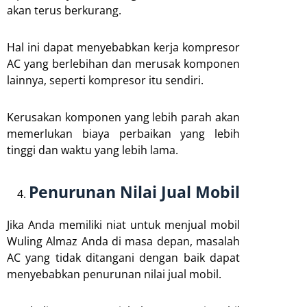
akan terus berkurang.
Hal ini dapat menyebabkan kerja kompresor
AC yang berlebihan dan merusak komponen
lainnya, seperti kompresor itu sendiri.
Kerusakan komponen yang lebih parah akan
memerlukan biaya perbaikan yang lebih
tinggi dan waktu yang lebih lama.
Penurunan Nilai Jual Mobil
Jika Anda memiliki niat untuk menjual mobil
Wuling Almaz Anda di masa depan, masalah
AC yang tidak ditangani dengan baik dapat
menyebabkan penurunan nilai jual mobil.