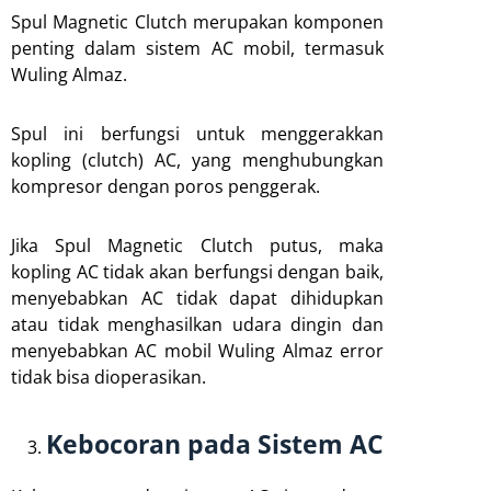
Spul Magnetic Clutch merupakan komponen
penting dalam sistem AC mobil, termasuk
Wuling Almaz.
Spul ini berfungsi untuk menggerakkan
kopling (clutch) AC, yang menghubungkan
kompresor dengan poros penggerak.
Jika Spul Magnetic Clutch putus, maka
kopling AC tidak akan berfungsi dengan baik,
menyebabkan AC tidak dapat dihidupkan
atau tidak menghasilkan udara dingin dan
menyebabkan AC mobil Wuling Almaz error
tidak bisa dioperasikan.
Kebocoran pada Sistem AC