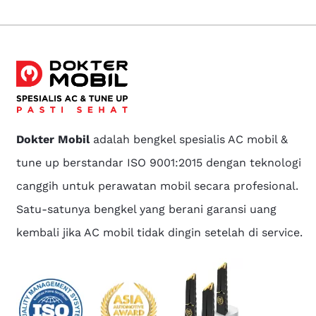
Dokter Mobil
adalah bengkel spesialis AC mobil &
tune up berstandar ISO 9001:2015 dengan teknologi
canggih untuk perawatan mobil secara profesional.
Satu-satunya bengkel yang berani garansi uang
kembali jika AC mobil tidak dingin setelah di service.