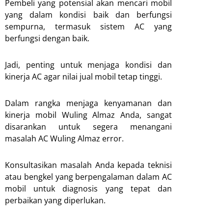
Pembeli yang potensial akan mencari mobil
yang dalam kondisi baik dan berfungsi
sempurna, termasuk sistem AC yang
berfungsi dengan baik.
Jadi, penting untuk menjaga kondisi dan
kinerja AC agar nilai jual mobil tetap tinggi.
Dalam rangka menjaga kenyamanan dan
kinerja mobil Wuling Almaz Anda, sangat
disarankan untuk segera menangani
masalah AC Wuling Almaz error.
Konsultasikan masalah Anda kepada teknisi
atau bengkel yang berpengalaman dalam AC
mobil untuk diagnosis yang tepat dan
perbaikan yang diperlukan.