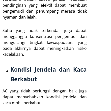
pendinginan yang efektif dapat membuat
pengemudi dan penumpang merasa tidak
nyaman dan lelah.
Suhu yang tidak terkendali juga dapat
mengganggu konsentrasi pengemudi dan
mengurangi tingkat kewaspadaan, yang
pada akhirnya dapat meningkatkan risiko
kecelakaan.
Kondisi Jendela dan Kaca
Berkabut
AC yang tidak berfungsi dengan baik juga
dapat menyebabkan kondisi jendela dan
kaca mobil berkabut.