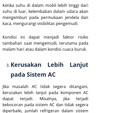
Ketika suhu di dalam mobil lebih tinggi dari
suhu di luar, kelembaban dalam udara akan
mengembun pada permukaan jendela dan
kaca, mengurangi visibilitas pengemudi.
Kondisi ini dapat menjadi faktor risiko
tambahan saat mengemudi, terutama pada
malam hari atau dalam kondisi cuaca buruk.
Kerusakan Lebih Lanjut
pada Sistem AC
Jika masalah AC tidak segera ditangani,
kerusakan lebih lanjut pada komponen AC
dapat terjadi. Misalnya, jika terjadi
kebocoran pada sistem AC dan tidak segera
diperbaiki, jumlah refrigeran dalam sistem