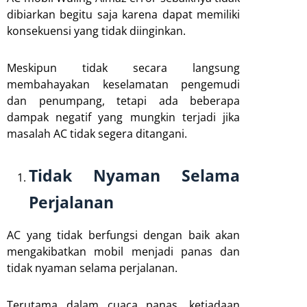
dibiarkan begitu saja karena dapat memiliki
konsekuensi yang tidak diinginkan.
Meskipun tidak secara langsung
membahayakan keselamatan pengemudi
dan penumpang, tetapi ada beberapa
dampak negatif yang mungkin terjadi jika
masalah AC tidak segera ditangani.
Tidak Nyaman Selama
Perjalanan
AC yang tidak berfungsi dengan baik akan
mengakibatkan mobil menjadi panas dan
tidak nyaman selama perjalanan.
Terutama dalam cuaca panas, ketiadaan