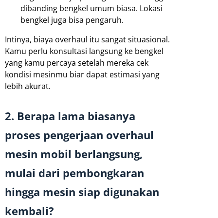
dibanding bengkel umum biasa. Lokasi
bengkel juga bisa pengaruh.
Intinya, biaya overhaul itu sangat situasional.
Kamu perlu konsultasi langsung ke bengkel
yang kamu percaya setelah mereka cek
kondisi mesinmu biar dapat estimasi yang
lebih akurat.
2. Berapa lama biasanya
proses pengerjaan overhaul
mesin mobil berlangsung,
mulai dari pembongkaran
hingga mesin siap digunakan
kembali?