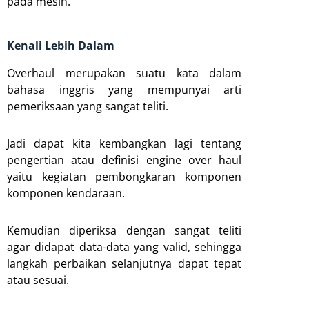
pada mesin.
Kenali Lebih Dalam
Overhaul merupakan suatu kata dalam
bahasa inggris yang mempunyai arti
pemeriksaan yang sangat teliti.
Jadi dapat kita kembangkan lagi tentang
pengertian atau definisi engine over haul
yaitu kegiatan pembongkaran komponen
komponen kendaraan.
Kemudian diperiksa dengan sangat teliti
agar didapat data-data yang valid, sehingga
langkah perbaikan selanjutnya dapat tepat
atau sesuai.