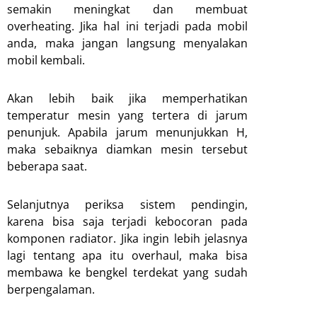
semakin meningkat dan membuat
overheating. Jika hal ini terjadi pada mobil
anda, maka jangan langsung menyalakan
mobil kembali.
Akan lebih baik jika memperhatikan
temperatur mesin yang tertera di jarum
penunjuk. Apabila jarum menunjukkan H,
maka sebaiknya diamkan mesin tersebut
beberapa saat.
Selanjutnya periksa sistem pendingin,
karena bisa saja terjadi kebocoran pada
komponen radiator. Jika ingin lebih jelasnya
lagi tentang apa itu overhaul, maka bisa
membawa ke bengkel terdekat yang sudah
berpengalaman.