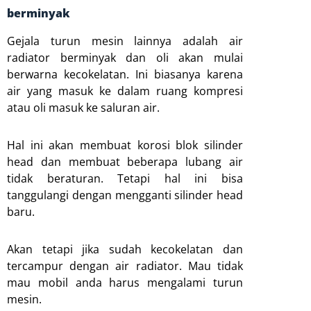
berminyak
Gejala turun mesin lainnya adalah air
radiator berminyak dan oli akan mulai
berwarna kecokelatan. Ini biasanya karena
air yang masuk ke dalam ruang kompresi
atau oli masuk ke saluran air.
Hal ini akan membuat korosi blok silinder
head dan membuat beberapa lubang air
tidak beraturan. Tetapi hal ini bisa
tanggulangi dengan mengganti silinder head
baru.
Akan tetapi jika sudah kecokelatan dan
tercampur dengan air radiator. Mau tidak
mau mobil anda harus mengalami turun
mesin.