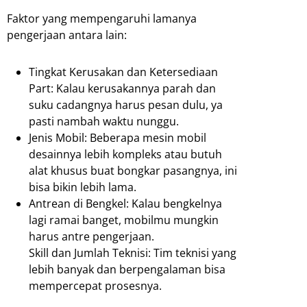
Faktor yang mempengaruhi lamanya
pengerjaan antara lain:
Tingkat Kerusakan dan Ketersediaan
Part: Kalau kerusakannya parah dan
suku cadangnya harus pesan dulu, ya
pasti nambah waktu nunggu.
Jenis Mobil: Beberapa mesin mobil
desainnya lebih kompleks atau butuh
alat khusus buat bongkar pasangnya, ini
bisa bikin lebih lama.
Antrean di Bengkel: Kalau bengkelnya
lagi ramai banget, mobilmu mungkin
harus antre pengerjaan.
Skill dan Jumlah Teknisi: Tim teknisi yang
lebih banyak dan berpengalaman bisa
mempercepat prosesnya.