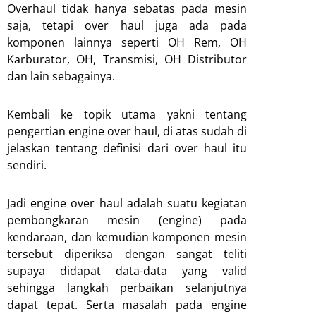
Overhaul tidak hanya sebatas pada mesin
saja, tetapi over haul juga ada pada
komponen lainnya seperti OH Rem, OH
Karburator, OH, Transmisi, OH Distributor
dan lain sebagainya.
Kembali ke topik utama yakni tentang
pengertian engine over haul, di atas sudah di
jelaskan tentang definisi dari over haul itu
sendiri.
Jadi engine over haul adalah suatu kegiatan
pembongkaran mesin (engine) pada
kendaraan, dan kemudian komponen mesin
tersebut diperiksa dengan sangat teliti
supaya didapat data-data yang valid
sehingga langkah perbaikan selanjutnya
dapat tepat. Serta masalah pada engine