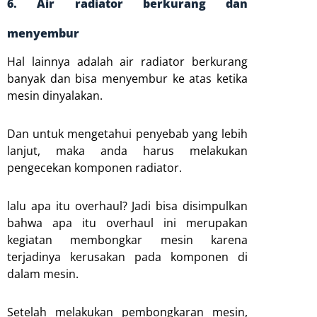
6. Air radiator berkurang dan
menyembur
Hal lainnya adalah air radiator berkurang
banyak dan bisa menyembur ke atas ketika
mesin dinyalakan.
Dan untuk mengetahui penyebab yang lebih
lanjut, maka anda harus melakukan
pengecekan komponen radiator.
lalu apa itu overhaul? Jadi bisa disimpulkan
bahwa apa itu overhaul ini merupakan
kegiatan membongkar mesin karena
terjadinya kerusakan pada komponen di
dalam mesin.
Setelah melakukan pembongkaran mesin,