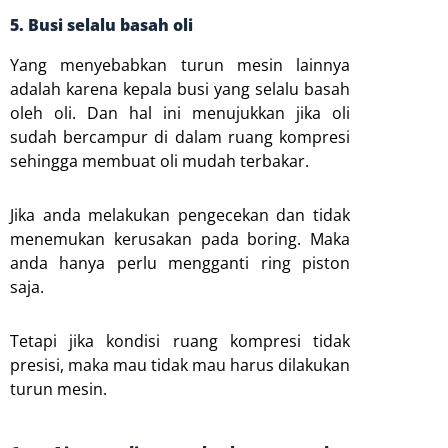
5. Busi selalu basah oli
Yang menyebabkan turun mesin lainnya
adalah karena kepala busi yang selalu basah
oleh oli. Dan hal ini menujukkan jika oli
sudah bercampur di dalam ruang kompresi
sehingga membuat oli mudah terbakar.
Jika anda melakukan pengecekan dan tidak
menemukan kerusakan pada boring. Maka
anda hanya perlu mengganti ring piston
saja.
Tetapi jika kondisi ruang kompresi tidak
presisi, maka mau tidak mau harus dilakukan
turun mesin.