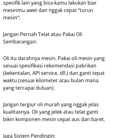
spesifik lain yang bisa kamu lakukan biar
mesinmu awet dan nggak cepat “turun
mesin”:
Jangan Pernah Telat atau Pakai Oli
Sembarangan:
Oli itu darahnya mesin. Pakai oli mesin yang
sesuai spesifikasi rekomendasi pabrikan
(kekentalan, API service, dll.) dan ganti tepat
waktu (sesuai kilometer atau bulan mana
yang tercapai duluan).
Jangan tergiur oli murah yang nggak jelas
kualitasnya. Oli yang jelek atau telat ganti
bikin komponen mesin cepat aus dan baret.
Jaga Sistem Pendingin: