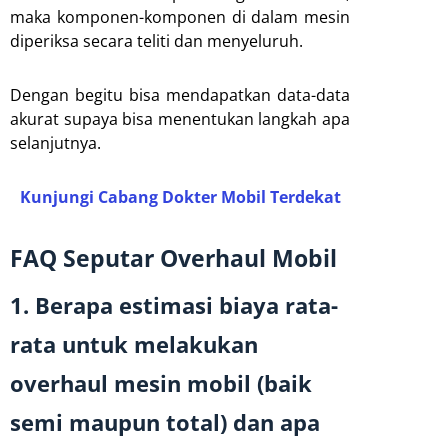
maka komponen-komponen di dalam mesin
diperiksa secara teliti dan menyeluruh.
Dengan begitu bisa mendapatkan data-data
akurat supaya bisa menentukan langkah apa
selanjutnya.
Kunjungi Cabang Dokter Mobil Terdekat
FAQ Seputar Overhaul Mobil
1. Berapa estimasi biaya rata-
rata untuk melakukan
overhaul mesin mobil (baik
semi maupun total) dan apa