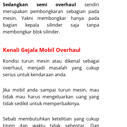
Sedangkan semi overhaul
sendiri
merupakan pembongkaran sebagian pada
mesin. Yakni membongkar hanya pada
bagian kepala silinder saja tanpa
membongkar blok silinder.
Kenali Gejala Mobil Overhaul
Kondisi turun mesin atau dikenal sebagai
overhaul, menjadi masalah yang cukup
serius untuk kendaraan anda.
Jika mobil anda sampai turun mesin, mau
tidak mau harus mengeluarkan uang yang
tidak sedikit untuk memperbaikinya.
Sebab membutuhkan ketelitian yang cukup
tinggi dan waktu tidak sebentar. Dan