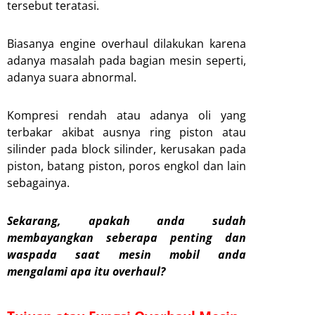
tersebut teratasi.
Biasanya engine overhaul dilakukan karena
adanya masalah pada bagian mesin seperti,
adanya suara abnormal.
Kompresi rendah atau adanya oli yang
terbakar akibat ausnya ring piston atau
silinder pada block silinder, kerusakan pada
piston, batang piston, poros engkol dan lain
sebagainya.
Sekarang, apakah anda sudah
membayangkan seberapa penting dan
waspada saat mesin mobil anda
mengalami apa itu overhaul?