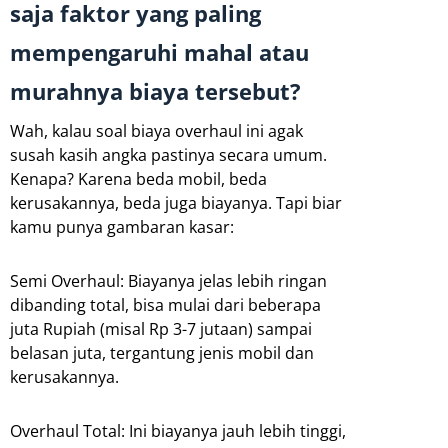
saja faktor yang paling
mempengaruhi mahal atau
murahnya biaya tersebut?
Wah, kalau soal biaya overhaul ini agak
susah kasih angka pastinya secara umum.
Kenapa? Karena beda mobil, beda
kerusakannya, beda juga biayanya. Tapi biar
kamu punya gambaran kasar:
Semi Overhaul: Biayanya jelas lebih ringan
dibanding total, bisa mulai dari beberapa
juta Rupiah (misal Rp 3-7 jutaan) sampai
belasan juta, tergantung jenis mobil dan
kerusakannya.
Overhaul Total: Ini biayanya jauh lebih tinggi,