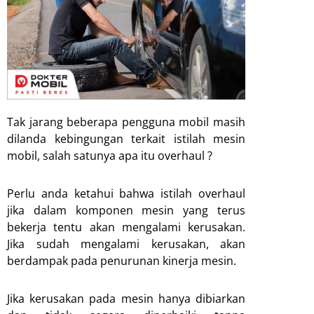
Tak jarang beberapa pengguna mobil masih
dilanda kebingungan terkait istilah mesin
mobil, salah satunya apa itu overhaul ?
Perlu anda ketahui bahwa istilah overhaul
jika dalam komponen mesin yang terus
bekerja tentu akan mengalami kerusakan.
Jika sudah mengalami kerusakan, akan
berdampak pada penurunan kinerja mesin.
Jika kerusakan pada mesin hanya dibiarkan