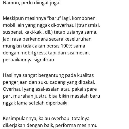
Namun, perlu diingat juga:
Meskipun mesinnya “baru” lagi, komponen
mobil lain yang nggak di-overhaul (transmisi,
suspensi, kaki-kaki, dll.) tetap usianya sama.
Jadi rasa berkendara secara keseluruhan
mungkin tidak akan persis 100% sama
dengan mobil gress, tapi dari sisi mesin,
perbaikannya signifikan.
Hasilnya sangat bergantung pada kualitas
pengerjaan dan suku cadang yang dipakai.
Overhaul yang asal-asalan atau pakai spare
part murahan justru bisa bikin masalah baru
nggak lama setelah diperbaiki.
Kesimpulannya, kalau overhaul totalnya
dikerjakan dengan baik, performa mesinmu