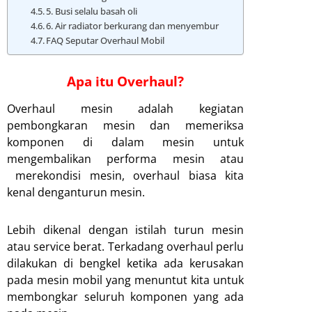
5. Busi selalu basah oli
6. Air radiator berkurang dan menyembur
FAQ Seputar Overhaul Mobil
Apa itu Overhaul?
Overhaul mesin adalah kegiatan
pembongkaran mesin dan memeriksa
komponen di dalam mesin untuk
mengembalikan performa mesin atau
merekondisi mesin, overhaul biasa kita
kenal denganturun mesin.
Lebih dikenal dengan istilah turun mesin
atau service berat. Terkadang overhaul perlu
dilakukan di bengkel ketika ada kerusakan
pada mesin mobil yang menuntut kita untuk
membongkar seluruh komponen yang ada