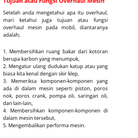
Tujuan atau Fungsi Overhaul Mesin
Setelah anda mengetahui apa itu overhaul,
mari ketahui juga tujuan atau fungsi
overhaul mesin pada mobil, diantaranya
adalah;
1. Membersihkan ruang bakar dari kotoran
berupa karbon yang menumpuk,
2. Mengatur ulang dudukan katup atau yang
biasa kita kenal dengan skir klep,
3. Memeriksa komponen-komponen yang
ada di dalam mesin seperti piston, poros
nok, poros crank, pompa oli, saringan oli,
dan lain-lain,
4. Membersihkan komponen-komponen di
dalam mesin tersebut,
5. Mengembalikan performa mesin.