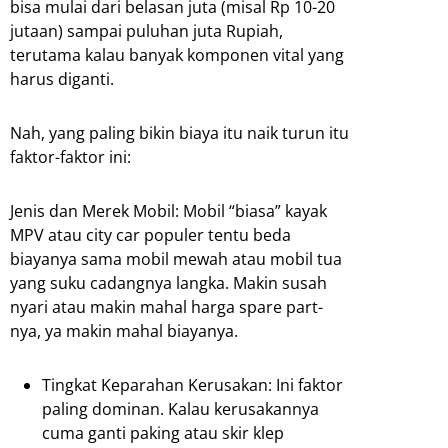
bisa mulai dari belasan juta (misal Rp 10-20
jutaan) sampai puluhan juta Rupiah,
terutama kalau banyak komponen vital yang
harus diganti.
Nah, yang paling bikin biaya itu naik turun itu
faktor-faktor ini:
Jenis dan Merek Mobil: Mobil “biasa” kayak
MPV atau city car populer tentu beda
biayanya sama mobil mewah atau mobil tua
yang suku cadangnya langka. Makin susah
nyari atau makin mahal harga spare part-
nya, ya makin mahal biayanya.
Tingkat Keparahan Kerusakan: Ini faktor
paling dominan. Kalau kerusakannya
cuma ganti paking atau skir klep