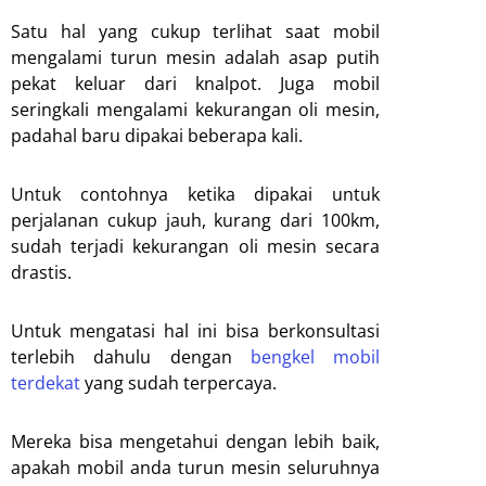
Satu hal yang cukup terlihat saat mobil
mengalami turun mesin adalah asap putih
pekat keluar dari knalpot. Juga mobil
seringkali mengalami kekurangan oli mesin,
padahal baru dipakai beberapa kali.
Untuk contohnya ketika dipakai untuk
perjalanan cukup jauh, kurang dari 100km,
sudah terjadi kekurangan oli mesin secara
drastis.
Untuk mengatasi hal ini bisa berkonsultasi
terlebih dahulu dengan
bengkel mobil
terdekat
yang sudah terpercaya.
Mereka bisa mengetahui dengan lebih baik,
apakah mobil anda turun mesin seluruhnya