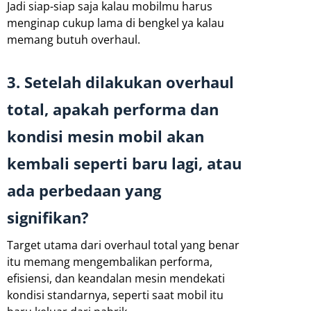
Jadi siap-siap saja kalau mobilmu harus
menginap cukup lama di bengkel ya kalau
memang butuh overhaul.
3. Setelah dilakukan overhaul
total, apakah performa dan
kondisi mesin mobil akan
kembali seperti baru lagi, atau
ada perbedaan yang
signifikan?
Target utama dari overhaul total yang benar
itu memang mengembalikan performa,
efisiensi, dan keandalan mesin mendekati
kondisi standarnya, seperti saat mobil itu