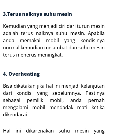
3.Terus naiknya suhu mesin
Kemudian yang menjadi ciri dari turun mesin
adalah terus naiknya suhu mesin. Apabila
anda memakai mobil yang kondisinya
normal kemudian melambat dan suhu mesin
terus menerus meningkat.
4. Overheating
Bisa dikatakan jika hal ini menjadi kelanjutan
dari kondisi yang sebelumnya. Pastinya
sebagai pemilik mobil, anda pernah
mengalami mobil mendadak mati ketika
dikendarai.
Hal ini dikarenakan suhu mesin yang