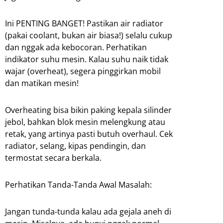
Ini PENTING BANGET! Pastikan air radiator
(pakai coolant, bukan air biasa!) selalu cukup
dan nggak ada kebocoran. Perhatikan
indikator suhu mesin. Kalau suhu naik tidak
wajar (overheat), segera pinggirkan mobil
dan matikan mesin!
Overheating bisa bikin paking kepala silinder
jebol, bahkan blok mesin melengkung atau
retak, yang artinya pasti butuh overhaul. Cek
radiator, selang, kipas pendingin, dan
termostat secara berkala.
Perhatikan Tanda-Tanda Awal Masalah:
Jangan tunda-tunda kalau ada gejala aneh di