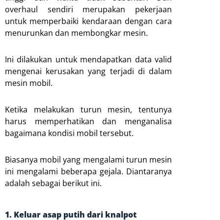
overhaul sendiri merupakan pekerjaan
untuk memperbaiki kendaraan dengan cara
menurunkan dan membongkar mesin.
Ini dilakukan untuk mendapatkan data valid
mengenai kerusakan yang terjadi di dalam
mesin mobil.
Ketika melakukan turun mesin, tentunya
harus memperhatikan dan menganalisa
bagaimana kondisi mobil tersebut.
Biasanya mobil yang mengalami turun mesin
ini mengalami beberapa gejala. Diantaranya
adalah sebagai berikut ini.
1. Keluar asap putih dari knalpot