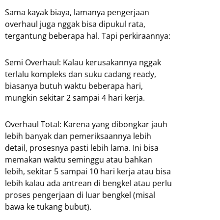
Sama kayak biaya, lamanya pengerjaan
overhaul juga nggak bisa dipukul rata,
tergantung beberapa hal. Tapi perkiraannya:
Semi Overhaul: Kalau kerusakannya nggak
terlalu kompleks dan suku cadang ready,
biasanya butuh waktu beberapa hari,
mungkin sekitar 2 sampai 4 hari kerja.
Overhaul Total: Karena yang dibongkar jauh
lebih banyak dan pemeriksaannya lebih
detail, prosesnya pasti lebih lama. Ini bisa
memakan waktu seminggu atau bahkan
lebih, sekitar 5 sampai 10 hari kerja atau bisa
lebih kalau ada antrean di bengkel atau perlu
proses pengerjaan di luar bengkel (misal
bawa ke tukang bubut).