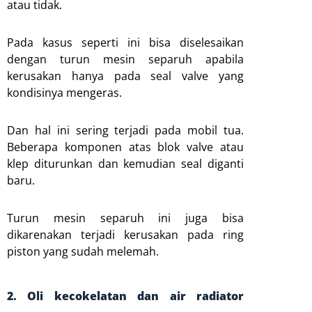
atau tidak.
Pada kasus seperti ini bisa diselesaikan
dengan turun mesin separuh apabila
kerusakan hanya pada seal valve yang
kondisinya mengeras.
Dan hal ini sering terjadi pada mobil tua.
Beberapa komponen atas blok valve atau
klep diturunkan dan kemudian seal diganti
baru.
Turun mesin separuh ini juga bisa
dikarenakan terjadi kerusakan pada ring
piston yang sudah melemah.
2. Oli kecokelatan dan air radiator