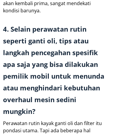
akan kembali prima, sangat mendekati
kondisi barunya.
4. Selain perawatan rutin
seperti ganti oli, tips atau
langkah pencegahan spesifik
apa saja yang bisa dilakukan
pemilik mobil untuk menunda
atau menghindari kebutuhan
overhaul mesin sedini
mungkin?
Perawatan rutin kayak ganti oli dan filter itu
pondasi utama. Tapi ada beberapa hal