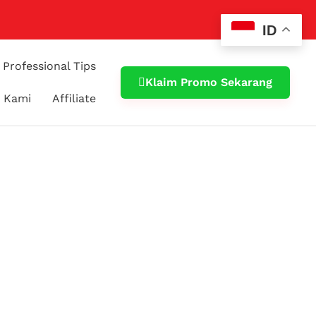
ID
Professional Tips
Klaim Promo Sekarang
 Kami
Affiliate