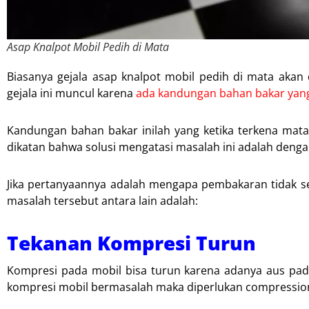
Asap Knalpot Mobil Pedih di Mata
Biasanya gejala asap knalpot mobil pedih di mata akan 
gejala ini muncul karena
ada kandungan bahan bakar yang
Kandungan bahan bakar inilah yang ketika terkena mata
dikatan bahwa solusi mengatasi masalah ini adalah den
Jika pertanyaannya adalah mengapa pembakaran tidak 
masalah tersebut antara lain adalah:
Tekanan Kompresi Turun
Kompresi pada mobil bisa turun karena adanya aus pad
kompresi mobil bermasalah maka diperlukan compression 