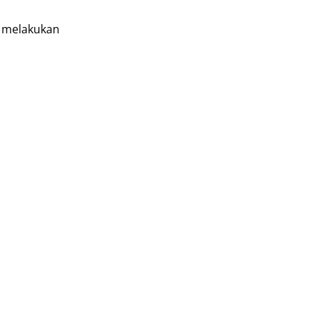
 melakukan