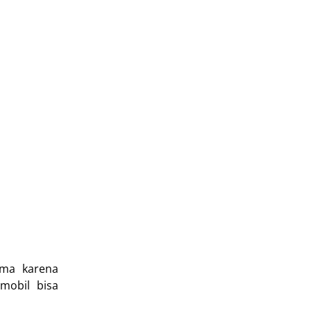
ama karena
mobil bisa