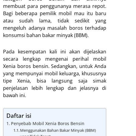
membuat para penggunanya merasa repot.
Bagi beberapa pemilik mobil mau itu baru
atau sudah lama, tidak sedikit yang
mengeluh adanya masalah boros terhadap
konsumsi bahan bakar minyak (BBM).
Pada kesempatan kali ini akan dijelaskan
secara lengkap mengenai perihal mobil
Xenia boros bensin. Sedangkan, untuk Anda
yang mempunyai mobil keluarga, khususnya
tipe Xenia, bisa langsung saja simak
penjelasan lebih lengkap dan jelasnya di
bawah ini.
Daftar isi
Penyebab Mobil Xenia Boros Bensin
Menggunakan Bahan Bakar Minyak (BBM)