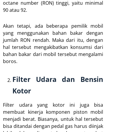
octane number (RON) tinggi, yaitu minimal
90 atau 92.
Akan tetapi, ada beberapa pemilik mobil
yang menggunakan bahan bakar dengan
jumlah RON rendah. Maka dari itu, dengan
hal tersebut mengakibatkan konsumsi dari
bahan bakar dari mobil tersebut mengalami
boros.
Filter Udara dan Bensin
Kotor
Filter udara yang kotor ini juga bisa
membuat kinerja komponen piston mobil
menjadi berat. Biasanya, untuk hal tersebut
bisa ditandai dengan pedal gas harus diinjak