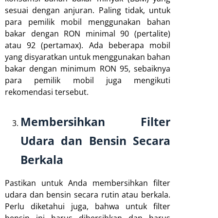
sesuai dengan anjuran. Paling tidak, untuk
para pemilik mobil menggunakan bahan
bakar dengan RON minimal 90 (pertalite)
atau 92 (pertamax). Ada beberapa mobil
yang disyaratkan untuk menggunakan bahan
bakar dengan minimum RON 95, sebaiknya
para pemilik mobil juga mengikuti
rekomendasi tersebut.
Membersihkan Filter
Udara dan Bensin Secara
Berkala
Pastikan untuk Anda membersihkan filter
udara dan bensin secara rutin atau berkala.
Perlu diketahui juga, bahwa untuk filter
bensin ini harus dibersihkan dan harus