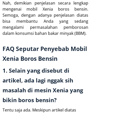
Nah, demikian penjelasan secara lengkap
mengenai mobil Xenia boros bensin.
Semoga, dengan adanya penjelasan diatas
bisa membantu Anda yang sedang
mengalami permasalahan pemborosan
dalam konsumsi bahan bakar minyak (BBM).
FAQ Seputar Penyebab Mobil
Xenia Boros Bensin
1. Selain yang disebut di
artikel, ada lagi nggak sih
masalah di mesin Xenia yang
bikin boros bensin?
Tentu saja ada. Meskipun artikel diatas