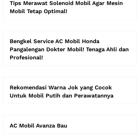
Tips Merawat Solenoid Mobil Agar Mesin
Mobil Tetap Optimal!
Bengkel Service AC Mobil Honda
Pangalengan Dokter Mobil! Tenaga Ahli dan
Profesional!
Rekomendasi Warna Jok yang Cocok
Untuk Mobil Putih dan Perawatannya
AC Mobil Avanza Bau