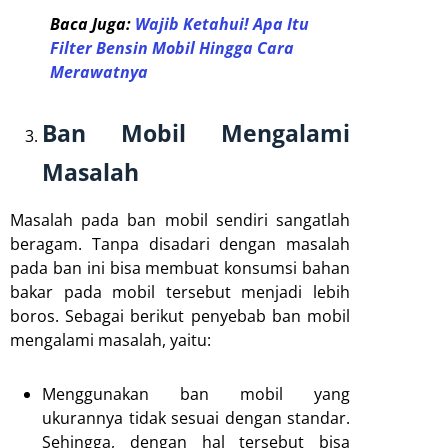
Baca Juga:
Wajib Ketahui! Apa Itu
Filter Bensin Mobil Hingga Cara
Merawatnya
Ban Mobil Mengalami
Masalah
Masalah pada ban mobil sendiri sangatlah
beragam. Tanpa disadari dengan masalah
pada ban ini bisa membuat konsumsi bahan
bakar pada mobil tersebut menjadi lebih
boros. Sebagai berikut penyebab ban mobil
mengalami masalah, yaitu:
Menggunakan ban mobil yang
ukurannya tidak sesuai dengan standar.
Sehingga, dengan hal tersebut bisa