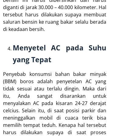
diganti di jarak 30.000 – 40.000 kilometer. Hal
tersebut harus dilakukan supaya membuat
saluran bensin ke ruang bakar selalu berada
di keadaan bersih.
Menyetel AC pada Suhu
yang Tepat
Penyebab konsumsi bahan bakar minyak
(BBM) boros adalah penyetelan AC yang
tidak sesuai atau terlalu dingin. Maka dari
itu, Anda sangat disarankan untuk
menyalakan AC pada kisaran 24-27 derajat
celcius. Selain itu, di saat posisi parkir dan
meninggalkan mobil di cuaca terik bisa
memilih tempat teduh. Kenapa hal tersebut
harus dilakukan supaya di saat proses