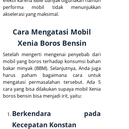
efektif karena BBM banyak digunakan namun
performa mobil tidak menunjukkan
akselerasi yang maksimal.
Cara Mengatasi Mobil
Xenia Boros Bensin
Setelah mengerti mengenai penyebab dari
mobil yang boros terhadap konsumsi bahan
bakar minyak (BBM). Selanjutnya, Anda juga
harus paham bagaimana cara untuk
mengatasi permasalahan tersebut. Ada 5
cara yang bisa dilakukan supaya mobil Xenia
boros bensin bisa menjadi irit, yaitu:
Berkendara pada
Kecepatan Konstan