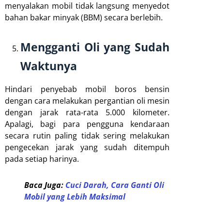
menyalakan mobil tidak langsung menyedot
bahan bakar minyak (BBM) secara berlebih.
Mengganti Oli yang Sudah
Waktunya
Hindari penyebab mobil boros bensin
dengan cara melakukan pergantian oli mesin
dengan jarak rata-rata 5.000 kilometer.
Apalagi, bagi para pengguna kendaraan
secara rutin paling tidak sering melakukan
pengecekan jarak yang sudah ditempuh
pada setiap harinya.
Baca Juga:
Cuci Darah, Cara Ganti Oli
Mobil yang Lebih Maksimal