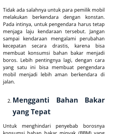
Tidak ada salahnya untuk para pemilik mobil
melakukan berkendara dengan konstan.
Pada intinya, untuk pengendara harus tetap
menjaga laju kendaraan tersebut. Jangan
sampai kendaraan mengalami perubahan
kecepatan secara drastis, karena bisa
membuat konsumsi bahan bakar menjadi
boros. Lebih pentingnya lagi, dengan cara
yang satu ini bisa membuat pengendara
mobil menjadi lebih aman berkendara di
jalan.
Mengganti Bahan Bakar
yang Tepat
Untuk menghindari penyebab borosnya
konsumsi bahan bakar minyak (BBM) yang