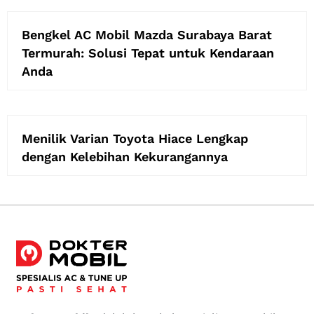
Bengkel AC Mobil Mazda Surabaya Barat
Termurah: Solusi Tepat untuk Kendaraan
Anda
Menilik Varian Toyota Hiace Lengkap
dengan Kelebihan Kekurangannya