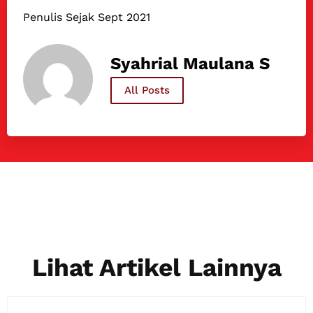
Penulis Sejak Sept 2021
Syahrial Maulana S
All Posts
Lihat Artikel Lainnya