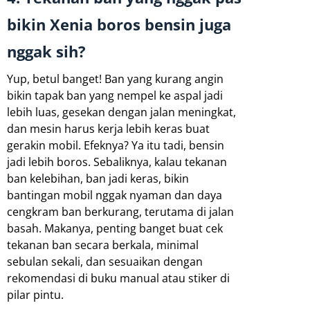
bikin Xenia boros bensin juga
nggak sih?
Yup, betul banget! Ban yang kurang angin
bikin tapak ban yang nempel ke aspal jadi
lebih luas, gesekan dengan jalan meningkat,
dan mesin harus kerja lebih keras buat
gerakin mobil. Efeknya? Ya itu tadi, bensin
jadi lebih boros. Sebaliknya, kalau tekanan
ban kelebihan, ban jadi keras, bikin
bantingan mobil nggak nyaman dan daya
cengkram ban berkurang, terutama di jalan
basah. Makanya, penting banget buat cek
tekanan ban secara berkala, minimal
sebulan sekali, dan sesuaikan dengan
rekomendasi di buku manual atau stiker di
pilar pintu.