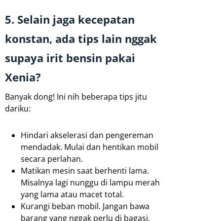
5. Selain jaga kecepatan
konstan, ada tips lain nggak
supaya irit bensin pakai
Xenia?
Banyak dong! Ini nih beberapa tips jitu
dariku:
Hindari akselerasi dan pengereman
mendadak. Mulai dan hentikan mobil
secara perlahan.
Matikan mesin saat berhenti lama.
Misalnya lagi nunggu di lampu merah
yang lama atau macet total.
Kurangi beban mobil. Jangan bawa
barang yang nggak perlu di bagasi.