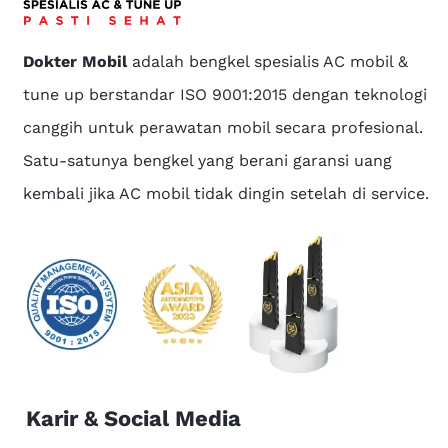
Dokter Mobil
adalah bengkel spesialis AC mobil &
tune up berstandar ISO 9001:2015 dengan teknologi
canggih untuk perawatan mobil secara profesional.
Satu-satunya bengkel yang berani garansi uang
kembali jika AC mobil tidak dingin setelah di service.
Karir & Social Media