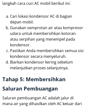
langkah cara cuci AC mobil berikut ini:
Cari lokasi kondensor AC di bagian
depan mobil.
Gunakan semprotan air atau kompresor
udara untuk membersihkan kotoran
atau serpihan yang menempel pada
kondensor.
Pastikan Anda membersihkan semua sisi
kondensor secara menyeluruh.
Biarkan kondensor kering sebelum
melanjutkan proses selanjutnya.
Tahap 5: Membersihkan
Saluran Pembuangan
Saluran pembuangan AC adalah jalur di
mana air yang dihasilkan oleh AC keluar dari