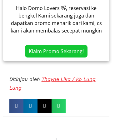
Halo Domo Lovers 👋, reservasi ke
bengkel Kami sekarang juga dan
dapatkan promo menarik dari kami, cs
kami akan membalas secepat mungkin
Klaim Promo Sekarang!
Ditinjau oleh
Thayne Lika / Ko Lung
Lung