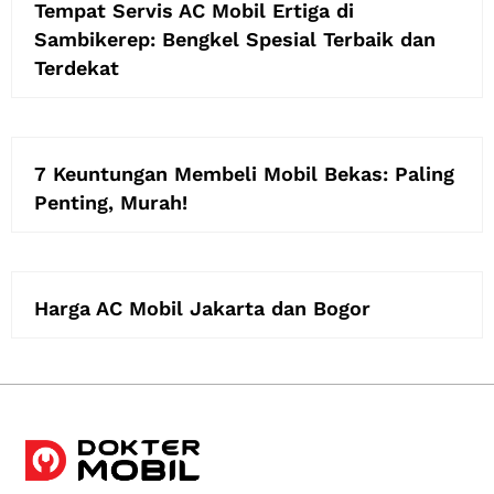
Tempat Servis AC Mobil Ertiga di
Sambikerep: Bengkel Spesial Terbaik dan
Terdekat
7 Keuntungan Membeli Mobil Bekas: Paling
Penting, Murah!
Harga AC Mobil Jakarta dan Bogor