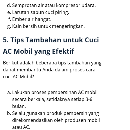
Semprotan air atau kompresor udara.
Larutan sabun cuci piring.
Ember air hangat.
Kain bersih untuk mengeringkan.
5. Tips Tambahan untuk Cuci
AC Mobil yang Efektif
Berikut adalah beberapa tips tambahan yang
dapat membantu Anda dalam proses cara
cuci AC Mobil?:
Lakukan proses pembersihan AC mobil
secara berkala, setidaknya setiap 3-6
bulan.
Selalu gunakan produk pembersih yang
direkomendasikan oleh produsen mobil
atau AC.