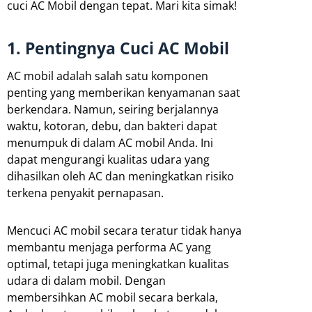
cuci AC Mobil dengan tepat. Mari kita simak!
1. Pentingnya Cuci AC Mobil
AC mobil adalah salah satu komponen
penting yang memberikan kenyamanan saat
berkendara. Namun, seiring berjalannya
waktu, kotoran, debu, dan bakteri dapat
menumpuk di dalam AC mobil Anda. Ini
dapat mengurangi kualitas udara yang
dihasilkan oleh AC dan meningkatkan risiko
terkena penyakit pernapasan.
Mencuci AC mobil secara teratur tidak hanya
membantu menjaga performa AC yang
optimal, tetapi juga meningkatkan kualitas
udara di dalam mobil. Dengan
membersihkan AC mobil secara berkala,