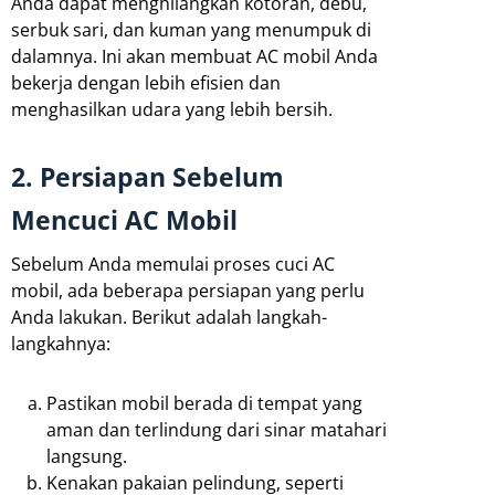
Anda dapat menghilangkan kotoran, debu,
serbuk sari, dan kuman yang menumpuk di
dalamnya. Ini akan membuat AC mobil Anda
bekerja dengan lebih efisien dan
menghasilkan udara yang lebih bersih.
2. Persiapan Sebelum
Mencuci AC Mobil
Sebelum Anda memulai proses cuci AC
mobil, ada beberapa persiapan yang perlu
Anda lakukan. Berikut adalah langkah-
langkahnya:
Pastikan mobil berada di tempat yang
aman dan terlindung dari sinar matahari
langsung.
Kenakan pakaian pelindung, seperti