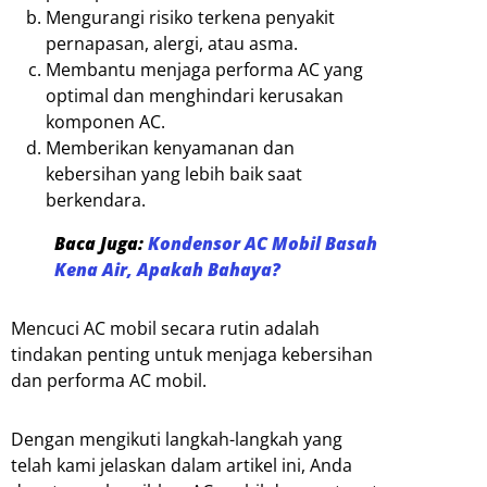
Mengurangi risiko terkena penyakit
pernapasan, alergi, atau asma.
Membantu menjaga performa AC yang
optimal dan menghindari kerusakan
komponen AC.
Memberikan kenyamanan dan
kebersihan yang lebih baik saat
berkendara.
Baca Juga:
Kondensor AC Mobil Basah
Kena Air, Apakah Bahaya?
Mencuci AC mobil secara rutin adalah
tindakan penting untuk menjaga kebersihan
dan performa AC mobil.
Dengan mengikuti langkah-langkah yang
telah kami jelaskan dalam artikel ini, Anda