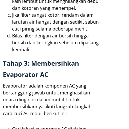
kain lembut untuk menghilangkan debu
dan kotoran yang menempel.
Jika filter sangat kotor, rendam dalam
larutan air hangat dengan sedikit sabun
cuci piring selama beberapa menit.
Bilas filter dengan air bersih hingga
bersih dan keringkan sebelum dipasang
kembali.
Tahap 3: Membersihkan
Evaporator AC
Evaporator adalah komponen AC yang
bertanggung jawab untuk menghasilkan
udara dingin di dalam mobil. Untuk
membersihkannya, ikuti langkah-langkah
cara cuci AC mobil berikut ini:
Cari lokasi evaporator AC di dalam