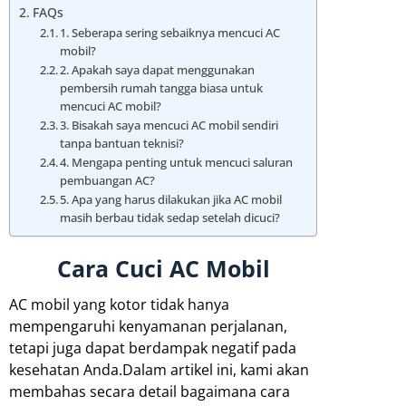
FAQs
1. Seberapa sering sebaiknya mencuci AC
mobil?
2. Apakah saya dapat menggunakan
pembersih rumah tangga biasa untuk
mencuci AC mobil?
3. Bisakah saya mencuci AC mobil sendiri
tanpa bantuan teknisi?
4. Mengapa penting untuk mencuci saluran
pembuangan AC?
5. Apa yang harus dilakukan jika AC mobil
masih berbau tidak sedap setelah dicuci?
Cara Cuci AC Mobil
AC mobil yang kotor tidak hanya
mempengaruhi kenyamanan perjalanan,
tetapi juga dapat berdampak negatif pada
kesehatan Anda.Dalam artikel ini, kami akan
membahas secara detail bagaimana cara