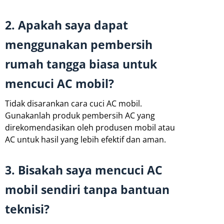
2. Apakah saya dapat
menggunakan pembersih
rumah tangga biasa untuk
mencuci AC mobil?
Tidak disarankan cara cuci AC mobil.
Gunakanlah produk pembersih AC yang
direkomendasikan oleh produsen mobil atau
AC untuk hasil yang lebih efektif dan aman.
3. Bisakah saya mencuci AC
mobil sendiri tanpa bantuan
teknisi?