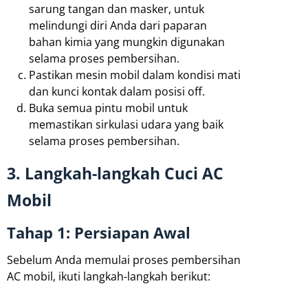
sarung tangan dan masker, untuk
melindungi diri Anda dari paparan
bahan kimia yang mungkin digunakan
selama proses pembersihan.
Pastikan mesin mobil dalam kondisi mati
dan kunci kontak dalam posisi off.
Buka semua pintu mobil untuk
memastikan sirkulasi udara yang baik
selama proses pembersihan.
3. Langkah-langkah Cuci AC
Mobil
Tahap 1: Persiapan Awal
Sebelum Anda memulai proses pembersihan
AC mobil, ikuti langkah-langkah berikut: