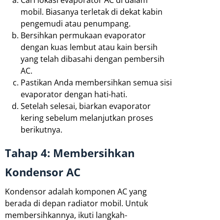
mobil. Biasanya terletak di dekat kabin
pengemudi atau penumpang.
Bersihkan permukaan evaporator
dengan kuas lembut atau kain bersih
yang telah dibasahi dengan pembersih
AC.
Pastikan Anda membersihkan semua sisi
evaporator dengan hati-hati.
Setelah selesai, biarkan evaporator
kering sebelum melanjutkan proses
berikutnya.
Tahap 4: Membersihkan
Kondensor AC
Kondensor adalah komponen AC yang
berada di depan radiator mobil. Untuk
membersihkannya, ikuti langkah-