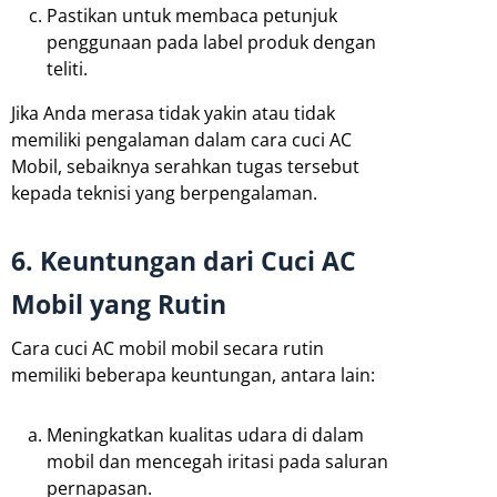
Pastikan untuk membaca petunjuk
penggunaan pada label produk dengan
teliti.
Jika Anda merasa tidak yakin atau tidak
memiliki pengalaman dalam cara cuci AC
Mobil, sebaiknya serahkan tugas tersebut
kepada teknisi yang berpengalaman.
6. Keuntungan dari Cuci AC
Mobil yang Rutin
Cara cuci AC mobil mobil secara rutin
memiliki beberapa keuntungan, antara lain:
Meningkatkan kualitas udara di dalam
mobil dan mencegah iritasi pada saluran
pernapasan.