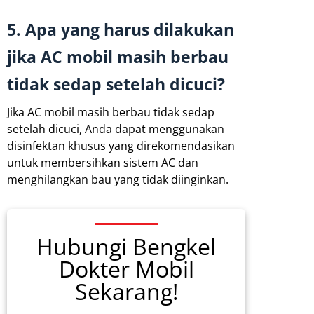
5. Apa yang harus dilakukan
jika AC mobil masih berbau
tidak sedap setelah dicuci?
Jika AC mobil masih berbau tidak sedap
setelah dicuci, Anda dapat menggunakan
disinfektan khusus yang direkomendasikan
untuk membersihkan sistem AC dan
menghilangkan bau yang tidak diinginkan.
Hubungi Bengkel
Dokter Mobil
Sekarang!