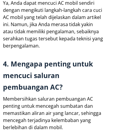
Ya, Anda dapat mencuci AC mobil sendiri
dengan mengikuti langkah-langkah cara cuci
AC mobil yang telah dijelaskan dalam artikel
ini. Namun, jika Anda merasa tidak yakin
atau tidak memiliki pengalaman, sebaiknya
serahkan tugas tersebut kepada teknisi yang
berpengalaman.
4. Mengapa penting untuk
mencuci saluran
pembuangan AC?
Membersihkan saluran pembuangan AC
penting untuk mencegah sumbatan dan
memastikan aliran air yang lancar, sehingga
mencegah terjadinya kelembaban yang
berlebihan di dalam mobil.