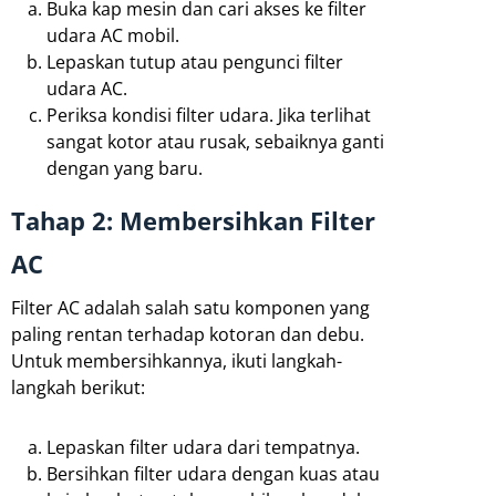
Buka kap mesin dan cari akses ke filter
udara AC mobil.
Lepaskan tutup atau pengunci filter
udara AC.
Periksa kondisi filter udara. Jika terlihat
sangat kotor atau rusak, sebaiknya ganti
dengan yang baru.
Tahap 2: Membersihkan Filter
AC
Filter AC adalah salah satu komponen yang
paling rentan terhadap kotoran dan debu.
Untuk membersihkannya, ikuti langkah-
langkah berikut:
Lepaskan filter udara dari tempatnya.
Bersihkan filter udara dengan kuas atau