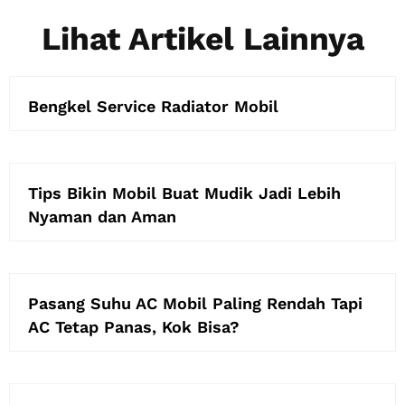
Lihat Artikel Lainnya
Bengkel Service Radiator Mobil
Tips Bikin Mobil Buat Mudik Jadi Lebih
Nyaman dan Aman
Pasang Suhu AC Mobil Paling Rendah Tapi
AC Tetap Panas, Kok Bisa?