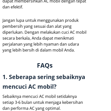
dapat membersihkan AC mobil dengan tepat
dan efektif.
Jangan lupa untuk menggunakan produk
pembersih yang sesuai dan alat yang
diperlukan. Dengan melakukan cuci AC mobil
secara berkala, Anda dapat menikmati
perjalanan yang lebih nyaman dan udara
yang lebih bersih di dalam mobil Anda.
FAQs
1. Seberapa sering sebaiknya
mencuci AC mobil?
Sebaiknya mencuci AC mobil setidaknya
setiap 3-6 bulan untuk menjaga kebersihan
dan performa AC yang optimal.