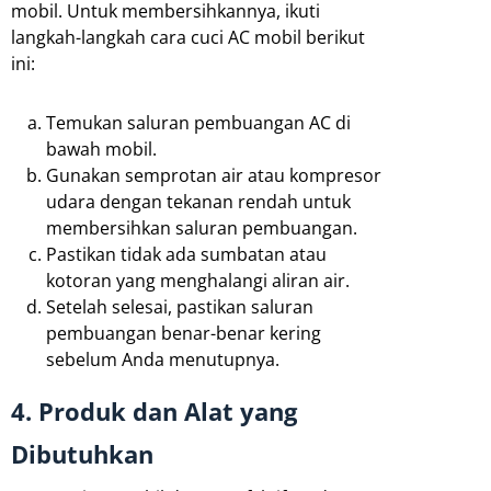
mobil. Untuk membersihkannya, ikuti
langkah-langkah cara cuci AC mobil berikut
ini:
Temukan saluran pembuangan AC di
bawah mobil.
Gunakan semprotan air atau kompresor
udara dengan tekanan rendah untuk
membersihkan saluran pembuangan.
Pastikan tidak ada sumbatan atau
kotoran yang menghalangi aliran air.
Setelah selesai, pastikan saluran
pembuangan benar-benar kering
sebelum Anda menutupnya.
4. Produk dan Alat yang
Dibutuhkan