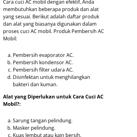
Cara cuci AC mobil dengan efektif, Anda
membutuhkan beberapa produk dan alat
yang sesuai. Berikut adalah daftar produk
dan alat yang biasanya digunakan dalam
proses cuci AC mobil. Produk Pembersih AC
Mobil:
Pembersih evaporator AC.
Pembersih kondensor AC.
Pembersih filter udara AC.
Disinfektan untuk menghilangkan
bakteri dan kuman.
Alat yang Diperlukan untuk Cara Cuci AC
Mobil?:
Sarung tangan pelindung.
Masker pelindung.
Kuas lembut atau kain bersih.