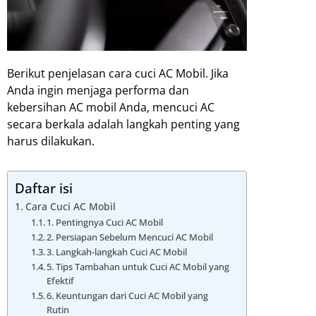
Berikut penjelasan cara cuci AC Mobil. Jika
Anda ingin menjaga performa dan
kebersihan AC mobil Anda, mencuci AC
secara berkala adalah langkah penting yang
harus dilakukan.
Daftar isi
Cara Cuci AC Mobil
1. Pentingnya Cuci AC Mobil
2. Persiapan Sebelum Mencuci AC Mobil
3. Langkah-langkah Cuci AC Mobil
5. Tips Tambahan untuk Cuci AC Mobil yang
Efektif
6. Keuntungan dari Cuci AC Mobil yang
Rutin