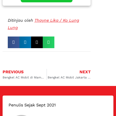
Ditinjau oleh
Thayne Lika / Ko Lung
Lung
PREVIOUS
NEXT
Bengkel AC Mobil di Mampang
Bengkel AC Mobil Jakarta Timur
Penulis Sejak Sept 2021