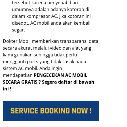
tersebut karena penyebab bau
umumnya adalah adanya kotoran di
dalam kompresor AC. Jika kotoran ini
disedot, AC mobil anda akan kembali
segar.
Dokter Mobil memberikan transparansi data
secara akurat melalui video dan alat yang
kami gunakan sehingga tidak perlu
mengganti parts yang tidak rusak pada
sistem AC mobil. Anda ingin
mendapatkan
PENGECEKAN AC MOBIL
SECARA GRATIS ? Segera daftar di bawah
ini !