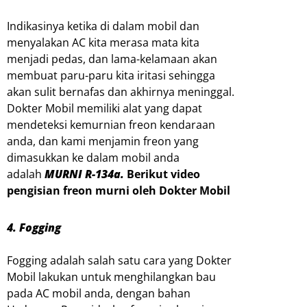
Indikasinya ketika di dalam mobil dan
menyalakan AC kita merasa mata kita
menjadi pedas, dan lama-kelamaan akan
membuat paru-paru kita iritasi sehingga
akan sulit bernafas dan akhirnya meninggal.
Dokter Mobil memiliki alat yang dapat
mendeteksi kemurnian freon kendaraan
anda, dan kami menjamin freon yang
dimasukkan ke dalam mobil anda
adalah
MURNI R-134a.
Berikut
video
pengisian freon murni oleh Dokter Mobil
4. Fogging
Fogging adalah salah satu cara yang Dokter
Mobil lakukan untuk menghilangkan bau
pada AC mobil anda, dengan bahan