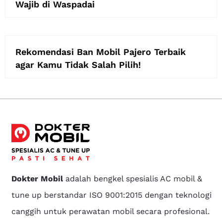
Wajib di Waspadai
Rekomendasi Ban Mobil Pajero Terbaik
agar Kamu Tidak Salah Pilih!
Dokter Mobil
adalah bengkel spesialis AC mobil &
tune up berstandar ISO 9001:2015 dengan teknologi
canggih untuk perawatan mobil secara profesional.