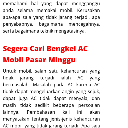
memahami hal yang dapat mengganggu
anda selama memakai mobil. Kerusakan
apa-apa saja yang tidak jarang terjadi, apa
penyebabnya, bagaimana mencegahnya,
serta bagaimana teknik mengatasinya.
Segera Cari Bengkel AC
Mobil Pasar Minggu
Untuk mobil, salah satu kehancuran yang
tidak jarang terjadi ialah AC yang
bermasalah. Masalah pada AC karena AC
tidak dapat mengeluarkan angin yang sejuk,
dapat juga AC tidak dapat menyala, dan
masih tidak sedikit beberapa persoalan
lainnya. Pembahasan kali ini akan
menyatakan tentang jenis-jenis kehancuran
AC mobil yang tidak jarang terjadi. Apa saja