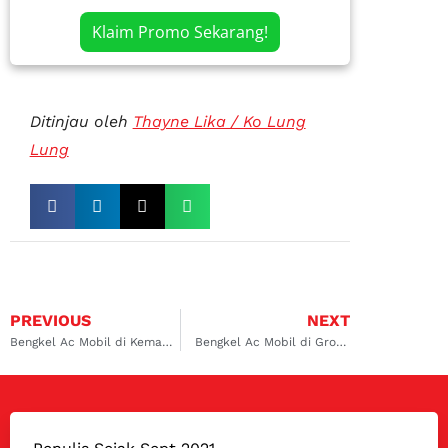
Klaim Promo Sekarang!
Ditinjau oleh
Thayne Lika / Ko Lung
Lung
PREVIOUS
NEXT
Bengkel Ac Mobil di Kemayoran
Bengkel Ac Mobil di Grogol