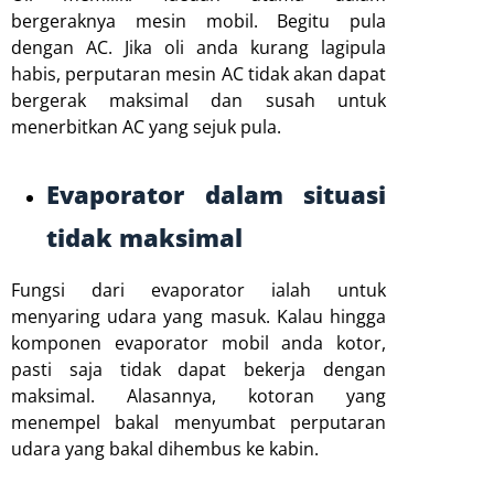
bergeraknya mesin mobil. Begitu pula
dengan AC. Jika oli anda kurang lagipula
habis, perputaran mesin AC tidak akan dapat
bergerak maksimal dan susah untuk
menerbitkan AC yang sejuk pula.
Evaporator dalam situasi
tidak maksimal
Fungsi dari evaporator ialah untuk
menyaring udara yang masuk. Kalau hingga
komponen evaporator mobil anda kotor,
pasti saja tidak dapat bekerja dengan
maksimal. Alasannya, kotoran yang
menempel bakal menyumbat perputaran
udara yang bakal dihembus ke kabin.