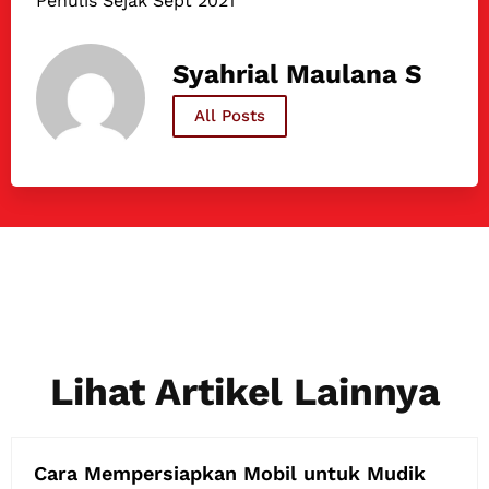
Penulis Sejak Sept 2021
Syahrial Maulana S
All Posts
Lihat Artikel Lainnya
Cara Mempersiapkan Mobil untuk Mudik