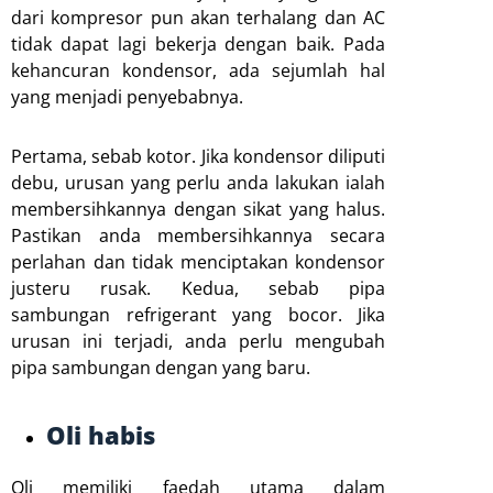
dari kompresor pun akan terhalang dan AC
tidak dapat lagi bekerja dengan baik. Pada
kehancuran kondensor, ada sejumlah hal
yang menjadi penyebabnya.
Pertama, sebab kotor. Jika kondensor diliputi
debu, urusan yang perlu anda lakukan ialah
membersihkannya dengan sikat yang halus.
Pastikan anda membersihkannya secara
perlahan dan tidak menciptakan kondensor
justeru rusak. Kedua, sebab pipa
sambungan refrigerant yang bocor. Jika
urusan ini terjadi, anda perlu mengubah
pipa sambungan dengan yang baru.
Oli habis
Oli memiliki faedah utama dalam