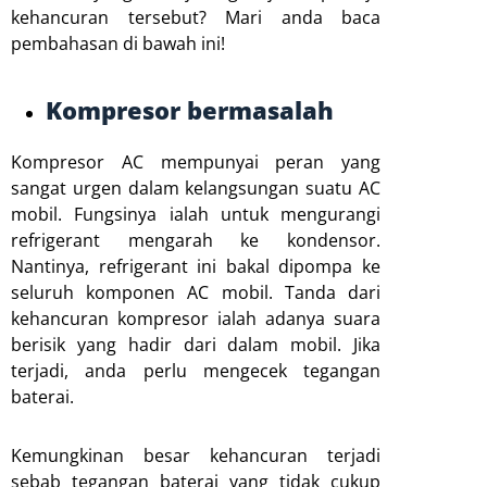
kehancuran tersebut? Mari anda baca
pembahasan di bawah ini!
Kompresor bermasalah
Kompresor AC mempunyai peran yang
sangat urgen dalam kelangsungan suatu AC
mobil. Fungsinya ialah untuk mengurangi
refrigerant mengarah ke kondensor.
Nantinya, refrigerant ini bakal dipompa ke
seluruh komponen AC mobil. Tanda dari
kehancuran kompresor ialah adanya suara
berisik yang hadir dari dalam mobil. Jika
terjadi, anda perlu mengecek tegangan
baterai.
Kemungkinan besar kehancuran terjadi
sebab tegangan baterai yang tidak cukup