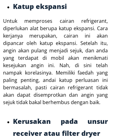
Katup ekspansi
Untuk memproses cairan refrigerant,
diperlukan alat berupa katup ekspansi. Cara
kerjanya merupakan, cairan ini akan
dipancar oleh katup ekspansi. Setelah itu,
angin akan pulang menjadi sejuk, dan anda
yang terdapat di mobil akan menikmati
kesejukan angin ini. Nah, di sini telah
nampak korelasinya. Memiliki faedah yang
paling penting, andai katup perluasan ini
bermasalah, pasti cairan refrigerant tidak
akan dapat disemprotkan dan angin yang
sejuk tidak bakal berhembus dengan baik.
Kerusakan pada unsur
receiver atau filter dryer