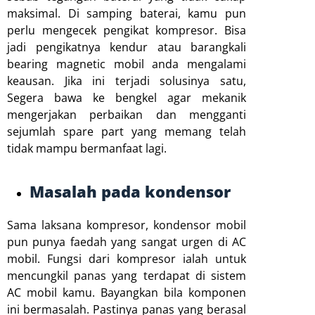
maksimal. Di samping baterai, kamu pun
perlu mengecek pengikat kompresor. Bisa
jadi pengikatnya kendur atau barangkali
bearing magnetic mobil anda mengalami
keausan. Jika ini terjadi solusinya satu,
Segera bawa ke bengkel agar mekanik
mengerjakan perbaikan dan mengganti
sejumlah spare part yang memang telah
tidak mampu bermanfaat lagi.
Masalah pada kondensor
Sama laksana kompresor, kondensor mobil
pun punya faedah yang sangat urgen di AC
mobil. Fungsi dari kompresor ialah untuk
mencungkil panas yang terdapat di sistem
AC mobil kamu. Bayangkan bila komponen
ini bermasalah. Pastinya panas yang berasal