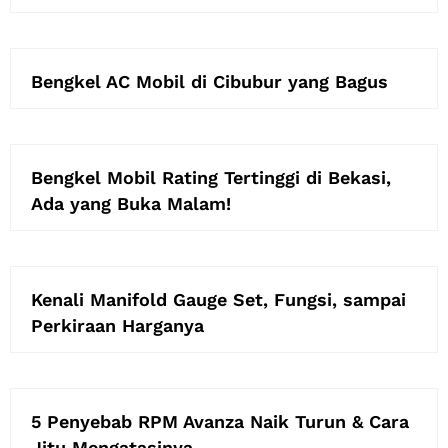
Bengkel AC Mobil di Cibubur yang Bagus
Bengkel Mobil Rating Tertinggi di Bekasi,
Ada yang Buka Malam!
Kenali Manifold Gauge Set, Fungsi, sampai
Perkiraan Harganya
5 Penyebab RPM Avanza Naik Turun & Cara
Jitu Mengatasinya