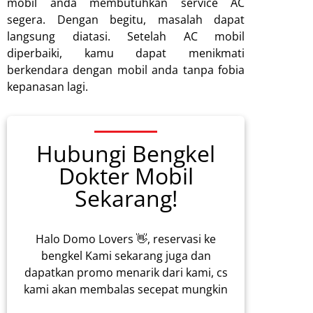
mobil anda membutuhkan service AC
segera. Dengan begitu, masalah dapat
langsung diatasi. Setelah AC mobil
diperbaiki, kamu dapat menikmati
berkendara dengan mobil anda tanpa fobia
kepanasan lagi.
Hubungi Bengkel
Dokter Mobil
Sekarang!
Halo Domo Lovers 👋, reservasi ke
bengkel Kami sekarang juga dan
dapatkan promo menarik dari kami, cs
kami akan membalas secepat mungkin