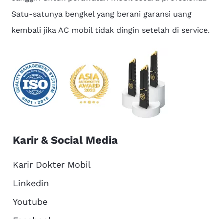
Satu-satunya bengkel yang berani garansi uang
kembali jika AC mobil tidak dingin setelah di service.
Karir & Social Media
Karir Dokter Mobil
Linkedin
Youtube