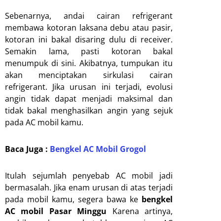
Sebenarnya, andai cairan refrigerant
membawa kotoran laksana debu atau pasir,
kotoran ini bakal disaring dulu di receiver.
Semakin lama, pasti kotoran bakal
menumpuk di sini. Akibatnya, tumpukan itu
akan menciptakan sirkulasi cairan
refrigerant. Jika urusan ini terjadi, evolusi
angin tidak dapat menjadi maksimal dan
tidak bakal menghasilkan angin yang sejuk
pada AC mobil kamu.
Baca Juga :
Bengkel AC Mobil Grogol
Itulah sejumlah penyebab AC mobil jadi
bermasalah. Jika enam urusan di atas terjadi
pada mobil kamu, segera bawa ke
bengkel
AC mobil Pasar Minggu
Karena artinya,