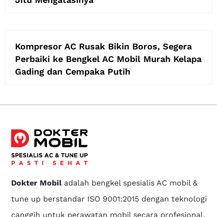
Kompresor AC Rusak Bikin Boros, Segera
Perbaiki ke Bengkel AC Mobil Murah Kelapa
Gading dan Cempaka Putih
Dokter Mobil
adalah bengkel spesialis AC mobil &
tune up berstandar ISO 9001:2015 dengan teknologi
canggih untuk perawatan mobil secara profesional.