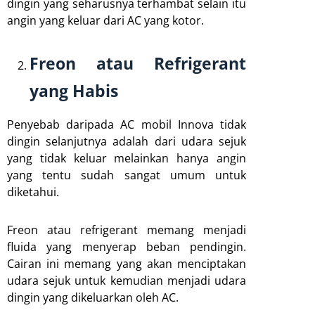
dingin yang seharusnya terhambat selain itu
angin yang keluar dari AC yang kotor.
Freon atau Refrigerant
yang Habis
Penyebab daripada AC mobil Innova tidak
dingin selanjutnya adalah dari udara sejuk
yang tidak keluar melainkan hanya angin
yang tentu sudah sangat umum untuk
diketahui.
Freon atau refrigerant memang menjadi
fluida yang menyerap beban pendingin.
Cairan ini memang yang akan menciptakan
udara sejuk untuk kemudian menjadi udara
dingin yang dikeluarkan oleh AC.