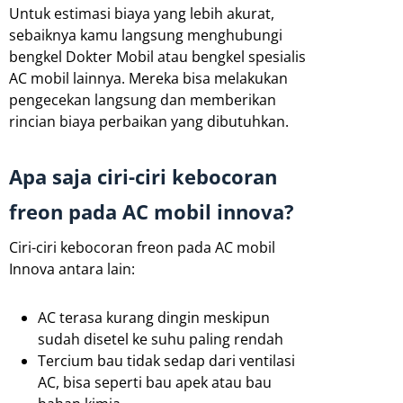
Untuk estimasi biaya yang lebih akurat,
sebaiknya kamu langsung menghubungi
bengkel Dokter Mobil atau bengkel spesialis
AC mobil lainnya. Mereka bisa melakukan
pengecekan langsung dan memberikan
rincian biaya perbaikan yang dibutuhkan.
Apa saja ciri-ciri kebocoran
freon pada AC mobil innova?
Ciri-ciri kebocoran freon pada AC mobil
Innova antara lain:
AC terasa kurang dingin meskipun
sudah disetel ke suhu paling rendah
Tercium bau tidak sedap dari ventilasi
AC, bisa seperti bau apek atau bau