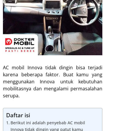
AC mobil Innova tidak dingin bisa terjadi
karena beberapa faktor. Buat kamu yang
menggunakan Innova untuk kebutuhan
mobilitasnya dan mengalami permasalahan
serupa.
Daftar isi
Berikut ini adalah penyebab AC mobil
Innova tidak dingin yang patut kamu