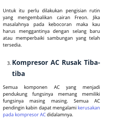
Untuk itu perlu dilakukan pengisian rutin
yang mengembalikan cairan Freon. Jika
masalahnya pada kebocoran maka kau
harus menggantinya dengan selang baru
atau memperbaiki sambungan yang telah
tersedia.
Kompresor AC Rusak Tiba-
tiba
Semua komponen AC yang menjadi
pendukung fungsinya memang memiliki
fungsinya masing masing. Semua AC
pendingin kabin dapat mengalami
kerusakan
pada kompresor AC
didalamnya.