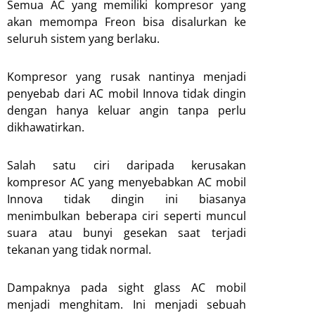
Semua AC yang memiliki kompresor yang
akan memompa Freon bisa disalurkan ke
seluruh sistem yang berlaku.
Kompresor yang rusak nantinya menjadi
penyebab dari AC mobil Innova tidak dingin
dengan hanya keluar angin tanpa perlu
dikhawatirkan.
Salah satu ciri daripada kerusakan
kompresor AC yang menyebabkan AC mobil
Innova tidak dingin ini biasanya
menimbulkan beberapa ciri seperti muncul
suara atau bunyi gesekan saat terjadi
tekanan yang tidak normal.
Dampaknya pada sight glass AC mobil
menjadi menghitam. Ini menjadi sebuah