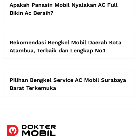
Apakah Panasin Mobil Nyalakan AC Full
Bikin Ac Bersih?
Rekomendasi Bengkel Mobil Daerah Kota
Atambua, Terbaik dan Lengkap No.1
Pilihan Bengkel Service AC Mobil Surabaya
Barat Terkemuka