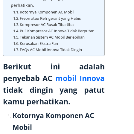
perhatikan.
Kotornya Komponen AC Mobil
Freon atau Refrigerant yang Habis
Kompresor AC Rusak Tiba-tiba
Puli Kompresor AC Innova Tidak Berputar
Tekanan Sistem AC Mobil Berlebihan
Kerusakan Ekstra Fan
FAQs AC Mobil Innova Tidak Dingin
Berikut ini adalah
penyebab AC
mobil Innova
tidak dingin yang patut
kamu perhatikan.
Kotornya Komponen AC
Mobil