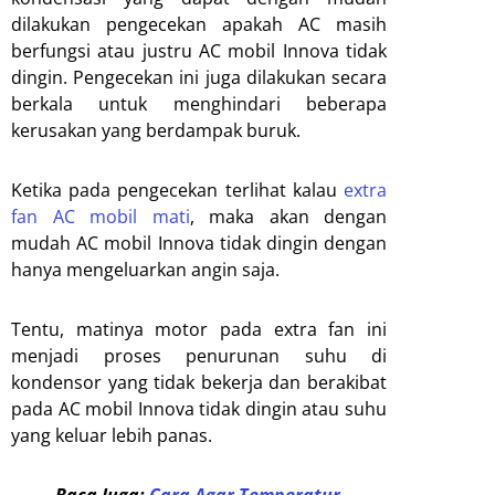
dilakukan pengecekan apakah AC masih
berfungsi atau justru AC mobil Innova tidak
dingin. Pengecekan ini juga dilakukan secara
berkala untuk menghindari beberapa
kerusakan yang berdampak buruk.
Ketika pada pengecekan terlihat kalau
extra
fan AC mobil mati
, maka akan dengan
mudah AC mobil Innova tidak dingin dengan
hanya mengeluarkan angin saja.
Tentu, matinya motor pada extra fan ini
menjadi proses penurunan suhu di
kondensor yang tidak bekerja dan berakibat
pada AC mobil Innova tidak dingin atau suhu
yang keluar lebih panas.