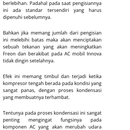
berlebihan. Padahal pada saat pengisiannya
ini ada standar tersendiri yang harus
dipenuhi sebelumnya.
Bahkan jika memang jumlah dari pengisian
ini melebihi batas maka akan menciptakan
sebuah tekanan yang akan meningkatkan
Freon dan berakibat pada AC mobil Innova
tidak dingin setelahnya.
Efek ini memang timbul dan terjadi ketika
kompresor tengah berada pada kondisi yang
sangat panas, dengan proses kondensasi
yang membuatnya terhambat.
Tentunya pada proses kondensasi ini sangat
penting mengingat fungsinya pada
komponen AC yang akan merubah udara