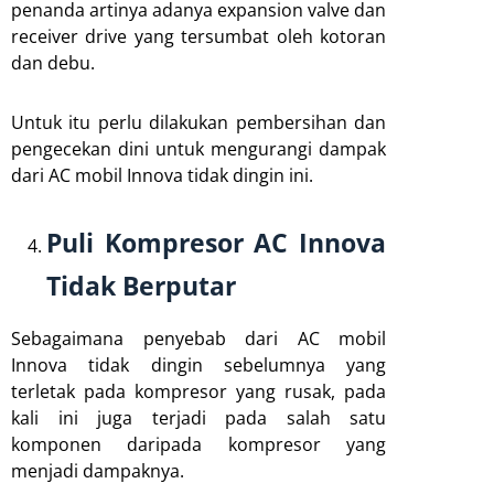
penanda artinya adanya expansion valve dan
receiver drive yang tersumbat oleh kotoran
dan debu.
Untuk itu perlu dilakukan pembersihan dan
pengecekan dini untuk mengurangi dampak
dari AC mobil Innova tidak dingin ini.
Puli Kompresor AC Innova
Tidak Berputar
Sebagaimana penyebab dari AC mobil
Innova tidak dingin sebelumnya yang
terletak pada kompresor yang rusak, pada
kali ini juga terjadi pada salah satu
komponen daripada kompresor yang
menjadi dampaknya.