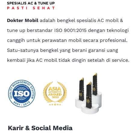
Dokter Mobil
adalah bengkel spesialis AC mobil &
tune up berstandar ISO 9001:2015 dengan teknologi
canggih untuk perawatan mobil secara profesional.
Satu-satunya bengkel yang berani garansi uang
kembali jika AC mobil tidak dingin setelah di service.
Karir & Social Media