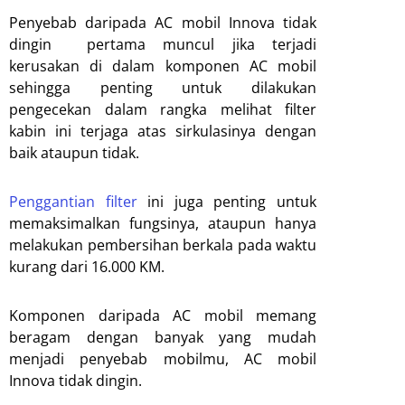
Penyebab daripada AC mobil Innova tidak
dingin pertama muncul jika terjadi
kerusakan di dalam komponen AC mobil
sehingga penting untuk dilakukan
pengecekan dalam rangka melihat filter
kabin ini terjaga atas sirkulasinya dengan
baik ataupun tidak.
Penggantian filter
ini juga penting untuk
memaksimalkan fungsinya, ataupun hanya
melakukan pembersihan berkala pada waktu
kurang dari 16.000 KM.
Komponen daripada AC mobil memang
beragam dengan banyak yang mudah
menjadi penyebab mobilmu, AC mobil
Innova tidak dingin.