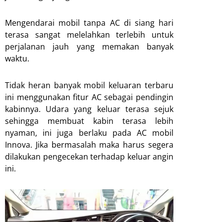
Mengendarai mobil tanpa AC di siang hari
terasa sangat melelahkan terlebih untuk
perjalanan jauh yang memakan banyak
waktu.
Tidak heran banyak mobil keluaran terbaru
ini menggunakan fitur AC sebagai pendingin
kabinnya. Udara yang keluar terasa sejuk
sehingga membuat kabin terasa lebih
nyaman, ini juga berlaku pada AC mobil
Innova. Jika bermasalah maka harus segera
dilakukan pengecekan terhadap keluar angin
ini.