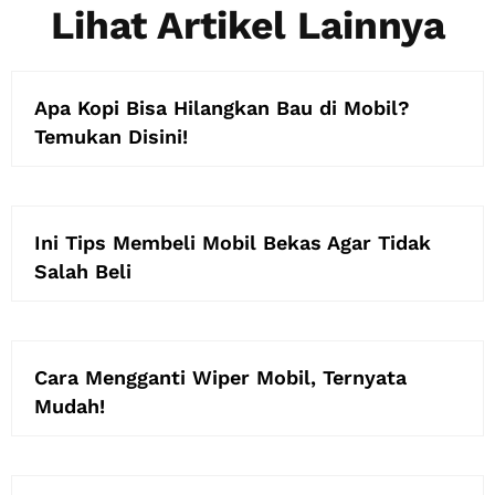
Lihat Artikel Lainnya
Apa Kopi Bisa Hilangkan Bau di Mobil?
Temukan Disini!
Ini Tips Membeli Mobil Bekas Agar Tidak
Salah Beli
Cara Mengganti Wiper Mobil, Ternyata
Mudah!