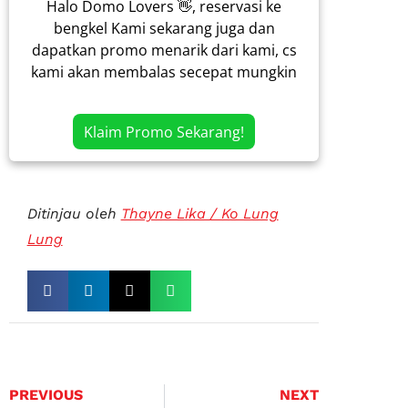
Halo Domo Lovers 👋, reservasi ke
bengkel Kami sekarang juga dan
dapatkan promo menarik dari kami, cs
kami akan membalas secepat mungkin
Klaim Promo Sekarang!
Ditinjau oleh
Thayne Lika / Ko Lung
Lung
PREVIOUS
NEXT