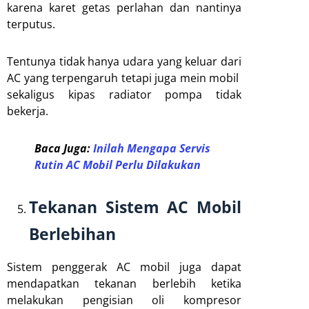
karena karet getas perlahan dan nantinya
terputus.
Tentunya tidak hanya udara yang keluar dari
AC yang terpengaruh tetapi juga mein mobil
sekaligus kipas radiator pompa tidak
bekerja.
Baca Juga:
Inilah Mengapa Servis
Rutin AC Mobil Perlu Dilakukan
Tekanan Sistem AC Mobil
Berlebihan
Sistem penggerak AC mobil juga dapat
mendapatkan tekanan berlebih ketika
melakukan pengisian oli kompresor