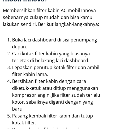
Membersihkan filter kabin AC mobil Innova
sebenarnya cukup mudah dan bisa kamu
lakukan sendiri. Berikut langkah-langkahnya:
Buka laci dashboard di sisi penumpang
depan.
Cari kotak filter kabin yang biasanya
terletak di belakang laci dashboard.
Lepaskan penutup kotak filter dan ambil
filter kabin lama.
Bersihkan filter kabin dengan cara
diketuk-ketuk atau ditiup menggunakan
kompresor angin. Jika filter sudah terlalu
kotor, sebaiknya diganti dengan yang
baru.
Pasang kembali filter kabin dan tutup
kotak filter.