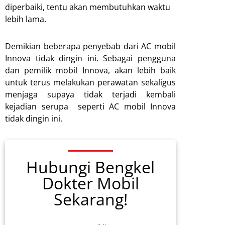
diperbaiki, tentu akan membutuhkan waktu
lebih lama.
Demikian beberapa penyebab dari AC mobil
Innova tidak dingin ini. Sebagai pengguna
dan pemilik mobil Innova, akan lebih baik
untuk terus melakukan perawatan sekaligus
menjaga supaya tidak terjadi kembali
kejadian serupa seperti AC mobil Innova
tidak dingin ini.
Hubungi Bengkel
Dokter Mobil
Sekarang!