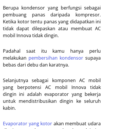
Berupa kondensor yang berfungsi sebagai
pembuang panas daripada kompresor.
Ketika kotor tentu panas yang didapatkan ini
tidak dapat dilepaskan atau membuat AC
mobil Innova tidak dingin.
Padahal saat itu kamu hanya perlu
melakukan
pembersihan kondensor
supaya
bebas dari debu dan karatnya.
Selanjutnya sebagai komponen AC mobil
yang berpotensi AC mobil Innova tidak
dingin ini adalah evaporator yang bekerja
untuk mendistribusikan dingin ke seluruh
kabin.
Evaporator yang kotor
akan membuat udara