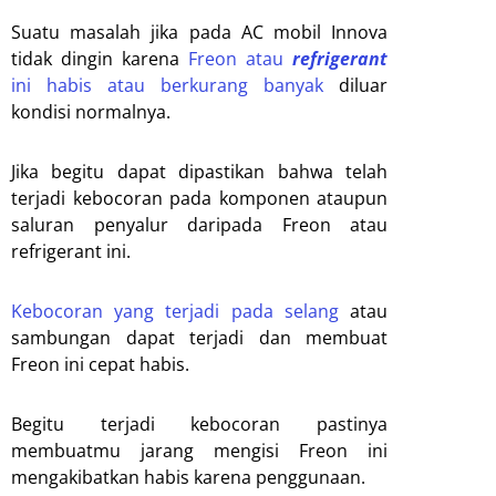
Suatu masalah jika pada AC mobil Innova
tidak dingin karena
Freon atau
refrigerant
ini habis atau berkurang banyak
diluar
kondisi normalnya.
Jika begitu dapat dipastikan bahwa telah
terjadi kebocoran pada komponen ataupun
saluran penyalur daripada Freon atau
refrigerant ini.
Kebocoran yang terjadi pada selang
atau
sambungan dapat terjadi dan membuat
Freon ini cepat habis.
Begitu terjadi kebocoran pastinya
membuatmu jarang mengisi Freon ini
mengakibatkan habis karena penggunaan.