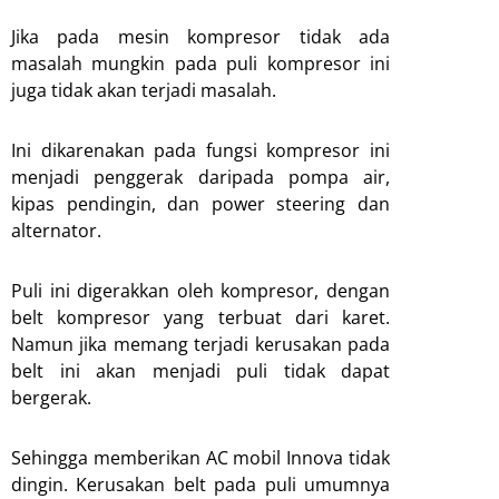
Jika pada mesin kompresor tidak ada
masalah mungkin pada puli kompresor ini
juga tidak akan terjadi masalah.
Ini dikarenakan pada fungsi kompresor ini
menjadi penggerak daripada pompa air,
kipas pendingin, dan power steering dan
alternator.
Puli ini digerakkan oleh kompresor, dengan
belt kompresor yang terbuat dari karet.
Namun jika memang terjadi kerusakan pada
belt ini akan menjadi puli tidak dapat
bergerak.
Sehingga memberikan AC mobil Innova tidak
dingin. Kerusakan belt pada puli umumnya