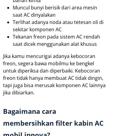
bahan kimia
Muncul bunyi berisik dari area mesin
saat AC dinyalakan
Terlihat adanya noda atau tetesan oli di
sekitar komponen AC
Tekanan freon pada sistem AC rendah
saat dicek menggunakan alat khusus
Jika kamu mencurigai adanya kebocoran
freon, segera bawa mobilmu ke bengkel
untuk diperiksa dan diperbaiki. Kebocoran
freon tidak hanya membuat AC tidak dingin,
tapi juga bisa merusak komponen AC lainnya
jika dibiarkan.
Bagaimana cara
membersihkan filter kabin AC
mobil innova?