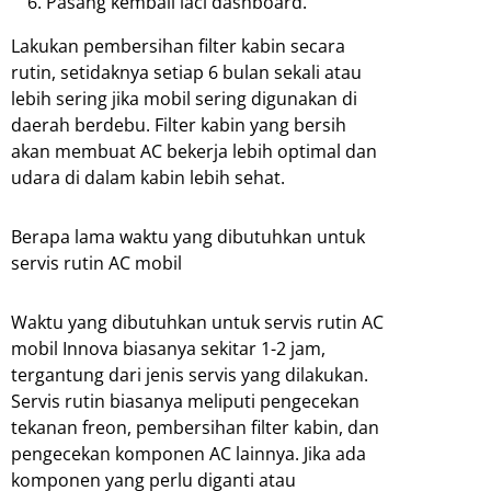
Pasang kembali laci dashboard.
Lakukan pembersihan filter kabin secara
rutin, setidaknya setiap 6 bulan sekali atau
lebih sering jika mobil sering digunakan di
daerah berdebu. Filter kabin yang bersih
akan membuat AC bekerja lebih optimal dan
udara di dalam kabin lebih sehat.
Berapa lama waktu yang dibutuhkan untuk
servis rutin AC mobil
Waktu yang dibutuhkan untuk servis rutin AC
mobil Innova biasanya sekitar 1-2 jam,
tergantung dari jenis servis yang dilakukan.
Servis rutin biasanya meliputi pengecekan
tekanan freon, pembersihan filter kabin, dan
pengecekan komponen AC lainnya. Jika ada
komponen yang perlu diganti atau