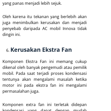
yang panas menjadi lebih sejuk.
Oleh karena itu tekanan yang berlebih akan
juga menimbulkan kerusakan dan menjadi
penyebab daripada AC mobil Innova tidak
dingin ini.
Kerusakan Ekstra Fan
Komponen Ekstra Fan ini memang cukup
dikenal oleh banyak pengemudi atau pemilik
mobil. Pada saat terjadi proses kondensasi
tentunya akan mengalami masalah ketika
motor ini pada ekstra fan ini mengalami
permasalahan juga.
Komponen extra fan ini terletak didepan
kondensasi yang dapat dengan mudah