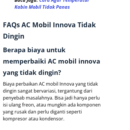
Baca Juga:
Cara Agar Temperatur
Kabin Mobil Tidak Panas
FAQs AC Mobil Innova Tidak
Dingin
Berapa biaya untuk
memperbaiki AC mobil innova
yang tidak dingin?
Biaya perbaikan AC mobil Innova yang tidak
dingin sangat bervariasi, tergantung dari
penyebab masalahnya. Bisa jadi hanya perlu
isi ulang freon, atau mungkin ada komponen
yang rusak dan perlu diganti seperti
kompresor atau kondensor.