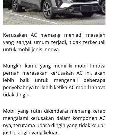
Kerusakan AC memang menjadi masalah
yang sangat umum terjadi, tidak terkecuali
untuk mobil jenis innova.
Mungkin kamu yang memiliki mobil Innova
pernah merasakan kerusakan AC ini, akan
lebih baik untuk mengenali beberapa
penyebabnya terlebih ketika AC mobil Innova
tidak dingin.
Mobil yang rutin dikendarai memang kerap
mengalami kerusakan dalam komponen AC
nya, terutama udara dingin yang tidak keluar
justru angin yang keluar.