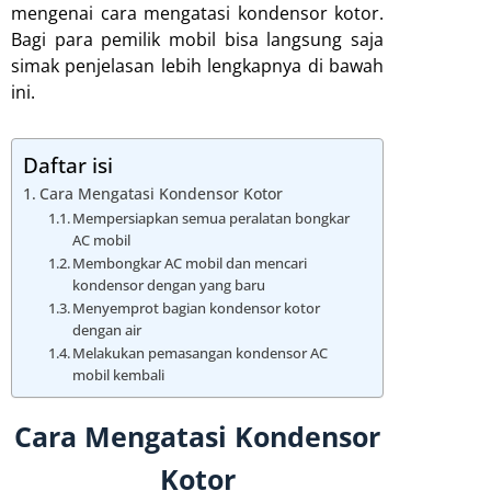
mengenai cara mengatasi kondensor kotor.
Bagi para pemilik mobil bisa langsung saja
simak penjelasan lebih lengkapnya di bawah
ini.
Daftar isi
Cara Mengatasi Kondensor Kotor
Mempersiapkan semua peralatan bongkar
AC mobil
Membongkar AC mobil dan mencari
kondensor dengan yang baru
Menyemprot bagian kondensor kotor
dengan air
Melakukan pemasangan kondensor AC
mobil kembali
Cara Mengatasi Kondensor
Kotor