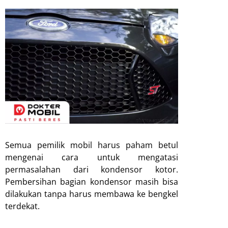
Semua pemilik mobil harus paham betul
mengenai cara untuk mengatasi
permasalahan dari kondensor kotor.
Pembersihan bagian kondensor masih bisa
dilakukan tanpa harus membawa ke bengkel
terdekat.