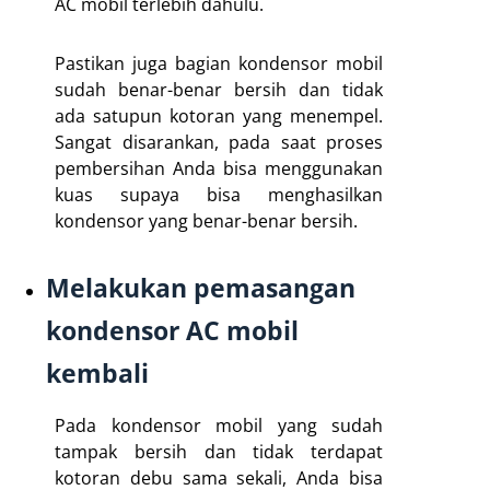
AC mobil terlebih dahulu.
Pastikan juga bagian kondensor mobil
sudah benar-benar bersih dan tidak
ada satupun kotoran yang menempel.
Sangat disarankan, pada saat proses
pembersihan Anda bisa menggunakan
kuas supaya bisa menghasilkan
kondensor yang benar-benar bersih.
Melakukan pemasangan
kondensor AC mobil
kembali
Pada kondensor mobil yang sudah
tampak bersih dan tidak terdapat
kotoran debu sama sekali, Anda bisa