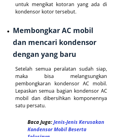
untuk mengikat kotoran yang ada di
kondensor kotor tersebut.
Membongkar AC mobil
dan mencari kondensor
dengan yang baru
Setelah semua peralatan sudah siap,
maka bisa melangsungkan
pembongkaran kondensor AC mobil.
Lepaskan semua bagian kondensor AC
mobil dan dibersihkan komponennya
satu persatu.
Baca Juga:
Jenis-Jenis Kerusakan
Kondensor Mobil Beserta
Solusinya