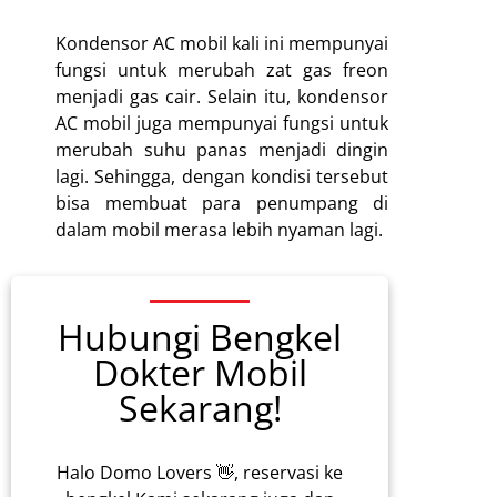
Kondensor AC mobil kali ini mempunyai
fungsi untuk merubah zat gas freon
menjadi gas cair. Selain itu, kondensor
AC mobil juga mempunyai fungsi untuk
merubah suhu panas menjadi dingin
lagi. Sehingga, dengan kondisi tersebut
bisa membuat para penumpang di
dalam mobil merasa lebih nyaman lagi.
Hubungi Bengkel
Dokter Mobil
Sekarang!
Halo Domo Lovers 👋, reservasi ke