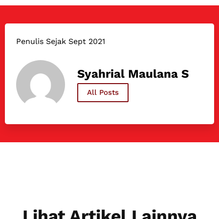
Penulis Sejak Sept 2021
Syahrial Maulana S
All Posts
Lihat Artikel Lainnya