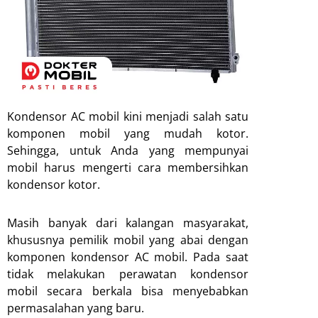
Kondensor AC mobil kini menjadi salah satu
komponen mobil yang mudah kotor.
Sehingga, untuk Anda yang mempunyai
mobil harus mengerti cara membersihkan
kondensor kotor.
Masih banyak dari kalangan masyarakat,
khususnya pemilik mobil yang abai dengan
komponen kondensor AC mobil. Pada saat
tidak melakukan perawatan kondensor
mobil secara berkala bisa menyebabkan
permasalahan yang baru.