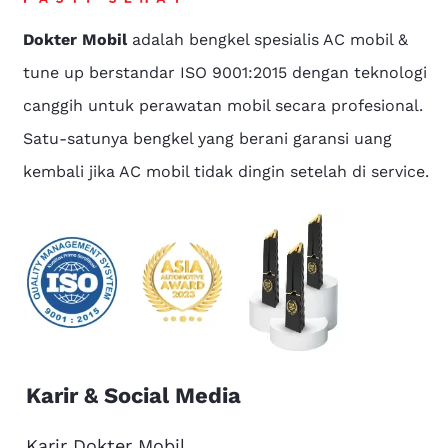
Dokter Mobil
adalah bengkel spesialis AC mobil &
tune up berstandar ISO 9001:2015 dengan teknologi
canggih untuk perawatan mobil secara profesional.
Satu-satunya bengkel yang berani garansi uang
kembali jika AC mobil tidak dingin setelah di service.
Karir & Social Media
Karir Dokter Mobil