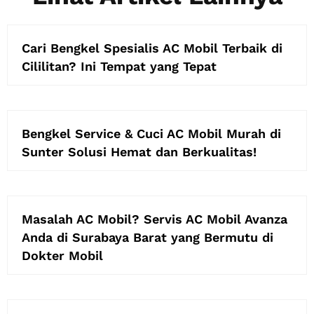
Cari Bengkel Spesialis AC Mobil Terbaik di
Cililitan? Ini Tempat yang Tepat
Bengkel Service & Cuci AC Mobil Murah di
Sunter Solusi Hemat dan Berkualitas!
Masalah AC Mobil? Servis AC Mobil Avanza
Anda di Surabaya Barat yang Bermutu di
Dokter Mobil