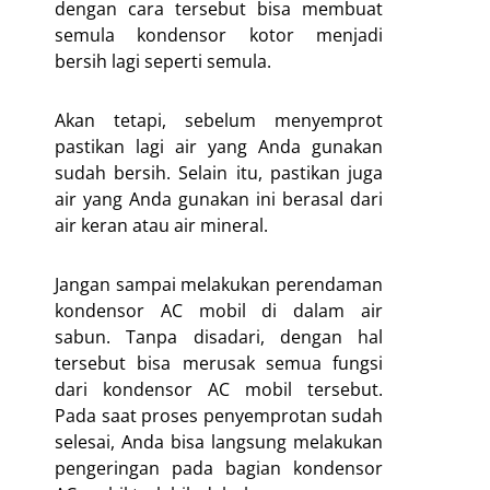
dengan cara tersebut bisa membuat
semula kondensor kotor menjadi
bersih lagi seperti semula.
Akan tetapi, sebelum menyemprot
pastikan lagi air yang Anda gunakan
sudah bersih. Selain itu, pastikan juga
air yang Anda gunakan ini berasal dari
air keran atau air mineral.
Jangan sampai melakukan perendaman
kondensor AC mobil di dalam air
sabun. Tanpa disadari, dengan hal
tersebut bisa merusak semua fungsi
dari kondensor AC mobil tersebut.
Pada saat proses penyemprotan sudah
selesai, Anda bisa langsung melakukan
pengeringan pada bagian kondensor