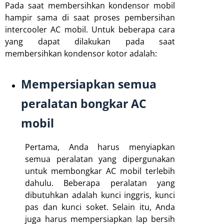
Pada saat membersihkan kondensor mobil
hampir sama di saat proses pembersihan
intercooler AC mobil. Untuk beberapa cara
yang dapat dilakukan pada saat
membersihkan kondensor kotor adalah:
Mempersiapkan semua
peralatan bongkar AC
mobil
Pertama, Anda harus menyiapkan
semua peralatan yang dipergunakan
untuk membongkar AC mobil terlebih
dahulu. Beberapa peralatan yang
dibutuhkan adalah kunci inggris, kunci
pas dan kunci soket. Selain itu, Anda
juga harus mempersiapkan lap bersih