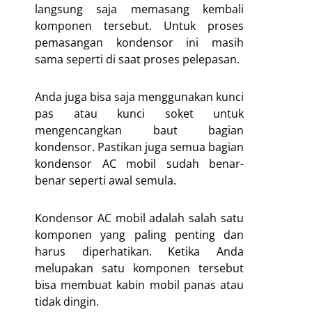
langsung saja memasang kembali
komponen tersebut. Untuk proses
pemasangan kondensor ini masih
sama seperti di saat proses pelepasan.
Anda juga bisa saja menggunakan kunci
pas atau kunci soket untuk
mengencangkan baut bagian
kondensor. Pastikan juga semua bagian
kondensor AC mobil sudah benar-
benar seperti awal semula.
Kondensor AC mobil adalah salah satu
komponen yang paling penting dan
harus diperhatikan. Ketika Anda
melupakan satu komponen tersebut
bisa membuat kabin mobil panas atau
tidak dingin.