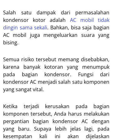
Salah satu dampak dari permasalahan
kondensor kotor adalah
AC mobil tidak
dingin sama sekali
. Bahkan, bisa saja bagian
AC mobil juga mengeluarkan suara yang
bising.
Semua risiko tersebut memang disebabkan,
karena banyak kotoran yang menumpuk
pada bagian kondensor. Fungsi dari
kondensor AC menjadi salah satu komponen
yang sangat vital.
Ketika terjadi kerusakan pada bagian
komponen tersebut, Anda harus melakukan
pergantian bagian kondensor AC dengan
yang baru. Supaya lebih jelas lagi, pada
kesempatan kali ini akan dijelaskan