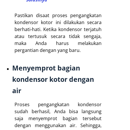
Pastikan disaat proses pengangkatan
kondensor kotor ini dilakukan secara
berhati-hati. Ketika kondensor terjatuh
atau tertusuk secara tidak sengaja,
maka Anda harus melakukan
pergantian dengan yang baru.
Menyemprot bagian
kondensor kotor dengan
air
Proses pengangkatan kondensor
sudah berhasil, Anda bisa langsung
saja menyemprot bagian tersebut
dengan menggunakan air. Sehingga,