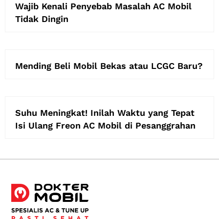
Wajib Kenali Penyebab Masalah AC Mobil
Tidak Dingin
Mending Beli Mobil Bekas atau LCGC Baru?
Suhu Meningkat! Inilah Waktu yang Tepat
Isi Ulang Freon AC Mobil di Pesanggrahan