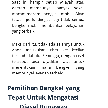
Saat ini hampir setiap wilayah atau
daerah mempunyai banyak sekali
macam-macam bengkel mobil. Akan
tetapi, perlu diingat lagi tidak semua
bengkel mobil memberikan pelayanan
yang terbaik.
Maka dari itu, tidak ada salahnya untuk
Anda melakukan riset kecil-kecilan
terlebih dahulu. Sehingga, dengan riset
tersebut bisa dijadikan alat untuk
menentukan mana bengkel yang
mempunyai layanan terbaik.
Pemilihan Bengkel yang
Tepat Untuk Mengatasi
Diesel Runaway