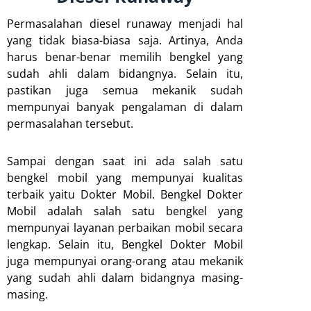
Permasalahan diesel runaway menjadi hal
yang tidak biasa-biasa saja. Artinya, Anda
harus benar-benar memilih bengkel yang
sudah ahli dalam bidangnya. Selain itu,
pastikan juga semua mekanik sudah
mempunyai banyak pengalaman di dalam
permasalahan tersebut.
Sampai dengan saat ini ada salah satu
bengkel mobil yang mempunyai kualitas
terbaik yaitu Dokter Mobil. Bengkel Dokter
Mobil adalah salah satu bengkel yang
mempunyai layanan perbaikan mobil secara
lengkap. Selain itu, Bengkel Dokter Mobil
juga mempunyai orang-orang atau mekanik
yang sudah ahli dalam bidangnya masing-
masing.