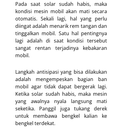
Pada saat solar sudah habis, maka
kondisi mesin mobil akan mati secara
otomatis. Sekali lagi, hal yang perlu
diingat adalah menarik rem tangan dan
tinggalkan mobil. Satu hal pentingnya
lagi adalah di saat kondisi tersebut
sangat rentan terjadinya kebakaran
mobil.
Langkah antisipasi yang bisa dilakukan
adalah mengempeskan bagian ban
mobil agar tidak dapat bergerak lagi.
Ketika solar sudah habis, maka mesin
yang awalnya nyala langsung mati
seketika. Panggil juga tukang derek
untuk membawa bengkel kalian ke
bengkel terdekat.