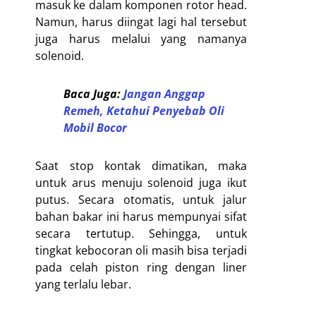
masuk ke dalam komponen rotor head.
Namun, harus diingat lagi hal tersebut
juga harus melalui yang namanya
solenoid.
Baca Juga:
Jangan Anggap
Remeh, Ketahui Penyebab Oli
Mobil Bocor
Saat stop kontak dimatikan, maka
untuk arus menuju solenoid juga ikut
putus. Secara otomatis, untuk jalur
bahan bakar ini harus mempunyai sifat
secara tertutup. Sehingga, untuk
tingkat kebocoran oli masih bisa terjadi
pada celah piston ring dengan liner
yang terlalu lebar.