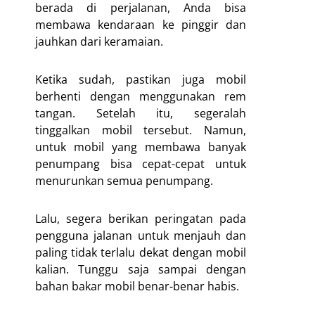
berada di perjalanan, Anda bisa
membawa kendaraan ke pinggir dan
jauhkan dari keramaian.
Ketika sudah, pastikan juga mobil
berhenti dengan menggunakan rem
tangan. Setelah itu, segeralah
tinggalkan mobil tersebut. Namun,
untuk mobil yang membawa banyak
penumpang bisa cepat-cepat untuk
menurunkan semua penumpang.
Lalu, segera berikan peringatan pada
pengguna jalanan untuk menjauh dan
paling tidak terlalu dekat dengan mobil
kalian. Tunggu saja sampai dengan
bahan bakar mobil benar-benar habis.