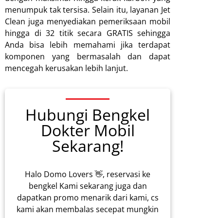
menumpuk tak tersisa. Selain itu, layanan Jet
Clean juga menyediakan pemeriksaan mobil
hingga di 32 titik secara GRATIS sehingga
Anda bisa lebih memahami jika terdapat
komponen yang bermasalah dan dapat
mencegah kerusakan lebih lanjut.
Hubungi Bengkel
Dokter Mobil
Sekarang!
Halo Domo Lovers 👋, reservasi ke
bengkel Kami sekarang juga dan
dapatkan promo menarik dari kami, cs
kami akan membalas secepat mungkin