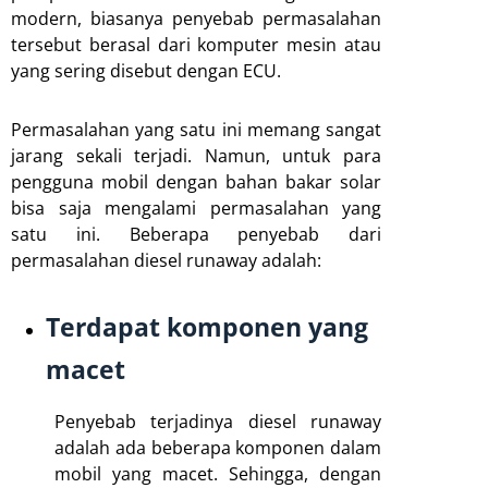
modern, biasanya penyebab permasalahan
tersebut berasal dari komputer mesin atau
yang sering disebut dengan ECU.
Permasalahan yang satu ini memang sangat
jarang sekali terjadi. Namun, untuk para
pengguna mobil dengan bahan bakar solar
bisa saja mengalami permasalahan yang
satu ini. Beberapa penyebab dari
permasalahan diesel runaway adalah:
Terdapat komponen yang
macet
Penyebab terjadinya diesel runaway
adalah ada beberapa komponen dalam
mobil yang macet. Sehingga, dengan