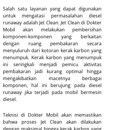
Salah satu layanan yang dapat digunakan
untuk mengatasi permasalahan diesel
runaway adalah Jet Clean. Jet Clean di Dokter
Mobil akan melakukan pembersihan
komponen-komponen yang berkaitan
dengan ruang pembakaran secara
menyuluruh dari kotoran kerak karbon yang
menumpuk. Kerak karbon yang menumpuk
ini seringkali menjadi pemicu aktivitas
pembakaran jadi kurang optimal hingga
mengakibatkan macetnya berbagai
komponen, hal ini berujung pada diesel
runaway jika terjadi pada mobil bermesin
diesel.
Teknisi di Dokter Mobil akan memastikan
bahwa proses Jet Clean akan dilakukan
dengan maksimal hingga kerak karbon yang