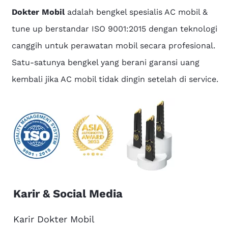
Dokter Mobil
adalah bengkel spesialis AC mobil &
tune up berstandar ISO 9001:2015 dengan teknologi
canggih untuk perawatan mobil secara profesional.
Satu-satunya bengkel yang berani garansi uang
kembali jika AC mobil tidak dingin setelah di service.
Karir & Social Media
Karir Dokter Mobil