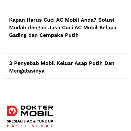
Kapan Harus Cuci AC Mobil Anda? Solusi
Mudah dengan Jasa Cuci AC Mobil Kelapa
Gading dan Cempaka Putih
3 Penyebab Mobil Keluar Asap Putih Dan
Mengatasinya