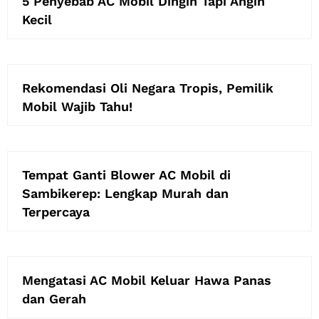
5 Penyebab AC Mobil Dingin Tapi Angin
Kecil
Rekomendasi Oli Negara Tropis, Pemilik
Mobil Wajib Tahu!
Tempat Ganti Blower AC Mobil di
Sambikerep: Lengkap Murah dan
Terpercaya
Mengatasi AC Mobil Keluar Hawa Panas
dan Gerah