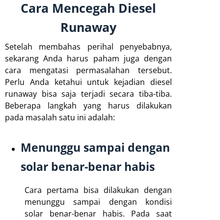
Cara Mencegah Diesel
Runaway
Setelah membahas perihal penyebabnya,
sekarang Anda harus paham juga dengan
cara mengatasi permasalahan tersebut.
Perlu Anda ketahui untuk kejadian diesel
runaway bisa saja terjadi secara tiba-tiba.
Beberapa langkah yang harus dilakukan
pada masalah satu ini adalah:
Menunggu sampai dengan
solar benar-benar habis
Cara pertama bisa dilakukan dengan
menunggu sampai dengan kondisi
solar benar-benar habis. Pada saat