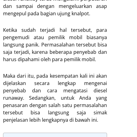
dan sampai dengan mengeluarkan asap
mengepul pada bagian ujung knalpot.
Ketika sudah terjadi hal tersebut, para
pengemudi atau pemilik mobil biasanya
langsung panik. Permasalahan tersebut bisa
saja terjadi, karena beberapa penyebab dan
harus dipahami oleh para pemilik mobil.
Maka dari itu, pada kesempatan kali ini akan
dijelaskan secara lengkap mengenai
penyebab dan cara mengatasi diesel
runaway. Sedangkan, untuk Anda yang
penasaran dengan salah satu permasalahan
tersebut bisa langsung saja simak
penjelasan lebih lengkapnya di bawah ini.