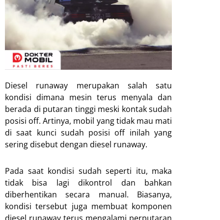
Diesel runaway merupakan salah satu
kondisi dimana mesin terus menyala dan
berada di putaran tinggi meski kontak sudah
posisi off. Artinya, mobil yang tidak mau mati
di saat kunci sudah posisi off inilah yang
sering disebut dengan diesel runaway.
Pada saat kondisi sudah seperti itu, maka
tidak bisa lagi dikontrol dan bahkan
diberhentikan secara manual. Biasanya,
kondisi tersebut juga membuat komponen
diesel runaway terus mengalami perputaran