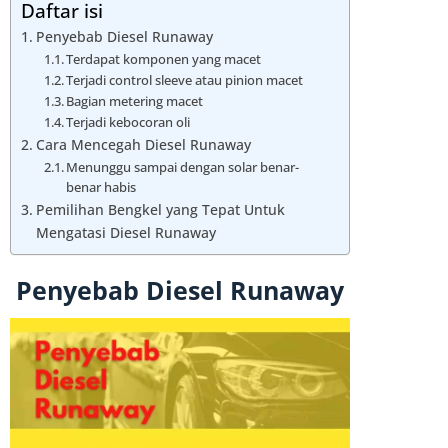
Daftar isi
Penyebab Diesel Runaway
Terdapat komponen yang macet
Terjadi control sleeve atau pinion macet
Bagian metering macet
Terjadi kebocoran oli
Cara Mencegah Diesel Runaway
Menunggu sampai dengan solar benar-
benar habis
Pemilihan Bengkel yang Tepat Untuk
Mengatasi Diesel Runaway
Penyebab Diesel Runaway