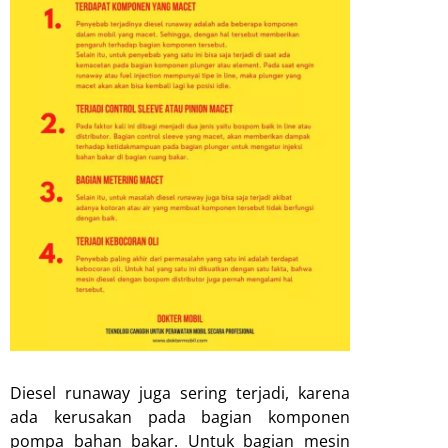
Diesel runaway juga sering terjadi, karena
ada kerusakan pada bagian komponen
pompa bahan bakar. Untuk bagian mesin