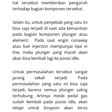
hal tersebut memberikan pengaruh
terhadap bagian komponen tersebut.
Selain itu, untuk penyebab yang satu ini
bisa saja terjadi di saat ada kemacetan
pada bagian komponen plunger atau
element. Pada saat engin runaway
atau fuel injection mempunyai tipe in
line, maka plunger yang macet akan
akan bisa kembali lagi ke posisi idle.
Untuk permasalahan tersebut sangat
jarang sekali terjadi. Pada
permasalahan yang satu ini bisa saja
terjadi, karena semua plunger saling
terhubung. Artinya meski pedal gas
sudah kembali pada posisi idle, akan
tetapi untuk bospom akan terus