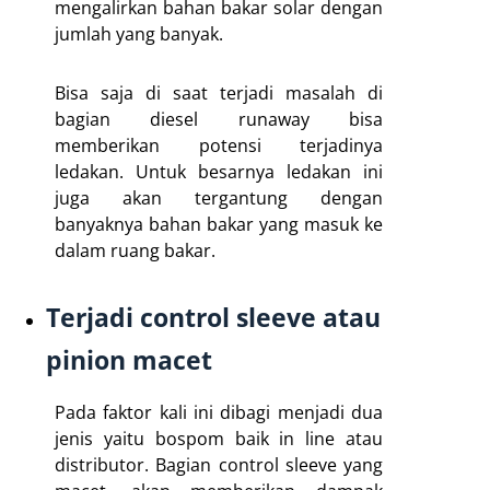
mengalirkan bahan bakar solar dengan
jumlah yang banyak.
Bisa saja di saat terjadi masalah di
bagian diesel runaway bisa
memberikan potensi terjadinya
ledakan. Untuk besarnya ledakan ini
juga akan tergantung dengan
banyaknya bahan bakar yang masuk ke
dalam ruang bakar.
Terjadi control sleeve atau
pinion macet
Pada faktor kali ini dibagi menjadi dua
jenis yaitu bospom baik in line atau
distributor. Bagian control sleeve yang