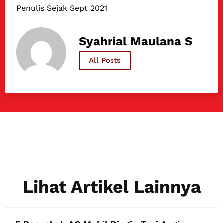
Penulis Sejak Sept 2021
Syahrial Maulana S
All Posts
Lihat Artikel Lainnya