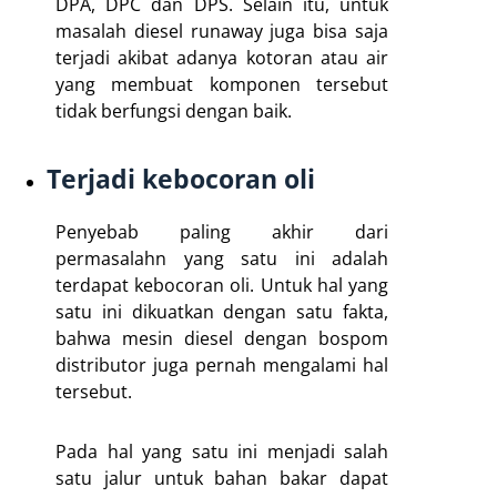
DPA, DPC dan DPS. Selain itu, untuk
masalah diesel runaway juga bisa saja
terjadi akibat adanya kotoran atau air
yang membuat komponen tersebut
tidak berfungsi dengan baik.
Terjadi kebocoran oli
Penyebab paling akhir dari
permasalahn yang satu ini adalah
terdapat kebocoran oli. Untuk hal yang
satu ini dikuatkan dengan satu fakta,
bahwa mesin diesel dengan bospom
distributor juga pernah mengalami hal
tersebut.
Pada hal yang satu ini menjadi salah
satu jalur untuk bahan bakar dapat