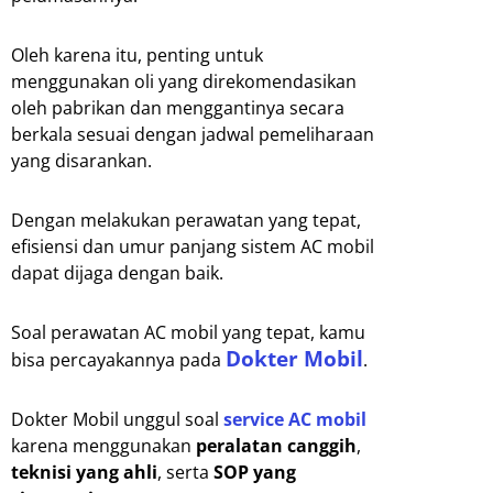
Oleh karena itu, penting untuk
menggunakan oli yang direkomendasikan
oleh pabrikan dan menggantinya secara
berkala sesuai dengan jadwal pemeliharaan
yang disarankan.
Dengan melakukan perawatan yang tepat,
efisiensi dan umur panjang sistem AC mobil
dapat dijaga dengan baik.
Soal perawatan AC mobil yang tepat, kamu
Dokter Mobil
bisa percayakannya pada
.
Dokter Mobil unggul soal
service AC mobil
karena menggunakan
peralatan canggih
,
teknisi yang ahli
, serta
SOP yang