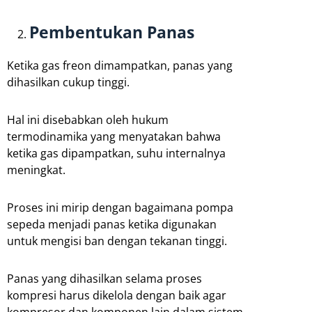
Pembentukan Panas
Ketika gas freon dimampatkan, panas yang
dihasilkan cukup tinggi.
Hal ini disebabkan oleh hukum
termodinamika yang menyatakan bahwa
ketika gas dipampatkan, suhu internalnya
meningkat.
Proses ini mirip dengan bagaimana pompa
sepeda menjadi panas ketika digunakan
untuk mengisi ban dengan tekanan tinggi.
Panas yang dihasilkan selama proses
kompresi harus dikelola dengan baik agar
kompresor dan komponen lain dalam sistem