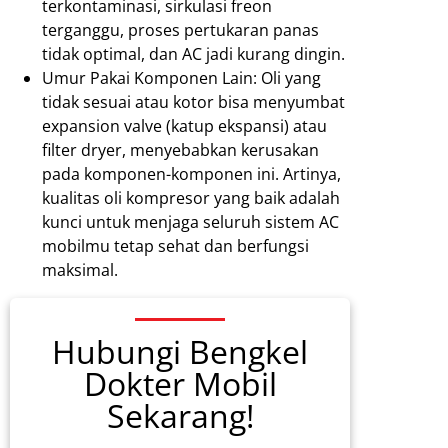
terkontaminasi, sirkulasi freon
terganggu, proses pertukaran panas
tidak optimal, dan AC jadi kurang dingin.
Umur Pakai Komponen Lain: Oli yang
tidak sesuai atau kotor bisa menyumbat
expansion valve (katup ekspansi) atau
filter dryer, menyebabkan kerusakan
pada komponen-komponen ini. Artinya,
kualitas oli kompresor yang baik adalah
kunci untuk menjaga seluruh sistem AC
mobilmu tetap sehat dan berfungsi
maksimal.
Hubungi Bengkel
Dokter Mobil
Sekarang!