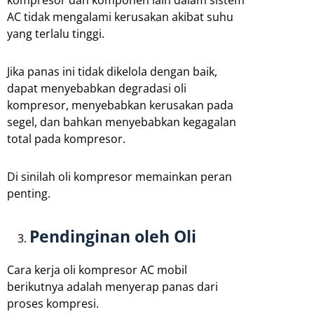
AC tidak mengalami kerusakan akibat suhu
yang terlalu tinggi.
Jika panas ini tidak dikelola dengan baik,
dapat menyebabkan degradasi oli
kompresor, menyebabkan kerusakan pada
segel, dan bahkan menyebabkan kegagalan
total pada kompresor.
Di sinilah oli kompresor memainkan peran
penting.
Pendinginan oleh Oli
Cara kerja oli kompresor AC mobil
berikutnya adalah menyerap panas dari
proses kompresi.