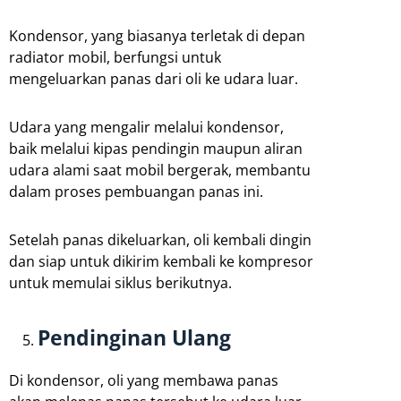
Kondensor, yang biasanya terletak di depan
radiator mobil, berfungsi untuk
mengeluarkan panas dari oli ke udara luar.
Udara yang mengalir melalui kondensor,
baik melalui kipas pendingin maupun aliran
udara alami saat mobil bergerak, membantu
dalam proses pembuangan panas ini.
Setelah panas dikeluarkan, oli kembali dingin
dan siap untuk dikirim kembali ke kompresor
untuk memulai siklus berikutnya.
Pendinginan Ulang
Di kondensor, oli yang membawa panas