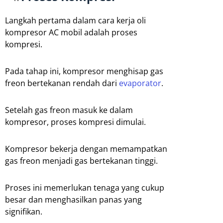
Langkah pertama dalam cara kerja oli
kompresor AC mobil adalah proses
kompresi.
Pada tahap ini, kompresor menghisap gas
freon bertekanan rendah dari
evaporator
.
Setelah gas freon masuk ke dalam
kompresor, proses kompresi dimulai.
Kompresor bekerja dengan memampatkan
gas freon menjadi gas bertekanan tinggi.
Proses ini memerlukan tenaga yang cukup
besar dan menghasilkan panas yang
signifikan.