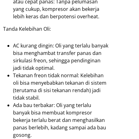
atau cepat panas: Tanpa pelumasan
yang cukup, kompresor akan bekerja
lebih keras dan berpotensi overheat.
Tanda Kelebihan Oli:
AC kurang dingin: Oli yang terlalu banyak
bisa menghambat transfer panas dan
sirkulasi freon, sehingga pendinginan
jadi tidak optimal.
Tekanan freon tidak normal: Kelebihan
oli bisa menyebabkan tekanan di sistem
(terutama di sisi tekanan rendah) jadi
tidak stabil.
Ada bau terbakar: Oli yang terlalu
banyak bisa membuat kompresor
bekerja terlalu berat dan menghasilkan
panas berlebih, kadang sampai ada bau
gosong.