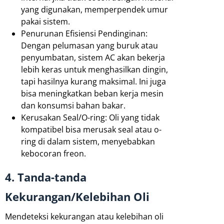
yang digunakan, memperpendek umur
pakai sistem.
Penurunan Efisiensi Pendinginan:
Dengan pelumasan yang buruk atau
penyumbatan, sistem AC akan bekerja
lebih keras untuk menghasilkan dingin,
tapi hasilnya kurang maksimal. Ini juga
bisa meningkatkan beban kerja mesin
dan konsumsi bahan bakar.
Kerusakan Seal/O-ring: Oli yang tidak
kompatibel bisa merusak seal atau o-
ring di dalam sistem, menyebabkan
kebocoran freon.
4. Tanda-tanda
Kekurangan/Kelebihan Oli
Mendeteksi kekurangan atau kelebihan oli