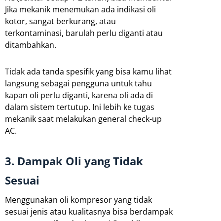
Jika mekanik menemukan ada indikasi oli
kotor, sangat berkurang, atau
terkontaminasi, barulah perlu diganti atau
ditambahkan.
Tidak ada tanda spesifik yang bisa kamu lihat
langsung sebagai pengguna untuk tahu
kapan oli perlu diganti, karena oli ada di
dalam sistem tertutup. Ini lebih ke tugas
mekanik saat melakukan general check-up
AC.
3. Dampak Oli yang Tidak
Sesuai
Menggunakan oli kompresor yang tidak
sesuai jenis atau kualitasnya bisa berdampak