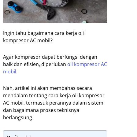
Ingin tahu bagaimana cara kerja oli
kompresor AC mobil?
Agar kompresor dapat berfungsi dengan
baik dan efisien, diperlukan
oli kompresor AC
mobil
.
Nah, artikel ini akan membahas secara
mendalam tentang cara kerja oli kompresor
AC mobil, termasuk perannya dalam sistem
dan bagaimana proses teknisnya
berlangsung.