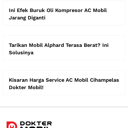
Ini Efek Buruk Oli Kompresor AC Mobil
Jarang Diganti
Tarikan Mobil Alphard Terasa Berat? Ini
Solusinya
Kisaran Harga Service AC Mobil Cihampelas
Dokter Mobil!