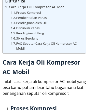
Daftar isi
Cara Kerja Oli Kompresor AC Mobil
Proses Kompresi
Pembentukan Panas
Pendinginan oleh Oli
Distribusi Panas
Pendinginan Ulang
Siklus Berulang
FAQ Seputar Cara Kerja Oli Kompresor AC
Mobil
Cara Kerja Oli Kompresor
AC Mobil
Inilah cara kerja oli kompresor AC mobil yang
bisa kamu pahami biar tahu bagaimana kiat
penanganan seputar oli kompresor:
Proses Kompresi