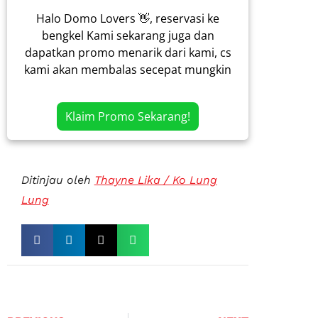
Halo Domo Lovers 👋, reservasi ke
bengkel Kami sekarang juga dan
dapatkan promo menarik dari kami, cs
kami akan membalas secepat mungkin
Klaim Promo Sekarang!
Ditinjau oleh
Thayne Lika / Ko Lung
Lung