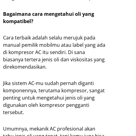
Bagaimana cara mengetahui oli yang
kompatibel?
Cara terbaik adalah selalu merujuk pada
manual pemilik mobilmu atau label yang ada
di kompresor AC itu sendiri. Di sana
biasanya tertera jenis oli dan viskositas yang
direkomendasikan.
Jika sistem AC-mu sudah pernah diganti
komponennya, terutama kompresor, sangat
penting untuk mengetahui jenis oli yang
digunakan oleh kompresor pengganti
tersebut.
Umumnya, mekanik AC profesional akan
tahu jenis oli yang tepat, tapi kamu juga bisa