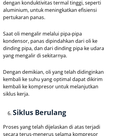
dengan konduktivitas termal tinggi, seperti
aluminium, untuk meningkatkan efisiensi
pertukaran panas.
Saat oli mengalir melalui pipa-pipa
kondensor, panas dipindahkan dari oli ke
dinding pipa, dan dari dinding pipa ke udara
yang mengalir di sekitarnya.
Dengan demikian, oli yang telah didinginkan
kembali ke suhu yang optimal dapat dikirim
kembali ke kompresor untuk melanjutkan
siklus kerja.
Siklus Berulang
Proses yang telah dijelaskan di atas terjadi
secara terus-menerus selama kompresor