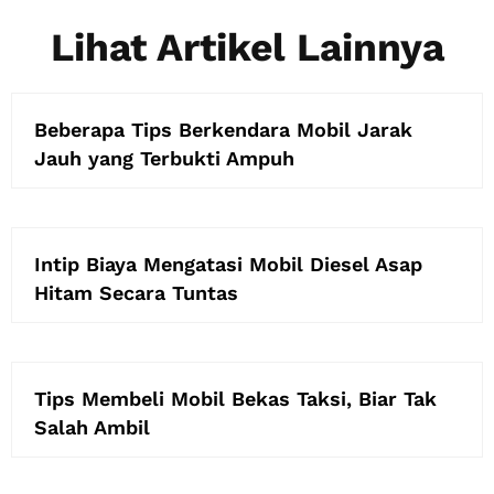
Lihat Artikel Lainnya
Beberapa Tips Berkendara Mobil Jarak
Jauh yang Terbukti Ampuh
Intip Biaya Mengatasi Mobil Diesel Asap
Hitam Secara Tuntas
Tips Membeli Mobil Bekas Taksi, Biar Tak
Salah Ambil