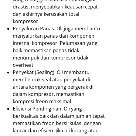
drastis, menyebabkan keausan cepat
dan akhirnya kerusakan total
kompresor.
Penyaluran Panas: Oli juga membantu
menyalurkan panas dari komponen
internal kompresor. Pelumasan yang
baik memastikan panas tidak
menumpuk dan kompresor tidak
overheat.
Penyekat (Sealing): Oli membantu
membentuk seal atau penyekat di
antara komponen yang bergerak di
dalam kompresor, memastikan
kompresi freon maksimal.
Efisiensi Pendinginan: Oli yang
berkualitas baik dan dalam jumlah tepat
memastikan freon bersirkulasi dengan
lancar dan efisien. Jika oli kurang atau