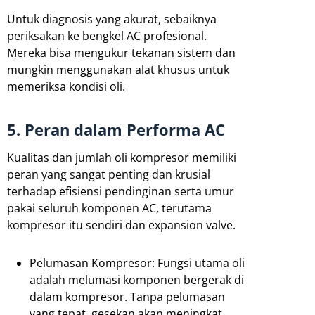
Untuk diagnosis yang akurat, sebaiknya
periksakan ke bengkel AC profesional.
Mereka bisa mengukur tekanan sistem dan
mungkin menggunakan alat khusus untuk
memeriksa kondisi oli.
5. Peran dalam Performa AC
Kualitas dan jumlah oli kompresor memiliki
peran yang sangat penting dan krusial
terhadap efisiensi pendinginan serta umur
pakai seluruh komponen AC, terutama
kompresor itu sendiri dan expansion valve.
Pelumasan Kompresor: Fungsi utama oli
adalah melumasi komponen bergerak di
dalam kompresor. Tanpa pelumasan
yang tepat, gesekan akan meningkat