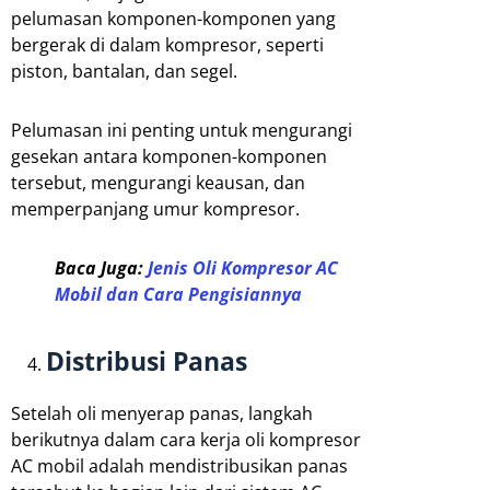
pelumasan komponen-komponen yang
bergerak di dalam kompresor, seperti
piston, bantalan, dan segel.
Pelumasan ini penting untuk mengurangi
gesekan antara komponen-komponen
tersebut, mengurangi keausan, dan
memperpanjang umur kompresor.
Baca Juga:
Jenis Oli Kompresor AC
Mobil dan Cara Pengisiannya
Distribusi Panas
Setelah oli menyerap panas, langkah
berikutnya dalam cara kerja oli kompresor
AC mobil adalah mendistribusikan panas