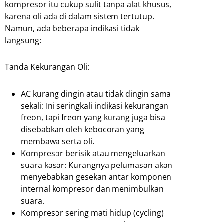
kompresor itu cukup sulit tanpa alat khusus,
karena oli ada di dalam sistem tertutup.
Namun, ada beberapa indikasi tidak
langsung:
Tanda Kekurangan Oli:
AC kurang dingin atau tidak dingin sama
sekali: Ini seringkali indikasi kekurangan
freon, tapi freon yang kurang juga bisa
disebabkan oleh kebocoran yang
membawa serta oli.
Kompresor berisik atau mengeluarkan
suara kasar: Kurangnya pelumasan akan
menyebabkan gesekan antar komponen
internal kompresor dan menimbulkan
suara.
Kompresor sering mati hidup (cycling)