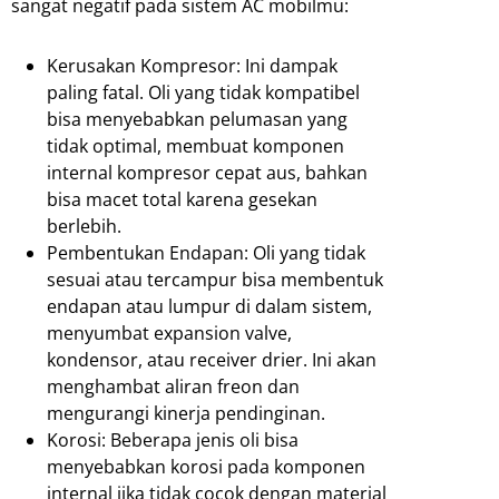
sangat negatif pada sistem AC mobilmu:
Kerusakan Kompresor: Ini dampak
paling fatal. Oli yang tidak kompatibel
bisa menyebabkan pelumasan yang
tidak optimal, membuat komponen
internal kompresor cepat aus, bahkan
bisa macet total karena gesekan
berlebih.
Pembentukan Endapan: Oli yang tidak
sesuai atau tercampur bisa membentuk
endapan atau lumpur di dalam sistem,
menyumbat expansion valve,
kondensor, atau receiver drier. Ini akan
menghambat aliran freon dan
mengurangi kinerja pendinginan.
Korosi: Beberapa jenis oli bisa
menyebabkan korosi pada komponen
internal jika tidak cocok dengan material