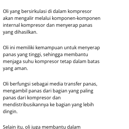
Oli yang bersirkulasi di dalam kompresor
akan mengalir melalui komponen-komponen
internal kompresor dan menyerap panas
yang dihasilkan.
Oli ini memiliki kemampuan untuk menyerap
panas yang tinggi, sehingga membantu
menjaga suhu kompresor tetap dalam batas
yang aman.
Oli berfungsi sebagai media transfer panas,
mengambil panas dari bagian yang paling
panas dari kompresor dan
mendistribusikannya ke bagian yang lebih
dingin.
Selain itu, oli juga membantu dalam