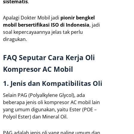
sistematis
.
Apalagi Dokter Mobil jadi
pionir bengkel
mobil bersertifikasi ISO di Indonesia
, jadi
soal kepercayaannya jelas tak perlu
diragukan.
FAQ Seputar Cara Kerja Oli
Kompresor AC Mobil
1. Jenis dan Kompatibilitas Oli
Selain PAG (Polyalkylene Glycol), ada
beberapa jenis oli kompresor AC mobil lain
yang umum digunakan, yaitu Ester (POE –
Polyol Ester) dan Mineral Oil.
PAG adalah jenis oli yang paling umum dan