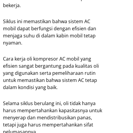
bekerja.
Siklus ini memastikan bahwa sistem AC
mobil dapat berfungsi dengan efisien dan
menjaga suhu di dalam kabin mobil tetap
nyaman.
Cara kerja oli kompresor AC mobil yang
efisien sangat bergantung pada kualitas oli
yang digunakan serta pemeliharaan rutin
untuk memastikan bahwa sistem AC tetap
dalam kondisi yang baik.
Selama siklus berulang ini, oli tidak hanya
harus mempertahankan kapasitasnya untuk
menyerap dan mendistribusikan panas,
tetapi juga harus mempertahankan sifat
pelumasannya.