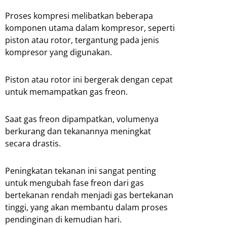
Proses kompresi melibatkan beberapa
komponen utama dalam kompresor, seperti
piston atau rotor, tergantung pada jenis
kompresor yang digunakan.
Piston atau rotor ini bergerak dengan cepat
untuk memampatkan gas freon.
Saat gas freon dipampatkan, volumenya
berkurang dan tekanannya meningkat
secara drastis.
Peningkatan tekanan ini sangat penting
untuk mengubah fase freon dari gas
bertekanan rendah menjadi gas bertekanan
tinggi, yang akan membantu dalam proses
pendinginan di kemudian hari.