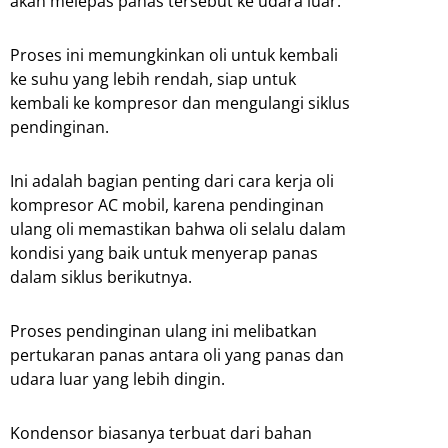
akan melepas panas tersebut ke udara luar.
Proses ini memungkinkan oli untuk kembali
ke suhu yang lebih rendah, siap untuk
kembali ke kompresor dan mengulangi siklus
pendinginan.
Ini adalah bagian penting dari cara kerja oli
kompresor AC mobil, karena pendinginan
ulang oli memastikan bahwa oli selalu dalam
kondisi yang baik untuk menyerap panas
dalam siklus berikutnya.
Proses pendinginan ulang ini melibatkan
pertukaran panas antara oli yang panas dan
udara luar yang lebih dingin.
Kondensor biasanya terbuat dari bahan