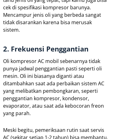
cek di spesifikasi kompresor barunya.
Mencampur jenis oli yang berbeda sangat
tidak disarankan karena bisa merusak
sistem.
2. Frekuensi Penggantian
Oli kompresor AC mobil sebenarnya tidak
punya jadwal penggantian pasti seperti oli
mesin. Oli ini biasanya diganti atau
ditambahkan saat ada perbaikan sistem AC
yang melibatkan pembongkaran, seperti
penggantian kompresor, kondensor,
evaporator, atau saat ada kebocoran freon
yang parah.
Meski begitu, pemeriksaan rutin saat servis
AC (sekitar setiap 1-2 tahun) bisa membantu.