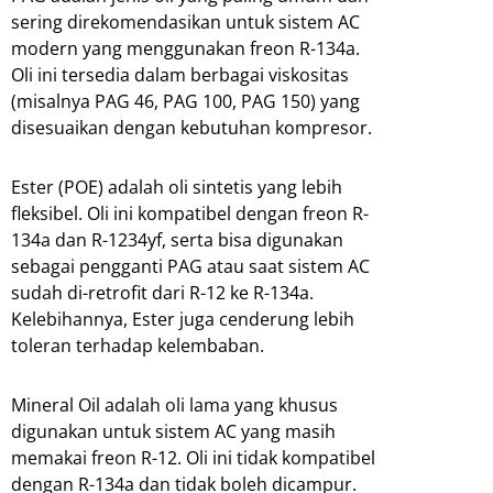
sering direkomendasikan untuk sistem AC
modern yang menggunakan freon R-134a.
Oli ini tersedia dalam berbagai viskositas
(misalnya PAG 46, PAG 100, PAG 150) yang
disesuaikan dengan kebutuhan kompresor.
Ester (POE) adalah oli sintetis yang lebih
fleksibel. Oli ini kompatibel dengan freon R-
134a dan R-1234yf, serta bisa digunakan
sebagai pengganti PAG atau saat sistem AC
sudah di-retrofit dari R-12 ke R-134a.
Kelebihannya, Ester juga cenderung lebih
toleran terhadap kelembaban.
Mineral Oil adalah oli lama yang khusus
digunakan untuk sistem AC yang masih
memakai freon R-12. Oli ini tidak kompatibel
dengan R-134a dan tidak boleh dicampur.