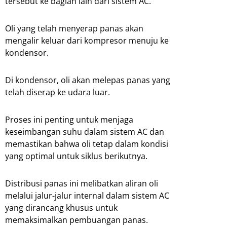
tersebut ke bagian lain dari sistem AC.
Oli yang telah menyerap panas akan
mengalir keluar dari kompresor menuju ke
kondensor.
Di kondensor, oli akan melepas panas yang
telah diserap ke udara luar.
Proses ini penting untuk menjaga
keseimbangan suhu dalam sistem AC dan
memastikan bahwa oli tetap dalam kondisi
yang optimal untuk siklus berikutnya.
Distribusi panas ini melibatkan aliran oli
melalui jalur-jalur internal dalam sistem AC
yang dirancang khusus untuk
memaksimalkan pembuangan panas.