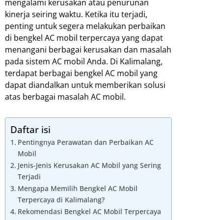
mengalami kerusakan atau penurunan
kinerja seiring waktu. Ketika itu terjadi,
penting untuk segera melakukan perbaikan
di bengkel AC mobil terpercaya yang dapat
menangani berbagai kerusakan dan masalah
pada sistem AC mobil Anda. Di Kalimalang,
terdapat berbagai bengkel AC mobil yang
dapat diandalkan untuk memberikan solusi
atas berbagai masalah AC mobil.
Daftar isi
Pentingnya Perawatan dan Perbaikan AC
Mobil
Jenis-Jenis Kerusakan AC Mobil yang Sering
Terjadi
Mengapa Memilih Bengkel AC Mobil
Terpercaya di Kalimalang?
Rekomendasi Bengkel AC Mobil Terpercaya