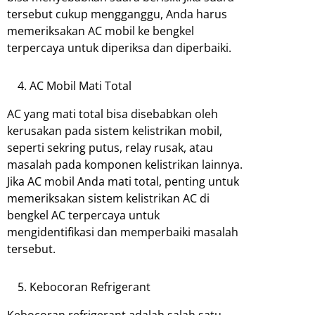
tersebut cukup mengganggu, Anda harus
memeriksakan AC mobil ke bengkel
terpercaya untuk diperiksa dan diperbaiki.
AC Mobil Mati Total
AC yang mati total bisa disebabkan oleh
kerusakan pada sistem kelistrikan mobil,
seperti sekring putus, relay rusak, atau
masalah pada komponen kelistrikan lainnya.
Jika AC mobil Anda mati total, penting untuk
memeriksakan sistem kelistrikan AC di
bengkel AC terpercaya untuk
mengidentifikasi dan memperbaiki masalah
tersebut.
Kebocoran Refrigerant
Kebocoran refrigerant adalah salah satu