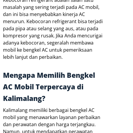
masalah yang sering terjadi pada AC mobil,
dan ini bisa menyebabkan kinerja AC
menurun. Kebocoran refrigerant bisa terjadi
pada pipa atau selang yang aus, atau pada
kompresor yang rusak. Jika Anda mencurigai
adanya kebocoran, segeralah membawa
mobil ke bengkel AC untuk pemeriksaan
lebih lanjut dan perbaikan.
Mengapa Memilih Bengkel
AC Mobil Terpercaya di
Kalimalang?
Kalimalang memiliki berbagai bengkel AC
mobil yang menawarkan layanan perbaikan
dan perawatan dengan harga terjangkau.
Namun, untuk mendapatkan perawatan