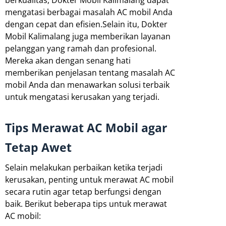
mengatasi berbagai masalah AC mobil Anda
dengan cepat dan efisien.Selain itu, Dokter
Mobil Kalimalang juga memberikan layanan
pelanggan yang ramah dan profesional.
Mereka akan dengan senang hati
memberikan penjelasan tentang masalah AC
mobil Anda dan menawarkan solusi terbaik
untuk mengatasi kerusakan yang terjadi.
Tips Merawat AC Mobil agar
Tetap Awet
Selain melakukan perbaikan ketika terjadi
kerusakan, penting untuk merawat AC mobil
secara rutin agar tetap berfungsi dengan
baik. Berikut beberapa tips untuk merawat
AC mobil: