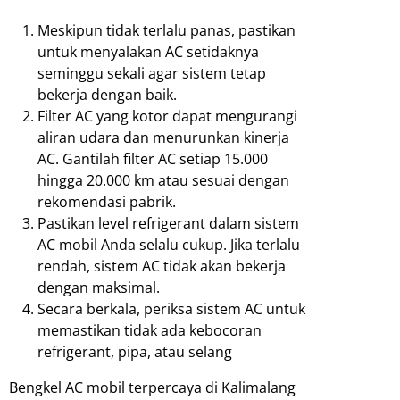
Meskipun tidak terlalu panas, pastikan
untuk menyalakan AC setidaknya
seminggu sekali agar sistem tetap
bekerja dengan baik.
Filter AC yang kotor dapat mengurangi
aliran udara dan menurunkan kinerja
AC. Gantilah filter AC setiap 15.000
hingga 20.000 km atau sesuai dengan
rekomendasi pabrik.
Pastikan level refrigerant dalam sistem
AC mobil Anda selalu cukup. Jika terlalu
rendah, sistem AC tidak akan bekerja
dengan maksimal.
Secara berkala, periksa sistem AC untuk
memastikan tidak ada kebocoran
refrigerant, pipa, atau selang
Bengkel AC mobil terpercaya di Kalimalang