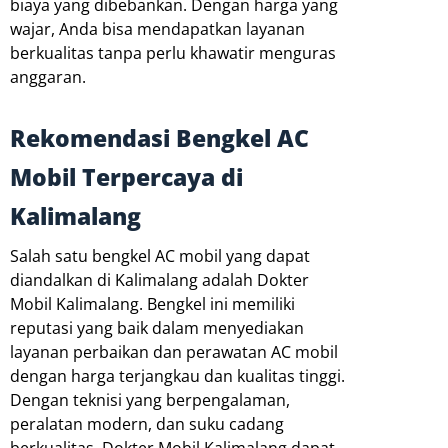
biaya yang dibebankan. Dengan harga yang
wajar, Anda bisa mendapatkan layanan
berkualitas tanpa perlu khawatir menguras
anggaran.
Rekomendasi Bengkel AC
Mobil Terpercaya di
Kalimalang
Salah satu bengkel AC mobil yang dapat
diandalkan di Kalimalang adalah Dokter
Mobil Kalimalang. Bengkel ini memiliki
reputasi yang baik dalam menyediakan
layanan perbaikan dan perawatan AC mobil
dengan harga terjangkau dan kualitas tinggi.
Dengan teknisi yang berpengalaman,
peralatan modern, dan suku cadang
berkualitas, Dokter Mobil Kalimalang dapat