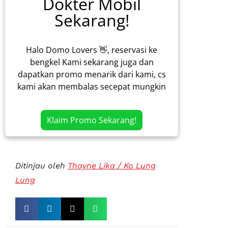
Dokter Mobil
Sekarang!
Halo Domo Lovers 👋, reservasi ke
bengkel Kami sekarang juga dan
dapatkan promo menarik dari kami, cs
kami akan membalas secepat mungkin
Klaim Promo Sekarang!
Ditinjau oleh
Thayne Lika / Ko Lung
Lung