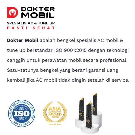
Dokter Mobil
adalah bengkel spesialis AC mobil &
tune up berstandar ISO 9001:2015 dengan teknologi
canggih untuk perawatan mobil secara profesional.
Satu-satunya bengkel yang berani garansi uang
kembali jika AC mobil tidak dingin setelah di service.