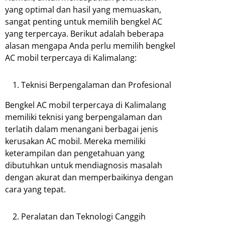
yang optimal dan hasil yang memuaskan,
sangat penting untuk memilih bengkel AC
yang terpercaya. Berikut adalah beberapa
alasan mengapa Anda perlu memilih bengkel
AC mobil terpercaya di Kalimalang:
Teknisi Berpengalaman dan Profesional
Bengkel AC mobil terpercaya di Kalimalang
memiliki teknisi yang berpengalaman dan
terlatih dalam menangani berbagai jenis
kerusakan AC mobil. Mereka memiliki
keterampilan dan pengetahuan yang
dibutuhkan untuk mendiagnosis masalah
dengan akurat dan memperbaikinya dengan
cara yang tepat.
Peralatan dan Teknologi Canggih