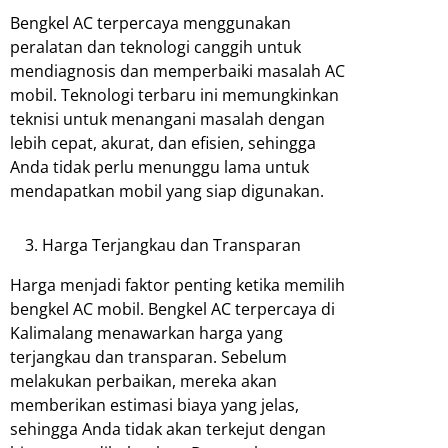
Bengkel AC terpercaya menggunakan
peralatan dan teknologi canggih untuk
mendiagnosis dan memperbaiki masalah AC
mobil. Teknologi terbaru ini memungkinkan
teknisi untuk menangani masalah dengan
lebih cepat, akurat, dan efisien, sehingga
Anda tidak perlu menunggu lama untuk
mendapatkan mobil yang siap digunakan.
Harga Terjangkau dan Transparan
Harga menjadi faktor penting ketika memilih
bengkel AC mobil. Bengkel AC terpercaya di
Kalimalang menawarkan harga yang
terjangkau dan transparan. Sebelum
melakukan perbaikan, mereka akan
memberikan estimasi biaya yang jelas,
sehingga Anda tidak akan terkejut dengan