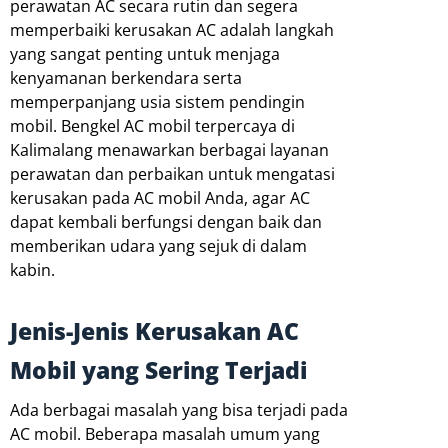
perawatan AC secara rutin dan segera
memperbaiki kerusakan AC adalah langkah
yang sangat penting untuk menjaga
kenyamanan berkendara serta
memperpanjang usia sistem pendingin
mobil. Bengkel AC mobil terpercaya di
Kalimalang menawarkan berbagai layanan
perawatan dan perbaikan untuk mengatasi
kerusakan pada AC mobil Anda, agar AC
dapat kembali berfungsi dengan baik dan
memberikan udara yang sejuk di dalam
kabin.
Jenis-Jenis Kerusakan AC
Mobil yang Sering Terjadi
Ada berbagai masalah yang bisa terjadi pada
AC mobil. Beberapa masalah umum yang