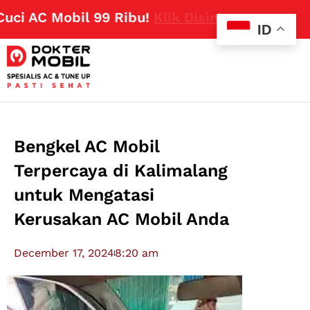
AC Mobil 99 Ribu!
Klik Disini
ID
Bengkel AC Mobil
Terpercaya di Kalimalang
untuk Mengatasi
Kerusakan AC Mobil Anda
December 17, 2024
8:20 am