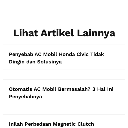
Lihat Artikel Lainnya
Penyebab AC Mobil Honda Civic Tidak
Dingin dan Solusinya
Otomatis AC Mobil Bermasalah? 3 Hal Ini
Penyebabnya
Inilah Perbedaan Magnetic Clutch