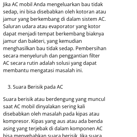
Jika AC mobil Anda mengeluarkan bau tidak
sedap, ini bisa disebabkan oleh kotoran atau
jamur yang berkembang di dalam sistem AC.
Saluran udara atau evaporator yang kotor
dapat menjadi tempat berkembang biaknya
jamur dan bakteri, yang kemudian
menghasilkan bau tidak sedap. Pembersihan
secara menyeluruh dan penggantian filter
AC secara rutin adalah solusi yang dapat
membantu mengatasi masalah ini.
Suara Berisik pada AC
Suara berisik atau berdengung yang muncul
saat AC mobil dinyalakan sering kali
disebabkan oleh masalah pada kipas atau
kompresor. Kipas yang aus atau ada benda
asing yang terjebak di dalam komponen AC
bisa menyebabkan suara berisik. Jika suara