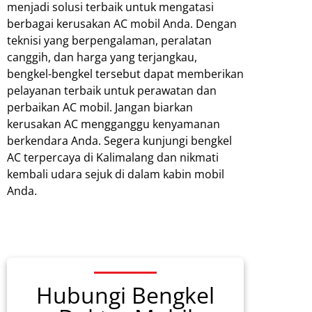
menjadi solusi terbaik untuk mengatasi
berbagai kerusakan AC mobil Anda. Dengan
teknisi yang berpengalaman, peralatan
canggih, dan harga yang terjangkau,
bengkel-bengkel tersebut dapat memberikan
pelayanan terbaik untuk perawatan dan
perbaikan AC mobil. Jangan biarkan
kerusakan AC mengganggu kenyamanan
berkendara Anda. Segera kunjungi bengkel
AC terpercaya di Kalimalang dan nikmati
kembali udara sejuk di dalam kabin mobil
Anda.
Hubungi Bengkel