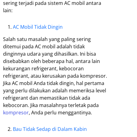
sering terjadi pada sistem AC mobil antara
lain:
AC Mobil Tidak Dingin
Salah satu masalah yang paling sering
ditemui pada AC mobil adalah tidak
dinginnya udara yang dihasilkan. Ini bisa
disebabkan oleh beberapa hal, antara lain
kekurangan refrigerant, kebocoran
refrigerant, atau kerusakan pada kompresor.
Jika AC mobil Anda tidak dingin, hal pertama
yang perlu dilakukan adalah memeriksa level
refrigerant dan memastikan tidak ada
kebocoran. Jika masalahnya terletak pada
kompresor
, Anda perlu menggantinya.
Bau Tidak Sedap di Dalam Kabin