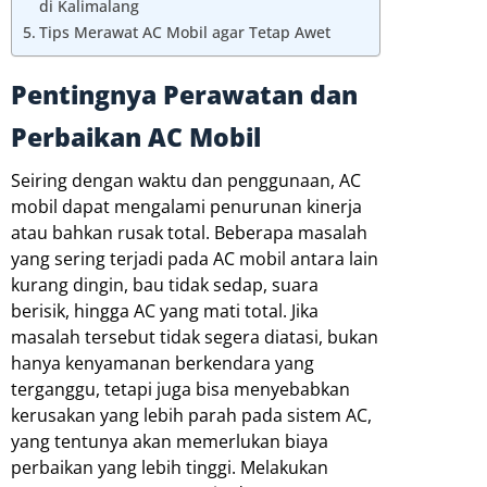
di Kalimalang
Tips Merawat AC Mobil agar Tetap Awet
Pentingnya Perawatan dan
Perbaikan AC Mobil
Seiring dengan waktu dan penggunaan, AC
mobil dapat mengalami penurunan kinerja
atau bahkan rusak total. Beberapa masalah
yang sering terjadi pada AC mobil antara lain
kurang dingin, bau tidak sedap, suara
berisik, hingga AC yang mati total. Jika
masalah tersebut tidak segera diatasi, bukan
hanya kenyamanan berkendara yang
terganggu, tetapi juga bisa menyebabkan
kerusakan yang lebih parah pada sistem AC,
yang tentunya akan memerlukan biaya
perbaikan yang lebih tinggi. Melakukan