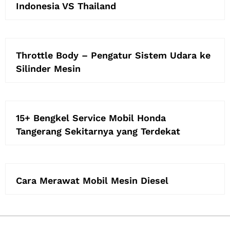
Indonesia VS Thailand
Throttle Body – Pengatur Sistem Udara ke
Silinder Mesin
15+ Bengkel Service Mobil Honda
Tangerang Sekitarnya yang Terdekat
Cara Merawat Mobil Mesin Diesel