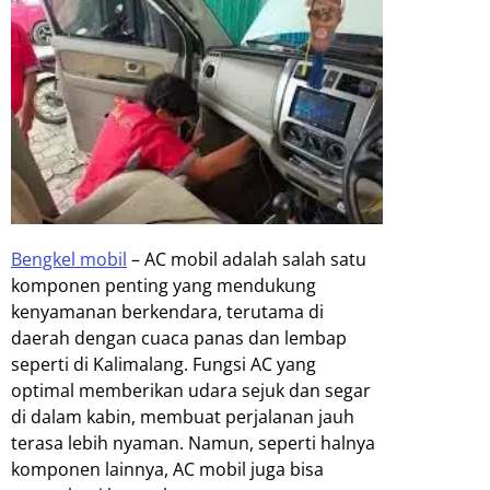
Bengkel mobil
–
AC mobil adalah salah satu
komponen penting yang mendukung
kenyamanan berkendara, terutama di
daerah dengan cuaca panas dan lembap
seperti di Kalimalang. Fungsi AC yang
optimal memberikan udara sejuk dan segar
di dalam kabin, membuat perjalanan jauh
terasa lebih nyaman. Namun, seperti halnya
komponen lainnya, AC mobil juga bisa