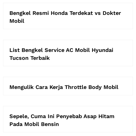
Bengkel Resmi Honda Terdekat vs Dokter
Mobil
List Bengkel Service AC Mobil Hyundai
Tucson Terbaik
Mengulik Cara Kerja Throttle Body Mobil
Sepele, Cuma Ini Penyebab Asap Hitam
Pada Mobil Bensin