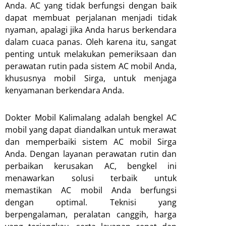
Anda. AC yang tidak berfungsi dengan baik
dapat membuat perjalanan menjadi tidak
nyaman, apalagi jika Anda harus berkendara
dalam cuaca panas. Oleh karena itu, sangat
penting untuk melakukan pemeriksaan dan
perawatan rutin pada sistem AC mobil Anda,
khususnya mobil Sirga, untuk menjaga
kenyamanan berkendara Anda.
Dokter Mobil Kalimalang adalah bengkel AC
mobil yang dapat diandalkan untuk merawat
dan memperbaiki sistem AC mobil Sirga
Anda. Dengan layanan perawatan rutin dan
perbaikan kerusakan AC, bengkel ini
menawarkan solusi terbaik untuk
memastikan AC mobil Anda berfungsi
dengan optimal. Teknisi yang
berpengalaman, peralatan canggih, harga