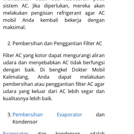
sistem AC. Jika diperlukan, mereka akan
melakukan pengisian refrigerant agar AC
mobil Anda kembali bekerja dengan
maksimal.
Pembersihan dan Penggantian Filter AC
Filter AC yang kotor dapat mengurangi aliran
udara dan menyebabkan AC tidak berfungsi
dengan baik. Di bengkel Dokter Mobil
Kalimalang, Anda dapat melakukan
pembersihan atau penggantian filter AC agar
udara yang keluar dari AC lebih segar dan
kualitasnya lebih baik.
Pembersihan Evaporator
dan
Kondensor
Evaporator
dan kondensor adalah