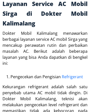
Layanan Service AC Mobil
Sirga di Dokter Mobil
Kalimalang
Dokter Mobil Kalimalang menawarkan
berbagai layanan service AC mobil Sirga yang
mencakup perawatan rutin dan perbaikan
masalah AC. Berikut adalah beberapa
layanan yang bisa Anda dapatkan di bengkel
ini:
Pengecekan dan Pengisian
Refrigerant
Kekurangan refrigerant adalah salah satu
penyebab utama AC mobil tidak dingin. Di
Dokter Mobil Kalimalang, teknisi akan
melakukan pengecekan level refrigerant dan
memastikan tidak ada kebocoran pada