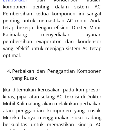
komponen penting dalam sistem AC.
Pembersihan kedua komponen ini sangat
penting untuk memastikan AC mobil Anda
tetap bekerja dengan efisien. Dokter Mobil
Kalimalang menyediakan layanan
pembersihan evaporator dan kondensor
yang efektif untuk menjaga sistem AC tetap
optimal.
Perbaikan dan Penggantian Komponen
yang Rusak
Jika ditemukan kerusakan pada kompresor,
kipas, pipa, atau selang AC, teknisi di Dokter
Mobil Kalimalang akan melakukan perbaikan
atau penggantian komponen yang rusak.
Mereka hanya menggunakan suku cadang
berkualitas untuk memastikan kinerja AC