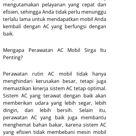
mengutamakan pelayanan yang cepat dan
efisien, sehingga Anda tidak perlu menunggu
terlalu lama untuk mendapatkan mobil Anda
kembali dengan AC yang berfungsi dengan
baik.
Mengapa Perawatan AC Mobil Sirga Itu
Penting?
Perawatan rutin AC mobil tidak hanya
menghindari kerusakan besar, tetapi juga
memastikan kinerja sistem AC tetap optimal.
Sistem AC yang terawat dengan baik akan
memberikan udara yang lebih segar, lebih
dingin, dan lebih bersih. Selain itu,
perawatan AC yang baik juga membantu
menghemat bahan bakar, karena sistem AC
yang efisien tidak membebani mesin mobil