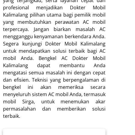
yang terjangkau, serta layanan cepat dan
profesional menjadikan Dokter Mobil
Kalimalang pilihan utama bagi pemilik mobil
yang membutuhkan perawatan AC mobil
terpercaya. Jangan biarkan masalah AC
mengganggu kenyamanan berkendara Anda.
Segera kunjungi Dokter Mobil Kalimalang
untuk mendapatkan solusi terbaik bagi AC
mobil Anda. Bengkel AC Dokter Mobil
Kalimalang dapat membantu Anda
mengatasi semua masalah ini dengan cepat
dan efisien. Teknisi yang berpengalaman di
bengkel ini akan memeriksa secara
menyeluruh sistem AC mobil Anda, termasuk
mobil Sirga, untuk menemukan akar
permasalahan dan memberikan solusi
terbaik.