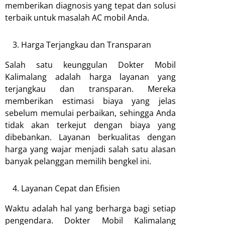
memberikan diagnosis yang tepat dan solusi
terbaik untuk masalah AC mobil Anda.
Harga Terjangkau dan Transparan
Salah satu keunggulan Dokter Mobil
Kalimalang adalah harga layanan yang
terjangkau dan transparan. Mereka
memberikan estimasi biaya yang jelas
sebelum memulai perbaikan, sehingga Anda
tidak akan terkejut dengan biaya yang
dibebankan. Layanan berkualitas dengan
harga yang wajar menjadi salah satu alasan
banyak pelanggan memilih bengkel ini.
Layanan Cepat dan Efisien
Waktu adalah hal yang berharga bagi setiap
pengendara. Dokter Mobil Kalimalang