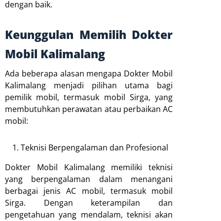
dengan baik.
Keunggulan Memilih Dokter
Mobil Kalimalang
Ada beberapa alasan mengapa Dokter Mobil
Kalimalang menjadi pilihan utama bagi
pemilik mobil, termasuk mobil Sirga, yang
membutuhkan perawatan atau perbaikan AC
mobil:
Teknisi Berpengalaman dan Profesional
Dokter Mobil Kalimalang memiliki teknisi
yang berpengalaman dalam menangani
berbagai jenis AC mobil, termasuk mobil
Sirga. Dengan keterampilan dan
pengetahuan yang mendalam, teknisi akan