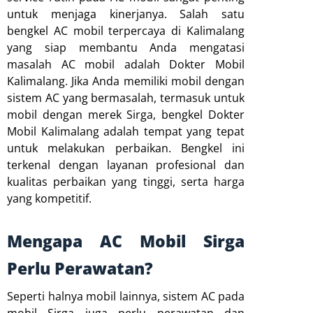
untuk menjaga kinerjanya. Salah satu
bengkel AC mobil terpercaya di Kalimalang
yang siap membantu Anda mengatasi
masalah AC mobil adalah Dokter Mobil
Kalimalang. Jika Anda memiliki mobil dengan
sistem AC yang bermasalah, termasuk untuk
mobil dengan merek Sirga, bengkel Dokter
Mobil Kalimalang adalah tempat yang tepat
untuk melakukan perbaikan. Bengkel ini
terkenal dengan layanan profesional dan
kualitas perbaikan yang tinggi, serta harga
yang kompetitif.
Mengapa AC Mobil Sirga
Perlu Perawatan?
Seperti halnya mobil lainnya, sistem AC pada