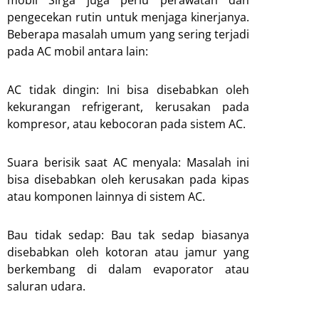
mobil Sirga juga perlu perawatan dan
pengecekan rutin untuk menjaga kinerjanya.
Beberapa masalah umum yang sering terjadi
pada AC mobil antara lain:
AC tidak dingin: Ini bisa disebabkan oleh
kekurangan refrigerant, kerusakan pada
kompresor, atau kebocoran pada sistem AC.
Suara berisik saat AC menyala: Masalah ini
bisa disebabkan oleh kerusakan pada kipas
atau komponen lainnya di sistem AC.
Bau tidak sedap: Bau tak sedap biasanya
disebabkan oleh kotoran atau jamur yang
berkembang di dalam evaporator atau
saluran udara.