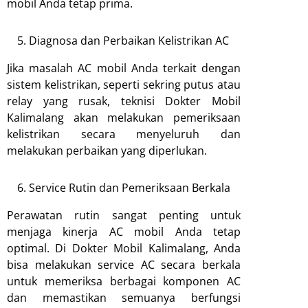
mobil Anda tetap prima.
Diagnosa dan Perbaikan Kelistrikan AC
Jika masalah AC mobil Anda terkait dengan
sistem kelistrikan, seperti sekring putus atau
relay yang rusak, teknisi Dokter Mobil
Kalimalang akan melakukan pemeriksaan
kelistrikan secara menyeluruh dan
melakukan perbaikan yang diperlukan.
Service Rutin dan Pemeriksaan Berkala
Perawatan rutin sangat penting untuk
menjaga kinerja AC mobil Anda tetap
optimal. Di Dokter Mobil Kalimalang, Anda
bisa melakukan service AC secara berkala
untuk memeriksa berbagai komponen AC
dan memastikan semuanya berfungsi