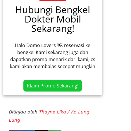
Hubungi Bengkel
Dokter Mobil
Sekarang!
Halo Domo Lovers 👋, reservasi ke
bengkel Kami sekarang juga dan
dapatkan promo menarik dari kami, cs
kami akan membalas secepat mungkin
Klaim Promo Sekarang!
Ditinjau oleh
Thayne Lika / Ko Lung
Lung