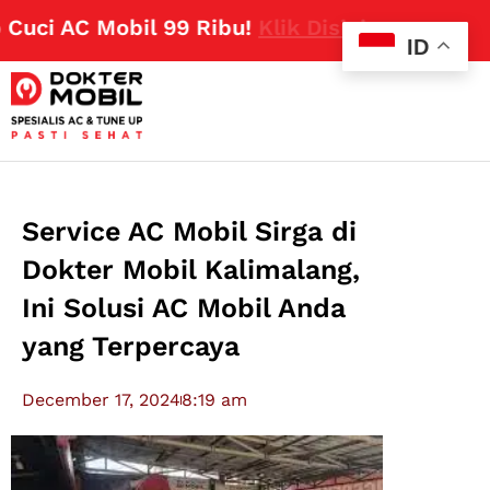
i AC Mobil 99 Ribu!
Klik Disini
ID
Service AC Mobil Sirga di
Dokter Mobil Kalimalang,
Ini Solusi AC Mobil Anda
yang Terpercaya
December 17, 2024
8:19 am