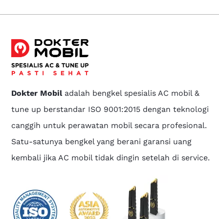
Dokter Mobil
adalah bengkel spesialis AC mobil &
tune up berstandar ISO 9001:2015 dengan teknologi
canggih untuk perawatan mobil secara profesional.
Satu-satunya bengkel yang berani garansi uang
kembali jika AC mobil tidak dingin setelah di service.