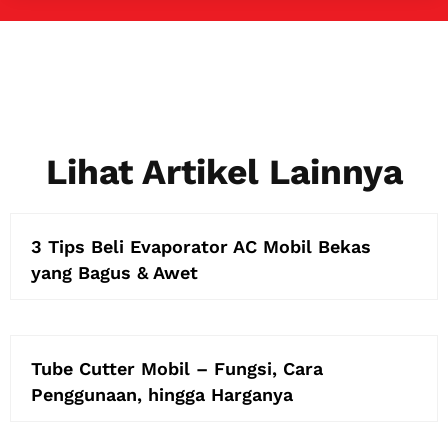
Lihat Artikel Lainnya
3 Tips Beli Evaporator AC Mobil Bekas
yang Bagus & Awet
Tube Cutter Mobil – Fungsi, Cara
Penggunaan, hingga Harganya