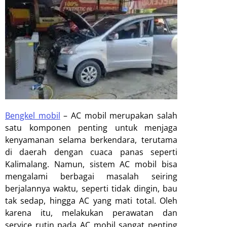
Bengkel mobil
–
AC mobil merupakan salah
satu komponen penting untuk menjaga
kenyamanan selama berkendara, terutama
di daerah dengan cuaca panas seperti
Kalimalang. Namun, sistem AC mobil bisa
mengalami berbagai masalah seiring
berjalannya waktu, seperti tidak dingin, bau
tak sedap, hingga AC yang mati total. Oleh
karena itu, melakukan perawatan dan
service rutin pada AC mobil sangat penting