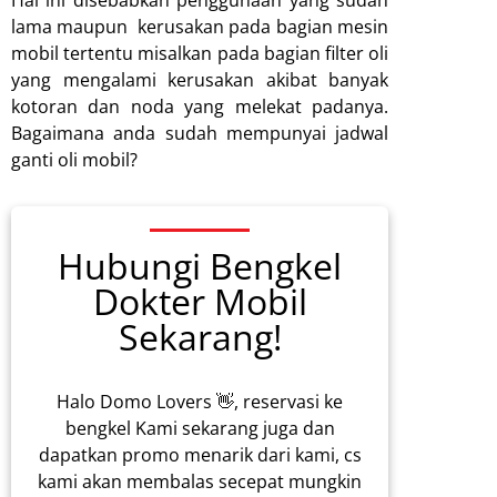
lama maupun kerusakan pada bagian mesin
mobil tertentu misalkan pada bagian filter oli
yang mengalami kerusakan akibat banyak
kotoran dan noda yang melekat padanya.
Bagaimana anda sudah mempunyai jadwal
ganti oli mobil?
Hubungi Bengkel
Dokter Mobil
Sekarang!
Halo Domo Lovers 👋, reservasi ke
bengkel Kami sekarang juga dan
dapatkan promo menarik dari kami, cs
kami akan membalas secepat mungkin