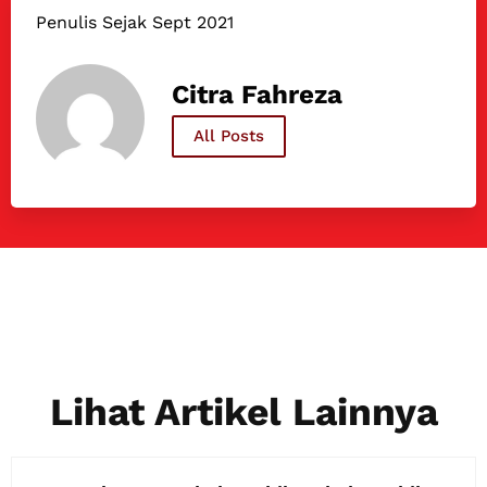
Penulis Sejak Sept 2021
Citra Fahreza
All Posts
Lihat Artikel Lainnya