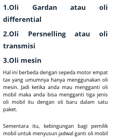
1.Oli Gardan atau oli
differential
2.Oli Persnelling atau oli
transmisi
3.Oli mesin
Hal ini berbeda dengan sepeda motor empat
tax yang umumnya hanya menggunakan oli
mesin. Jadi ketika anda mau mengganti oli
mobil maka anda bisa mengganti tiga jenis
oli mobil itu dengan oli baru dalam satu
paket.
Sementara itu, kebingungan bagi pemilik
mobil untuk menyusun jadwal ganti oli mobil