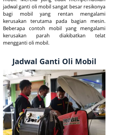
jadwal ganti oli mobil sangat besar resikonya
bagi mobil yang rentan mengalami
kerusakan terutama pada bagian mesin.
Beberapa contoh mobil yang mengalami
kerusakan parah diakibatkan telat
mengganti oli mobil.
Jadwal Ganti Oli Mobil