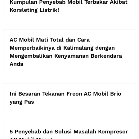
Kumpulan Penyebab Mobil Terbakar Akibat
Korsleting Listrik!
AC Mobil Mati Total dan Cara
Memperbaikinya di Kalimalang dengan
Mengembalikan Kenyamanan Berkendara
Anda
Ini Besaran Tekanan Freon AC Mobil Brio
yang Pas
5 Penyebab dan Solusi Masalah Kompresor