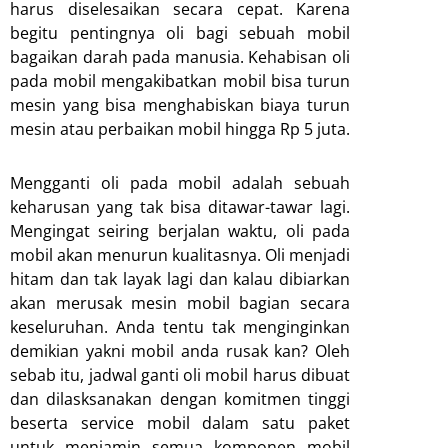
harus diselesaikan secara cepat. Karena
begitu pentingnya oli bagi sebuah mobil
bagaikan darah pada manusia. Kehabisan oli
pada mobil mengakibatkan mobil bisa turun
mesin yang bisa menghabiskan biaya turun
mesin atau perbaikan mobil hingga Rp 5 juta.
Mengganti oli pada mobil adalah sebuah
keharusan yang tak bisa ditawar-tawar lagi.
Mengingat seiring berjalan waktu, oli pada
mobil akan menurun kualitasnya. Oli menjadi
hitam dan tak layak lagi dan kalau dibiarkan
akan merusak mesin mobil bagian secara
keseluruhan. Anda tentu tak menginginkan
demikian yakni mobil anda rusak kan? Oleh
sebab itu, jadwal ganti oli mobil harus dibuat
dan dilasksanakan dengan komitmen tinggi
beserta service mobil dalam satu paket
untuk menjamin semua komponen mobil