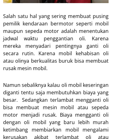
Salah satu hal yang sering membuat pusing
pemilik kendaraan bermotor seperti mobil
maupun sepeda motor adalah menentukan
jadwal waktu penggantian oli. Karena
mereka menyadari pentingnya ganti oli
secara rutin. Karena mobil kehabisan oli
atau olinya berkualitas buruk bisa membuat
rusak mesin mobil.
Namun sebaliknya kalau oli mobil keseringan
diganti tentu saja membutuhkan biaya yang
besar. Sedangkan terlambat mengganti oli
bisa membuat mesin mobil atau sepeda
motor menjadi rusak. Biaya mengganti oli
dengan oli mobil yang baru lebih murah
ketimbang membiarkan mobil mengalami
kerusakan akibat terlambat oli atau