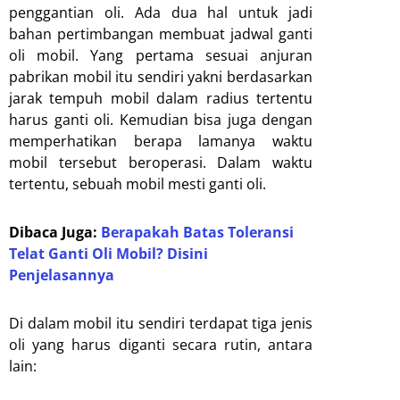
penggantian oli. Ada dua hal untuk jadi
bahan pertimbangan membuat jadwal ganti
oli mobil. Yang pertama sesuai anjuran
pabrikan mobil itu sendiri yakni berdasarkan
jarak tempuh mobil dalam radius tertentu
harus ganti oli. Kemudian bisa juga dengan
memperhatikan berapa lamanya waktu
mobil tersebut beroperasi. Dalam waktu
tertentu, sebuah mobil mesti ganti oli.
Dibaca Juga:
Berapakah Batas Toleransi
Telat Ganti Oli Mobil? Disini
Penjelasannya
Di dalam mobil itu sendiri terdapat tiga jenis
oli yang harus diganti secara rutin, antara
lain: