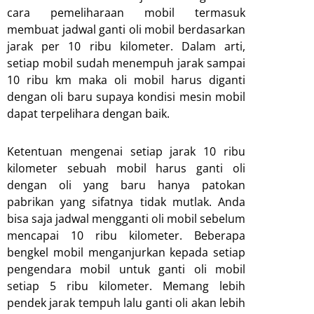
cara pemeliharaan mobil termasuk
membuat jadwal ganti oli mobil berdasarkan
jarak per 10 ribu kilometer. Dalam arti,
setiap mobil sudah menempuh jarak sampai
10 ribu km maka oli mobil harus diganti
dengan oli baru supaya kondisi mesin mobil
dapat terpelihara dengan baik.
Ketentuan mengenai setiap jarak 10 ribu
kilometer sebuah mobil harus ganti oli
dengan oli yang baru hanya patokan
pabrikan yang sifatnya tidak mutlak. Anda
bisa saja jadwal mengganti oli mobil sebelum
mencapai 10 ribu kilometer. Beberapa
bengkel mobil menganjurkan kepada setiap
pengendara mobil untuk ganti oli mobil
setiap 5 ribu kilometer. Memang lebih
pendek jarak tempuh lalu ganti oli akan lebih