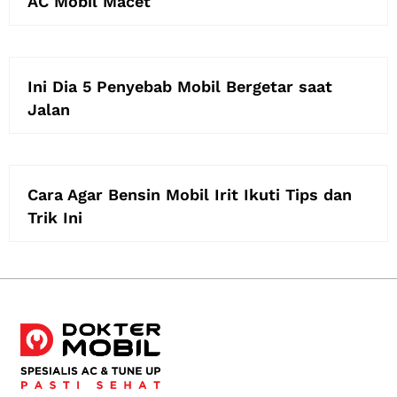
AC Mobil Macet
Ini Dia 5 Penyebab Mobil Bergetar saat
Jalan
Cara Agar Bensin Mobil Irit Ikuti Tips dan
Trik Ini