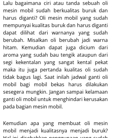
Lalu bagaimana ciri atau tanda sebuah oli
mesin mobil sudah berkualitas buruk dan
harus diganti? Oli mesin mobil yang sudah
mempunyai kualitas buruk dan harus diganti
dapat dilihat dari warnanya yang sudah
berubah. Misalkan oli berubah jadi warna
hitam. Kemudian dapat juga dicium dari
aroma yang sudah bau tengik ataupun dari
segi kekentalan yang sangat kental pekat
maka itu juga pertanda kualitas oli sudah
tidak bagus lagi. Saat inilah jadwal ganti oli
mobil bagi mobil bekas harus dilakukan
sesegera mungkin. Jangan sampai kelamaan
ganti oli mobil untuk menghindari kerusakan
pada bagian mesin mobil.
Kemudian apa yang membuat oli mesin
mobil menjadi kualitasnya menjadi buruk?
Hal ini disebabkan penggunaan yang sudah