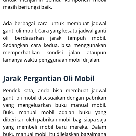
masih berfungsi baik.
Ada berbagai cara untuk membuat jadwal
ganti oli mobil. Cara yang kesatu jadwal ganti
oli berdasarkan jarak tempuh mobil.
Sedangkan cara kedua, bisa menggunakan
memperhatikan kondisi jalan ataupun
lamanya waktu penggunaan mobil di jalan.
Jarak Pergantian Oli Mobil
Pendek kata, anda bisa membuat jadwal
ganti oli mobil disesuaikan dengan pabrikan
yang mengeluarkan buku manual mobil.
Buku manual mobil adalah buku yang
diberikan oleh pabrikan mobil bagi siapa saja
yang membeli mobil baru mereka. Dalam
buku manual mobil itu dijelaskan bagaimana