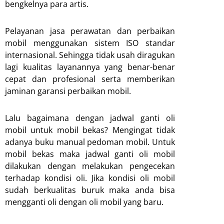
bengkelnya para artis.
Pelayanan jasa perawatan dan perbaikan
mobil menggunakan sistem ISO standar
internasional. Sehingga tidak usah diragukan
lagi kualitas layanannya yang benar-benar
cepat dan profesional serta memberikan
jaminan garansi perbaikan mobil.
Lalu bagaimana dengan jadwal ganti oli
mobil untuk mobil bekas? Mengingat tidak
adanya buku manual pedoman mobil. Untuk
mobil bekas maka jadwal ganti oli mobil
dilakukan dengan melakukan pengecekan
terhadap kondisi oli. Jika kondisi oli mobil
sudah berkualitas buruk maka anda bisa
mengganti oli dengan oli mobil yang baru.