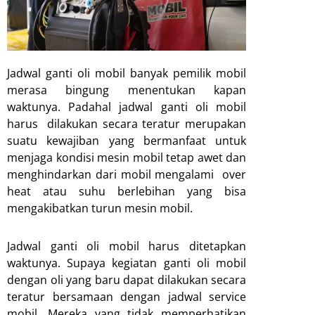
Jadwal ganti oli mobil banyak pemilik mobil
merasa bingung menentukan kapan
waktunya. Padahal jadwal ganti oli mobil
harus dilakukan secara teratur merupakan
suatu kewajiban yang bermanfaat untuk
menjaga kondisi mesin mobil tetap awet dan
menghindarkan dari mobil mengalami over
heat atau suhu berlebihan yang bisa
mengakibatkan turun mesin mobil.
Jadwal ganti oli mobil harus ditetapkan
waktunya. Supaya kegiatan ganti oli mobil
dengan oli yang baru dapat dilakukan secara
teratur bersamaan dengan jadwal service
mobil. Mereka yang tidak memperhatikan