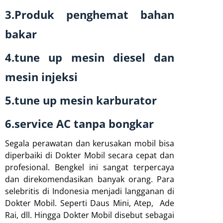
3.Produk penghemat bahan
bakar
4.tune up mesin diesel dan
mesin injeksi
5.tune up mesin karburator
6.service AC tanpa bongkar
Segala perawatan dan kerusakan mobil bisa
diperbaiki di Dokter Mobil secara cepat dan
profesional. Bengkel ini sangat terpercaya
dan direkomendasikan banyak orang. Para
selebritis di Indonesia menjadi langganan di
Dokter Mobil. Seperti Daus Mini, Atep, Ade
Rai, dll. Hingga Dokter Mobil disebut sebagai