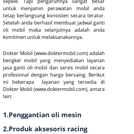
sepele. Tapi pengaruhnya sangat besar
untuk menjamin perawatan mobil anda
tetap berlangsung konsisten secara teratur.
Setelah anda berhasil membuat jadwal ganti
oli mobil maka selanjutnya adalah anda
komitmen untuk melaksanakannya.
Dokter Mobil (www.doktermobil.com) adalah
bengkel mobil yang menyediakan layanan
jasa ganti oli mobil dan servis mobil secara
profesional dengan harga bersaing. Berikut
ini beberapa layanan yang tersedia di
Dokter Mobil (www.doktermobil.com), antara
lain:
1.Penggantian oli mesin
2.Produk aksesoris racing