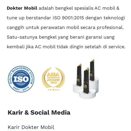
Dokter Mobil
adalah bengkel spesialis AC mobil &
tune up berstandar ISO 9001:2015 dengan teknologi
canggih untuk perawatan mobil secara profesional.
Satu-satunya bengkel yang berani garansi uang
kembali jika AC mobil tidak dingin setelah di service.
Karir & Social Media
Karir Dokter Mobil