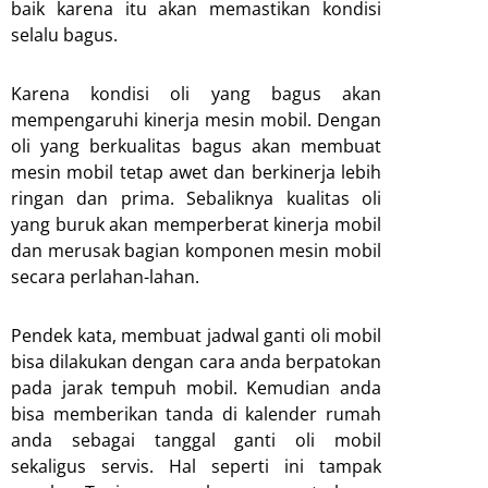
baik karena itu akan memastikan kondisi
selalu bagus.
Karena kondisi oli yang bagus akan
mempengaruhi kinerja mesin mobil. Dengan
oli yang berkualitas bagus akan membuat
mesin mobil tetap awet dan berkinerja lebih
ringan dan prima. Sebaliknya kualitas oli
yang buruk akan memperberat kinerja mobil
dan merusak bagian komponen mesin mobil
secara perlahan-lahan.
Pendek kata, membuat jadwal ganti oli mobil
bisa dilakukan dengan cara anda berpatokan
pada jarak tempuh mobil. Kemudian anda
bisa memberikan tanda di kalender rumah
anda sebagai tanggal ganti oli mobil
sekaligus servis. Hal seperti ini tampak