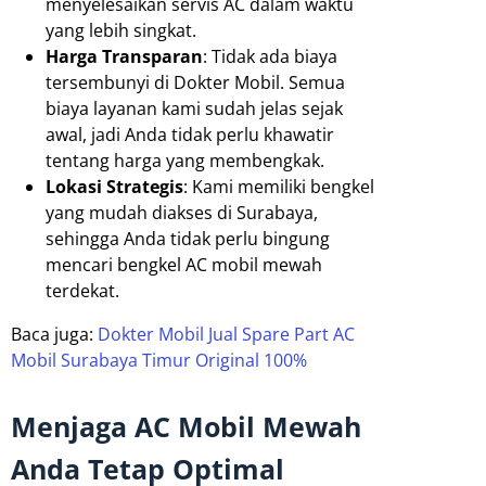
menyelesaikan servis AC dalam waktu
yang lebih singkat.
Harga Transparan
: Tidak ada biaya
tersembunyi di Dokter Mobil. Semua
biaya layanan kami sudah jelas sejak
awal, jadi Anda tidak perlu khawatir
tentang harga yang membengkak.
Lokasi Strategis
: Kami memiliki bengkel
yang mudah diakses di Surabaya,
sehingga Anda tidak perlu bingung
mencari bengkel AC mobil mewah
terdekat.
Baca juga:
Dokter Mobil Jual Spare Part AC
Mobil Surabaya Timur Original 100%
Menjaga AC Mobil Mewah
Anda Tetap Optimal