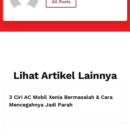
All Posts
Lihat Artikel Lainnya
3 Ciri AC Mobil Xenia Bermasalah & Cara
Mencegahnya Jadi Parah