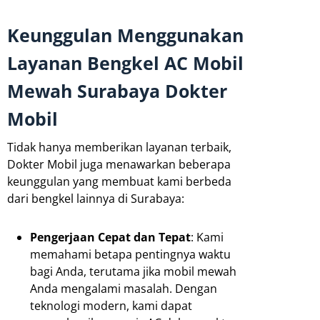
Keunggulan Menggunakan
Layanan Bengkel AC Mobil
Mewah Surabaya Dokter
Mobil
Tidak hanya memberikan layanan terbaik,
Dokter Mobil juga menawarkan beberapa
keunggulan yang membuat kami berbeda
dari bengkel lainnya di Surabaya:
Pengerjaan Cepat dan Tepat
: Kami
memahami betapa pentingnya waktu
bagi Anda, terutama jika mobil mewah
Anda mengalami masalah. Dengan
teknologi modern, kami dapat