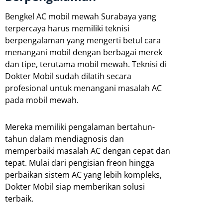
Bengkel AC mobil mewah Surabaya yang
terpercaya harus memiliki teknisi
berpengalaman yang mengerti betul cara
menangani mobil dengan berbagai merek
dan tipe, terutama mobil mewah. Teknisi di
Dokter Mobil sudah dilatih secara
profesional untuk menangani masalah AC
pada mobil mewah.
Mereka memiliki pengalaman bertahun-
tahun dalam mendiagnosis dan
memperbaiki masalah AC dengan cepat dan
tepat. Mulai dari pengisian freon hingga
perbaikan sistem AC yang lebih kompleks,
Dokter Mobil siap memberikan solusi
terbaik.