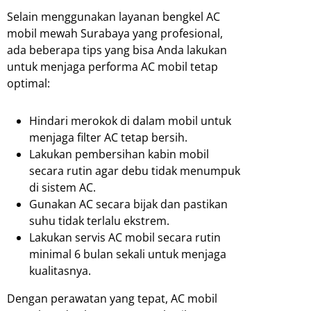
Selain menggunakan layanan bengkel AC
mobil mewah Surabaya yang profesional,
ada beberapa tips yang bisa Anda lakukan
untuk menjaga performa AC mobil tetap
optimal:
Hindari merokok di dalam mobil untuk
menjaga filter AC tetap bersih.
Lakukan pembersihan kabin mobil
secara rutin agar debu tidak menumpuk
di sistem AC.
Gunakan AC secara bijak dan pastikan
suhu tidak terlalu ekstrem.
Lakukan servis AC mobil secara rutin
minimal 6 bulan sekali untuk menjaga
kualitasnya.
Dengan perawatan yang tepat, AC mobil