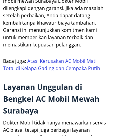
mobil mewah Surabaya Dokter Mobil
dilengkapi dengan garansi. Jika ada masalah
setelah perbaikan, Anda dapat datang
kembali tanpa khawatir biaya tambahan.
Garansi ini menunjukkan komitmen kami
untuk memberikan layanan terbaik dan
memastikan kepuasan pelanggan.
Baca juga:
Atasi Kerusakan AC Mobil Mati
Total di Kelapa Gading dan Cempaka Putih
Layanan Unggulan di
Bengkel AC Mobil Mewah
Surabaya
Dokter Mobil tidak hanya menawarkan servis
AC biasa, tetapi juga berbagai layanan