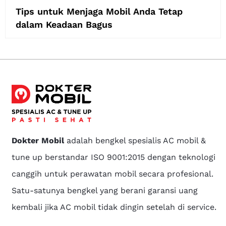
Tips untuk Menjaga Mobil Anda Tetap
dalam Keadaan Bagus
Dokter Mobil
adalah bengkel spesialis AC mobil &
tune up berstandar ISO 9001:2015 dengan teknologi
canggih untuk perawatan mobil secara profesional.
Satu-satunya bengkel yang berani garansi uang
kembali jika AC mobil tidak dingin setelah di service.