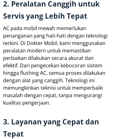
2. Peralatan Canggih untuk
Servis yang Lebih Tepat
AC pada mobil mewah memerlukan
penanganan yang hati-hati dengan teknologi
terkini. Di Dokter Mobil, kami menggunakan
peralatan modern untuk memastikan
perbaikan dilakukan secara akurat dan
efektif. Dari pengecekan kebocoran sistem
hingga flushing AC, semua proses dilakukan
dengan alat yang canggih. Teknologi ini
memungkinkan teknisi untuk memperbaiki
masalah dengan cepat, tanpa mengurangi
kualitas pengerjaan.
3. Layanan yang Cepat dan
Tepat