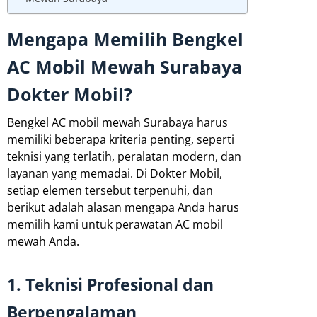
Mengapa Memilih Bengkel
AC Mobil Mewah Surabaya
Dokter Mobil?
Bengkel AC mobil mewah Surabaya harus
memiliki beberapa kriteria penting, seperti
teknisi yang terlatih, peralatan modern, dan
layanan yang memadai. Di Dokter Mobil,
setiap elemen tersebut terpenuhi, dan
berikut adalah alasan mengapa Anda harus
memilih kami untuk perawatan AC mobil
mewah Anda.
1. Teknisi Profesional dan
Berpengalaman