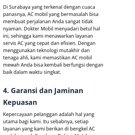
Di Surabaya yang terkenal dengan cuaca
panasnya, AC mobil yang bermasalah bisa
membuat perjalanan Anda sangat tidak
nyaman. Dokter Mobil menyadari betul hal
ini, sehingga kami menawarkan layanan
servis AC yang cepat dan efisien. Dengan
menggunakan teknologi mutakhir dan
tenaga ahli, kami memastikan AC mobil
mewah Anda bisa kembali berfungsi dengan
baik dalam waktu singkat.
4. Garansi dan Jaminan
Kepuasan
Kepercayaan pelanggan adalah hal yang
utama bagi kami. Itu sebabnya, setiap
layanan yang kami berikan di bengkel AC