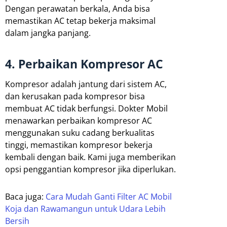
Dengan perawatan berkala, Anda bisa
memastikan AC tetap bekerja maksimal
dalam jangka panjang.
4. Perbaikan Kompresor AC
Kompresor adalah jantung dari sistem AC,
dan kerusakan pada kompresor bisa
membuat AC tidak berfungsi. Dokter Mobil
menawarkan perbaikan kompresor AC
menggunakan suku cadang berkualitas
tinggi, memastikan kompresor bekerja
kembali dengan baik. Kami juga memberikan
opsi penggantian kompresor jika diperlukan.
Baca juga:
Cara Mudah Ganti Filter AC Mobil
Koja dan Rawamangun untuk Udara Lebih
Bersih