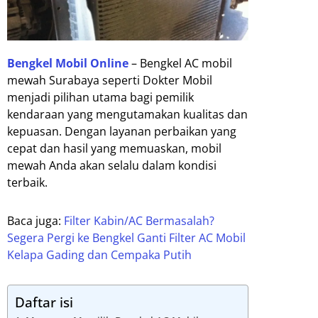
Bengkel Mobil Online
– Bengkel AC mobil
mewah Surabaya seperti Dokter Mobil
menjadi pilihan utama bagi pemilik
kendaraan yang mengutamakan kualitas dan
kepuasan. Dengan layanan perbaikan yang
cepat dan hasil yang memuaskan, mobil
mewah Anda akan selalu dalam kondisi
terbaik.
Baca juga:
Filter Kabin/AC Bermasalah?
Segera Pergi ke Bengkel Ganti Filter AC Mobil
Kelapa Gading dan Cempaka Putih
Daftar isi