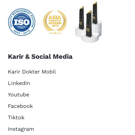
Karir & Social Media
Karir Dokter Mobil
Linkedin
Youtube
Facebook
Tiktok
Instagram