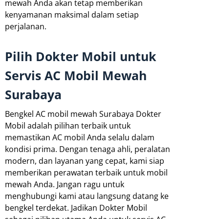
mewah Anda akan tetap memberikan
kenyamanan maksimal dalam setiap
perjalanan.
Pilih Dokter Mobil untuk
Servis AC Mobil Mewah
Surabaya
Bengkel AC mobil mewah Surabaya Dokter
Mobil adalah pilihan terbaik untuk
memastikan AC mobil Anda selalu dalam
kondisi prima. Dengan tenaga ahli, peralatan
modern, dan layanan yang cepat, kami siap
memberikan perawatan terbaik untuk mobil
mewah Anda. Jangan ragu untuk
menghubungi kami atau langsung datang ke
bengkel terdekat. Jadikan Dokter Mobil