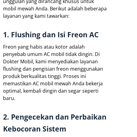
unggulan yang dirancang khusus untuk
mobil mewah Anda. Berikut adalah beberapa
layanan yang kami tawarkan:
1. Flushing dan Isi Freon AC
Freon yang habis atau kotor adalah
penyebab umum AC mobil tidak dingin. Di
Dokter Mobil, kami menyediakan layanan
flushing dan pengisian freon menggunakan
produk berkualitas tinggi. Proses ini
memastikan AC mobil mewah Anda bekerja
optimal, kembali dingin dan segar seperti
baru.
2. Pengecekan dan Perbaikan
Kebocoran Sistem