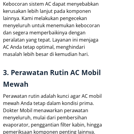
Kebocoran sistem AC dapat menyebabkan
kerusakan lebih lanjut pada komponen
lainnya. Kami melakukan pengecekan
menyeluruh untuk menemukan kebocoran
dan segera memperbaikinya dengan
peralatan yang tepat. Layanan ini menjaga
AC Anda tetap optimal, menghindari
masalah lebih besar di kemudian hari.
3. Perawatan Rutin AC Mobil
Mewah
Perawatan rutin adalah kunci agar AC mobil
mewah Anda tetap dalam kondisi prima.
Dokter Mobil menawarkan perawatan
menyeluruh, mulai dari pembersihan
evaporator, penggantian filter kabin, hingga
pemeriksaan komponen penting lainnya.