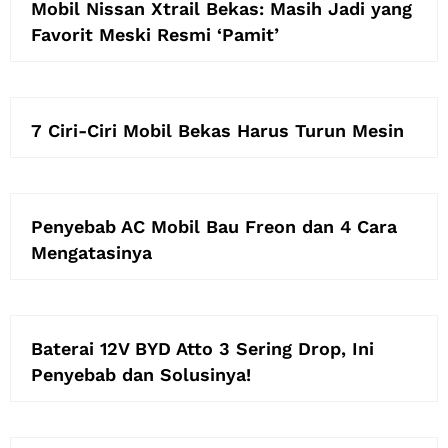
Mobil Nissan Xtrail Bekas: Masih Jadi yang
Favorit Meski Resmi ‘Pamit’
7 Ciri-Ciri Mobil Bekas Harus Turun Mesin
Penyebab AC Mobil Bau Freon dan 4 Cara
Mengatasinya
Baterai 12V BYD Atto 3 Sering Drop, Ini
Penyebab dan Solusinya!