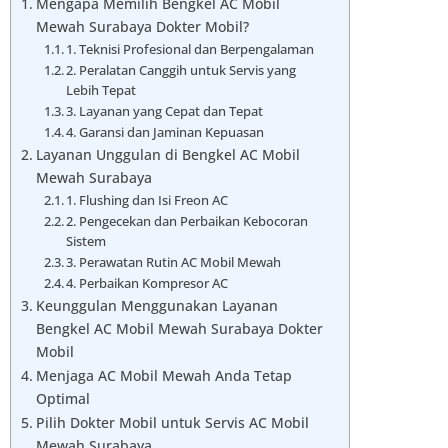
Mengapa Memilih Bengkel AC Mobil
Mewah Surabaya Dokter Mobil?
1. Teknisi Profesional dan Berpengalaman
2. Peralatan Canggih untuk Servis yang
Lebih Tepat
3. Layanan yang Cepat dan Tepat
4. Garansi dan Jaminan Kepuasan
Layanan Unggulan di Bengkel AC Mobil
Mewah Surabaya
1. Flushing dan Isi Freon AC
2. Pengecekan dan Perbaikan Kebocoran
Sistem
3. Perawatan Rutin AC Mobil Mewah
4. Perbaikan Kompresor AC
Keunggulan Menggunakan Layanan
Bengkel AC Mobil Mewah Surabaya Dokter
Mobil
Menjaga AC Mobil Mewah Anda Tetap
Optimal
Pilih Dokter Mobil untuk Servis AC Mobil
Mewah Surabaya