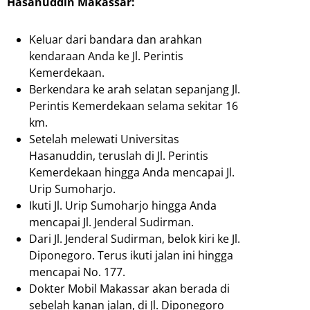
Hasanuddin Makassar:
Keluar dari bandara dan arahkan
kendaraan Anda ke Jl. Perintis
Kemerdekaan.
Berkendara ke arah selatan sepanjang Jl.
Perintis Kemerdekaan selama sekitar 16
km.
Setelah melewati Universitas
Hasanuddin, teruslah di Jl. Perintis
Kemerdekaan hingga Anda mencapai Jl.
Urip Sumoharjo.
Ikuti Jl. Urip Sumoharjo hingga Anda
mencapai Jl. Jenderal Sudirman.
Dari Jl. Jenderal Sudirman, belok kiri ke Jl.
Diponegoro. Terus ikuti jalan ini hingga
mencapai No. 177.
Dokter Mobil Makassar akan berada di
sebelah kanan jalan, di Jl. Diponegoro