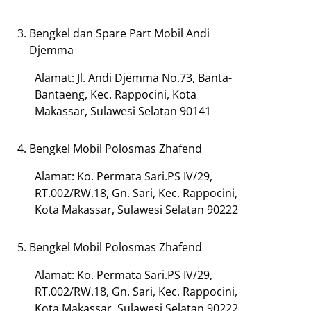
Bengkel dan Spare Part Mobil Andi
Djemma
Alamat: Jl. Andi Djemma No.73, Banta-
Bantaeng, Kec. Rappocini, Kota
Makassar, Sulawesi Selatan 90141
Bengkel Mobil Polosmas Zhafend
Alamat: Ko. Permata Sari.PS IV/29,
RT.002/RW.18, Gn. Sari, Kec. Rappocini,
Kota Makassar, Sulawesi Selatan 90222
Bengkel Mobil Polosmas Zhafend
Alamat: Ko. Permata Sari.PS IV/29,
RT.002/RW.18, Gn. Sari, Kec. Rappocini,
Kota Makassar, Sulawesi Selatan 90222