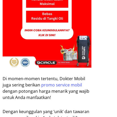
Di momen-momen tertentu, Dokter Mobil
juga sering berikan
promo service mobil
dengan potongan harga menarik yang wajib
untuk Anda manfaatkan!
Dengan keunggulan yang ‘unik’ dan tawaran