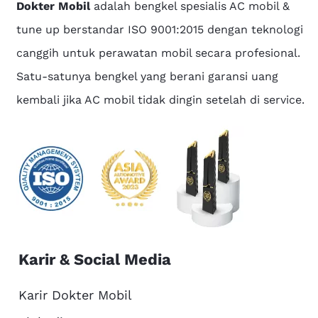
Dokter Mobil
adalah bengkel spesialis AC mobil &
tune up berstandar ISO 9001:2015 dengan teknologi
canggih untuk perawatan mobil secara profesional.
Satu-satunya bengkel yang berani garansi uang
kembali jika AC mobil tidak dingin setelah di service.
Karir & Social Media
Karir Dokter Mobil