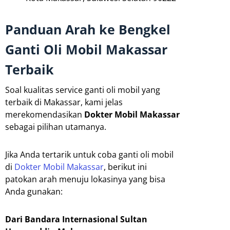
Panduan Arah ke Bengkel
Ganti Oli Mobil Makassar
Terbaik
Soal kualitas service ganti oli mobil yang
terbaik di Makassar, kami jelas
merekomendasikan
Dokter Mobil Makassar
sebagai pilihan utamanya.
Jika Anda tertarik untuk coba ganti oli mobil
di
Dokter Mobil Makassar
, berikut ini
patokan arah menuju lokasinya yang bisa
Anda gunakan:
Dari Bandara Internasional Sultan