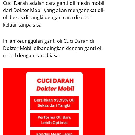
Cuci Darah adalah cara ganti oli mesin mobil
dari Dokter Mobil yang akan mengangkat oli-
oli bekas di tangki dengan cara disedot
keluar tanpa sisa.
Inilah keunggulan ganti oli Cuci Darah di
Dokter Mobil dibandingkan dengan ganti oli
mobil dengan cara biasa: