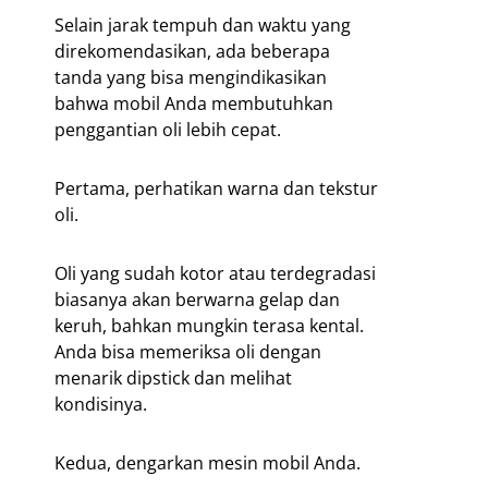
Selain jarak tempuh dan waktu yang
direkomendasikan, ada beberapa
tanda yang bisa mengindikasikan
bahwa mobil Anda membutuhkan
penggantian oli lebih cepat.
Pertama, perhatikan warna dan tekstur
oli.
Oli yang sudah kotor atau terdegradasi
biasanya akan berwarna gelap dan
keruh, bahkan mungkin terasa kental.
Anda bisa memeriksa oli dengan
menarik dipstick dan melihat
kondisinya.
Kedua, dengarkan mesin mobil Anda.