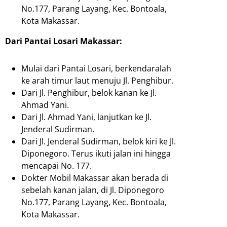
No.177, Parang Layang, Kec. Bontoala,
Kota Makassar.
Dari Pantai Losari Makassar:
Mulai dari Pantai Losari, berkendaralah
ke arah timur laut menuju Jl. Penghibur.
Dari Jl. Penghibur, belok kanan ke Jl.
Ahmad Yani.
Dari Jl. Ahmad Yani, lanjutkan ke Jl.
Jenderal Sudirman.
Dari Jl. Jenderal Sudirman, belok kiri ke Jl.
Diponegoro. Terus ikuti jalan ini hingga
mencapai No. 177.
Dokter Mobil Makassar akan berada di
sebelah kanan jalan, di Jl. Diponegoro
No.177, Parang Layang, Kec. Bontoala,
Kota Makassar.