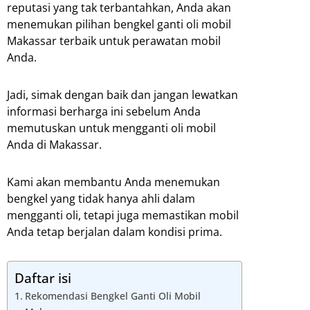
reputasi yang tak terbantahkan, Anda akan
menemukan pilihan bengkel ganti oli mobil
Makassar terbaik untuk perawatan mobil
Anda.
Jadi, simak dengan baik dan jangan lewatkan
informasi berharga ini sebelum Anda
memutuskan untuk mengganti oli mobil
Anda di Makassar.
Kami akan membantu Anda menemukan
bengkel yang tidak hanya ahli dalam
mengganti oli, tetapi juga memastikan mobil
Anda tetap berjalan dalam kondisi prima.
Daftar isi
Rekomendasi Bengkel Ganti Oli Mobil