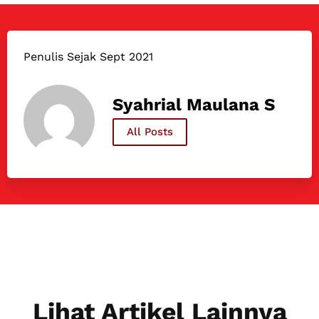
Penulis Sejak Sept 2021
Syahrial Maulana S
All Posts
Lihat Artikel Lainnya