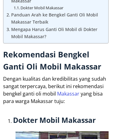
Makassar
Dokter Mobil Makassar
Panduan Arah ke Bengkel Ganti Oli Mobil
Makassar Terbaik
Mengapa Harus Ganti Oli Mobil di Dokter
Mobil Makassar?
Rekomendasi Bengkel
Ganti Oli Mobil Makassar
Dengan kualitas dan kredibilitas yang sudah
sangat terpercaya, berikut ini rekomendasi
bengkel ganti oli mobil
Makassar
yang bisa
para warga Makassar tuju:
Dokter Mobil Makassar