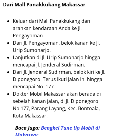
Dari Mall Panakkukang Makassar
:
Keluar dari Mall Panakkukang dan
arahkan kendaraan Anda ke Jl.
Pengayoman.
Dari Jl. Pengayoman, belok kanan ke Jl.
Urip Sumoharjo.
Lanjutkan di Jl. Urip Sumoharjo hingga
mencapai Jl. Jenderal Sudirman.
Dari Jl. Jenderal Sudirman, belok kiri ke Jl.
Diponegoro. Terus ikuti jalan ini hingga
mencapai No. 177.
Dokter Mobil Makassar akan berada di
sebelah kanan jalan, di Jl. Diponegoro
No.177, Parang Layang, Kec. Bontoala,
Kota Makassar.
Baca Juga:
Bengkel Tune Up Mobil di
Makassar