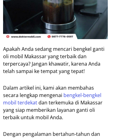
Apakah Anda sedang mencari bengkel ganti
oli mobil Makassar yang terbaik dan
terpercaya? Jangan khawatir, karena Anda
telah sampai ke tempat yang tepat!
Dalam artikel ini, kami akan membahas
secara lengkap mengenai
bengkel-bengkel
mobil terdekat
dan terkemuka di Makassar
yang siap memberikan layanan ganti oli
terbaik untuk mobil Anda.
Dengan pengalaman bertahun-tahun dan