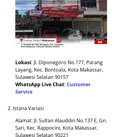
Lokasi
: Jl. Diponegoro No.177, Parang
Layang, Kec. Bontoala, Kota Makassar,
Sulawesi Selatan 90157
WhatsApp Live Chat
:
Customer
Service
Istana Variasi
Alamat: Jl. Sultan Alauddin No.137 E, Gn.
Sari, Kec. Rappocini, Kota Makassar,
Sulawesi Selatan 90221