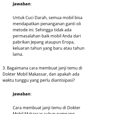
Jawaban
:
Untuk Cuci Darah, semua mobil bisa
mendapatkan penanganan ganti oli
metode ini. Sehingga tidak ada
permasalahan baik mobil Anda dari
pabrikan Jepang ataupun Eropa,
keluaran tahun yang baru atau tahun
lama.
3. Bagaimana cara membuat janji temu di
Dokter Mobil Makassar, dan apakah ada
waktu tunggu yang perlu diantisipasi?
Jawaban
:
Cara membuat janji temu di Dokter
Mobil Makassar cukup gampang.