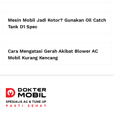
Mesin Mobil Jadi Kotor? Gunakan Oil Catch
Tank D1 Spec
Cara Mengatasi Gerah Akibat Blower AC
Mobil Kurang Kencang