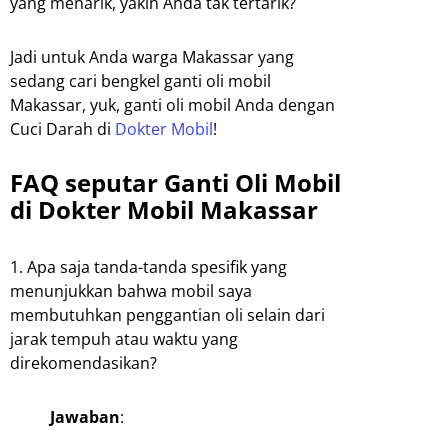
yang menarik, yakin Anda tak tertarik?
Jadi untuk Anda warga Makassar yang
sedang cari bengkel ganti oli mobil
Makassar, yuk, ganti oli mobil Anda dengan
Cuci Darah di
Dokter Mobil
!
FAQ seputar Ganti Oli Mobil
di Dokter Mobil Makassar
1. Apa saja tanda-tanda spesifik yang
menunjukkan bahwa mobil saya
membutuhkan penggantian oli selain dari
jarak tempuh atau waktu yang
direkomendasikan?
Jawaban
: