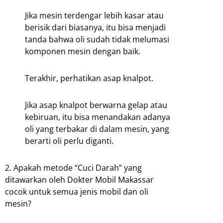
Jika mesin terdengar lebih kasar atau
berisik dari biasanya, itu bisa menjadi
tanda bahwa oli sudah tidak melumasi
komponen mesin dengan baik.
Terakhir, perhatikan asap knalpot.
Jika asap knalpot berwarna gelap atau
kebiruan, itu bisa menandakan adanya
oli yang terbakar di dalam mesin, yang
berarti oli perlu diganti.
2. Apakah metode “Cuci Darah” yang
ditawarkan oleh Dokter Mobil Makassar
cocok untuk semua jenis mobil dan oli
mesin?