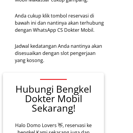
Anda cukup klik tombol reservasi di
bawah ini dan nantinya akan terhubung
dengan WhatsApp CS Dokter Mobil.
Jadwal kedatangan Anda nantinya akan
disesuaikan dengan slot pengerjaan
yang kosong.
Hubungi Bengkel
Dokter Mobil
Sekarang!
Halo Domo Lovers 👋, reservasi ke
bengkel Kami sekarang juga dan