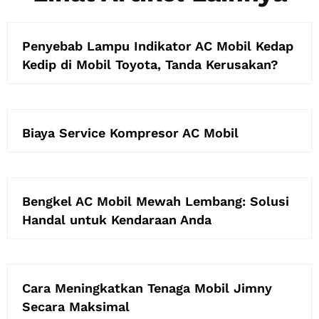
Penyebab Lampu Indikator AC Mobil Kedap
Kedip di Mobil Toyota, Tanda Kerusakan?
Biaya Service Kompresor AC Mobil
Bengkel AC Mobil Mewah Lembang: Solusi
Handal untuk Kendaraan Anda
Cara Meningkatkan Tenaga Mobil Jimny
Secara Maksimal