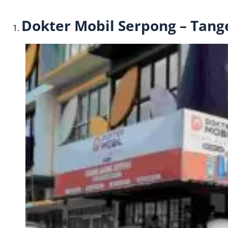
Dokter Mobil Serpong – Tang