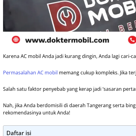
Karena AC mobil Anda jadi kurang dingin, Anda lagi cari-ca
Permasalahan AC mobil
memang cukup kompleks. Jika ter
Salah satu faktor penyebab yang kerap jadi ‘sasaran perta
Nah, jika Anda berdomisili di daerah Tangerang serta bingu
rekomendasinya untuk Anda!
Daftar isi