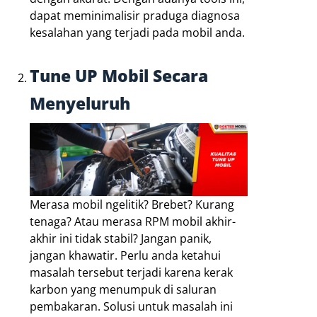
dapat meminimalisir praduga diagnosa
kesalahan yang terjadi pada mobil anda.
Tune UP Mobil Secara
Menyeluruh
Merasa mobil ngelitik? Brebet? Kurang
tenaga? Atau merasa RPM mobil akhir-
akhir ini tidak stabil? Jangan panik,
jangan khawatir. Perlu anda ketahui
masalah tersebut terjadi karena kerak
karbon yang menumpuk di saluran
pembakaran. Solusi untuk masalah ini