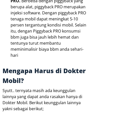
PRO.
Berbeda dengan piggyback yang
berupa alat, piggyback PRO merupakan
injeksi software. Dengan piggyback PRO
tenaga mobil dapat meningkat 5-10
persen tergantung kondisi mobil. Selain
itu, dengan Piggyback PRO konsumsi
bbm juga bisa jauh lebih hemat dan
tentunya turut membantu
meminimalisir biaya bbm anda sehari-
hari
Mengapa Harus di Dokter
Mobil?
Syutt.. ternyata masih ada keunggulan
lainnya yang dapat anda rasakan hanya di
Dokter Mobil. Berikut keunggulan lainnya
yakni sebagai berikut;