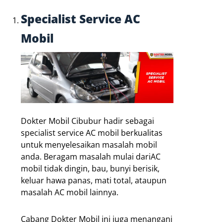
Specialist Service AC
Mobil
Dokter Mobil Cibubur hadir sebagai
specialist service AC mobil berkualitas
untuk menyelesaikan masalah mobil
anda. Beragam masalah mulai dariAC
mobil tidak dingin, bau, bunyi berisik,
keluar hawa panas, mati total, ataupun
masalah AC mobil lainnya.
Cabang Dokter Mobil ini juga menangani