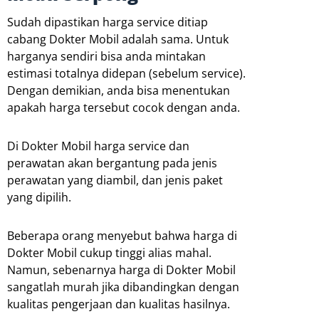
Sudah dipastikan harga service ditiap
cabang Dokter Mobil adalah sama. Untuk
harganya sendiri bisa anda mintakan
estimasi totalnya didepan (sebelum service).
Dengan demikian, anda bisa menentukan
apakah harga tersebut cocok dengan anda.
Di Dokter Mobil harga service dan
perawatan akan bergantung pada jenis
perawatan yang diambil, dan jenis paket
yang dipilih.
Beberapa orang menyebut bahwa harga di
Dokter Mobil cukup tinggi alias mahal.
Namun, sebenarnya harga di Dokter Mobil
sangatlah murah jika dibandingkan dengan
kualitas pengerjaan dan kualitas hasilnya.