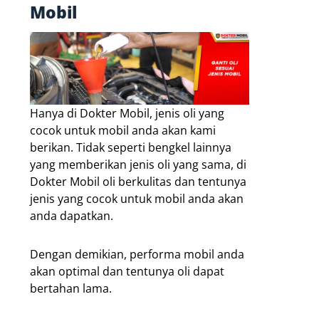
Mobil
Hanya di Dokter Mobil, jenis oli yang
cocok untuk mobil anda akan kami
berikan. Tidak seperti bengkel lainnya
yang memberikan jenis oli yang sama, di
Dokter Mobil oli berkulitas dan tentunya
jenis yang cocok untuk mobil anda akan
anda dapatkan.
Dengan demikian, performa mobil anda
akan optimal dan tentunya oli dapat
bertahan lama.