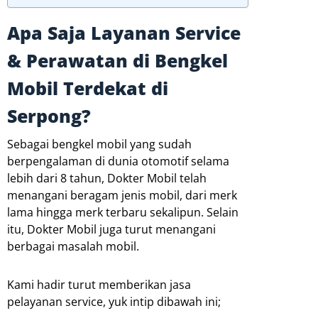
Apa Saja Layanan Service
& Perawatan di Bengkel
Mobil Terdekat di
Serpong?
Sebagai bengkel mobil yang sudah
berpengalaman di dunia otomotif selama
lebih dari 8 tahun, Dokter Mobil telah
menangani beragam jenis mobil, dari merk
lama hingga merk terbaru sekalipun. Selain
itu, Dokter Mobil juga turut menangani
berbagai masalah mobil.
Kami hadir turut memberikan jasa
pelayanan service, yuk intip dibawah ini;