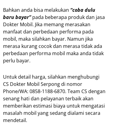
Bahkan anda bisa melakukan
“coba dulu
baru bayar”
pada beberapa produk dan jasa
Dokter Mobil. Jika memang merasakan
manfaat dan perbedaan performa pada
mobil, maka silahkan bayar. Namun jika
merasa kurang cocok dan merasa tidak ada
perbedaan performa mobil maka anda tidak
perlu bayar.
Untuk detail harga, silahkan menghubungi
CS Dokter Mobil Serpong di nomor
Phone/WA: 0858-1188-6870. Team CS dengan
senang hati dan pelayanan terbaik akan
memberikan estimasi biaya untuk mengatasi
masalah mobil yang sedang dialami secara
mendetail.