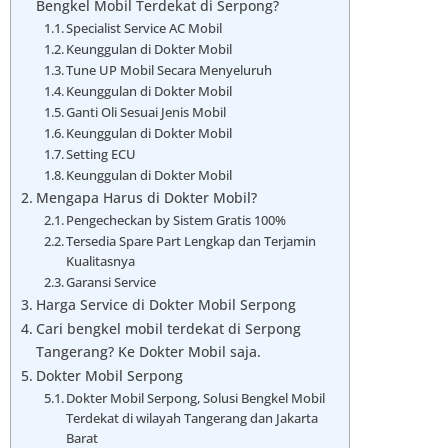
Bengkel Mobil Terdekat di Serpong?
Specialist Service AC Mobil
Keunggulan di Dokter Mobil
Tune UP Mobil Secara Menyeluruh
Keunggulan di Dokter Mobil
Ganti Oli Sesuai Jenis Mobil
Keunggulan di Dokter Mobil
Setting ECU
Keunggulan di Dokter Mobil
Mengapa Harus di Dokter Mobil?
Pengecheckan by Sistem Gratis 100%
Tersedia Spare Part Lengkap dan Terjamin
Kualitasnya
Garansi Service
Harga Service di Dokter Mobil Serpong
Cari bengkel mobil terdekat di Serpong
Tangerang? Ke Dokter Mobil saja.
Dokter Mobil Serpong
Dokter Mobil Serpong, Solusi Bengkel Mobil
Terdekat di wilayah Tangerang dan Jakarta
Barat