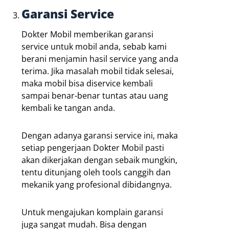
Garansi Service
Dokter Mobil memberikan garansi
service untuk mobil anda, sebab kami
berani menjamin hasil service yang anda
terima. Jika masalah mobil tidak selesai,
maka mobil bisa diservice kembali
sampai benar-benar tuntas atau uang
kembali ke tangan anda.
Dengan adanya garansi service ini, maka
setiap pengerjaan Dokter Mobil pasti
akan dikerjakan dengan sebaik mungkin,
tentu ditunjang oleh tools canggih dan
mekanik yang profesional dibidangnya.
Untuk mengajukan komplain garansi
juga sangat mudah. Bisa dengan