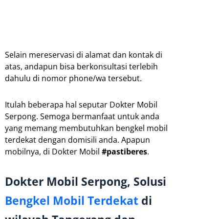
Selain mereservasi di alamat dan kontak di
atas, andapun bisa berkonsultasi terlebih
dahulu di nomor phone/wa tersebut.
Itulah beberapa hal seputar Dokter Mobil
Serpong. Semoga bermanfaat untuk anda
yang memang membutuhkan bengkel mobil
terdekat dengan domisili anda. Apapun
mobilnya, di Dokter Mobil
#pastiberes
.
Dokter Mobil Serpong, Solusi
Bengkel Mobil Terdekat
di