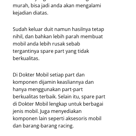
murah, bisa jadi anda akan mengalami
kejadian diatas.
Sudah keluar duit namun hasilnya tetap
nihil, dan bahkan lebih parah membuat
mobil anda lebih rusak sebab
tergantinya spare part yang tidak
berkualitas.
Di Dokter Mobil setiap part dan
komponen dijamin keasliannya dan
hanya menggunakan part-part
berkualitas terbaik. Selain itu, spare part
di Dokter Mobil lengkap untuk berbagai
jenis mobil. Juga menyediakan
komponen lain seperti aksesoris mobil
dan barang-barang racing.