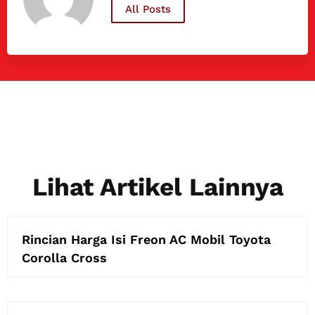
All Posts
Lihat Artikel Lainnya
Rincian Harga Isi Freon AC Mobil Toyota
Corolla Cross