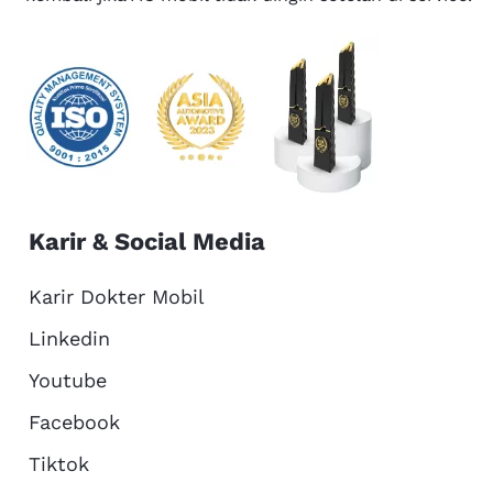
Karir & Social Media
Karir Dokter Mobil
Linkedin
Youtube
Facebook
Tiktok