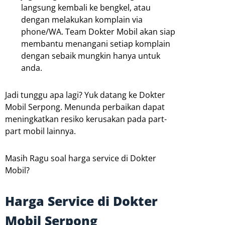
langsung kembali ke bengkel, atau
dengan melakukan komplain via
phone/WA. Team Dokter Mobil akan siap
membantu menangani setiap komplain
dengan sebaik mungkin hanya untuk
anda.
Jadi tunggu apa lagi? Yuk datang ke Dokter
Mobil Serpong. Menunda perbaikan dapat
meningkatkan resiko kerusakan pada part-
part mobil lainnya.
Masih Ragu soal harga service di Dokter
Mobil?
Harga Service di Dokter
Mobil Serpong