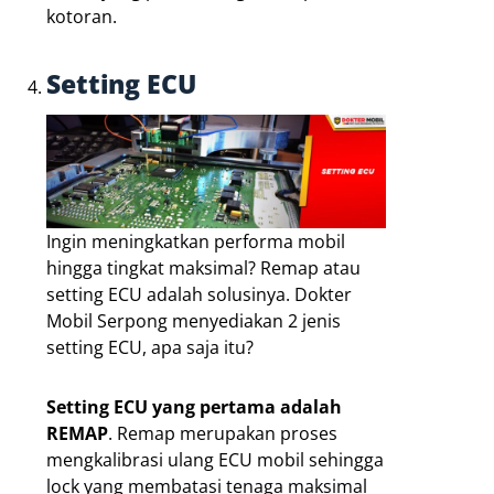
kotoran.
Setting ECU
Ingin meningkatkan performa mobil
hingga tingkat maksimal? Remap atau
setting ECU adalah solusinya. Dokter
Mobil Serpong menyediakan 2 jenis
setting ECU, apa saja itu?
Setting ECU yang pertama adalah
REMAP
. Remap merupakan proses
mengkalibrasi ulang ECU mobil sehingga
lock yang membatasi tenaga maksimal