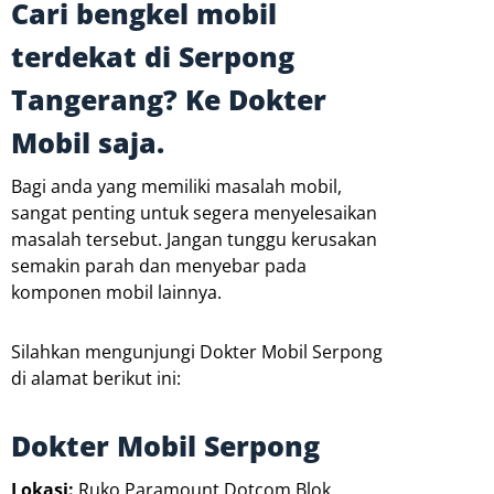
Cari bengkel mobil
terdekat di Serpong
Tangerang? Ke Dokter
Mobil saja.
Bagi anda yang memiliki masalah mobil,
sangat penting untuk segera menyelesaikan
masalah tersebut. Jangan tunggu kerusakan
semakin parah dan menyebar pada
komponen mobil lainnya.
Silahkan mengunjungi Dokter Mobil Serpong
di alamat berikut ini:
Dokter Mobil Serpong
Lokasi:
Ruko Paramount Dotcom Blok