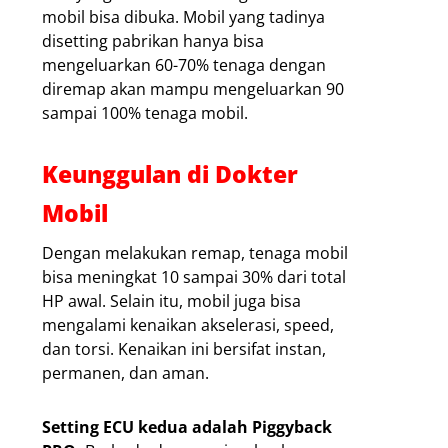
mobil bisa dibuka. Mobil yang tadinya
disetting pabrikan hanya bisa
mengeluarkan 60-70% tenaga dengan
diremap akan mampu mengeluarkan 90
sampai 100% tenaga mobil.
Keunggulan di Dokter
Mobil
Dengan melakukan remap, tenaga mobil
bisa meningkat 10 sampai 30% dari total
HP awal. Selain itu, mobil juga bisa
mengalami kenaikan akselerasi, speed,
dan torsi. Kenaikan ini bersifat instan,
permanen, dan aman.
Setting ECU kedua adalah Piggyback