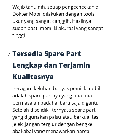
Wajib tahu nih, setiap pengecheckan di
Dokter Mobil dilakukan dengan tools
ukur yang sangat canggih. Hasilnya
sudah pasti memilki akurasi yang sangat
tinggi.
Tersedia Spare Part
Lengkap dan Terjamin
Kualitasnya
Beragam keluhan banyak pemilik mobil
adalah spare partnya yang tiba-tiba
bermasalah padahal baru saja diganti.
Setelah diselidiki, ternyata spare part
yang digunakan palsu atau berkualitas
jelek. Jangan tergiur dengan bengkel
abal-abal yang menawarkan harga