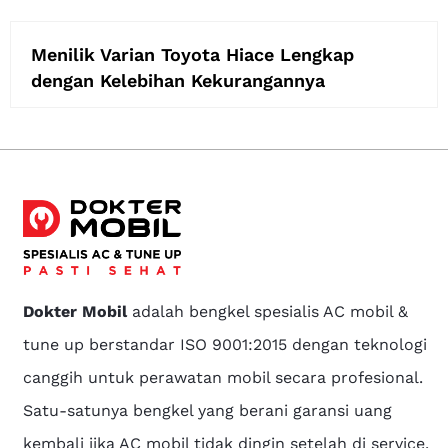
Menilik Varian Toyota Hiace Lengkap
dengan Kelebihan Kekurangannya
Dokter Mobil
adalah bengkel spesialis AC mobil &
tune up berstandar ISO 9001:2015 dengan teknologi
canggih untuk perawatan mobil secara profesional.
Satu-satunya bengkel yang berani garansi uang
kembali jika AC mobil tidak dingin setelah di service.