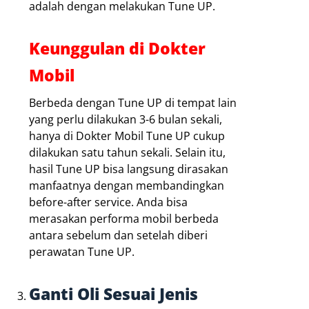
adalah dengan melakukan Tune UP.
Keunggulan di Dokter
Mobil
Berbeda dengan Tune UP di tempat lain
yang perlu dilakukan 3-6 bulan sekali,
hanya di Dokter Mobil Tune UP cukup
dilakukan satu tahun sekali. Selain itu,
hasil Tune UP bisa langsung dirasakan
manfaatnya dengan membandingkan
before-after service. Anda bisa
merasakan performa mobil berbeda
antara sebelum dan setelah diberi
perawatan Tune UP.
Ganti Oli Sesuai Jenis