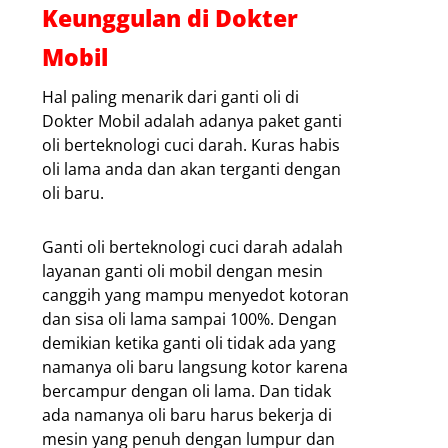
Keunggulan di Dokter
Mobil
Hal paling menarik dari ganti oli di
Dokter Mobil adalah adanya paket ganti
oli berteknologi cuci darah. Kuras habis
oli lama anda dan akan terganti dengan
oli baru.
Ganti oli berteknologi cuci darah adalah
layanan ganti oli mobil dengan mesin
canggih yang mampu menyedot kotoran
dan sisa oli lama sampai 100%. Dengan
demikian ketika ganti oli tidak ada yang
namanya oli baru langsung kotor karena
bercampur dengan oli lama. Dan tidak
ada namanya oli baru harus bekerja di
mesin yang penuh dengan lumpur dan