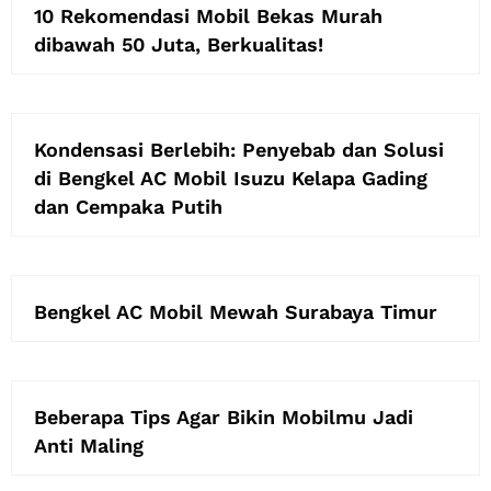
10 Rekomendasi Mobil Bekas Murah
dibawah 50 Juta, Berkualitas!
Kondensasi Berlebih: Penyebab dan Solusi
di Bengkel AC Mobil Isuzu Kelapa Gading
dan Cempaka Putih
Bengkel AC Mobil Mewah Surabaya Timur
Beberapa Tips Agar Bikin Mobilmu Jadi
Anti Maling