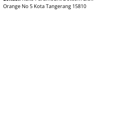
Orange No 5 Kota Tangerang 15810