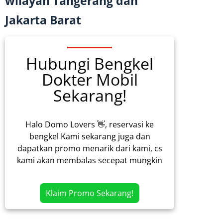
wilayah Tangerang dan
Jakarta Barat
Hubungi Bengkel
Dokter Mobil
Sekarang!
Halo Domo Lovers 👋, reservasi ke
bengkel Kami sekarang juga dan
dapatkan promo menarik dari kami, cs
kami akan membalas secepat mungkin
Klaim Promo Sekarang!