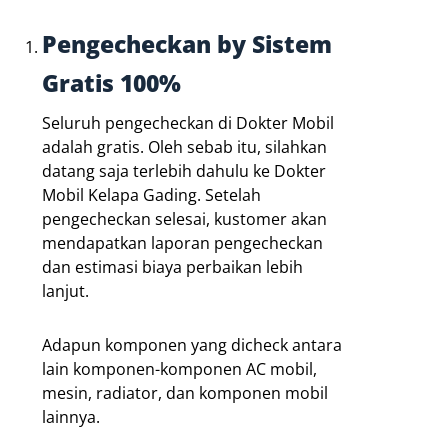
Pengecheckan by Sistem
Gratis 100%
Seluruh pengecheckan di Dokter Mobil
adalah gratis. Oleh sebab itu, silahkan
datang saja terlebih dahulu ke Dokter
Mobil Kelapa Gading. Setelah
pengecheckan selesai, kustomer akan
mendapatkan laporan pengecheckan
dan estimasi biaya perbaikan lebih
lanjut.
Adapun komponen yang dicheck antara
lain komponen-komponen AC mobil,
mesin, radiator, dan komponen mobil
lainnya.