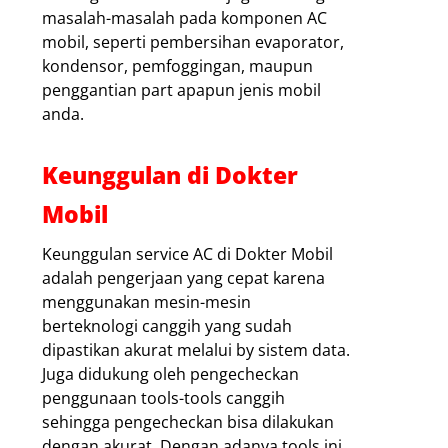
masalah-masalah pada komponen AC
mobil, seperti pembersihan evaporator,
kondensor, pemfoggingan, maupun
penggantian part apapun jenis mobil
anda.
Keunggulan di Dokter
Mobil
Keunggulan service AC di Dokter Mobil
adalah pengerjaan yang cepat karena
menggunakan mesin-mesin
berteknologi canggih yang sudah
dipastikan akurat melalui by sistem data.
Juga didukung oleh pengecheckan
penggunaan tools-tools canggih
sehingga pengecheckan bisa dilakukan
dengan akurat. Dengan adanya tools ini,