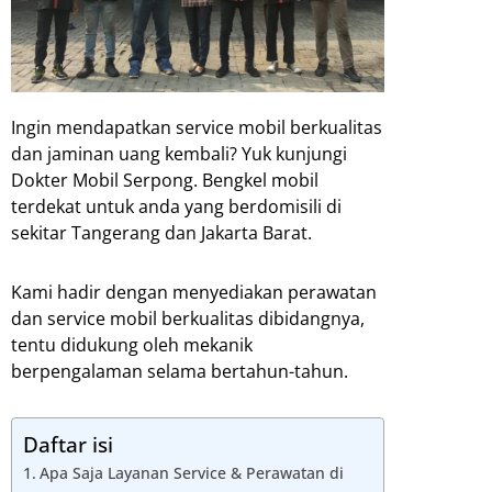
Ingin mendapatkan service mobil berkualitas
dan jaminan uang kembali? Yuk kunjungi
Dokter Mobil Serpong. Bengkel mobil
terdekat untuk anda yang berdomisili di
sekitar Tangerang dan Jakarta Barat.
Kami hadir dengan menyediakan perawatan
dan service mobil berkualitas dibidangnya,
tentu didukung oleh mekanik
berpengalaman selama bertahun-tahun.
Daftar isi
Apa Saja Layanan Service & Perawatan di