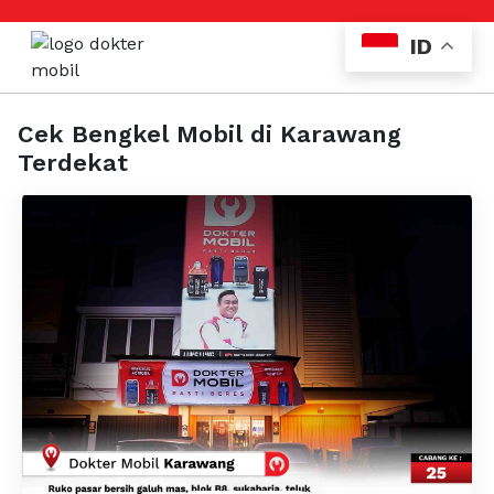
ID
Cek Bengkel Mobil di Karawang
Terdekat