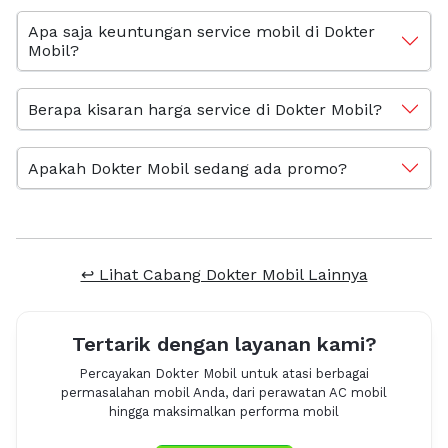
Apa saja keuntungan service mobil di Dokter
Mobil?
Berapa kisaran harga service di Dokter Mobil?
Apakah Dokter Mobil sedang ada promo?
↩ Lihat Cabang Dokter Mobil Lainnya
Tertarik dengan layanan kami?
Percayakan Dokter Mobil untuk atasi berbagai
permasalahan mobil Anda, dari perawatan AC mobil
hingga maksimalkan performa mobil