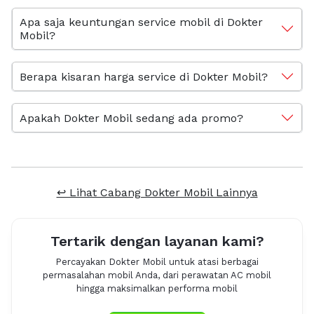
Apa saja keuntungan service mobil di Dokter
Mobil?
Berapa kisaran harga service di Dokter Mobil?
Apakah Dokter Mobil sedang ada promo?
↩ Lihat Cabang Dokter Mobil Lainnya
Tertarik dengan layanan kami?
Percayakan Dokter Mobil untuk atasi berbagai
permasalahan mobil Anda, dari perawatan AC mobil
hingga maksimalkan performa mobil