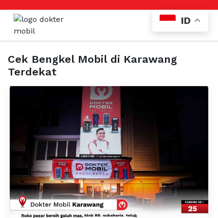
ID
Cek Bengkel Mobil di Karawang
Terdekat