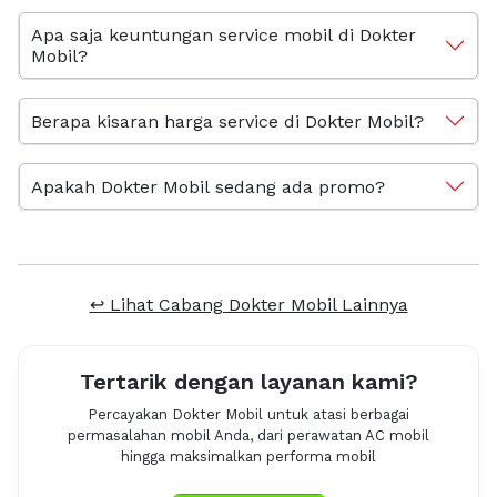
Apa saja keuntungan service mobil di Dokter
Mobil?
Berapa kisaran harga service di Dokter Mobil?
Apakah Dokter Mobil sedang ada promo?
↩ Lihat Cabang Dokter Mobil Lainnya
Tertarik dengan layanan kami?
Percayakan Dokter Mobil untuk atasi berbagai
permasalahan mobil Anda, dari perawatan AC mobil
hingga maksimalkan performa mobil