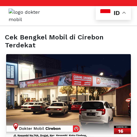
ID
Cek Bengkel Mobil di Cirebon
Terdekat