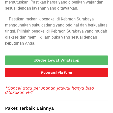
memutuskan. Pastikan harga yang diberikan wajar dan
sesuai dengan layanan yang ditawarkan.
– Pastikan mekanik bengkel di Kebraon Surabaya
menggunakan suku cadang yang original dan berkualitas
tinggi. Pilihlah bengkel di Kebraon Surabaya yang mudah
diakses dan memiliki jam buka yang sesuai dengan
kebutuhan Anda.
Order Lewat Whatsapp
Reservasi Via Form
*Cancel atau perubahan jadwal hanya bisa
dilakukan H-1
Paket Terbaik Lainnya