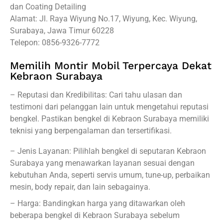
dan Coating Detailing
Alamat: Jl. Raya Wiyung No.17, Wiyung, Kec. Wiyung,
Surabaya, Jawa Timur 60228
Telepon: 0856-9326-7772
Memilih Montir Mobil Terpercaya Dekat
Kebraon Surabaya
– Reputasi dan Kredibilitas: Cari tahu ulasan dan
testimoni dari pelanggan lain untuk mengetahui reputasi
bengkel. Pastikan bengkel di Kebraon Surabaya memiliki
teknisi yang berpengalaman dan tersertifikasi.
– Jenis Layanan: Pilihlah bengkel di seputaran Kebraon
Surabaya yang menawarkan layanan sesuai dengan
kebutuhan Anda, seperti servis umum, tune-up, perbaikan
mesin, body repair, dan lain sebagainya.
– Harga: Bandingkan harga yang ditawarkan oleh
beberapa bengkel di Kebraon Surabaya sebelum