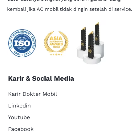
kembali jika AC mobil tidak dingin setelah di service.
Karir & Social Media
Karir Dokter Mobil
Linkedin
Youtube
Facebook