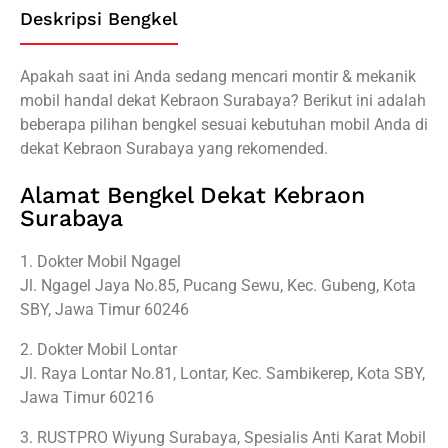
Deskripsi Bengkel
Apakah saat ini Anda sedang mencari montir & mekanik
mobil handal dekat Kebraon Surabaya? Berikut ini adalah
beberapa pilihan bengkel sesuai kebutuhan mobil Anda di
dekat Kebraon Surabaya yang rekomended.
Alamat Bengkel Dekat Kebraon
Surabaya
1. Dokter Mobil Ngagel
Jl. Ngagel Jaya No.85, Pucang Sewu, Kec. Gubeng, Kota
SBY, Jawa Timur 60246
2. Dokter Mobil Lontar
Jl. Raya Lontar No.81, Lontar, Kec. Sambikerep, Kota SBY,
Jawa Timur 60216
3. RUSTPRO Wiyung Surabaya, Spesialis Anti Karat Mobil