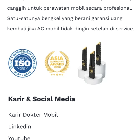
canggih untuk perawatan mobil secara profesional.
Satu-satunya bengkel yang berani garansi uang
kembali jika AC mobil tidak dingin setelah di service.
Karir & Social Media
Karir Dokter Mobil
Linkedin
Youtube