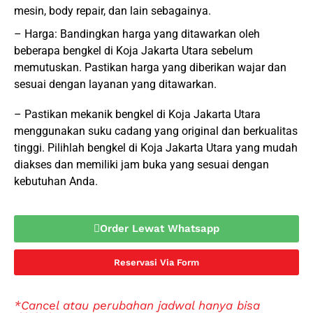
mesin, body repair, dan lain sebagainya.
– Harga: Bandingkan harga yang ditawarkan oleh
beberapa bengkel di Koja Jakarta Utara sebelum
memutuskan. Pastikan harga yang diberikan wajar dan
sesuai dengan layanan yang ditawarkan.
– Pastikan mekanik bengkel di Koja Jakarta Utara
menggunakan suku cadang yang original dan berkualitas
tinggi. Pilihlah bengkel di Koja Jakarta Utara yang mudah
diakses dan memiliki jam buka yang sesuai dengan
kebutuhan Anda.
Order Lewat Whatsapp
Reservasi Via Form
*Cancel atau perubahan jadwal hanya bisa