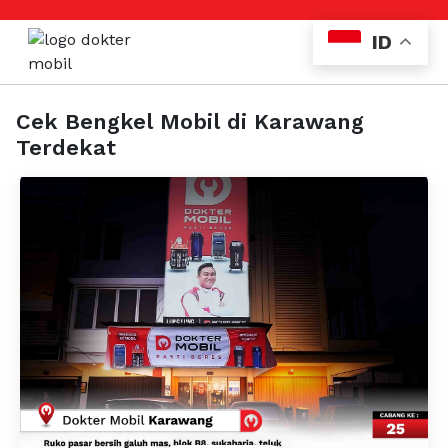
ID
Cek Bengkel Mobil di Karawang
Terdekat