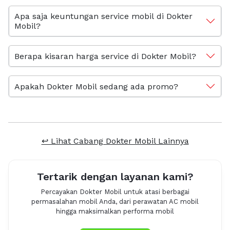
Apa saja keuntungan service mobil di Dokter
Mobil?
Berapa kisaran harga service di Dokter Mobil?
Apakah Dokter Mobil sedang ada promo?
↩ Lihat Cabang Dokter Mobil Lainnya
Tertarik dengan layanan kami?
Percayakan Dokter Mobil untuk atasi berbagai
permasalahan mobil Anda, dari perawatan AC mobil
hingga maksimalkan performa mobil