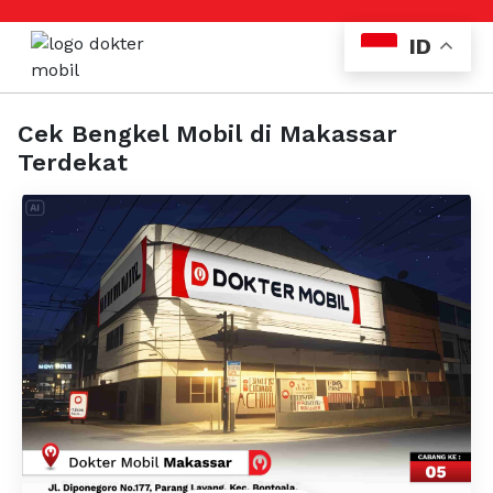
ID
Cek Bengkel Mobil di Makassar
Terdekat