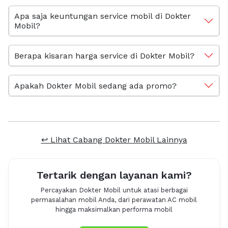
Apa saja keuntungan service mobil di Dokter
Mobil?
Berapa kisaran harga service di Dokter Mobil?
Apakah Dokter Mobil sedang ada promo?
↩ Lihat Cabang Dokter Mobil Lainnya
Tertarik dengan layanan kami?
Percayakan Dokter Mobil untuk atasi berbagai
permasalahan mobil Anda, dari perawatan AC mobil
hingga maksimalkan performa mobil