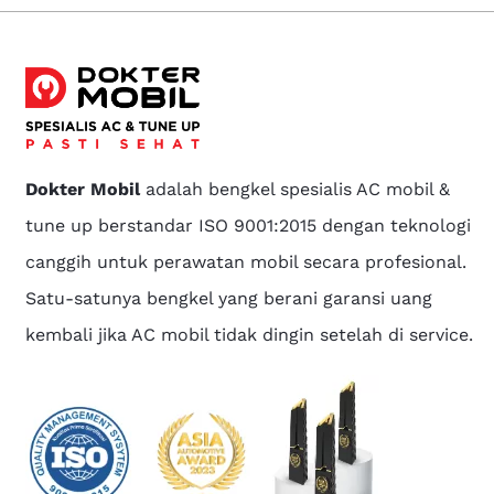
Dokter Mobil
adalah bengkel spesialis AC mobil &
tune up berstandar ISO 9001:2015 dengan teknologi
canggih untuk perawatan mobil secara profesional.
Satu-satunya bengkel yang berani garansi uang
kembali jika AC mobil tidak dingin setelah di service.