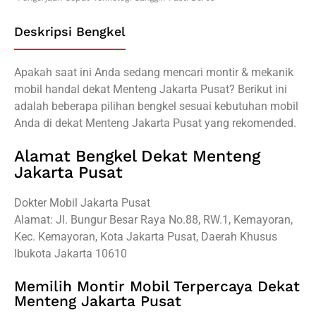
Deskripsi Bengkel
Apakah saat ini Anda sedang mencari montir & mekanik
mobil handal dekat Menteng Jakarta Pusat? Berikut ini
adalah beberapa pilihan bengkel sesuai kebutuhan mobil
Anda di dekat Menteng Jakarta Pusat yang rekomended.
Alamat Bengkel Dekat Menteng
Jakarta Pusat
Dokter Mobil Jakarta Pusat
Alamat: Jl. Bungur Besar Raya No.88, RW.1, Kemayoran,
Kec. Kemayoran, Kota Jakarta Pusat, Daerah Khusus
Ibukota Jakarta 10610
Memilih Montir Mobil Terpercaya Dekat
Menteng Jakarta Pusat