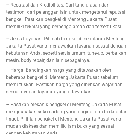
– Reputasi dan Kredibilitas: Cari tahu ulasan dan
testimoni dari pelanggan lain untuk mengetahui reputasi
bengkel. Pastikan bengkel di Menteng Jakarta Pusat
memiliki teknisi yang berpengalaman dan tersertifikasi.
– Jenis Layanan: Pilihlah bengkel di seputaran Menteng
Jakarta Pusat yang menawarkan layanan sesuai dengan
kebutuhan Anda, seperti servis umum, tune-up, perbaikan
mesin, body repair, dan lain sebagainya.
– Harga: Bandingkan harga yang ditawarkan oleh
beberapa bengkel di Menteng Jakarta Pusat sebelum
memutuskan. Pastikan harga yang diberikan wajar dan
sesuai dengan layanan yang ditawarkan.
– Pastikan mekanik bengkel di Menteng Jakarta Pusat
menggunakan suku cadang yang original dan berkualitas
tinggi. Pilihlah bengkel di Menteng Jakarta Pusat yang
mudah diakses dan memiliki jam buka yang sesuai
dengan kebutuhan Anda.