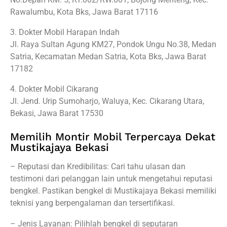
Rawalumbu, Kota Bks, Jawa Barat 17116
3. Dokter Mobil Harapan Indah
Jl. Raya Sultan Agung KM27, Pondok Ungu No.38, Medan
Satria, Kecamatan Medan Satria, Kota Bks, Jawa Barat
17182
4. Dokter Mobil Cikarang
Jl. Jend. Urip Sumoharjo, Waluya, Kec. Cikarang Utara,
Bekasi, Jawa Barat 17530
Memilih Montir Mobil Terpercaya Dekat
Mustikajaya Bekasi
– Reputasi dan Kredibilitas: Cari tahu ulasan dan
testimoni dari pelanggan lain untuk mengetahui reputasi
bengkel. Pastikan bengkel di Mustikajaya Bekasi memiliki
teknisi yang berpengalaman dan tersertifikasi.
– Jenis Layanan: Pilihlah bengkel di seputaran