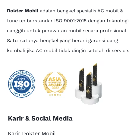
Dokter Mobil
adalah bengkel spesialis AC mobil &
tune up berstandar ISO 9001:2015 dengan teknologi
canggih untuk perawatan mobil secara profesional.
Satu-satunya bengkel yang berani garansi uang
kembali jika AC mobil tidak dingin setelah di service.
Karir & Social Media
Karir Dokter Mobil