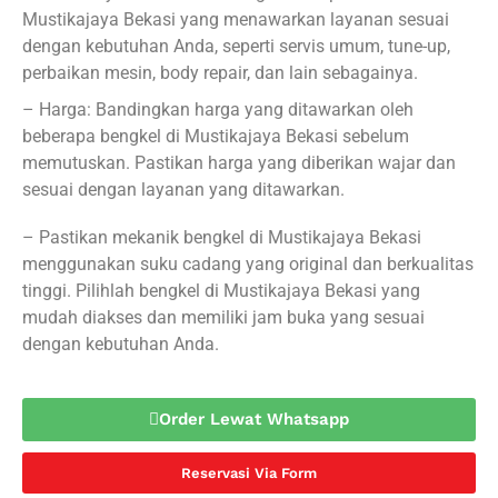
Mustikajaya Bekasi yang menawarkan layanan sesuai
dengan kebutuhan Anda, seperti servis umum, tune-up,
perbaikan mesin, body repair, dan lain sebagainya.
– Harga: Bandingkan harga yang ditawarkan oleh
beberapa bengkel di Mustikajaya Bekasi sebelum
memutuskan. Pastikan harga yang diberikan wajar dan
sesuai dengan layanan yang ditawarkan.
– Pastikan mekanik bengkel di Mustikajaya Bekasi
menggunakan suku cadang yang original dan berkualitas
tinggi. Pilihlah bengkel di Mustikajaya Bekasi yang
mudah diakses dan memiliki jam buka yang sesuai
dengan kebutuhan Anda.
Order Lewat Whatsapp
Reservasi Via Form