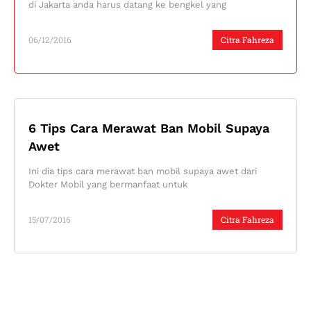
di Jakarta anda harus datang ke bengkel yang
06/12/2016
Citra Fahreza
6 Tips Cara Merawat Ban Mobil Supaya
Awet
Ini dia tips cara merawat ban mobil supaya awet dari
Dokter Mobil yang bermanfaat untuk
15/07/2016
Citra Fahreza