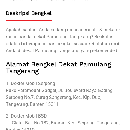
Deskripsi Bengkel
Apakah saat ini Anda sedang mencari montir & mekanik
mobil handal dekat Pamulang Tangerang? Berikut ini
adalah beberapa pilihan bengkel sesuai kebutuhan mobil
Anda di dekat Pamulang Tangerang yang rekomended.
Alamat Bengkel Dekat Pamulang
Tangerang
1. Dokter Mobil Serpong
Ruko Paramount Gadget, Jl. Boulevard Raya Gading
Serpong No.7, Curug Sangereng, Kec. Klp. Dua,
Tangerang, Banten 15311
2. Dokter Mobil BSD
Jl. Ciater Bar. No.182, Buaran, Kec. Serpong, Tangerang,
Banten 15310