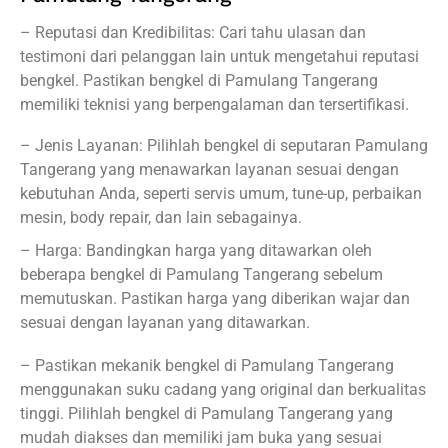
– Reputasi dan Kredibilitas: Cari tahu ulasan dan
testimoni dari pelanggan lain untuk mengetahui reputasi
bengkel. Pastikan bengkel di Pamulang Tangerang
memiliki teknisi yang berpengalaman dan tersertifikasi.
– Jenis Layanan: Pilihlah bengkel di seputaran Pamulang
Tangerang yang menawarkan layanan sesuai dengan
kebutuhan Anda, seperti servis umum, tune-up, perbaikan
mesin, body repair, dan lain sebagainya.
– Harga: Bandingkan harga yang ditawarkan oleh
beberapa bengkel di Pamulang Tangerang sebelum
memutuskan. Pastikan harga yang diberikan wajar dan
sesuai dengan layanan yang ditawarkan.
– Pastikan mekanik bengkel di Pamulang Tangerang
menggunakan suku cadang yang original dan berkualitas
tinggi. Pilihlah bengkel di Pamulang Tangerang yang
mudah diakses dan memiliki jam buka yang sesuai