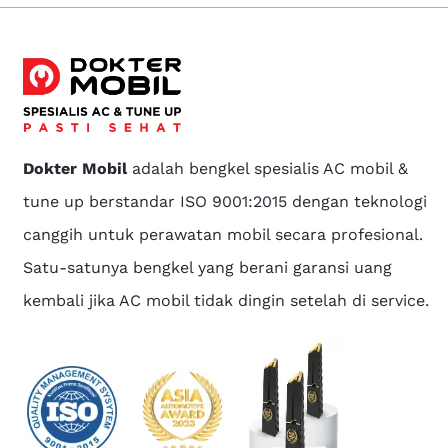
Dokter Mobil
adalah bengkel spesialis AC mobil &
tune up berstandar ISO 9001:2015 dengan teknologi
canggih untuk perawatan mobil secara profesional.
Satu-satunya bengkel yang berani garansi uang
kembali jika AC mobil tidak dingin setelah di service.