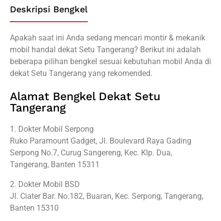
Deskripsi Bengkel
Apakah saat ini Anda sedang mencari montir & mekanik
mobil handal dekat Setu Tangerang? Berikut ini adalah
beberapa pilihan bengkel sesuai kebutuhan mobil Anda di
dekat Setu Tangerang yang rekomended.
Alamat Bengkel Dekat Setu
Tangerang
1. Dokter Mobil Serpong
Ruko Paramount Gadget, Jl. Boulevard Raya Gading
Serpong No.7, Curug Sangereng, Kec. Klp. Dua,
Tangerang, Banten 15311
2. Dokter Mobil BSD
Jl. Ciater Bar. No.182, Buaran, Kec. Serpong, Tangerang,
Banten 15310