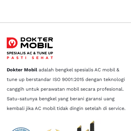
Dokter Mobil
adalah bengkel spesialis AC mobil &
tune up berstandar ISO 9001:2015 dengan teknologi
canggih untuk perawatan mobil secara profesional.
Satu-satunya bengkel yang berani garansi uang
kembali jika AC mobil tidak dingin setelah di service.