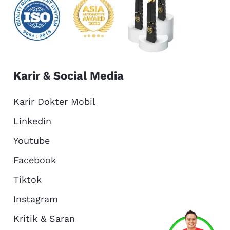
Karir & Social Media
Karir Dokter Mobil
Linkedin
Youtube
Facebook
Tiktok
Instagram
Kritik & Saran