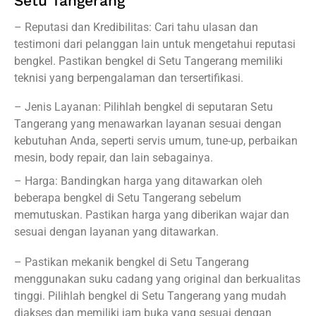
Setu Tangerang
– Reputasi dan Kredibilitas: Cari tahu ulasan dan
testimoni dari pelanggan lain untuk mengetahui reputasi
bengkel. Pastikan bengkel di Setu Tangerang memiliki
teknisi yang berpengalaman dan tersertifikasi.
– Jenis Layanan: Pilihlah bengkel di seputaran Setu
Tangerang yang menawarkan layanan sesuai dengan
kebutuhan Anda, seperti servis umum, tune-up, perbaikan
mesin, body repair, dan lain sebagainya.
– Harga: Bandingkan harga yang ditawarkan oleh
beberapa bengkel di Setu Tangerang sebelum
memutuskan. Pastikan harga yang diberikan wajar dan
sesuai dengan layanan yang ditawarkan.
– Pastikan mekanik bengkel di Setu Tangerang
menggunakan suku cadang yang original dan berkualitas
tinggi. Pilihlah bengkel di Setu Tangerang yang mudah
diakses dan memiliki jam buka yang sesuai dengan