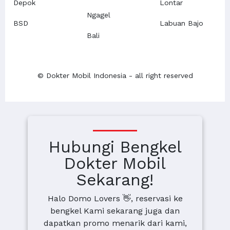
Depok
Lontar
Ngagel
BSD
Labuan Bajo
Bali
© Dokter Mobil Indonesia - all right reserved
Hubungi Bengkel
Dokter Mobil
Sekarang!
Halo Domo Lovers 👋, reservasi ke
bengkel Kami sekarang juga dan
dapatkan promo menarik dari kami,