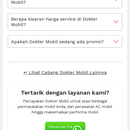
Mobil?
Berapa kisaran harga service di Dokter
Mobil?
Apakah Dokter Mobil sedang ada promo?
↩ Lihat Cabang Dokter Mobil Lainnya
Tertarik dengan layanan kami?
Percayakan Dokter Mobil untuk atasi berbagai
permasalahan mobil Anda, dari perawatan AC mobil
hingga maksimalkan performa mobil
Reservasi Via