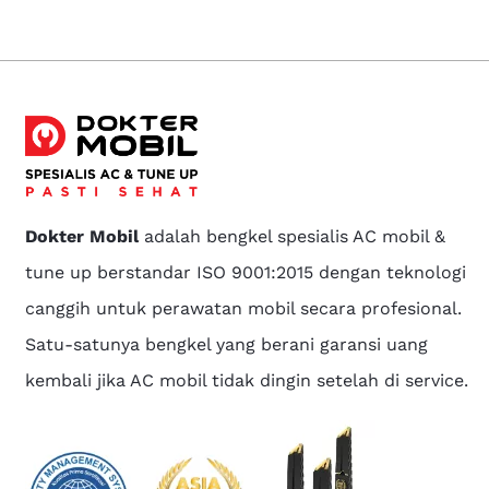
Dokter Mobil
adalah bengkel spesialis AC mobil &
tune up berstandar ISO 9001:2015 dengan teknologi
canggih untuk perawatan mobil secara profesional.
Satu-satunya bengkel yang berani garansi uang
kembali jika AC mobil tidak dingin setelah di service.