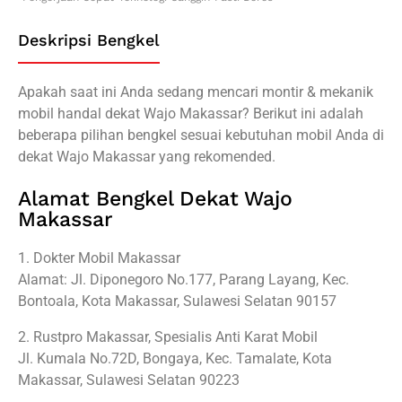
Deskripsi Bengkel
Apakah saat ini Anda sedang mencari montir & mekanik
mobil handal dekat Wajo Makassar? Berikut ini adalah
beberapa pilihan bengkel sesuai kebutuhan mobil Anda di
dekat Wajo Makassar yang rekomended.
Alamat Bengkel Dekat Wajo
Makassar
1. Dokter Mobil Makassar
Alamat: Jl. Diponegoro No.177, Parang Layang, Kec.
Bontoala, Kota Makassar, Sulawesi Selatan 90157
2. Rustpro Makassar, Spesialis Anti Karat Mobil
Jl. Kumala No.72D, Bongaya, Kec. Tamalate, Kota
Makassar, Sulawesi Selatan 90223