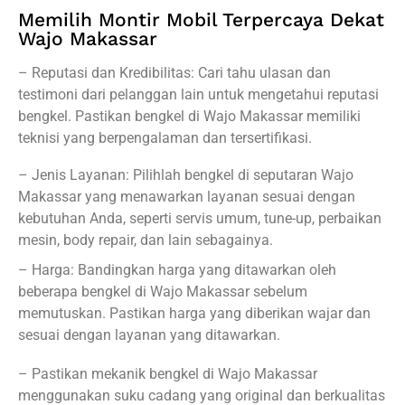
Memilih Montir Mobil Terpercaya Dekat
Wajo Makassar
– Reputasi dan Kredibilitas: Cari tahu ulasan dan
testimoni dari pelanggan lain untuk mengetahui reputasi
bengkel. Pastikan bengkel di Wajo Makassar memiliki
teknisi yang berpengalaman dan tersertifikasi.
– Jenis Layanan: Pilihlah bengkel di seputaran Wajo
Makassar yang menawarkan layanan sesuai dengan
kebutuhan Anda, seperti servis umum, tune-up, perbaikan
mesin, body repair, dan lain sebagainya.
– Harga: Bandingkan harga yang ditawarkan oleh
beberapa bengkel di Wajo Makassar sebelum
memutuskan. Pastikan harga yang diberikan wajar dan
sesuai dengan layanan yang ditawarkan.
– Pastikan mekanik bengkel di Wajo Makassar
menggunakan suku cadang yang original dan berkualitas