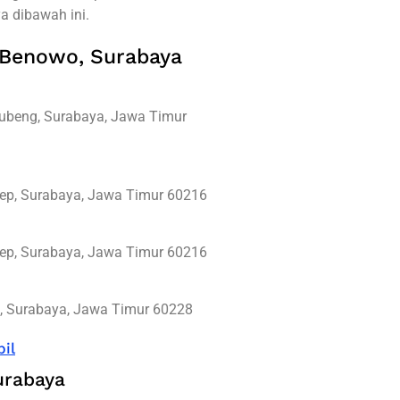
 dibawah ini.
i Benowo, Surabaya
Gubeng, Surabaya, Jawa Timur
erep, Surabaya, Jawa Timur 60216
erep, Surabaya, Jawa Timur 60216
g, Surabaya, Jawa Timur 60228
il
urabaya