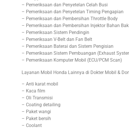
– Pemeriksaan dan Penyetelan Celah Busi
– Pemeriksaan dan Penyetelan Timing Pengapian
– Pemeriksaan dan Pembersihan Throttle Body
– Pemeriksaan dan Pembersihan Injektor Bahan Bak
– Pemeriksaan Sistem Pendingin
– Pemeriksaan V-Belt dan Fan Belt
– Pemeriksaan Baterai dan Sistem Pengisian
– Pemeriksaan Sistem Pembuangan (Exhaust Syste
– Pemeriksaan Komputer Mobil (ECU/PCM Scan)
Layanan Mobil Honda Lainnya di Dokter Mobil & Do
– Anti karat mobil
– Kaca film
– Oli Transmisi
– Coating detailing
– Paket wangi
– Paket bersih
– Coolant