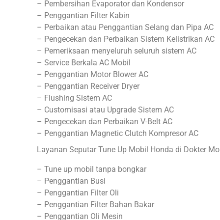
– Pembersihan Evaporator dan Kondensor
– Penggantian Filter Kabin
– Perbaikan atau Penggantian Selang dan Pipa AC
– Pengecekan dan Perbaikan Sistem Kelistrikan AC
– Pemeriksaan menyeluruh seluruh sistem AC
– Service Berkala AC Mobil
– Penggantian Motor Blower AC
– Penggantian Receiver Dryer
– Flushing Sistem AC
– Customisasi atau Upgrade Sistem AC
– Pengecekan dan Perbaikan V-Belt AC
– Penggantian Magnetic Clutch Kompresor AC
Layanan Seputar Tune Up Mobil Honda di Dokter Mob
– Tune up mobil tanpa bongkar
– Penggantian Busi
– Penggantian Filter Oli
– Penggantian Filter Bahan Bakar
– Penggantian Oli Mesin