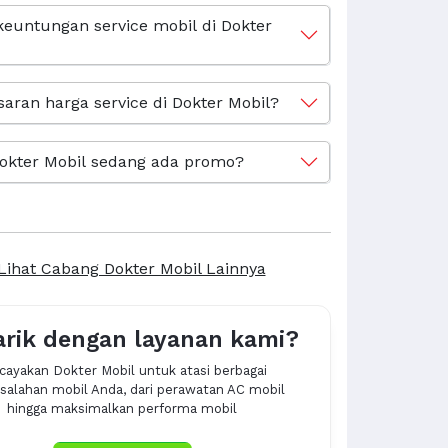
keuntungan service mobil di Dokter
saran harga service di Dokter Mobil?
okter Mobil sedang ada promo?
Lihat Cabang Dokter Mobil Lainnya
arik dengan layanan kami?
cayakan Dokter Mobil untuk atasi berbagai
alahan mobil Anda, dari perawatan AC mobil
hingga maksimalkan performa mobil