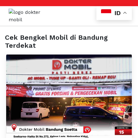
ID
Cek Bengkel Mobil di Bandung
Terdekat