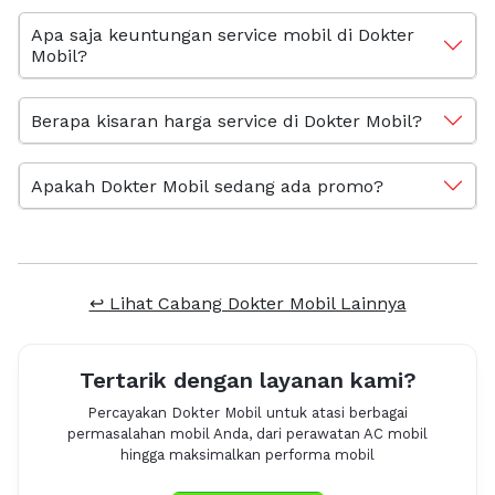
Apa saja keuntungan service mobil di Dokter
Mobil?
Berapa kisaran harga service di Dokter Mobil?
Apakah Dokter Mobil sedang ada promo?
↩ Lihat Cabang Dokter Mobil Lainnya
Tertarik dengan layanan kami?
Percayakan Dokter Mobil untuk atasi berbagai
permasalahan mobil Anda, dari perawatan AC mobil
hingga maksimalkan performa mobil