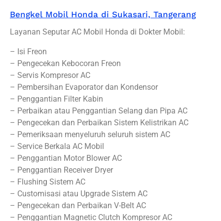
Bengkel Mobil Honda di Sukasari, Tangerang
Layanan Seputar AC Mobil Honda di Dokter Mobil:
– Isi Freon
– Pengecekan Kebocoran Freon
– Servis Kompresor AC
– Pembersihan Evaporator dan Kondensor
– Penggantian Filter Kabin
– Perbaikan atau Penggantian Selang dan Pipa AC
– Pengecekan dan Perbaikan Sistem Kelistrikan AC
– Pemeriksaan menyeluruh seluruh sistem AC
– Service Berkala AC Mobil
– Penggantian Motor Blower AC
– Penggantian Receiver Dryer
– Flushing Sistem AC
– Customisasi atau Upgrade Sistem AC
– Pengecekan dan Perbaikan V-Belt AC
– Penggantian Magnetic Clutch Kompresor AC