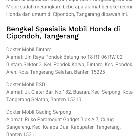
Mobil sudah merangkum beberapa alamat bengkel resmi
Honda dan umum di Cipondoh, Tangerang dibawah ini.
Bengkel Spesialis Mobil Honda di
Cipondoh, Tangerang
Dokter Mobil Bintaro
Alamat: Jln Raya Pondok Betung no 18 RT 06 RW 02
Bintaro Sektor 3. Kel. Pondok Karya, Bintaro, Kec. Pondok
Aren, Kota Tangerang Selatan, Banten 15225
Dokter Mobil BSD
Alamat: Jl. Ciater Bar. No.182, Buaran, Kec. Serpong, Kota
Tangerang Selatan, Banten 15310
Dokter Mobil Gading Serpong
Alamat: Ruko Paramount Gadget Blok A.7, Curug
Sangereng, Kec. Kelapa Dua, Kabupaten Tangerang,
Banten 15311