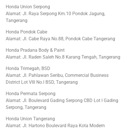
Honda Union Serpong
Alamat: Jl. Raya Serpong Km.10 Pondok Jagung,
Tangerang
Honda Pondok Cabe
Alamat: Jl. Cabe Raya No.88, Pondok Cabe Tangerang
Honda Pradana Body & Paint
Alamat: Jl. Raden Saleh No.8 Karang Tengah, Tangerang
Honda Trimegah, BSD
Alamat: Jl. Pahlawan Seribu, Commercial Business
District Lot VIII No.I BSD, Tangerang
Honda Permata Serpong
Alamat: Jl. Boulevard Gading Serpong CBD Lot I Gading
Serpong, Tangerang
Honda Union Tangerang
Alamat: Jl. Hartono Boulevard Raya Kota Modern