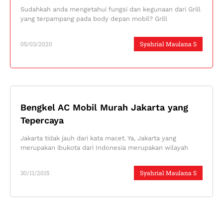
Sudahkah anda mengetahui fungsi dan kegunaan dari Grill
yang terpampang pada body depan mobil? Grill
05/03/2020
Syahrial Maulana S
Bengkel AC Mobil Murah Jakarta yang
Tepercaya
Jakarta tidak jauh dari kata macet. Ya, Jakarta yang
merupakan ibukota dari Indonesia merupakan wilayah
30/11/2015
Syahrial Maulana S