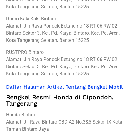
Kota Tangerang Selatan, Banten 15225
Domo Kaki Kaki Bintaro
Alamat: Jln Raya Pondok Betung no 18 RT 06 RW 02
Bintaro Sektor 3. Kel. Pd. Karya, Bintaro, Kec. Pd. Aren,
Kota Tangerang Selatan, Banten 15225
RUSTPRO Bintaro
Alamat: Jln Raya Pondok Betung no 18 RT 06 RW 02
Bintaro Sektor 3. Kel. Pd. Karya, Bintaro, Kec. Pd. Aren,
Kota Tangerang Selatan, Banten 15225
Daftar Halaman Artikel Tentang Bengkel Mobil
Bengkel Resmi Honda di Cipondoh,
Tangerang
Honda Bintaro
Alamat: Jl. Raya Bintaro CBD A2 No.3&5 Sektor IX Kota
Taman Bintaro Jaya