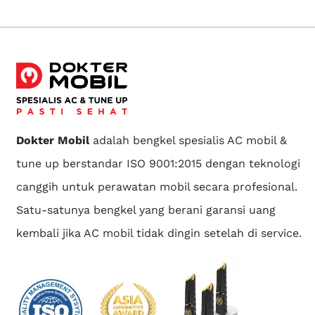
Dokter Mobil
adalah bengkel spesialis AC mobil &
tune up berstandar ISO 9001:2015 dengan teknologi
canggih untuk perawatan mobil secara profesional.
Satu-satunya bengkel yang berani garansi uang
kembali jika AC mobil tidak dingin setelah di service.